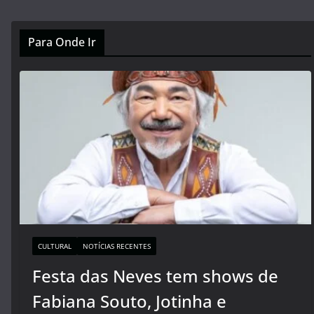
Para Onde Ir
CULTURAL
NOTÍCIAS RECENTES
Festa das Neves tem shows de
Fabiana Souto, Jotinha e