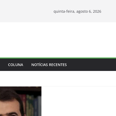
quinta-feira, agosto 6, 2026
COLUNA
NOTÍCIAS RECENTES