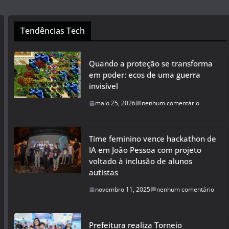
Tendências Tech
Quando a proteção se transforma
em poder: ecos de uma guerra
invisível
maio 25, 2026
nenhum comentário
Time feminino vence hackathon de
IA em João Pessoa com projeto
voltado à inclusão de alunos
autistas
novembro 11, 2025
nenhum comentário
Prefeitura realiza Torneio