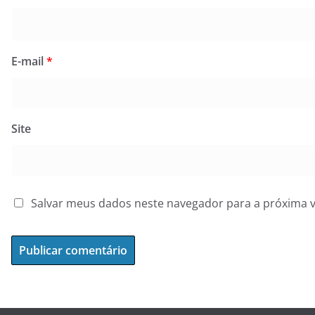
E-mail
*
Site
Salvar meus dados neste navegador para a próxima 