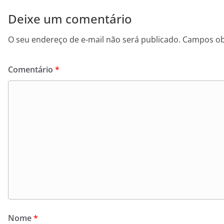
Deixe um comentário
O seu endereço de e-mail não será publicado.
Campos ob
Comentário
*
Nome
*