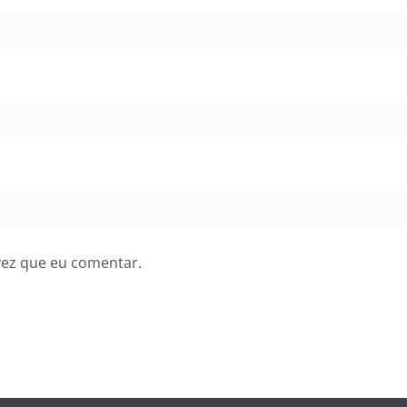
vez que eu comentar.