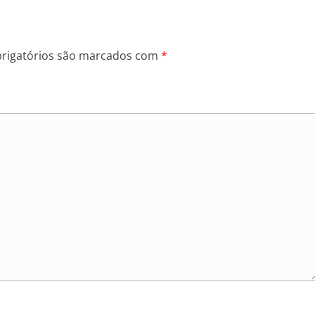
rigatórios são marcados com
*