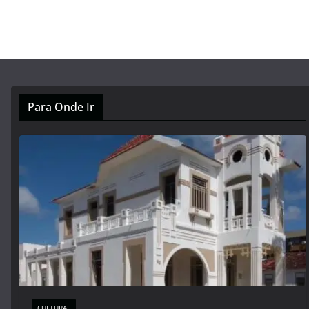
Para Onde Ir
CULTURAL