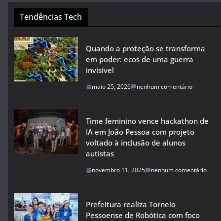
Tendências Tech
Quando a proteção se transforma
em poder: ecos de uma guerra
invisível
maio 25, 2026
nenhum comentário
Time feminino vence hackathon de
IA em João Pessoa com projeto
voltado à inclusão de alunos
autistas
novembro 11, 2025
nenhum comentário
Prefeitura realiza Torneio
Pessoense de Robótica com foco