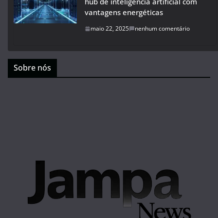
hub de inteligência artificial com
vantagens energéticas
maio 22, 2025
nenhum comentário
Sobre nós