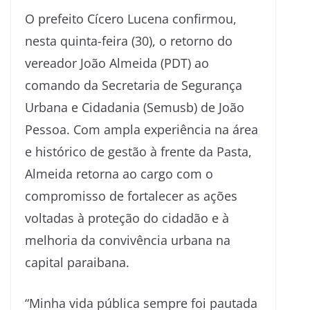
O prefeito Cícero Lucena confirmou,
nesta quinta-feira (30), o retorno do
vereador João Almeida (PDT) ao
comando da Secretaria de Segurança
Urbana e Cidadania (Semusb) de João
Pessoa. Com ampla experiência na área
e histórico de gestão à frente da Pasta,
Almeida retorna ao cargo com o
compromisso de fortalecer as ações
voltadas à proteção do cidadão e à
melhoria da convivência urbana na
capital paraibana.
“Minha vida pública sempre foi pautada