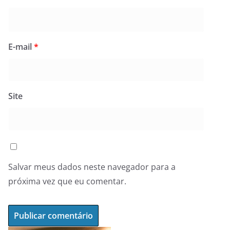
E-mail
*
Site
Salvar meus dados neste navegador para a
próxima vez que eu comentar.