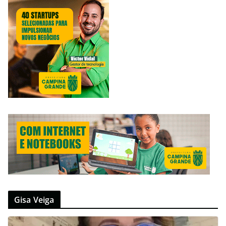
Gisa Veiga