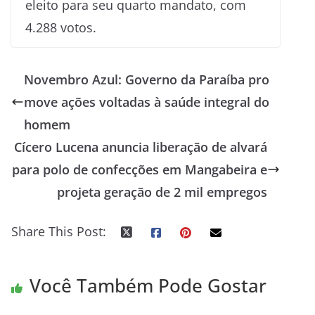
eleito para seu quarto mandato, com
4.288 votos.
Novembro Azul: Governo da Paraíba pro
move ações voltadas à saúde integral do
homem
Cícero Lucena anuncia liberação de alvará
para polo de confecções em Mangabeira e
projeta geração de 2 mil empregos
Share This Post:
Você Também Pode Gostar