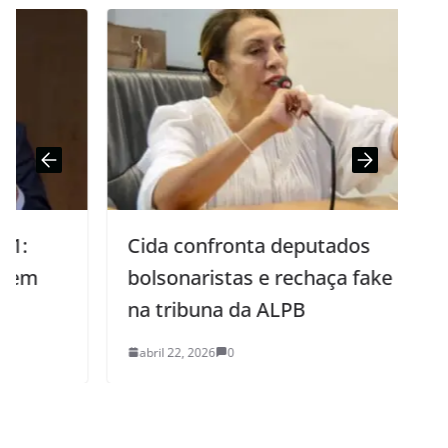
Cida confronta deputados
bolsonaristas e rechaça fake news
na tribuna da ALPB
abril 22, 2026
0