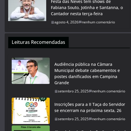
Festa das Neves tem shows de
Fabiana Souto, Jotinha e Santanna, o
Cantador nesta terça-feira
agosto 4, 2026
nenhum comentário
Leituras Recomendadas
Audiência pública na Câmara
Municipal debate cabeamentos e
postes danificados em Campina
Grande
setembro 25, 2025
nenhum comentário
Inscrições para a II Taça do Servidor
se encerram na próxima sexta, 26
setembro 25, 2025
nenhum comentário