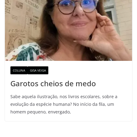
COLUNA
GISA VEIGA
Garotos cheios de medo
Sabe aquela ilustração, nos livros escolares, sobre a
evolução da espécie humana? No início da fila, um
homem pequeno, envergado,