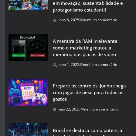
em inovação, sustentabilidade e
protagonismo estudantil
junho 8, 2025
nenhum comentário
A mentira da RAM irrelevante:
como o marketing matou a
memória das placas de vídeo
junho 1, 2025
nenhum comentário
Prepare os controles! Junho chega
com jogos de peso para todos os
gostos
maio 22, 2025
nenhum comentário
Brasil se destaca como potencial