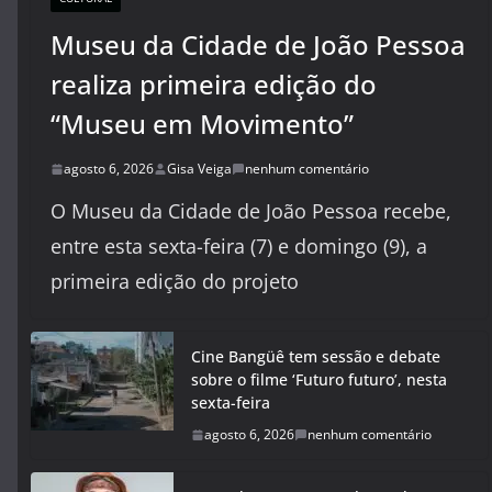
Museu da Cidade de João Pessoa
realiza primeira edição do
“Museu em Movimento”
agosto 6, 2026
Gisa Veiga
nenhum comentário
O Museu da Cidade de João Pessoa recebe,
entre esta sexta-feira (7) e domingo (9), a
primeira edição do projeto
Cine Bangüê tem sessão e debate
sobre o filme ‘Futuro futuro’, nesta
sexta-feira
agosto 6, 2026
nenhum comentário