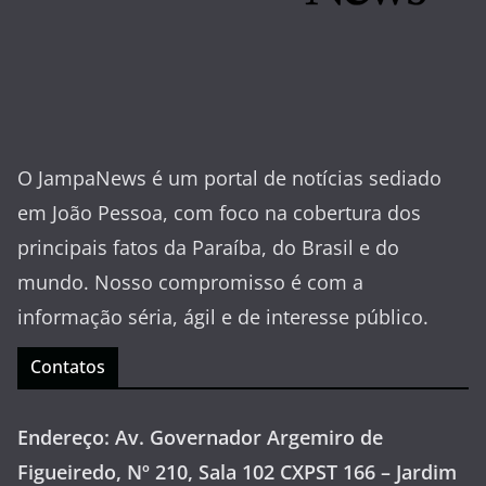
O JampaNews é um portal de notícias sediado
em João Pessoa, com foco na cobertura dos
principais fatos da Paraíba, do Brasil e do
mundo. Nosso compromisso é com a
informação séria, ágil e de interesse público.
Contatos
Endereço: Av. Governador Argemiro de
Figueiredo, Nº 210, Sala 102 CXPST 166 – Jardim