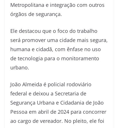
Metropolitana e integração com outros
órgãos de segurança.
Ele destacou que o foco do trabalho
será promover uma cidade mais segura,
humana e cidadã, com ênfase no uso
de tecnologia para o monitoramento
urbano.
João Almeida é policial rodoviário
federal e deixou a Secretaria de
Segurança Urbana e Cidadania de João
Pessoa em abril de 2024 para concorrer
ao cargo de vereador. No pleito, ele foi