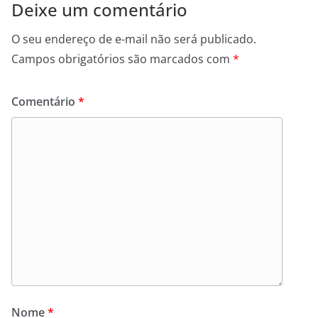
Deixe um comentário
O seu endereço de e-mail não será publicado.
Campos obrigatórios são marcados com
*
Comentário
*
Nome
*