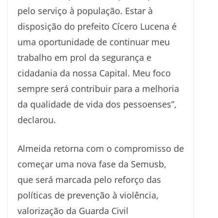
pelo serviço à população. Estar à
disposição do prefeito Cícero Lucena é
uma oportunidade de continuar meu
trabalho em prol da segurança e
cidadania da nossa Capital. Meu foco
sempre será contribuir para a melhoria
da qualidade de vida dos pessoenses”,
declarou.
Almeida retorna com o compromisso de
começar uma nova fase da Semusb,
que será marcada pelo reforço das
políticas de prevenção à violência,
valorização da Guarda Civil