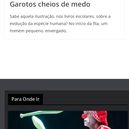
Garotos cheios de medo
Sabe aquela ilustração, nos livros escolares, sobre a
evolução da espécie humana? No início da fila, um
homem pequeno, envergado,
Para Onde Ir