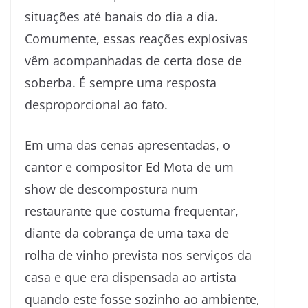
situações até banais do dia a dia.
Comumente, essas reações explosivas
vêm acompanhadas de certa dose de
soberba. É sempre uma resposta
desproporcional ao fato.
Em uma das cenas apresentadas, o
cantor e compositor Ed Mota de um
show de descompostura num
restaurante que costuma frequentar,
diante da cobrança de uma taxa de
rolha de vinho prevista nos serviços da
casa e que era dispensada ao artista
quando este fosse sozinho ao ambiente,