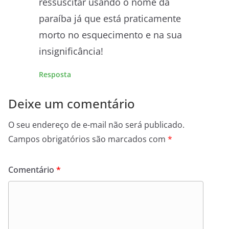
ressuscitar usando o nome da
paraíba já que está praticamente
morto no esquecimento e na sua
insignificância!
Resposta
Deixe um comentário
O seu endereço de e-mail não será publicado.
Campos obrigatórios são marcados com
*
Comentário
*