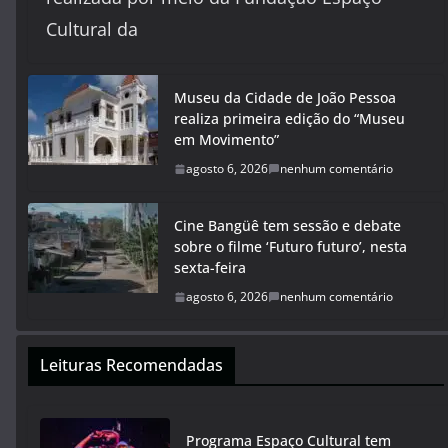
Cultural da
Museu da Cidade de João Pessoa
realiza primeira edição do “Museu
em Movimento”
agosto 6, 2026
nenhum comentário
Cine Bangüê tem sessão e debate
sobre o filme ‘Futuro futuro’, nesta
sexta-feira
agosto 6, 2026
nenhum comentário
Leituras Recomendadas
Programa Espaço Cultural tem