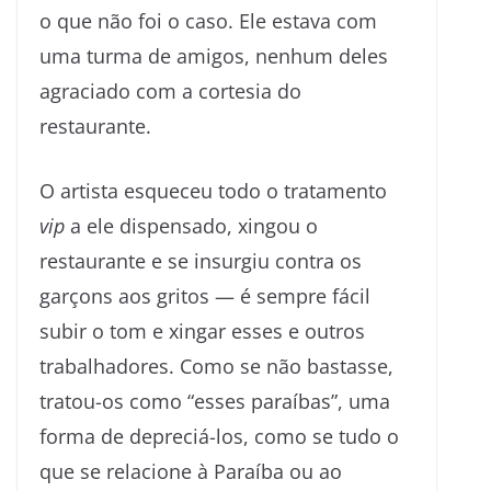
o que não foi o caso. Ele estava com
uma turma de amigos, nenhum deles
agraciado com a cortesia do
restaurante.
O artista esqueceu todo o tratamento
vip
a ele dispensado, xingou o
restaurante e se insurgiu contra os
garçons aos gritos — é sempre fácil
subir o tom e xingar esses e outros
trabalhadores. Como se não bastasse,
tratou-os como “esses paraíbas”, uma
forma de depreciá-los, como se tudo o
que se relacione à Paraíba ou ao