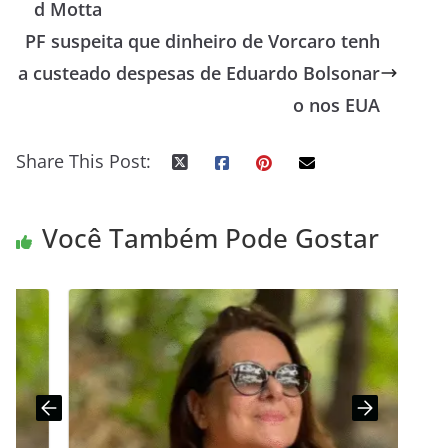
d Motta
PF suspeita que dinheiro de Vorcaro tenh
a custeado despesas de Eduardo Bolsonar
o nos EUA
Share This Post:
Você Também Pode Gostar