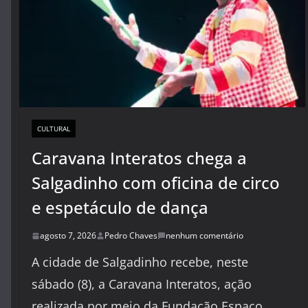
CULTURAL
Caravana Interatos chega a
Salgadinho com oficina de circo
e espetáculo de dança
agosto 7, 2026
Pedro Chaves
nenhum comentário
A cidade de Salgadinho recebe, neste
sábado (8), a Caravana Interatos, ação
realizada por meio da Fundação Espaço