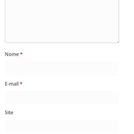
Nome
*
E-mail
*
Site