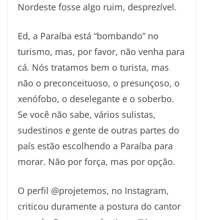
Nordeste fosse algo ruim, desprezível.
Ed, a Paraíba está “bombando” no
turismo, mas, por favor, não venha para
cá. Nós tratamos bem o turista, mas
não o preconceituoso, o presunçoso, o
xenófobo, o deselegante e o soberbo.
Se você não sabe, vários sulistas,
sudestinos e gente de outras partes do
país estão escolhendo a Paraíba para
morar. Não por força, mas por opção.
O perfil @projetemos, no Instagram,
criticou duramente a postura do cantor