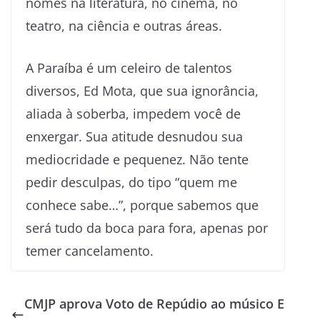
nomes na literatura, no cinema, no
teatro, na ciência e outras áreas.
A Paraíba é um celeiro de talentos
diversos, Ed Mota, que sua ignorância,
aliada à soberba, impedem você de
enxergar. Sua atitude desnudou sua
mediocridade e pequenez. Não tente
pedir desculpas, do tipo “quem me
conhece sabe…”, porque sabemos que
será tudo da boca para fora, apenas por
temer cancelamento.
CMJP aprova Voto de Repúdio ao músico E