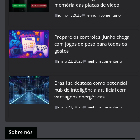
memória das placas de vídeo
junho 1, 2025
nenhum comentário
Prepare os controles! Junho chega
com jogos de peso para todos os
gostos
maio 22, 2025
nenhum comentário
Brasil se destaca como potencial
hub de inteligência artificial com
vantagens energéticas
maio 22, 2025
nenhum comentário
Sobre nós