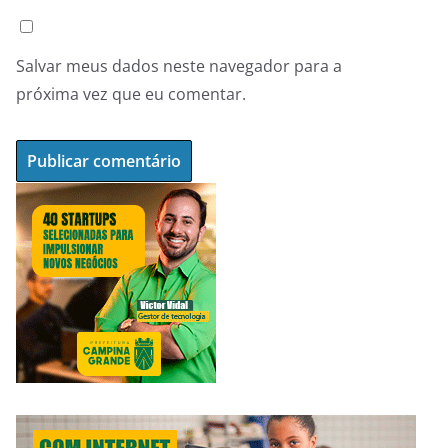
Salvar meus dados neste navegador para a
próxima vez que eu comentar.