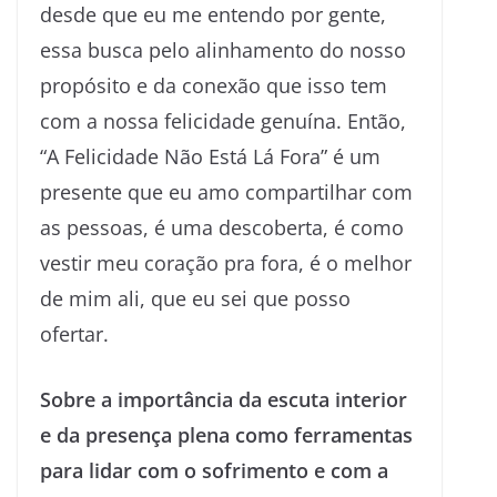
desde que eu me entendo por gente,
essa busca pelo alinhamento do nosso
propósito e da conexão que isso tem
com a nossa felicidade genuína. Então,
“A Felicidade Não Está Lá Fora” é um
presente que eu amo compartilhar com
as pessoas, é uma descoberta, é como
vestir meu coração pra fora, é o melhor
de mim ali, que eu sei que posso
ofertar.
Sobre a importância da escuta interior
e da presença plena como ferramentas
para lidar com o sofrimento e com a