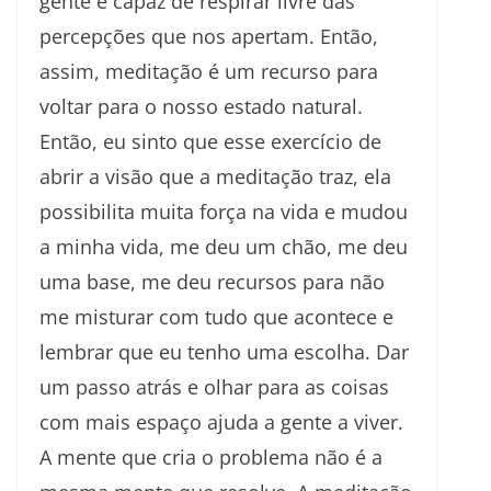
gente é capaz de respirar livre das
percepções que nos apertam. Então,
assim, meditação é um recurso para
voltar para o nosso estado natural.
Então, eu sinto que esse exercício de
abrir a visão que a meditação traz, ela
possibilita muita força na vida e mudou
a minha vida, me deu um chão, me deu
uma base, me deu recursos para não
me misturar com tudo que acontece e
lembrar que eu tenho uma escolha. Dar
um passo atrás e olhar para as coisas
com mais espaço ajuda a gente a viver.
A mente que cria o problema não é a