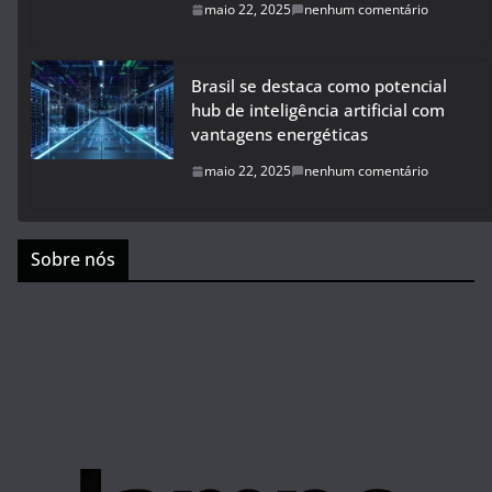
maio 22, 2025
nenhum comentário
Brasil se destaca como potencial
hub de inteligência artificial com
vantagens energéticas
maio 22, 2025
nenhum comentário
Sobre nós