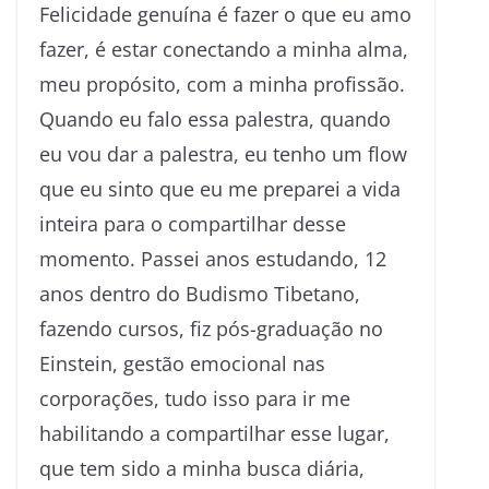
Felicidade genuína é fazer o que eu amo
fazer, é estar conectando a minha alma,
meu propósito, com a minha profissão.
Quando eu falo essa palestra, quando
eu vou dar a palestra, eu tenho um flow
que eu sinto que eu me preparei a vida
inteira para o compartilhar desse
momento. Passei anos estudando, 12
anos dentro do Budismo Tibetano,
fazendo cursos, fiz pós-graduação no
Einstein, gestão emocional nas
corporações, tudo isso para ir me
habilitando a compartilhar esse lugar,
que tem sido a minha busca diária,