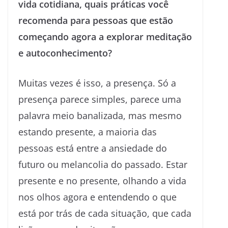
vida cotidiana, quais práticas você
recomenda para pessoas que estão
começando agora a explorar meditação
e autoconhecimento?
Muitas vezes é isso, a presença. Só a
presença parece simples, parece uma
palavra meio banalizada, mas mesmo
estando presente, a maioria das
pessoas está entre a ansiedade do
futuro ou melancolia do passado. Estar
presente e no presente, olhando a vida
nos olhos agora e entendendo o que
está por trás de cada situação, que cada