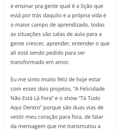
e ensinar pra gente qual é a lição que
está por trás daquilo e a própria vida é
o maior campo de aprendizado, todas
as situações são salas de aula para a
gente crescer, aprender, entender o que
ali está sendo pedido para ser
transformado em amor.
Eu me sinto muito feliz de hoje estar
com esses dois projetos, “A Felicidade
Não Está Lá Fora” e o show “Tá Tudo
Aqui Dentro” porque são duas vias de
vestir meu coração para fora, de falar
da mensagem que me transmutou a