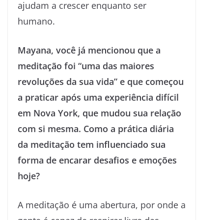
ajudam a crescer enquanto ser
humano.
Mayana, você já mencionou que a
meditação foi “uma das maiores
revoluções da sua vida” e que começou
a praticar após uma experiência difícil
em Nova York, que mudou sua relação
com si mesma. Como a prática diária
da meditação tem influenciado sua
forma de encarar desafios e emoções
hoje?
A meditação é uma abertura, por onde a