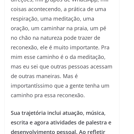
coisas acontecendo, a prática de uma
respiração, uma meditação, uma
oração, um caminhar na praia, um pé
no chão na natureza pode trazer de
reconexão, ele é muito importante. Pra
mim esse caminho é o da meditação,
mas eu sei que outras pessoas acessam
de outras maneiras. Mas é
importantíssimo que a gente tenha um
caminho pra essa reconexão.
Sua trajetória inclui atuação, música,
escrita e agora atividades de palestra e
desenvolvimento pessoal. Ao refletir