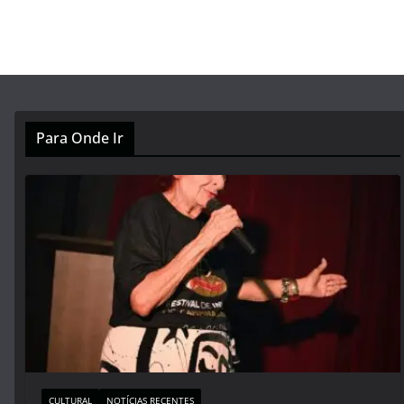
Para Onde Ir
CULTURAL
NOTÍCIAS RECENTES