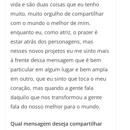
vida e são duas coisas que eu tenho
muito, muito orgulho de compartilhar
com o mundo o melhor de mim,
enquanto eu, como atriz, o prazer é
estar atrás dos personagens, mas
nesses novos projetos eu me sinto mais
à frente dessa mensagem que é bem
particular em algum lugar e bem ampla
em outro, que eu sinto que toca o meu
coração, mas quando a gente fala
daquilo que nos transformou a gente
fala do nosso melhor para o mundo.
Qual mensagem deseja compartilhar