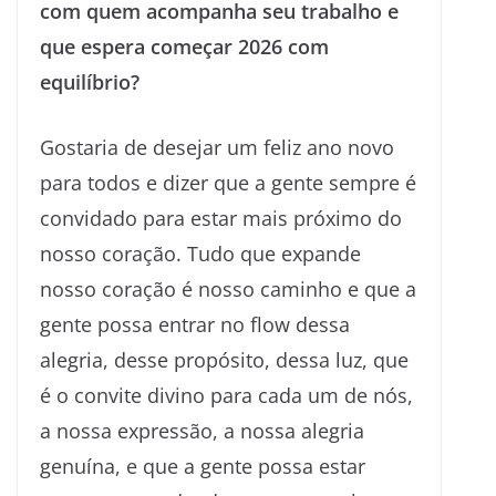
com quem acompanha seu trabalho e
que espera começar 2026 com
equilíbrio?
Gostaria de desejar um feliz ano novo
para todos e dizer que a gente sempre é
convidado para estar mais próximo do
nosso coração. Tudo que expande
nosso coração é nosso caminho e que a
gente possa entrar no flow dessa
alegria, desse propósito, dessa luz, que
é o convite divino para cada um de nós,
a nossa expressão, a nossa alegria
genuína, e que a gente possa estar