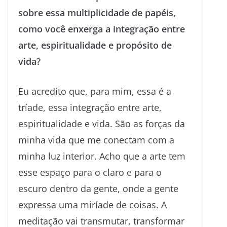
sobre essa multiplicidade de papéis,
como você enxerga a integração entre
arte, espiritualidade e propósito de
vida?
Eu acredito que, para mim, essa é a
tríade, essa integração entre arte,
espiritualidade e vida. São as forças da
minha vida que me conectam com a
minha luz interior. Acho que a arte tem
esse espaço para o claro e para o
escuro dentro da gente, onde a gente
expressa uma miríade de coisas. A
meditação vai transmutar, transformar