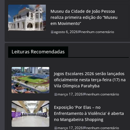
Museu da Cidade de João Pessoa
realiza primeira edição do “Museu
em Movimento”
agosto 6, 2026
nenhum comentário
Leituras Recomendadas
Jogos Escolares 2026 serão lançados
oficialmente nesta terça-feira (17) na
Vila Olímpica Parahyba
março 17, 2026
nenhum comentário
Exposição ‘Por Elas – no
Enfrentamento à Violência’ é aberta
no Mangabeira Shopping
março 17, 2026
nenhum comentário