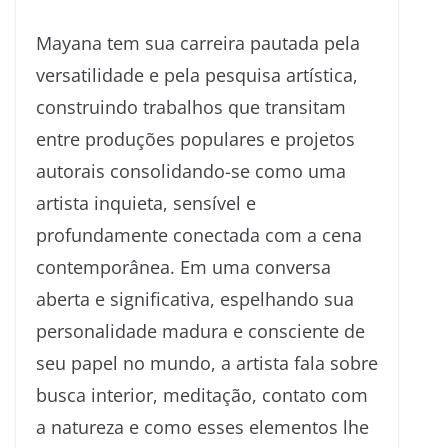
Mayana tem sua carreira pautada pela
versatilidade e pela pesquisa artística,
construindo trabalhos que transitam
entre produções populares e projetos
autorais consolidando-se como uma
artista inquieta, sensível e
profundamente conectada com a cena
contemporânea. Em uma conversa
aberta e significativa, espelhando sua
personalidade madura e consciente de
seu papel no mundo, a artista fala sobre
busca interior, meditação, contato com
a natureza e como esses elementos lhe