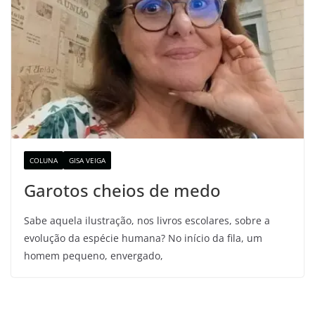
COLUNA
GISA VEIGA
Garotos cheios de medo
Sabe aquela ilustração, nos livros escolares, sobre a
evolução da espécie humana? No início da fila, um
homem pequeno, envergado,