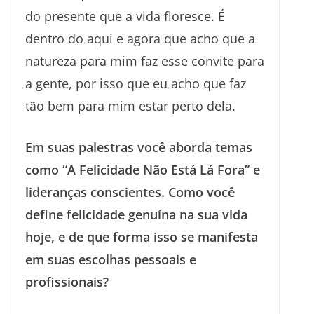
do presente que a vida floresce. É
dentro do aqui e agora que acho que a
natureza para mim faz esse convite para
a gente, por isso que eu acho que faz
tão bem para mim estar perto dela.
Em suas palestras você aborda temas
como “A Felicidade Não Está Lá Fora” e
lideranças conscientes. Como você
define felicidade genuína na sua vida
hoje, e de que forma isso se manifesta
em suas escolhas pessoais e
profissionais?