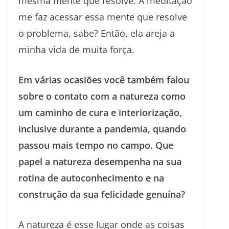
mesma mente que resolve. A meditação
me faz acessar essa mente que resolve
o problema, sabe? Então, ela areja a
minha vida de muita força.
Em várias ocasiões você também falou
sobre o contato com a natureza como
um caminho de cura e interiorização,
inclusive durante a pandemia, quando
passou mais tempo no campo. Que
papel a natureza desempenha na sua
rotina de autoconhecimento e na
construção da sua felicidade genuína?
A natureza é esse lugar onde as coisas