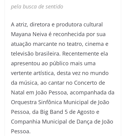
pela busca de sentido
A atriz, diretora e produtora cultural
Mayana Neiva é reconhecida por sua
atuação marcante no teatro, cinema e
televisão brasileira. Recentemente ela
apresentou ao público mais uma
vertente artística, desta vez no mundo
da música, ao cantar no Concerto de
Natal em João Pessoa, acompanhada da
Orquestra Sinfônica Municipal de João
Pessoa, da Big Band 5 de Agosto e
Companhia Municipal de Dança de João
Pessoa.