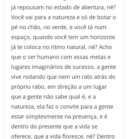
já repousam no estado de abertura, né?
Você vai para a natureza e só de botar o
pé no chão, no verde, e você tá num
espaço, quando você tem um horizonte
já te coloca no ritmo natural, né? Acho
que o ser humano com essas metas e
lugares imaginários de sucesso, a gente
vive rodando que nem um rato atrás do
próprio rabo, em direção a um lugar
que a gente não sabe qual é, e a
natureza, ela faz o convite para a gente
estar simplesmente na presença, e é
dentro do presente que a vida se
oferece, que a vida floresce, né? Dentro