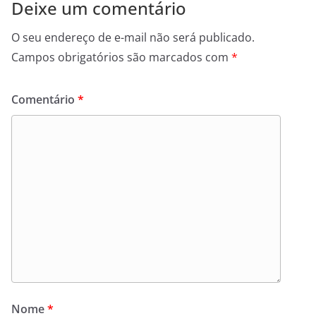
Deixe um comentário
O seu endereço de e-mail não será publicado.
Campos obrigatórios são marcados com
*
Comentário
*
Nome
*