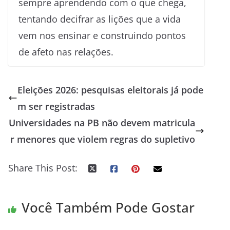
sempre aprendendo com o que chega,
tentando decifrar as lições que a vida
vem nos ensinar e construindo pontos
de afeto nas relações.
Eleições 2026: pesquisas eleitorais já pode
m ser registradas
Universidades na PB não devem matricula
r menores que violem regras do supletivo
Share This Post:
Você Também Pode Gostar