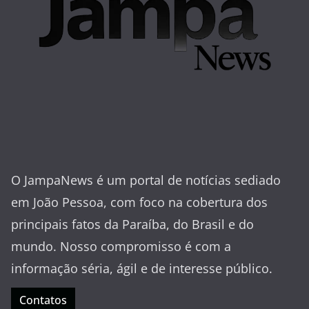
O JampaNews é um portal de notícias sediado
em João Pessoa, com foco na cobertura dos
principais fatos da Paraíba, do Brasil e do
mundo. Nosso compromisso é com a
informação séria, ágil e de interesse público.
Contatos