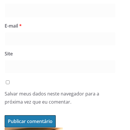
E-mail
*
Site
Salvar meus dados neste navegador para a
próxima vez que eu comentar.