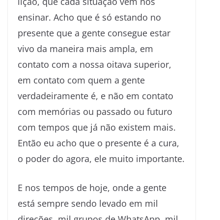
lição, que cada situação vem nos
ensinar. Acho que é só estando no
presente que a gente consegue estar
vivo da maneira mais ampla, em
contato com a nossa oitava superior,
em contato com quem a gente
verdadeiramente é, e não em contato
com memórias ou passado ou futuro
com tempos que já não existem mais.
Então eu acho que o presente é a cura,
o poder do agora, ele muito importante.
E nos tempos de hoje, onde a gente
está sempre sendo levado em mil
direções, mil grupos de WhatsApp, mil