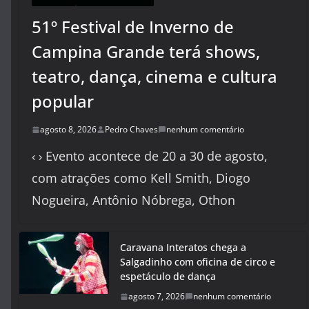
51º Festival de Inverno de
Campina Grande terá shows,
teatro, dança, cinema e cultura
popular
agosto 8, 2026
Pedro Chaves
nenhum comentário
‹ › Evento acontece de 20 a 30 de agosto,
com atrações como Kell Smith, Diogo
Nogueira, Antônio Nóbrega, Othon
Caravana Interatos chega a
Salgadinho com oficina de circo e
espetáculo de dança
agosto 7, 2026
nenhum comentário