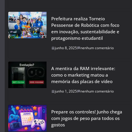
Prefeitura realiza Torneio
Pessoense de Robótica com foco
em inovação, sustentabilidade e
protagonismo estudantil
junho 8, 2025
nenhum comentário
A mentira da RAM irrelevante:
como o marketing matou a
memória das placas de vídeo
junho 1, 2025
nenhum comentário
Prepare os controles! Junho chega
com jogos de peso para todos os
gostos