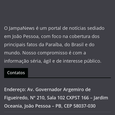
O JampaNews é um portal de notícias sediado
em João Pessoa, com foco na cobertura dos
principais fatos da Paraíba, do Brasil e do
mundo. Nosso compromisso é com a
informação séria, ágil e de interesse público.
Contatos
Endereço: Av. Governador Argemiro de
Figueiredo, Nº 210, Sala 102 CXPST 166 – Jardim
Oceania, João Pessoa – PB, CEP 58037-030