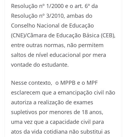
Resolução nº 1/2000 e o art. 6º da
Resolução nº 3/2010, ambas do
Conselho Nacional de Educação
(CNE)/Câmara de Educação Básica (CEB),
entre outras normas, não permitem
saltos de nível educacional por mera
vontade do estudante.
Nesse contexto, o MPPB e o MPF
esclarecem que a emancipação civil não
autoriza a realização de exames
supletivos por menores de 18 anos,
uma vez que a capacidade civil para
atos da vida cotidiana não substitui as