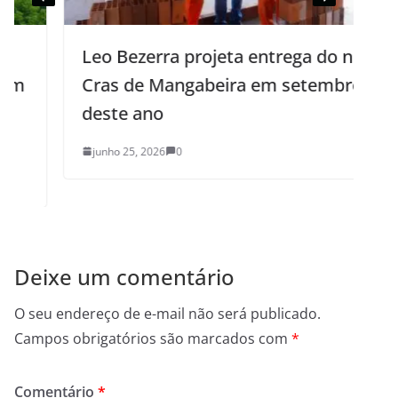
Leo Bezerra projeta entrega do novo
Cras de Mangabeira em setembro
deste ano
junho 25, 2026
0
Deixe um comentário
O seu endereço de e-mail não será publicado.
Campos obrigatórios são marcados com
*
Comentário
*