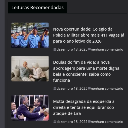
Leituras Recomendadas
Nova oportunidade: Colégio da
Polícia Militar abre mais 411 vagas já
para o ano letivo de 2026
dezembro 13, 2025
nenhum comentário
Doulas do fim da vida: a nova
abordagem para uma morte digna,
bela e consciente; saiba como
funciona
dezembro 13, 2025
nenhum comentário
Motta desagrada da esquerda à
direita e tenta se equilibrar sob
ataque de Lira
dezembro 13, 2025
nenhum comentário