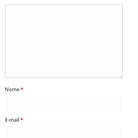
Nome
*
E-mail
*