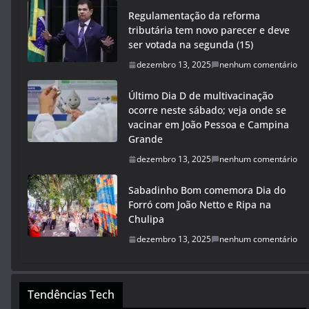
Regulamentação da reforma
tributária tem novo parecer e deve
ser votada na segunda (15)
dezembro 13, 2025
nenhum comentário
Último Dia D de multivacinação
ocorre neste sábado; veja onde se
vacinar em João Pessoa e Campina
Grande
dezembro 13, 2025
nenhum comentário
Sabadinho Bom comemora Dia do
Forró com João Netto e Ripa na
Chulipa
dezembro 13, 2025
nenhum comentário
Tendências Tech