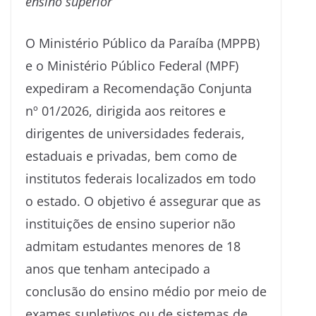
ensino superior
O Ministério Público da Paraíba (MPPB)
e o Ministério Público Federal (MPF)
expediram a Recomendação Conjunta
nº 01/2026, dirigida aos reitores e
dirigentes de universidades federais,
estaduais e privadas, bem como de
institutos federais localizados em todo
o estado. O objetivo é assegurar que as
instituições de ensino superior não
admitam estudantes menores de 18
anos que tenham antecipado a
conclusão do ensino médio por meio de
exames supletivos ou de sistemas de