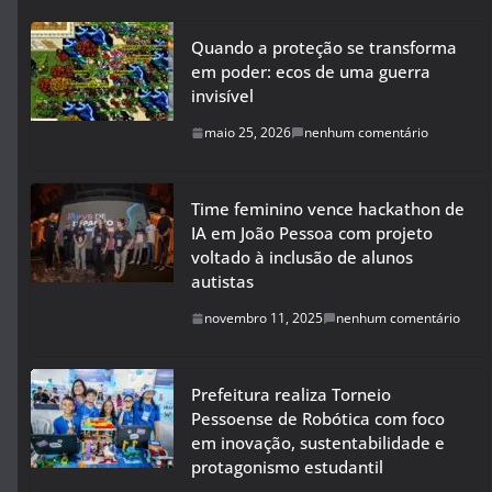
Quando a proteção se transforma
em poder: ecos de uma guerra
invisível
maio 25, 2026
nenhum comentário
Time feminino vence hackathon de
IA em João Pessoa com projeto
voltado à inclusão de alunos
autistas
novembro 11, 2025
nenhum comentário
Prefeitura realiza Torneio
Pessoense de Robótica com foco
em inovação, sustentabilidade e
protagonismo estudantil