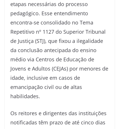
etapas necessárias do processo
pedagógico. Esse entendimento
encontra-se consolidado no Tema
Repetitivo nº 1127 do Superior Tribunal
de Justiça (STJ), que fixou a ilegalidade
da conclusão antecipada do ensino
médio via Centros de Educação de
Jovens e Adultos (CEJAs) por menores de
idade, inclusive em casos de
emancipação civil ou de altas
habilidades.
Os reitores e dirigentes das instituições
notificadas têm prazo de até cinco dias