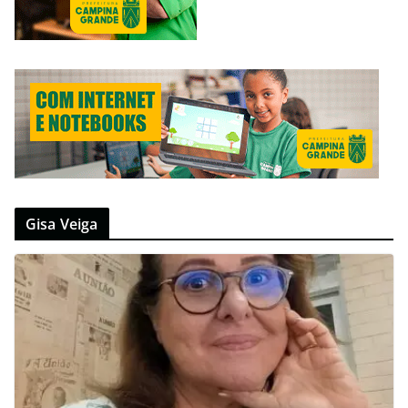
Gisa Veiga