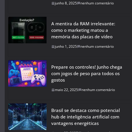
junho 8, 2025
nenhum comentário
A mentira da RAM irrelevante:
como o marketing matou a
memória das placas de vídeo
junho 1, 2025
nenhum comentário
Prepare os controles! Junho chega
com jogos de peso para todos os
gostos
maio 22, 2025
nenhum comentário
Brasil se destaca como potencial
hub de inteligência artificial com
vantagens energéticas