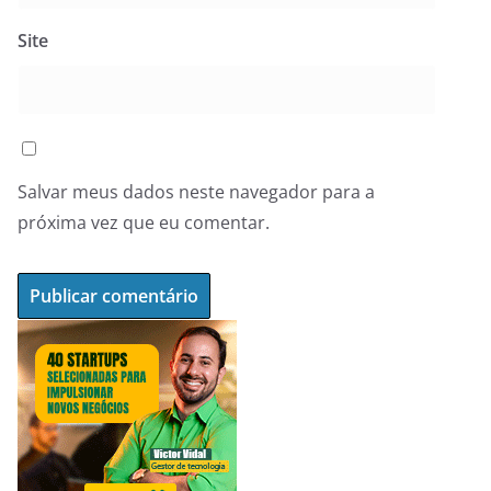
Site
Salvar meus dados neste navegador para a
próxima vez que eu comentar.