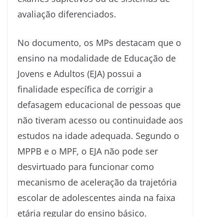
avaliação diferenciados.
No documento, os MPs destacam que o
ensino na modalidade de Educação de
Jovens e Adultos (EJA) possui a
finalidade específica de corrigir a
defasagem educacional de pessoas que
não tiveram acesso ou continuidade aos
estudos na idade adequada. Segundo o
MPPB e o MPF, o EJA não pode ser
desvirtuado para funcionar como
mecanismo de aceleração da trajetória
escolar de adolescentes ainda na faixa
etária regular do ensino básico.