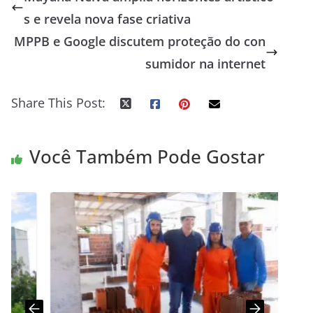
s e revela nova fase criativa
MPPB e Google discutem proteção do con
sumidor na internet
Share This Post:
Você Também Pode Gostar