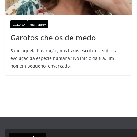
COLUNA
GISA VEIGA
Garotos cheios de medo
Sabe aquela ilustração, nos livros escolares, sobre a
evolução da espécie humana? No início da fila, um
homem pequeno, envergado,