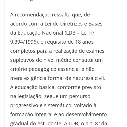
A recomendação ressalta que, de
acordo com a Lei de Diretrizes e Bases
da Educação Nacional (LDB – Lei nº
9.394/1996), o requisito de 18 anos
completos para a realização de exames
supletivos de nível médio constitui um
critério pedagógico essencial e não
mera exigência formal de natureza civil.
A educação básica, conforme previsto
na legislação, segue um percurso
progressivo e sistemático, voltado à
formação integral e ao desenvolvimento
gradual do estudante. A LDB, o art. 8º da