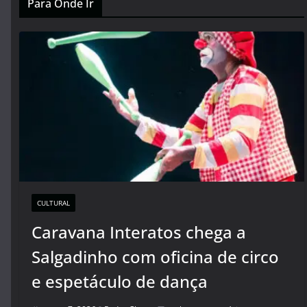
Para Onde Ir
CULTURAL
Caravana Interatos chega a
Salgadinho com oficina de circo
e espetáculo de dança