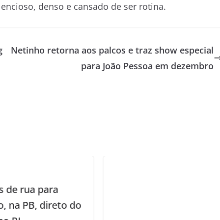
encioso, denso e cansado de ser rotina.
g
Netinho retorna aos palcos e traz show especial
para João Pessoa em dezembro