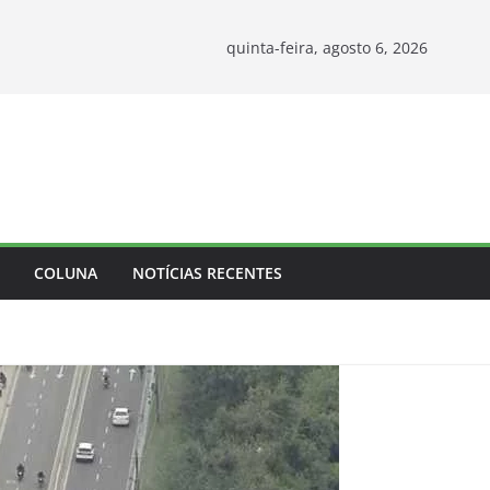
quinta-feira, agosto 6, 2026
COLUNA
NOTÍCIAS RECENTES