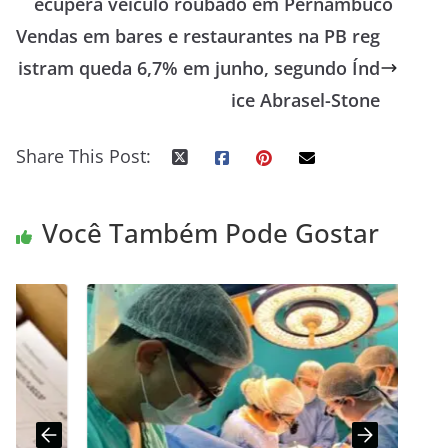
ecupera veículo roubado em Pernambuco
Vendas em bares e restaurantes na PB reg
istram queda 6,7% em junho, segundo Índ
ice Abrasel-Stone
Share This Post:
Você Também Pode Gostar