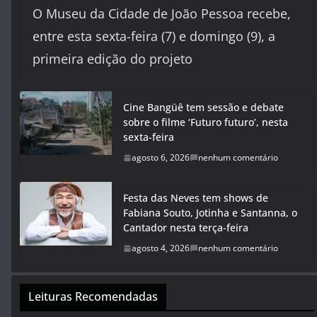
O Museu da Cidade de João Pessoa recebe,
entre esta sexta-feira (7) e domingo (9), a
primeira edição do projeto
Cine Bangüê tem sessão e debate
sobre o filme ‘Futuro futuro’, nesta
sexta-feira
agosto 6, 2026
nenhum comentário
Festa das Neves tem shows de
Fabiana Souto, Jotinha e Santanna, o
Cantador nesta terça-feira
agosto 4, 2026
nenhum comentário
Leituras Recomendadas