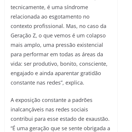
tecnicamente, é uma síndrome
relacionada ao esgotamento no
contexto profissional. Mas, no caso da
Geração Z, o que vemos é um colapso
mais amplo, uma pressão existencial
para performar em todas as áreas da
vida: ser produtivo, bonito, consciente,
engajado e ainda aparentar gratidão
constante nas redes”, explica.
A exposição constante a padrões
inalcançáveis nas redes sociais
contribui para esse estado de exaustão.
“É uma geração que se sente obrigada a