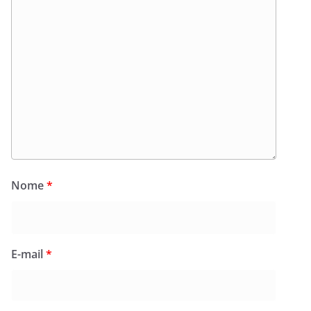
Nome
*
E-mail
*