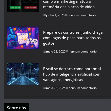
como o marketing matou a
memória das placas de vídeo
junho 1, 2025
nenhum comentário
Prepare os controles! Junho chega
com jogos de peso para todos os
gostos
maio 22, 2025
nenhum comentário
Brasil se destaca como potencial
hub de inteligência artificial com
vantagens energéticas
maio 22, 2025
nenhum comentário
Sobre nós