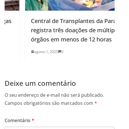
Central de Transplantes da Paraíba
registra três doações de múltiplos
órgãos em menos de 12 horas
agosto 1, 2025
0
Deixe um comentário
O seu endereço de e-mail não será publicado.
Campos obrigatórios são marcados com
*
Comentário
*