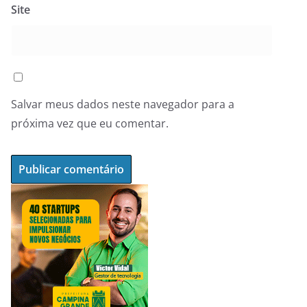
Site
Salvar meus dados neste navegador para a
próxima vez que eu comentar.