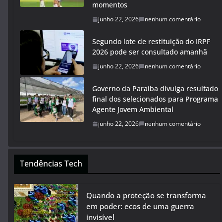
momentos
junho 22, 2026
nenhum comentário
Segundo lote de restituição do IRPF
2026 pode ser consultado amanhã
junho 22, 2026
nenhum comentário
Governo da Paraíba divulga resultado
final dos selecionados para Programa
Agente Jovem Ambiental
junho 22, 2026
nenhum comentário
Tendências Tech
Quando a proteção se transforma
em poder: ecos de uma guerra
invisível