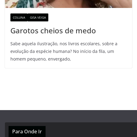
COLUNA
GISA VEIGA
Garotos cheios de medo
Sabe aquela ilustração, nos livros escolares, sobre a
evolução da espécie humana? No início da fila, um
homem pequeno, envergado,
Para Onde Ir