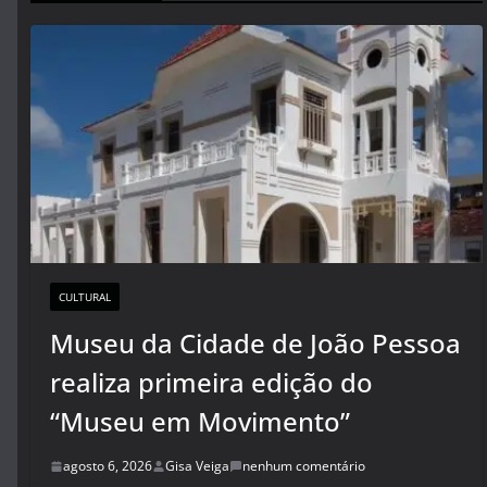
CULTURAL
Museu da Cidade de João Pessoa
realiza primeira edição do
“Museu em Movimento”
agosto 6, 2026
Gisa Veiga
nenhum comentário