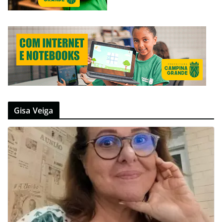
Gisa Veiga