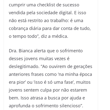
cumprir uma checklist de sucesso
vendida pela sociedade digital. E isso
não está restrito ao trabalho: é uma
cobrança diária para dar conta de tudo,
o tempo todo”, diz a médica.
Dra. Bianca alerta que o sofrimento
desses jovens muitas vezes é
deslegitimado. “Ao ouvirem de gerações
anteriores frases como ‘na minha época
era pior’ ou ‘isso é só uma fase’, muitos
jovens sentem culpa por não estarem
bem. Isso atrasa a busca por ajuda e
aprofunda o sofrimento silencioso”.