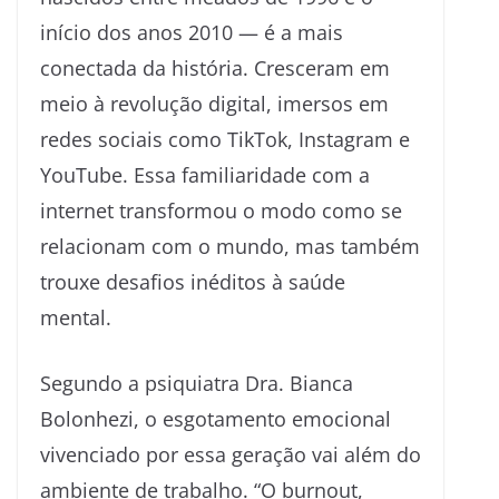
início dos anos 2010 — é a mais
conectada da história. Cresceram em
meio à revolução digital, imersos em
redes sociais como TikTok, Instagram e
YouTube. Essa familiaridade com a
internet transformou o modo como se
relacionam com o mundo, mas também
trouxe desafios inéditos à saúde
mental.
Segundo a psiquiatra Dra. Bianca
Bolonhezi, o esgotamento emocional
vivenciado por essa geração vai além do
ambiente de trabalho. “O burnout,