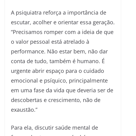
A psiquiatra reforça a importância de
escutar, acolher e orientar essa geração.
“Precisamos romper com a ideia de que
o valor pessoal está atrelado à
performance. Não estar bem, não dar
conta de tudo, também é humano. É
urgente abrir espaço para o cuidado
emocional e psíquico, principalmente
em uma fase da vida que deveria ser de
descobertas e crescimento, não de
exaustão.”
Para ela, discutir saúde mental de