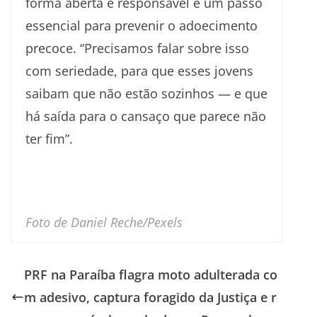
forma aberta e responsável é um passo
essencial para prevenir o adoecimento
precoce. “Precisamos falar sobre isso
com seriedade, para que esses jovens
saibam que não estão sozinhos — e que
há saída para o cansaço que parece não
ter fim”.
Foto de Daniel Reche/Pexels
PRF na Paraíba flagra moto adulterada co
m adesivo, captura foragido da Justiça e r