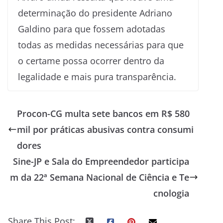
determinação do presidente Adriano
Galdino para que fossem adotadas
todas as medidas necessárias para que
o certame possa ocorrer dentro da
legalidade e mais pura transparência.
Procon-CG multa sete bancos em R$ 580
mil por práticas abusivas contra consumi
dores
Sine-JP e Sala do Empreendedor participa
m da 22ª Semana Nacional de Ciência e Te
cnologia
Share This Post: