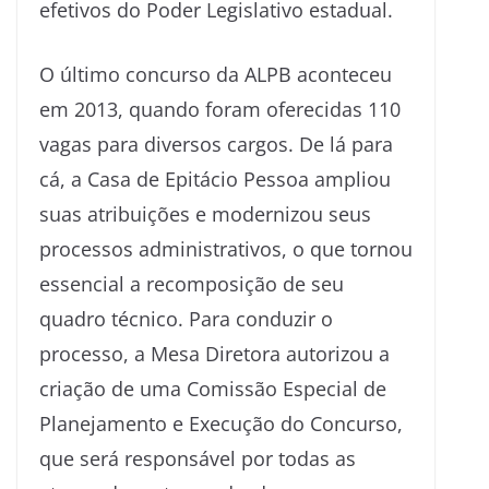
efetivos do Poder Legislativo estadual.
O último concurso da ALPB aconteceu
em 2013, quando foram oferecidas 110
vagas para diversos cargos. De lá para
cá, a Casa de Epitácio Pessoa ampliou
suas atribuições e modernizou seus
processos administrativos, o que tornou
essencial a recomposição de seu
quadro técnico. Para conduzir o
processo, a Mesa Diretora autorizou a
criação de uma Comissão Especial de
Planejamento e Execução do Concurso,
que será responsável por todas as