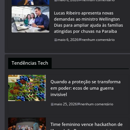
Lucas Ribeiro apresenta novas
demandas ao ministro Wellington
Dias para ampliar ajuda às famílias
atingidas por chuvas na Paraíba
maio 6, 2026
nenhum comentário
Tendências Tech
Quando a proteção se transforma
em poder: ecos de uma guerra
invisível
maio 25, 2026
nenhum comentário
Time feminino vence hackathon de