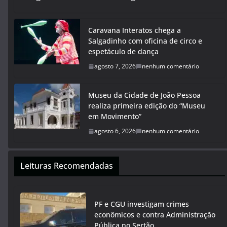
Caravana Interatos chega a
Salgadinho com oficina de circo e
espetáculo de dança
agosto 7, 2026
nenhum comentário
Museu da Cidade de João Pessoa
realiza primeira edição do “Museu
em Movimento”
agosto 6, 2026
nenhum comentário
Leituras Recomendadas
PF e CGU investigam crimes
econômicos e contra Administração
Pública no Sertão