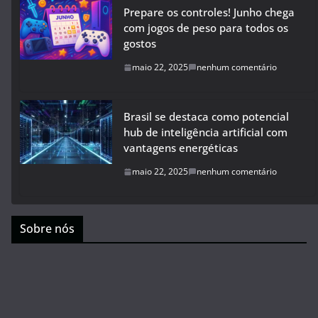
Prepare os controles! Junho chega
com jogos de peso para todos os
gostos
maio 22, 2025
nenhum comentário
Brasil se destaca como potencial
hub de inteligência artificial com
vantagens energéticas
maio 22, 2025
nenhum comentário
Sobre nós