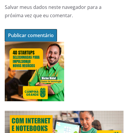
Salvar meus dados neste navegador para a
próxima vez que eu comentar.