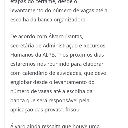
etapas do certame, desde o
levantamento do número de vagas até a
escolha da banca organizadora.
De acordo com Álvaro Dantas,
secretária de Administração e Recursos
Humanos da ALPB, “nos próximos dias
estaremos nos reunindo para elaborar
com calendário de atividades, que deve
englobar desde o levantamento do
número de vagas até a escolha da
banca que será responsável pela
aplicação das provas”, frisou.
Álvaro ainda ressalta que houve uma