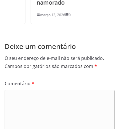
namorado
março 13, 2026
0
Deixe um comentário
O seu endereço de e-mail não será publicado.
Campos obrigatórios são marcados com
*
Comentário
*