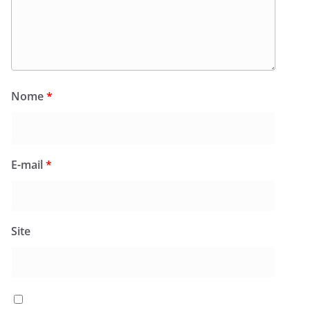
Nome
*
E-mail
*
Site