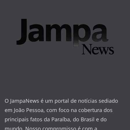
O JampaNews é um portal de notícias sediado
em João Pessoa, com foco na cobertura dos
principais fatos da Paraíba, do Brasil e do
mundo. Nosso compromisso é com a