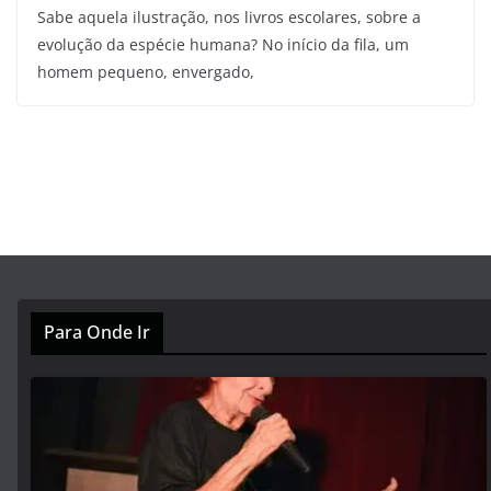
Sabe aquela ilustração, nos livros escolares, sobre a
evolução da espécie humana? No início da fila, um
homem pequeno, envergado,
Para Onde Ir