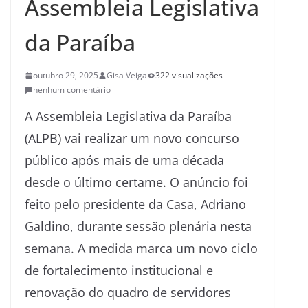
Assembleia Legislativa
da Paraíba
outubro 29, 2025
Gisa Veiga
322 visualizações
nenhum comentário
A Assembleia Legislativa da Paraíba
(ALPB) vai realizar um novo concurso
público após mais de uma década
desde o último certame. O anúncio foi
feito pelo presidente da Casa, Adriano
Galdino, durante sessão plenária nesta
semana. A medida marca um novo ciclo
de fortalecimento institucional e
renovação do quadro de servidores