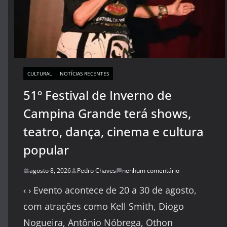
CULTURAL
NOTÍCIAS RECENTES
51º Festival de Inverno de
Campina Grande terá shows,
teatro, dança, cinema e cultura
popular
agosto 8, 2026
Pedro Chaves
nenhum comentário
‹ › Evento acontece de 20 a 30 de agosto,
com atrações como Kell Smith, Diogo
Nogueira, Antônio Nóbrega, Othon