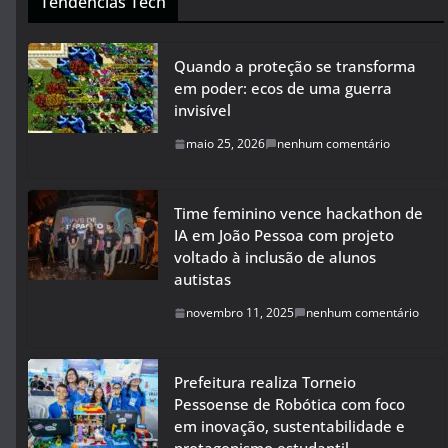
Tendências Tech
Quando a proteção se transforma
em poder: ecos de uma guerra
invisível
maio 25, 2026
nenhum comentário
Time feminino vence hackathon de
IA em João Pessoa com projeto
voltado à inclusão de alunos
autistas
novembro 11, 2025
nenhum comentário
Prefeitura realiza Torneio
Pessoense de Robótica com foco
em inovação, sustentabilidade e