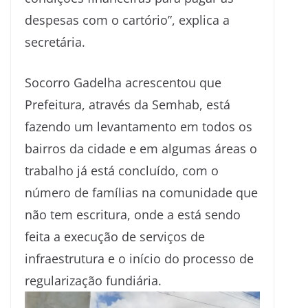
despesas com o cartório”, explica a
secretária.
Socorro Gadelha acrescentou que
Prefeitura, através da Semhab, está
fazendo um levantamento em todos os
bairros da cidade e em algumas áreas o
trabalho já está concluído, com o
número de famílias na comunidade que
não tem escritura, onde a está sendo
feita a execução de serviços de
infraestrutura e o início do processo de
regularização fundiária.