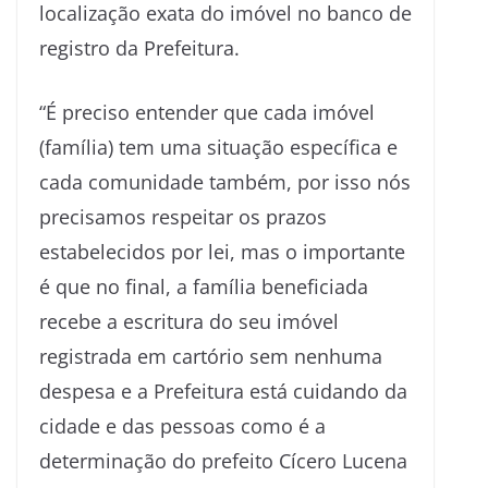
localização exata do imóvel no banco de
registro da Prefeitura.
“É preciso entender que cada imóvel
(família) tem uma situação específica e
cada comunidade também, por isso nós
precisamos respeitar os prazos
estabelecidos por lei, mas o importante
é que no final, a família beneficiada
recebe a escritura do seu imóvel
registrada em cartório sem nenhuma
despesa e a Prefeitura está cuidando da
cidade e das pessoas como é a
determinação do prefeito Cícero Lucena