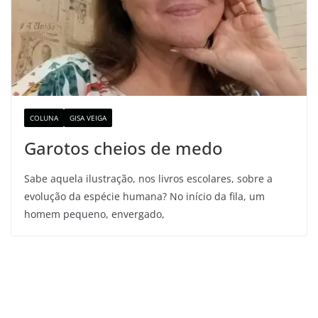
COLUNA
GISA VEIGA
Garotos cheios de medo
Sabe aquela ilustração, nos livros escolares, sobre a
evolução da espécie humana? No início da fila, um
homem pequeno, envergado,