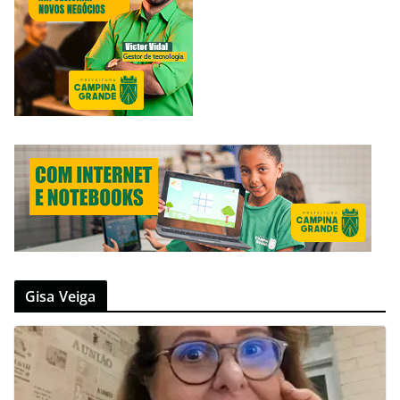
Gisa Veiga