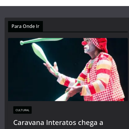
Para Onde Ir
CULTURAL
Caravana Interatos chega a