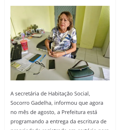
A secretária de Habitação Social,
Socorro Gadelha, informou que agora
no mês de agosto, a Prefeitura está
programando a entrega da escritura de