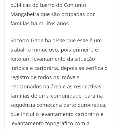
públicas do bairro do Conjunto
Mangabeira que são ocupadas por
famílias há muitos anos.
Socorro Gadelha disse que esse é um
trabalho minucioso, pois primeiro é
feito um levantamento da situação
jurídica e cartorária, depois se verifica o
registro de todos os imóveis
relacionados na área e as respectivas
famílias de uma comunidade, para na
sequência começar a parte burocrática,
que inclui o levantamento cartorário e
levantamento topográfico com a