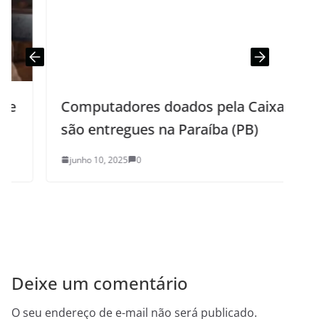
Computadores doados pela Caixa
são entregues na Paraíba (PB)
junho 10, 2025
0
Deixe um comentário
O seu endereço de e-mail não será publicado.