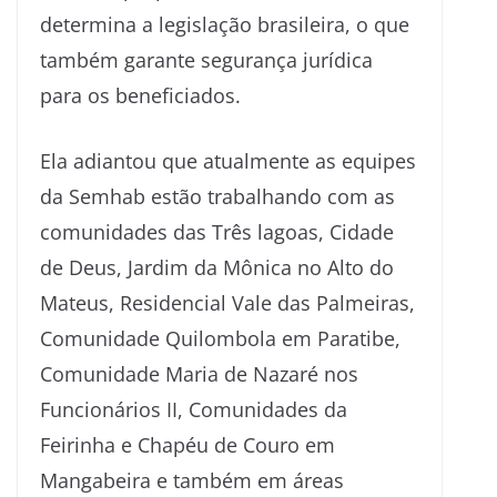
determina a legislação brasileira, o que
também garante segurança jurídica
para os beneficiados.
Ela adiantou que atualmente as equipes
da Semhab estão trabalhando com as
comunidades das Três lagoas, Cidade
de Deus, Jardim da Mônica no Alto do
Mateus, Residencial Vale das Palmeiras,
Comunidade Quilombola em Paratibe,
Comunidade Maria de Nazaré nos
Funcionários II, Comunidades da
Feirinha e Chapéu de Couro em
Mangabeira e também em áreas