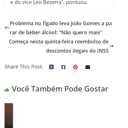
e do vice Leo Bezerra”, pontuou.
Problema no fígado leva João Gomes a pa
rar de beber álcool: “Não quero mais”
Começa nesta quinta-feira reembolso de
descontos ilegais do INSS
Share This Post:
Você Também Pode Gostar