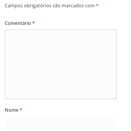
Campos obrigatórios são marcados com
*
Comentário
*
Nome
*