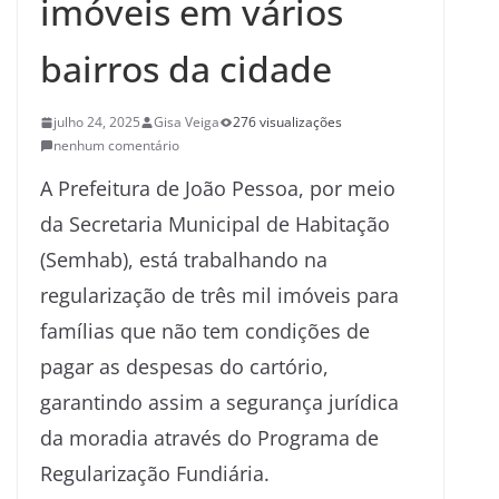
imóveis em vários
bairros da cidade
julho 24, 2025
Gisa Veiga
276 visualizações
nenhum comentário
A Prefeitura de João Pessoa, por meio
da Secretaria Municipal de Habitação
(Semhab), está trabalhando na
regularização de três mil imóveis para
famílias que não tem condições de
pagar as despesas do cartório,
garantindo assim a segurança jurídica
da moradia através do Programa de
Regularização Fundiária.