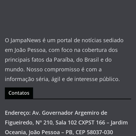
O JampaNews é um portal de notícias sediado
em João Pessoa, com foco na cobertura dos
principais fatos da Paraíba, do Brasil e do
mundo. Nosso compromisso é com a
informação séria, ágil e de interesse público.
Contatos
Endereço: Av. Governador Argemiro de
Figueiredo, Nº 210, Sala 102 CXPST 166 – Jardim
Oceania, João Pessoa – PB, CEP 58037-030