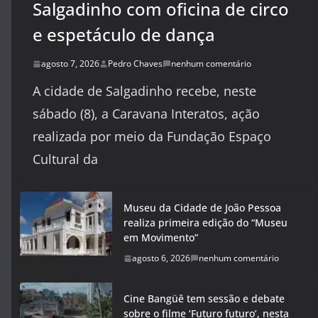
Salgadinho com oficina de circo
e espetáculo de dança
agosto 7, 2026
Pedro Chaves
nenhum comentário
A cidade de Salgadinho recebe, neste
sábado (8), a Caravana Interatos, ação
realizada por meio da Fundação Espaço
Cultural da
Museu da Cidade de João Pessoa
realiza primeira edição do “Museu
em Movimento”
agosto 6, 2026
nenhum comentário
Cine Bangüê tem sessão e debate
sobre o filme ‘Futuro futuro’, nesta