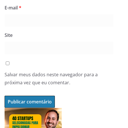
E-mail
*
Site
Salvar meus dados neste navegador para a
próxima vez que eu comentar.