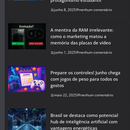
protagonismo estudantil
junho 8, 2025
nenhum comentário
A mentira da RAM irrelevante:
como o marketing matou a
memória das placas de vídeo
junho 1, 2025
nenhum comentário
Prepare os controles! Junho chega
com jogos de peso para todos os
gostos
maio 22, 2025
nenhum comentário
Brasil se destaca como potencial
hub de inteligência artificial com
vantagens energéticas