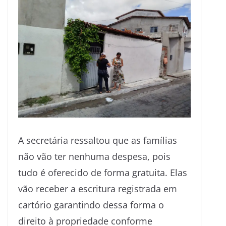
A secretária ressaltou que as famílias
não vão ter nenhuma despesa, pois
tudo é oferecido de forma gratuita. Elas
vão receber a escritura registrada em
cartório garantindo dessa forma o
direito à propriedade conforme