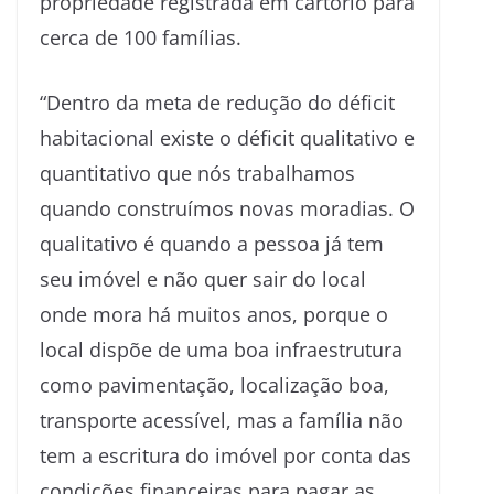
propriedade registrada em cartório para
cerca de 100 famílias.
“Dentro da meta de redução do déficit
habitacional existe o déficit qualitativo e
quantitativo que nós trabalhamos
quando construímos novas moradias. O
qualitativo é quando a pessoa já tem
seu imóvel e não quer sair do local
onde mora há muitos anos, porque o
local dispõe de uma boa infraestrutura
como pavimentação, localização boa,
transporte acessível, mas a família não
tem a escritura do imóvel por conta das
condições financeiras para pagar as