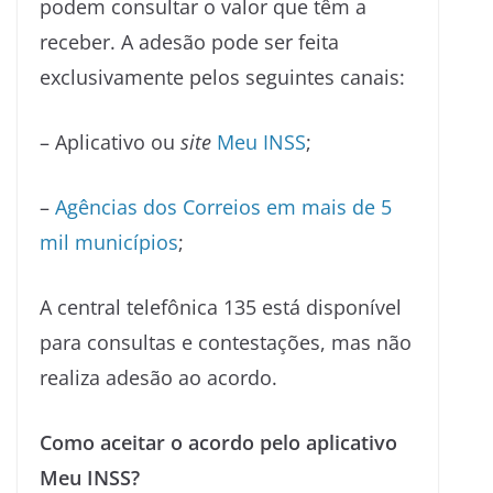
podem consultar o valor que têm a
receber. A adesão pode ser feita
exclusivamente pelos seguintes canais:
– Aplicativo ou
site
Meu INSS
;
–
Agências dos Correios em mais de 5
mil municípios
;
A central telefônica 135 está disponível
para consultas e contestações, mas não
realiza adesão ao acordo.
Como aceitar o acordo pelo aplicativo
Meu INSS?