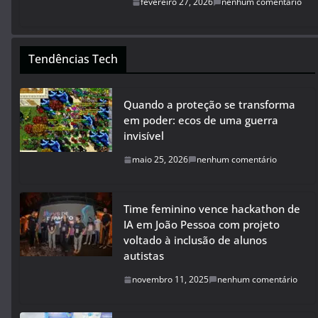
fevereiro 27, 2026
nenhum comentário
Tendências Tech
Quando a proteção se transforma
em poder: ecos de uma guerra
invisível
maio 25, 2026
nenhum comentário
Time feminino vence hackathon de
IA em João Pessoa com projeto
voltado à inclusão de alunos
autistas
novembro 11, 2025
nenhum comentário