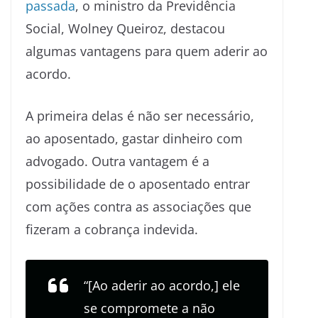
passada
, o ministro da Previdência
Social, Wolney Queiroz, destacou
algumas vantagens para quem aderir ao
acordo.
A primeira delas é não ser necessário,
ao aposentado, gastar dinheiro com
advogado. Outra vantagem é a
possibilidade de o aposentado entrar
com ações contra as associações que
fizeram a cobrança indevida.
“[Ao aderir ao acordo,] ele
se compromete a não