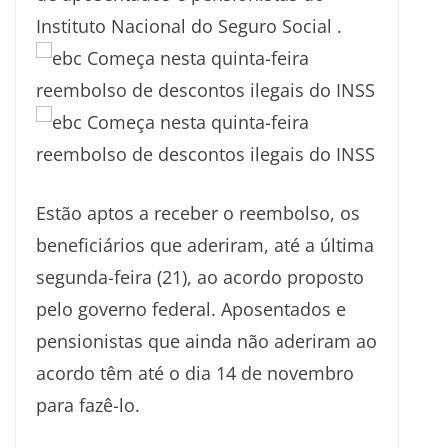
Instituto Nacional do Seguro Social .
Estão aptos a receber o reembolso, os
beneficiários que aderiram, até a última
segunda-feira (21), ao acordo proposto
pelo governo federal. Aposentados e
pensionistas que ainda não aderiram ao
acordo têm até o dia 14 de novembro
para fazê-lo.