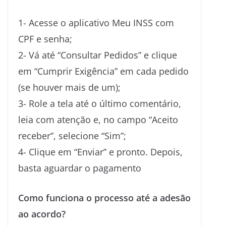
1- Acesse o aplicativo Meu INSS com
CPF e senha;
2- Vá até “Consultar Pedidos” e clique
em “Cumprir Exigência” em cada pedido
(se houver mais de um);
3- Role a tela até o último comentário,
leia com atenção e, no campo “Aceito
receber”, selecione “Sim”;
4- Clique em “Enviar” e pronto. Depois,
basta aguardar o pagamento
Como funciona o processo até a adesão
ao acordo?