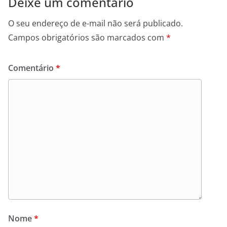
Deixe um comentário
O seu endereço de e-mail não será publicado.
Campos obrigatórios são marcados com
*
Comentário
*
Nome
*