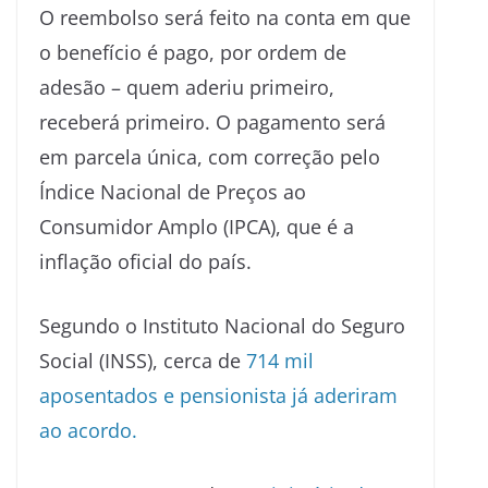
O reembolso será feito na conta em que
o benefício é pago, por ordem de
adesão – quem aderiu primeiro,
receberá primeiro. O pagamento será
em parcela única, com correção pelo
Índice Nacional de Preços ao
Consumidor Amplo (IPCA), que é a
inflação oficial do país.
Segundo o Instituto Nacional do Seguro
Social (INSS), cerca de
714 mil
aposentados e pensionista já aderiram
ao acordo.