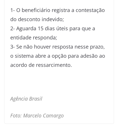
1- O beneficiário registra a contestação
do desconto indevido;
2- Aguarda 15 dias úteis para que a
entidade responda;
3- Se não houver resposta nesse prazo,
o sistema abre a opção para adesão ao
acordo de ressarcimento.
Agência Brasil
Foto: Marcelo Camargo