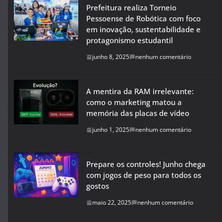
Prefeitura realiza Torneio
Pessoense de Robótica com foco
em inovação, sustentabilidade e
protagonismo estudantil
junho 8, 2025
nenhum comentário
A mentira da RAM irrelevante:
como o marketing matou a
memória das placas de vídeo
junho 1, 2025
nenhum comentário
Prepare os controles! Junho chega
com jogos de peso para todos os
gostos
maio 22, 2025
nenhum comentário