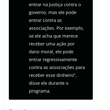
entrar na Justiça contra o
governo, mas ele pode
entrar contra as
associações. Por exemplo,
se ele acha que merece
receber uma ação por
dano moral, ele pode
entrar regressivamente
contra as associações para
receber esse dinheiro”,
disse ele durante o
programa.