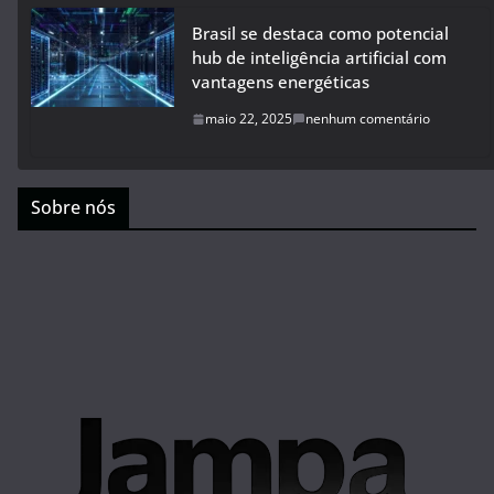
Brasil se destaca como potencial
hub de inteligência artificial com
vantagens energéticas
maio 22, 2025
nenhum comentário
Sobre nós