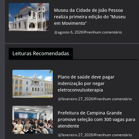
Museu da Cidade de João Pessoa
realiza primeira edição do “Museu
em Movimento”
agosto 6, 2026
nenhum comentário
Leituras Recomendadas
Plano de saúde deve pagar
indenização por negar
eletroconvulsoterapia
fevereiro 27, 2026
nenhum comentário
Prefeitura de Campina Grande
promove seleção com 300 vagas para
atendente
fevereiro 27, 2026
nenhum comentário