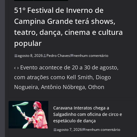
51º Festival de Inverno de
Campina Grande terá shows,
teatro, dança, cinema e cultura
popular
agosto 8, 2026
Pedro Chaves
nenhum comentário
‹ › Evento acontece de 20 a 30 de agosto,
com atrações como Kell Smith, Diogo
Nogueira, Antônio Nóbrega, Othon
Caravana Interatos chega a
Salgadinho com oficina de circo e
espetáculo de dança
agosto 7, 2026
nenhum comentário