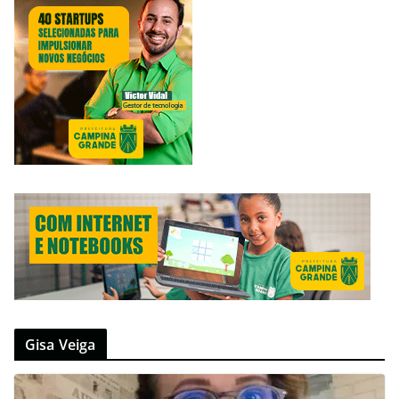
Gisa Veiga