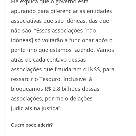
Ele explica que o governo está
apurando para diferenciar as entidades
associativas que são idôneas, das que
não são. “Essas associações [não
idôneas] só voltarão a funcionar após o
pente fino que estamos fazendo. Vamos
atrás de cada centavo dessas
associações que fraudaram o INSS, para
ressarcir o Tesouro. Inclusive já
bloqueamos R$ 2,8 bilhões dessas
associações, por meio de ações
judiciais na justiça”.
Quem pode aderir?