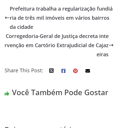
Prefeitura trabalha a regularização fundiá
ria de três mil imóveis em vários bairros
da cidade
Corregedoria-Geral de Justiça decreta inte
rvenção em Cartório Extrajudicial de Cajaz
eiras
Share This Post:
Você Também Pode Gostar