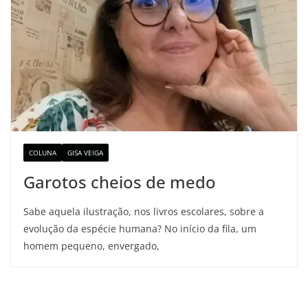
COLUNA
GISA VEIGA
Garotos cheios de medo
Sabe aquela ilustração, nos livros escolares, sobre a
evolução da espécie humana? No início da fila, um
homem pequeno, envergado,