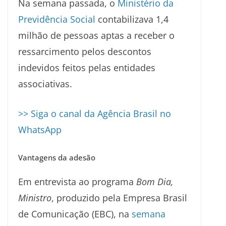
Na semana passada, o
Ministério da
Previdência Social
contabilizava 1,4
milhão de pessoas aptas a receber o
ressarcimento pelos descontos
indevidos feitos pelas entidades
associativas.
>> Siga o canal da Agência Brasil no
WhatsApp
Vantagens da adesão
Em entrevista ao programa
Bom Dia,
Ministro
, produzido pela Empresa Brasil
de Comunicação (EBC), na
semana