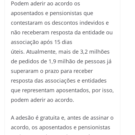
Podem aderir ao acordo os
aposentados e pensionistas que
contestaram os descontos indevidos e
não receberam resposta da entidade ou
associação após 15 dias
úteis. Atualmente, mais de 3,2 milhões
de pedidos de 1,9 milhão de pessoas já
superaram o prazo para receber
resposta das associações e entidades
que representam aposentados, por isso,
podem aderir ao acordo.
A adesão é gratuita e, antes de assinar o
acordo, os aposentados e pensionistas