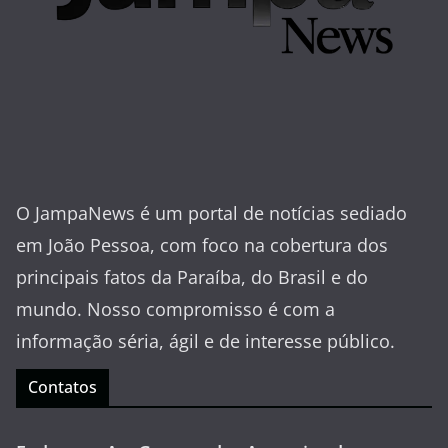
O JampaNews é um portal de notícias sediado
em João Pessoa, com foco na cobertura dos
principais fatos da Paraíba, do Brasil e do
mundo. Nosso compromisso é com a
informação séria, ágil e de interesse público.
Contatos