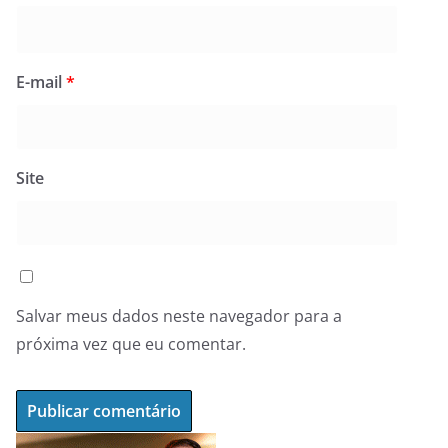
E-mail
*
Site
Salvar meus dados neste navegador para a
próxima vez que eu comentar.