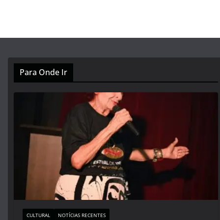
Para Onde Ir
CULTURAL
NOTÍCIAS RECENTES