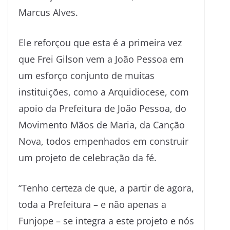
Marcus Alves.
Ele reforçou que esta é a primeira vez
que Frei Gilson vem a João Pessoa em
um esforço conjunto de muitas
instituições, como a Arquidiocese, com
apoio da Prefeitura de João Pessoa, do
Movimento Mãos de Maria, da Canção
Nova, todos empenhados em construir
um projeto de celebração da fé.
“Tenho certeza de que, a partir de agora,
toda a Prefeitura – e não apenas a
Funjope – se integra a este projeto e nós