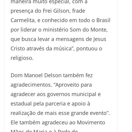
maneira muito especial, com a
presença do Frei Gilson, frade
Carmelita, e conhecido em todo o Brasil
por liderar o ministério Som do Monte,
que busca levar a mensagens de Jesus
Cristo através da música”, pontuou o
religioso.
Dom Manoel Delson também fez
agradecimentos. “Aproveito para
agradecer aos governos municipal e
estadual pela parceria e apoio à
realização de mais esse grande evento”.
Ele também agradeceu ao Movimento
Mãos de Maria e à Rede de