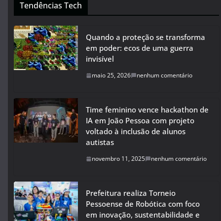
Tendências Tech
Quando a proteção se transforma
em poder: ecos de uma guerra
invisível
maio 25, 2026
nenhum comentário
Time feminino vence hackathon de
IA em João Pessoa com projeto
voltado à inclusão de alunos
autistas
novembro 11, 2025
nenhum comentário
Prefeitura realiza Torneio
Pessoense de Robótica com foco
em inovação, sustentabilidade e