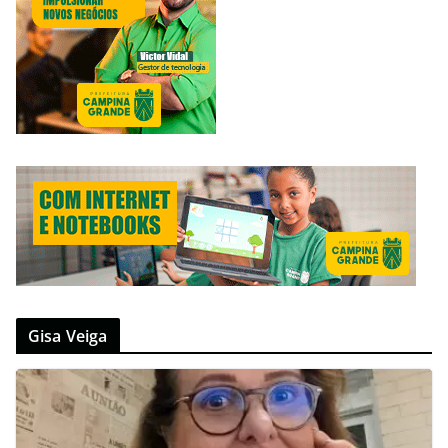
Gisa Veiga