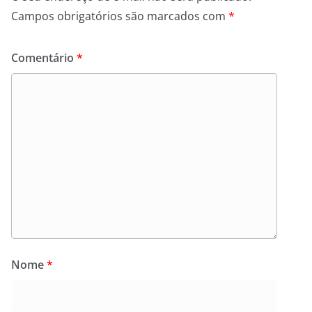
Campos obrigatórios são marcados com
*
Comentário
*
Nome
*