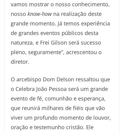
vamos mostrar o nosso conhecimento,
nosso
know-how
na realização deste
grande momento. Já temos experiência
de grandes eventos públicos desta
natureza, e Frei Gilson será sucesso
pleno, seguramente”, acrescentou o
diretor.
O arcebispo Dom Delson ressaltou que
o Celebra João Pessoa será um grande
evento de fé, comunhão e esperança,
que reunirá milhares de fiéis que vão
viver um profundo momento de louvor,
oração e testemunho cristão. Ele