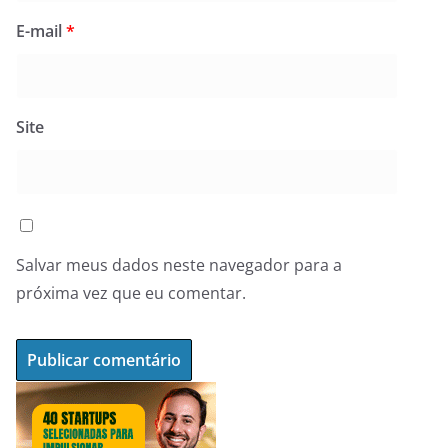
E-mail
*
Site
Salvar meus dados neste navegador para a
próxima vez que eu comentar.