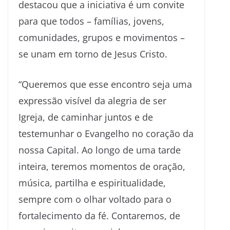
destacou que a iniciativa é um convite
para que todos – famílias, jovens,
comunidades, grupos e movimentos –
se unam em torno de Jesus Cristo.
“Queremos que esse encontro seja uma
expressão visível da alegria de ser
Igreja, de caminhar juntos e de
testemunhar o Evangelho no coração da
nossa Capital. Ao longo de uma tarde
inteira, teremos momentos de oração,
música, partilha e espiritualidade,
sempre com o olhar voltado para o
fortalecimento da fé. Contaremos, de