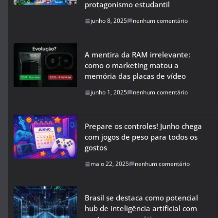
protagonismo estudantil
junho 8, 2025
nenhum comentário
A mentira da RAM irrelevante:
como o marketing matou a
memória das placas de vídeo
junho 1, 2025
nenhum comentário
Prepare os controles! Junho chega
com jogos de peso para todos os
gostos
maio 22, 2025
nenhum comentário
Brasil se destaca como potencial
hub de inteligência artificial com