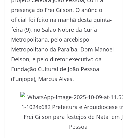
projeto Celebra João Pessoa, com a
presença do Frei Gilson. O anúncio
oficial foi feito na manhã desta quinta-
feira (9), no Salão Nobre da Cúria
Metropolitana, pelo arcebispo
Metropolitano da Paraíba, Dom Manoel
Delson, e pelo diretor executivo da
Fundação Cultural de João Pessoa
(Funjope), Marcus Alves.