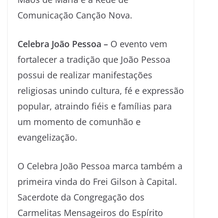
Comunicação Canção Nova.
Celebra João Pessoa –
O evento vem
fortalecer a tradição que João Pessoa
possui de realizar manifestações
religiosas unindo cultura, fé e expressão
popular, atraindo fiéis e famílias para
um momento de comunhão e
evangelização.
O Celebra João Pessoa marca também a
primeira vinda do Frei Gilson à Capital.
Sacerdote da Congregação dos
Carmelitas Mensageiros do Espírito