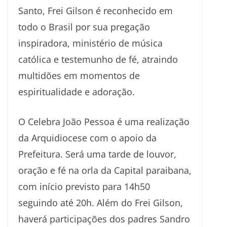
Santo, Frei Gilson é reconhecido em
todo o Brasil por sua pregação
inspiradora, ministério de música
católica e testemunho de fé, atraindo
multidões em momentos de
espiritualidade e adoração.
O Celebra João Pessoa é uma realização
da Arquidiocese com o apoio da
Prefeitura. Será uma tarde de louvor,
oração e fé na orla da Capital paraibana,
com início previsto para 14h50
seguindo até 20h. Além do Frei Gilson,
haverá participações dos padres Sandro