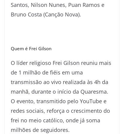
Santos, Nilson Nunes, Puan Ramos e
Bruno Costa (Canção Nova).
Quem é Frei Gilson
O líder religioso Frei Gilson reuniu mais
de 1 milhão de fiéis em uma
transmissão ao vivo realizada às 4h da
manhã, durante o início da Quaresma.
O evento, transmitido pelo YouTube e
redes sociais, reforça o crescimento do
frei no meio católico, onde já soma
milhões de seguidores.