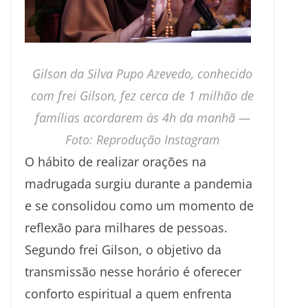
Gilson da Silva Pupo Azevedo, conhecido
com frei Gilson, fez cerca de 1 milhão de
famílias acordarem às 4h da manhã —
Foto: Reprodução Instagram
O hábito de realizar orações na
madrugada surgiu durante a pandemia
e se consolidou como um momento de
reflexão para milhares de pessoas.
Segundo frei Gilson, o objetivo da
transmissão nesse horário é oferecer
conforto espiritual a quem enfrenta