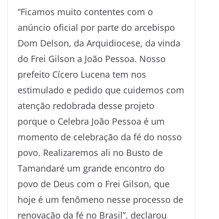
“Ficamos muito contentes com o
anúncio oficial por parte do arcebispo
Dom Delson, da Arquidiocese, da vinda
do Frei Gilson a João Pessoa. Nosso
prefeito Cícero Lucena tem nos
estimulado e pedido que cuidemos com
atenção redobrada desse projeto
porque o Celebra João Pessoa é um
momento de celebração da fé do nosso
povo. Realizaremos ali no Busto de
Tamandaré um grande encontro do
povo de Deus com o Frei Gilson, que
hoje é um fenômeno nesse processo de
renovação da fé no Brasil”, declarou