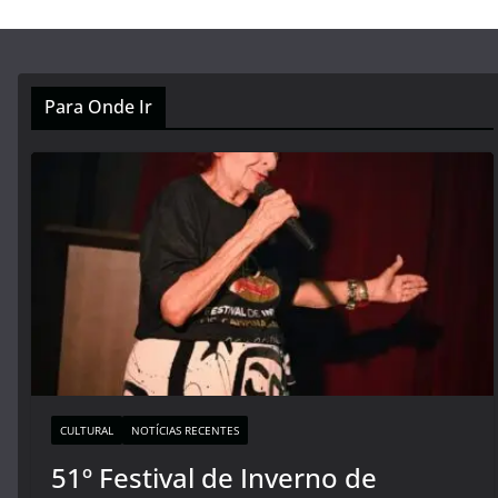
Para Onde Ir
CULTURAL
NOTÍCIAS RECENTES
51º Festival de Inverno de