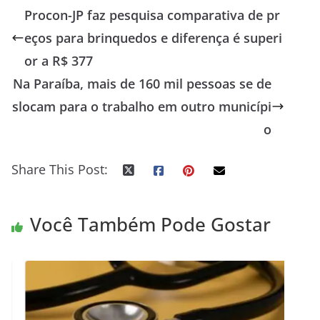
Procon-JP faz pesquisa comparativa de pr
eços para brinquedos e diferença é superi
or a R$ 377
Na Paraíba, mais de 160 mil pessoas se de
slocam para o trabalho em outro municípi
o
Share This Post:
Você Também Pode Gostar