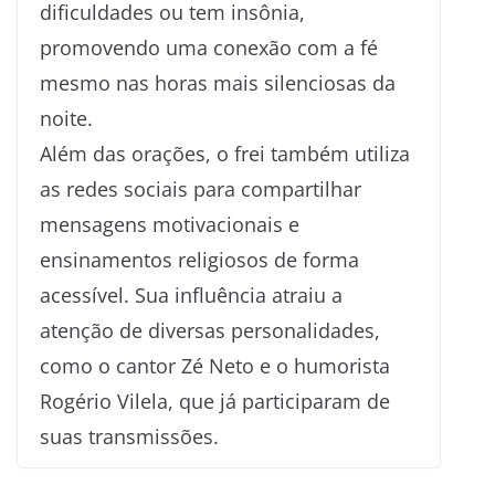
dificuldades ou tem insônia,
promovendo uma conexão com a fé
mesmo nas horas mais silenciosas da
noite.
Além das orações, o frei também utiliza
as redes sociais para compartilhar
mensagens motivacionais e
ensinamentos religiosos de forma
acessível. Sua influência atraiu a
atenção de diversas personalidades,
como o cantor Zé Neto e o humorista
Rogério Vilela, que já participaram de
suas transmissões.