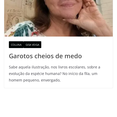
COLUNA
GISA VEIGA
Garotos cheios de medo
Sabe aquela ilustração, nos livros escolares, sobre a
evolução da espécie humana? No início da fila, um
homem pequeno, envergado,