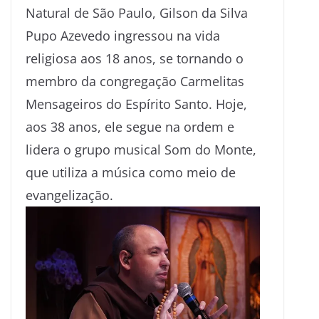
Natural de São Paulo, Gilson da Silva
Pupo Azevedo ingressou na vida
religiosa aos 18 anos, se tornando o
membro da congregação Carmelitas
Mensageiros do Espírito Santo. Hoje,
aos 38 anos, ele segue na ordem e
lidera o grupo musical Som do Monte,
que utiliza a música como meio de
evangelização.