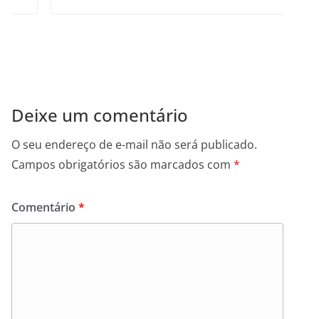
Deixe um comentário
O seu endereço de e-mail não será publicado.
Campos obrigatórios são marcados com
*
Comentário
*