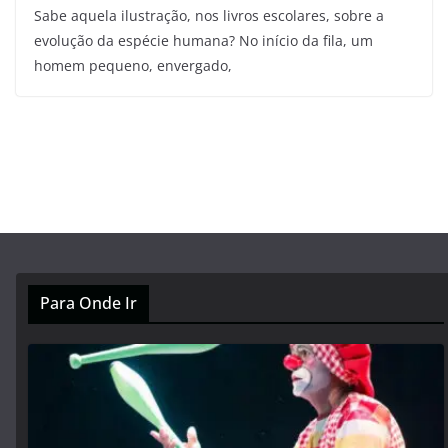
Sabe aquela ilustração, nos livros escolares, sobre a
evolução da espécie humana? No início da fila, um
homem pequeno, envergado,
Para Onde Ir