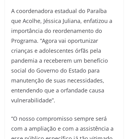
A coordenadora estadual do Paraíba
que Acolhe, Jéssica Juliana, enfatizou a
importância do reordenamento do
Programa. “Agora vai oportunizar
crianças e adolescentes órfãs pela
pandemia a receberem um benefício
social do Governo do Estado para
manutenção de suas necessidades,
entendendo que a orfandade causa
vulnerabilidade”.
“O nosso compromisso sempre será
com a ampliação e com a assistência a
esse público específico já tão vitimado