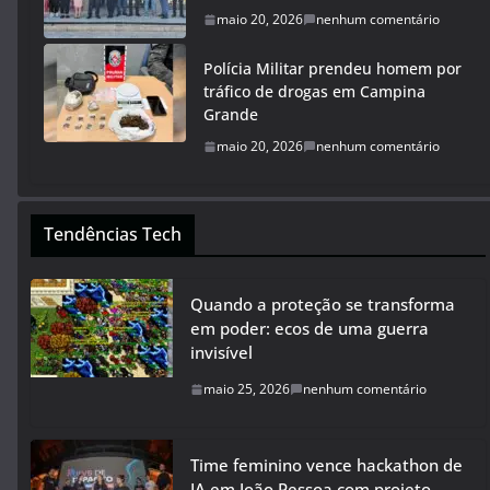
maio 20, 2026
nenhum comentário
Polícia Militar prendeu homem por
tráfico de drogas em Campina
Grande
maio 20, 2026
nenhum comentário
Tendências Tech
Quando a proteção se transforma
em poder: ecos de uma guerra
invisível
maio 25, 2026
nenhum comentário
Time feminino vence hackathon de
IA em João Pessoa com projeto