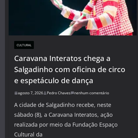
CULTURAL
Caravana Interatos chega a
Salgadinho com oficina de circo
e espetáculo de dança
agosto 7, 2026
Pedro Chaves
nenhum comentário
A cidade de Salgadinho recebe, neste
sábado (8), a Caravana Interatos, ação
realizada por meio da Fundação Espaço
Cultural da