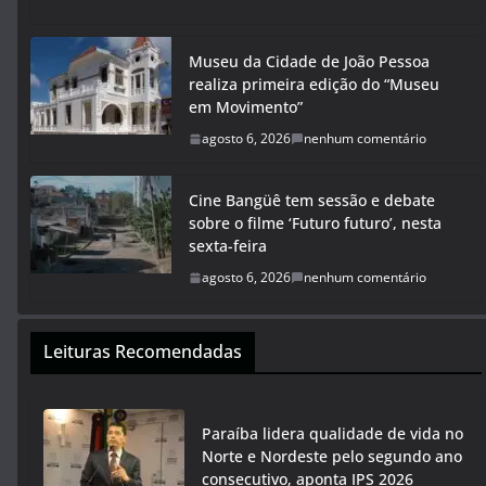
Museu da Cidade de João Pessoa
realiza primeira edição do “Museu
em Movimento”
agosto 6, 2026
nenhum comentário
Cine Bangüê tem sessão e debate
sobre o filme ‘Futuro futuro’, nesta
sexta-feira
agosto 6, 2026
nenhum comentário
Leituras Recomendadas
Paraíba lidera qualidade de vida no
Norte e Nordeste pelo segundo ano
consecutivo, aponta IPS 2026