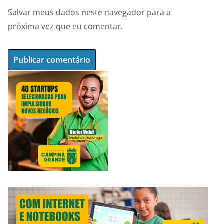
Salvar meus dados neste navegador para a
próxima vez que eu comentar.