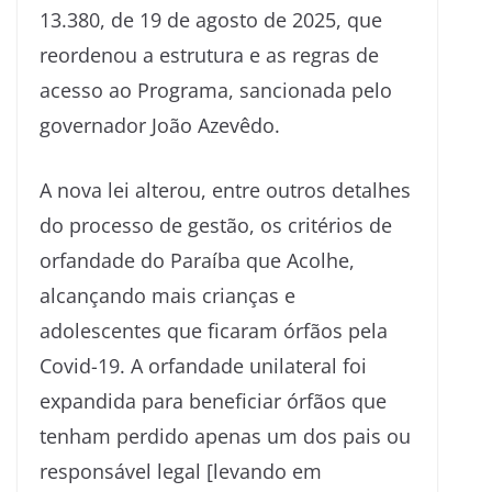
13.380, de 19 de agosto de 2025, que
reordenou a estrutura e as regras de
acesso ao Programa, sancionada pelo
governador João Azevêdo.
A nova lei alterou, entre outros detalhes
do processo de gestão, os critérios de
orfandade do Paraíba que Acolhe,
alcançando mais crianças e
adolescentes que ficaram órfãos pela
Covid-19. A orfandade unilateral foi
expandida para beneficiar órfãos que
tenham perdido apenas um dos pais ou
responsável legal [levando em