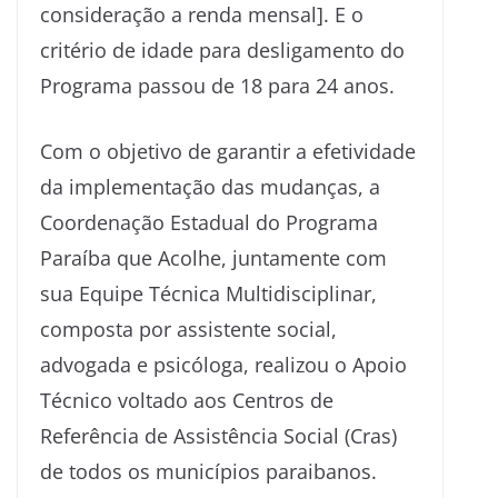
consideração a renda mensal]. E o
critério de idade para desligamento do
Programa passou de 18 para 24 anos.
Com o objetivo de garantir a efetividade
da implementação das mudanças, a
Coordenação Estadual do Programa
Paraíba que Acolhe, juntamente com
sua Equipe Técnica Multidisciplinar,
composta por assistente social,
advogada e psicóloga, realizou o Apoio
Técnico voltado aos Centros de
Referência de Assistência Social (Cras)
de todos os municípios paraibanos.