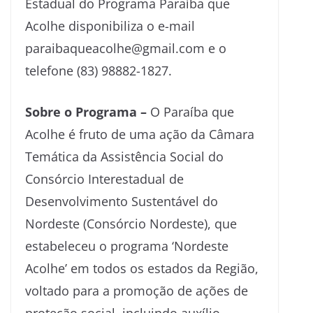
Estadual do Programa Paraíba que
Acolhe disponibiliza o e-mail
paraibaqueacolhe@gmail.com e o
telefone (83) 98882-1827.
Sobre o Programa –
O Paraíba que
Acolhe é fruto de uma ação da Câmara
Temática da Assistência Social do
Consórcio Interestadual de
Desenvolvimento Sustentável do
Nordeste (Consórcio Nordeste), que
estabeleceu o programa ‘Nordeste
Acolhe’ em todos os estados da Região,
voltado para a promoção de ações de
proteção social, incluindo auxílio