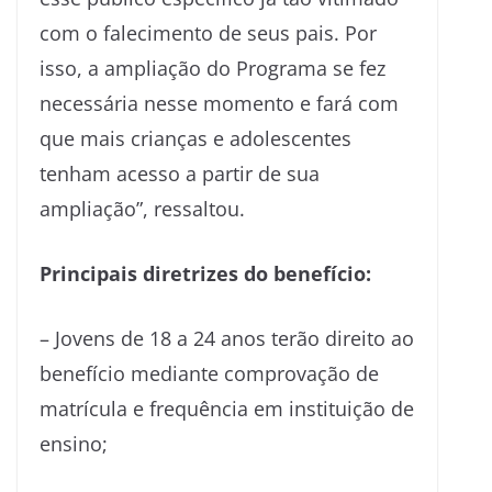
com o falecimento de seus pais. Por
isso, a ampliação do Programa se fez
necessária nesse momento e fará com
que mais crianças e adolescentes
tenham acesso a partir de sua
ampliação”, ressaltou.
Principais diretrizes do benefício:
– Jovens de 18 a 24 anos terão direito ao
benefício mediante comprovação de
matrícula e frequência em instituição de
ensino;