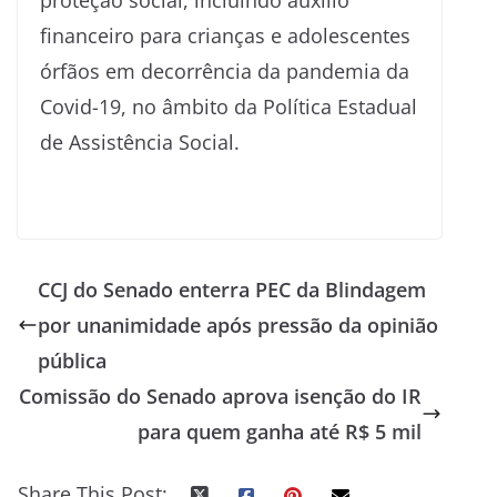
financeiro para crianças e adolescentes
órfãos em decorrência da pandemia da
Covid-19, no âmbito da Política Estadual
de Assistência Social.
CCJ do Senado enterra PEC da Blindagem
por unanimidade após pressão da opinião
pública
Comissão do Senado aprova isenção do IR
para quem ganha até R$ 5 mil
Share This Post: