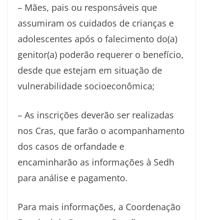
– Mães, pais ou responsáveis que
assumiram os cuidados de crianças e
adolescentes após o falecimento do(a)
genitor(a) poderão requerer o benefício,
desde que estejam em situação de
vulnerabilidade socioeconômica;
– As inscrições deverão ser realizadas
nos Cras, que farão o acompanhamento
dos casos de orfandade e
encaminharão as informações à Sedh
para análise e pagamento.
Para mais informações, a Coordenação