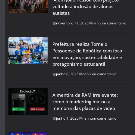
voltado à inclusão de alunos
autistas
novembro 11, 2025
nenhum comentário
Prefeitura realiza Torneio
Pessoense de Robótica com foco
em inovação, sustentabilidade e
protagonismo estudantil
junho 8, 2025
nenhum comentário
A mentira da RAM irrelevante:
como o marketing matou a
memória das placas de vídeo
junho 1, 2025
nenhum comentário