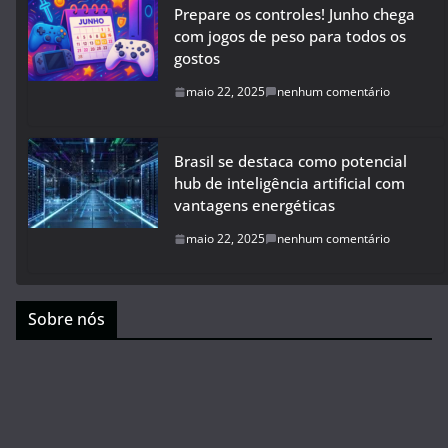
Prepare os controles! Junho chega
com jogos de peso para todos os
gostos
maio 22, 2025
nenhum comentário
Brasil se destaca como potencial
hub de inteligência artificial com
vantagens energéticas
maio 22, 2025
nenhum comentário
Sobre nós