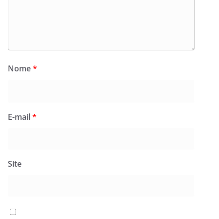
Nome
*
E-mail
*
Site