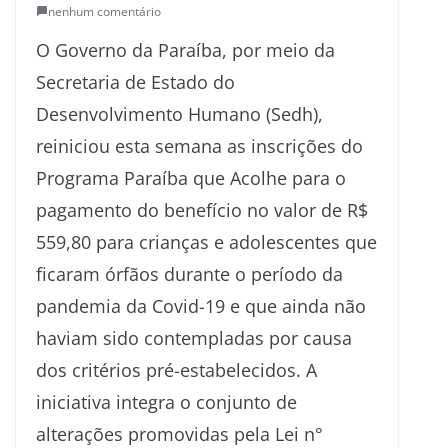
nenhum comentário
O Governo da Paraíba, por meio da
Secretaria de Estado do
Desenvolvimento Humano (Sedh),
reiniciou esta semana as inscrições do
Programa Paraíba que Acolhe para o
pagamento do benefício no valor de R$
559,80 para crianças e adolescentes que
ficaram órfãos durante o período da
pandemia da Covid-19 e que ainda não
haviam sido contempladas por causa
dos critérios pré-estabelecidos. A
iniciativa integra o conjunto de
alterações promovidas pela Lei n°