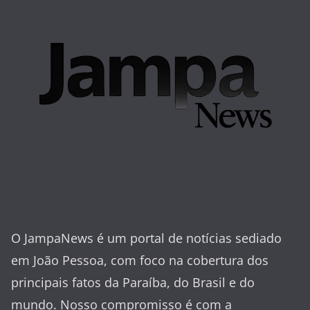
O JampaNews é um portal de notícias sediado
em João Pessoa, com foco na cobertura dos
principais fatos da Paraíba, do Brasil e do
mundo. Nosso compromisso é com a