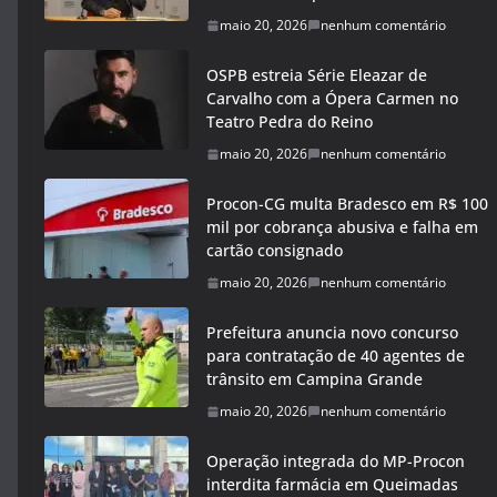
maio 20, 2026
nenhum comentário
OSPB estreia Série Eleazar de
Carvalho com a Ópera Carmen no
Teatro Pedra do Reino
maio 20, 2026
nenhum comentário
Procon-CG multa Bradesco em R$ 100
mil por cobrança abusiva e falha em
cartão consignado
maio 20, 2026
nenhum comentário
Prefeitura anuncia novo concurso
para contratação de 40 agentes de
trânsito em Campina Grande
maio 20, 2026
nenhum comentário
Operação integrada do MP-Procon
interdita farmácia em Queimadas