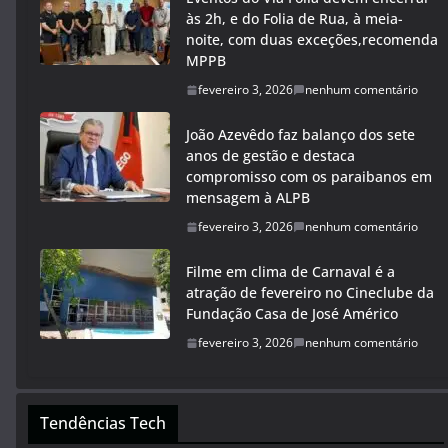
às 2h, e do Folia de Rua, à meia-
noite, com duas exceções,recomenda
MPPB
fevereiro 3, 2026
nenhum comentário
João Azevêdo faz balanço dos sete
anos de gestão e destaca
compromisso com os paraibanos em
mensagem à ALPB
fevereiro 3, 2026
nenhum comentário
Filme em clima de Carnaval é a
atração de fevereiro no Cineclube da
Fundação Casa de José Américo
fevereiro 3, 2026
nenhum comentário
Tendências Tech