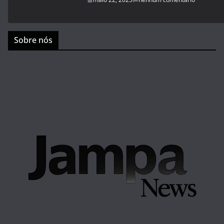
Sobre nós