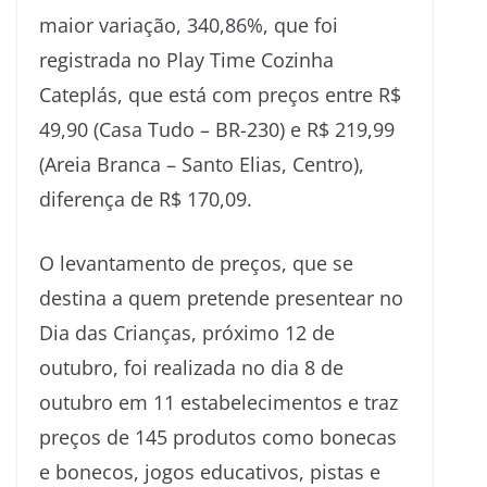
maior variação, 340,86%, que foi
registrada no Play Time Cozinha
Cateplás, que está com preços entre R$
49,90 (Casa Tudo – BR-230) e R$ 219,99
(Areia Branca – Santo Elias, Centro),
diferença de R$ 170,09.
O levantamento de preços, que se
destina a quem pretende presentear no
Dia das Crianças, próximo 12 de
outubro, foi realizada no dia 8 de
outubro em 11 estabelecimentos e traz
preços de 145 produtos como bonecas
e bonecos, jogos educativos, pistas e