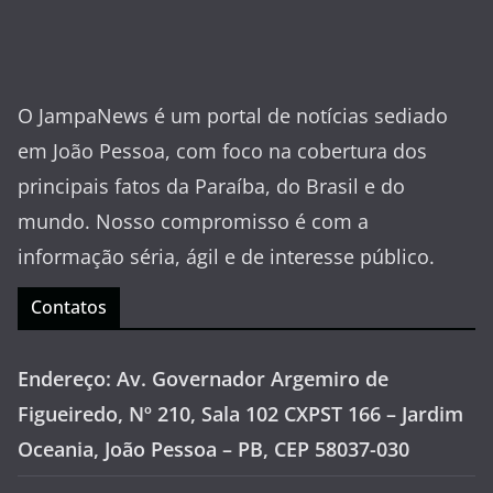
O JampaNews é um portal de notícias sediado
em João Pessoa, com foco na cobertura dos
principais fatos da Paraíba, do Brasil e do
mundo. Nosso compromisso é com a
informação séria, ágil e de interesse público.
Contatos
Endereço: Av. Governador Argemiro de
Figueiredo, Nº 210, Sala 102 CXPST 166 – Jardim
Oceania, João Pessoa – PB, CEP 58037-030