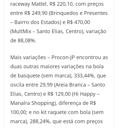
raceway Mattel, R$ 220,10, com preços
entre R$ 249,90 (Brinquedos e Presentes
– Bairro dos Estados) e R$ 470,00
(MultMix – Santo Elias, Centro), variação
de 88,08%.
Mais variações – Procon-JP encontrou as
duas outras maiores variações na bola
de basquete (sem marca), 333,44%, que
oscila entre 29,99 (Areia Branca – Santo
Elias, Centro) e R$ 129,00 (Hi Happy –
Manaíra Shopping), diferença de R$
100,00; e no kit raquete com bola (sem
marca), 288,24%, que está com preços