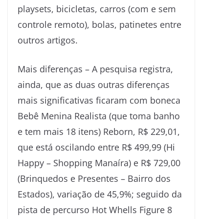
playsets, bicicletas, carros (com e sem
controle remoto), bolas, patinetes entre
outros artigos.
Mais diferenças – A pesquisa registra,
ainda, que as duas outras diferenças
mais significativas ficaram com boneca
Bebê Menina Realista (que toma banho
e tem mais 18 itens) Reborn, R$ 229,01,
que está oscilando entre R$ 499,99 (Hi
Happy – Shopping Manaíra) e R$ 729,00
(Brinquedos e Presentes – Bairro dos
Estados), variação de 45,9%; seguido da
pista de percurso Hot Whells Figure 8