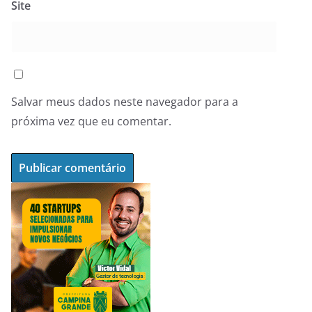
Site
Salvar meus dados neste navegador para a
próxima vez que eu comentar.