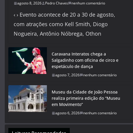
agosto 8, 2026
Pedro Chaves
nenhum comentário
‹ › Evento acontece de 20 a 30 de agosto,
com atrações como Kell Smith, Diogo
Nogueira, Antônio Nóbrega, Othon
Caravana Interatos chega a
Salgadinho com oficina de circo e
espetáculo de dança
agosto 7, 2026
nenhum comentário
Museu da Cidade de João Pessoa
realiza primeira edição do “Museu
em Movimento”
agosto 6, 2026
nenhum comentário