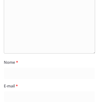
Nome
*
E-mail
*