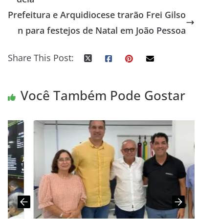
Prefeitura e Arquidiocese trarão Frei Gilso
n para festejos de Natal em João Pessoa
Share This Post:
Você Também Pode Gostar