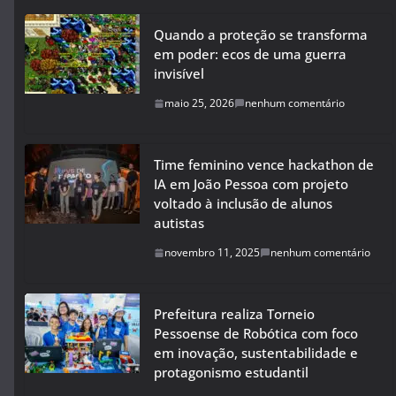
Quando a proteção se transforma
em poder: ecos de uma guerra
invisível
maio 25, 2026
nenhum comentário
Time feminino vence hackathon de
IA em João Pessoa com projeto
voltado à inclusão de alunos
autistas
novembro 11, 2025
nenhum comentário
Prefeitura realiza Torneio
Pessoense de Robótica com foco
em inovação, sustentabilidade e
protagonismo estudantil