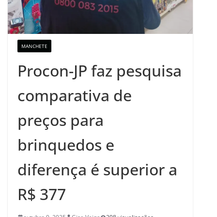
MANCHETE
Procon-JP faz pesquisa
comparativa de
preços para
brinquedos e
diferença é superior a
R$ 377