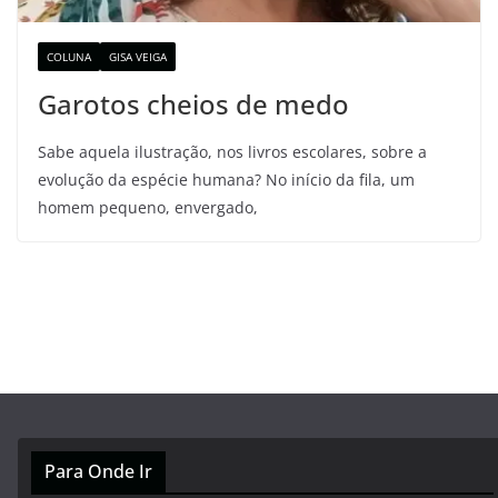
COLUNA
GISA VEIGA
Garotos cheios de medo
Sabe aquela ilustração, nos livros escolares, sobre a
evolução da espécie humana? No início da fila, um
homem pequeno, envergado,
Para Onde Ir