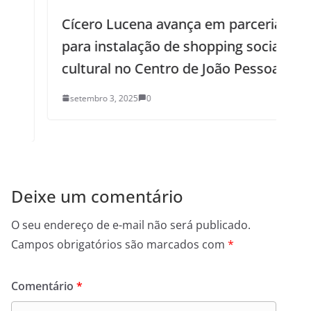
Cícero Lucena avança em parceria
para instalação de shopping social e
cultural no Centro de João Pessoa
setembro 3, 2025
0
Deixe um comentário
O seu endereço de e-mail não será publicado.
Campos obrigatórios são marcados com
*
Comentário
*