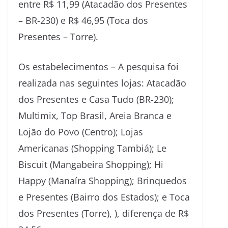
entre R$ 11,99 (Atacadão dos Presentes
– BR-230) e R$ 46,95 (Toca dos
Presentes – Torre).
Os estabelecimentos – A pesquisa foi
realizada nas seguintes lojas: Atacadão
dos Presentes e Casa Tudo (BR-230);
Multimix, Top Brasil, Areia Branca e
Lojão do Povo (Centro); Lojas
Americanas (Shopping Tambiá); Le
Biscuit (Mangabeira Shopping); Hi
Happy (Manaíra Shopping); Brinquedos
e Presentes (Bairro dos Estados); e Toca
dos Presentes (Torre), ), diferença de R$