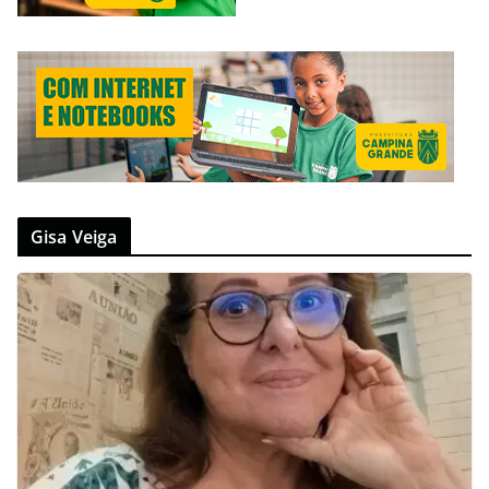
Gisa Veiga