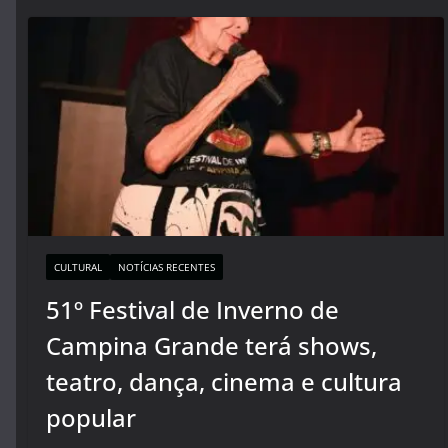
CULTURAL
NOTÍCIAS RECENTES
51º Festival de Inverno de
Campina Grande terá shows,
teatro, dança, cinema e cultura
popular