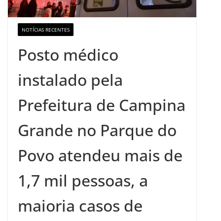
NOTÍCIAS RECENTES
Posto médico
instalado pela
Prefeitura de Campina
Grande no Parque do
Povo atendeu mais de
1,7 mil pessoas, a
maioria casos de