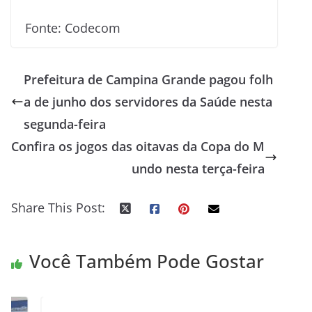
Fonte: Codecom
Prefeitura de Campina Grande pagou folh
a de junho dos servidores da Saúde nesta
segunda-feira
Confira os jogos das oitavas da Copa do M
undo nesta terça-feira
Share This Post:
Você Também Pode Gostar