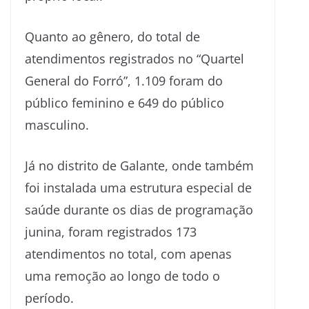
Quanto ao gênero, do total de
atendimentos registrados no “Quartel
General do Forró”, 1.109 foram do
público feminino e 649 do público
masculino.
Já no distrito de Galante, onde também
foi instalada uma estrutura especial de
saúde durante os dias de programação
junina, foram registrados 173
atendimentos no total, com apenas
uma remoção ao longo de todo o
período.