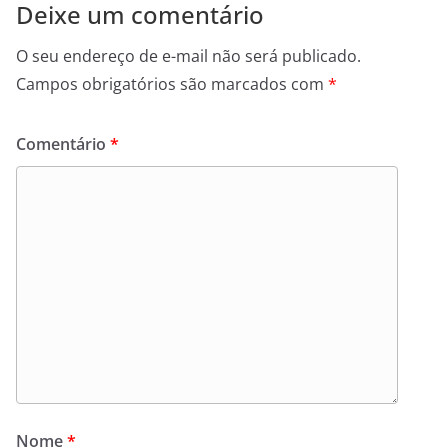
Deixe um comentário
O seu endereço de e-mail não será publicado.
Campos obrigatórios são marcados com
*
Comentário
*
Nome
*