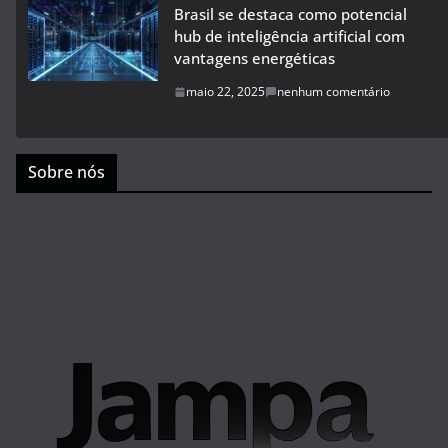
Brasil se destaca como potencial
hub de inteligência artificial com
vantagens energéticas
maio 22, 2025
nenhum comentário
Sobre nós