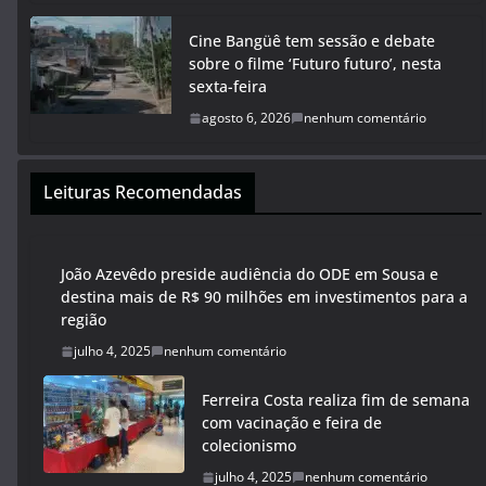
Cine Bangüê tem sessão e debate
sobre o filme ‘Futuro futuro’, nesta
sexta-feira
agosto 6, 2026
nenhum comentário
Leituras Recomendadas
João Azevêdo preside audiência do ODE em Sousa e
destina mais de R$ 90 milhões em investimentos para a
região
julho 4, 2025
nenhum comentário
Ferreira Costa realiza fim de semana
com vacinação e feira de
colecionismo
julho 4, 2025
nenhum comentário