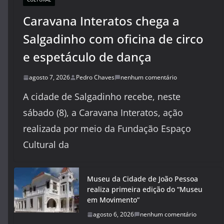
Caravana Interatos chega a
Salgadinho com oficina de circo
e espetáculo de dança
agosto 7, 2026
Pedro Chaves
nenhum comentário
A cidade de Salgadinho recebe, neste
sábado (8), a Caravana Interatos, ação
realizada por meio da Fundação Espaço
Cultural da
Museu da Cidade de João Pessoa
realiza primeira edição do “Museu
em Movimento”
agosto 6, 2026
nenhum comentário