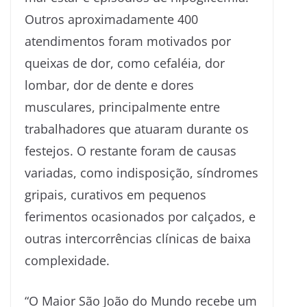
Outros aproximadamente 400
atendimentos foram motivados por
queixas de dor, como cefaléia, dor
lombar, dor de dente e dores
musculares, principalmente entre
trabalhadores que atuaram durante os
festejos. O restante foram de causas
variadas, como indisposição, síndromes
gripais, curativos em pequenos
ferimentos ocasionados por calçados, e
outras intercorrências clínicas de baixa
complexidade.
“O Maior São João do Mundo recebe um