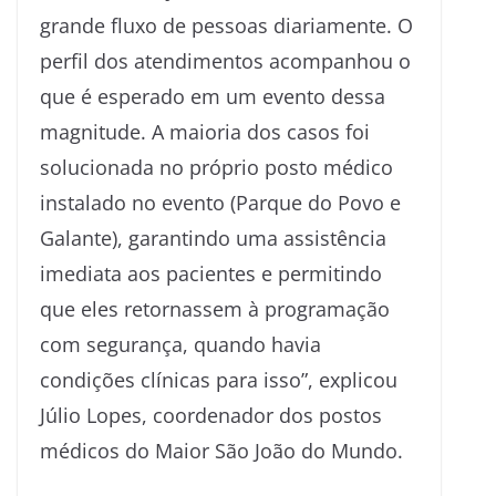
grande fluxo de pessoas diariamente. O
perfil dos atendimentos acompanhou o
que é esperado em um evento dessa
magnitude. A maioria dos casos foi
solucionada no próprio posto médico
instalado no evento (Parque do Povo e
Galante), garantindo uma assistência
imediata aos pacientes e permitindo
que eles retornassem à programação
com segurança, quando havia
condições clínicas para isso”, explicou
Júlio Lopes, coordenador dos postos
médicos do Maior São João do Mundo.