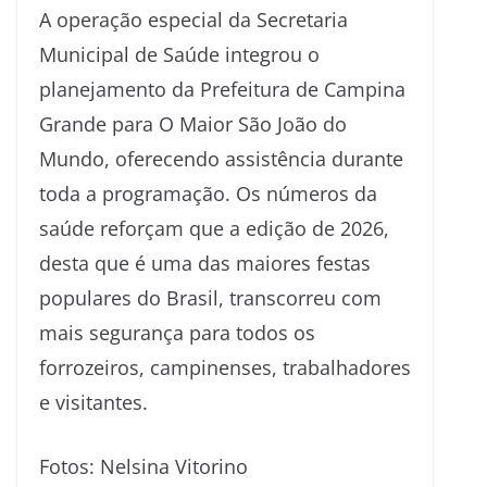
A operação especial da Secretaria
Municipal de Saúde integrou o
planejamento da Prefeitura de Campina
Grande para O Maior São João do
Mundo, oferecendo assistência durante
toda a programação. Os números da
saúde reforçam que a edição de 2026,
desta que é uma das maiores festas
populares do Brasil, transcorreu com
mais segurança para todos os
forrozeiros, campinenses, trabalhadores
e visitantes.
Fotos: Nelsina Vitorino