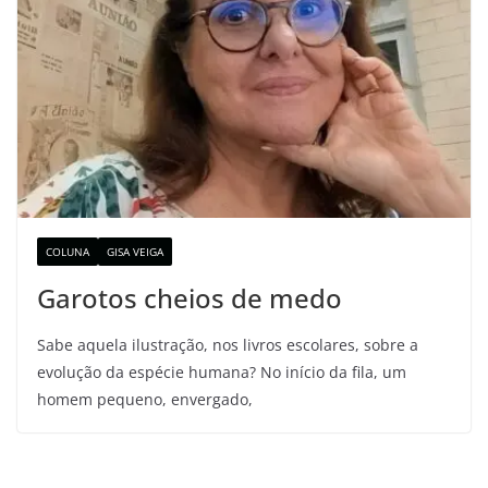
COLUNA
GISA VEIGA
Garotos cheios de medo
Sabe aquela ilustração, nos livros escolares, sobre a
evolução da espécie humana? No início da fila, um
homem pequeno, envergado,