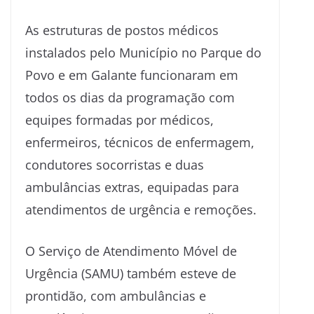
As estruturas de postos médicos
instalados pelo Município no Parque do
Povo e em Galante funcionaram em
todos os dias da programação com
equipes formadas por médicos,
enfermeiros, técnicos de enfermagem,
condutores socorristas e duas
ambulâncias extras, equipadas para
atendimentos de urgência e remoções.
O Serviço de Atendimento Móvel de
Urgência (SAMU) também esteve de
prontidão, com ambulâncias e