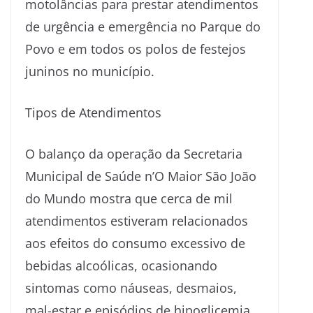
motolâncias para prestar atendimentos
de urgência e emergência no Parque do
Povo e em todos os polos de festejos
juninos no município.
Tipos de Atendimentos
O balanço da operação da Secretaria
Municipal de Saúde n’O Maior São João
do Mundo mostra que cerca de mil
atendimentos estiveram relacionados
aos efeitos do consumo excessivo de
bebidas alcoólicas, ocasionando
sintomas como náuseas, desmaios,
mal-estar e episódios de hipoglicemia.