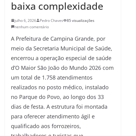
baixa complexidade
julho 6, 2026
Pedro Chaves
85 visualizações
nenhum comentário
A Prefeitura de Campina Grande, por
meio da Secretaria Municipal de Saúde,
encerrou a operação especial de saúde
d’O Maior São João do Mundo 2026 com
um total de 1.758 atendimentos
realizados no posto médico, instalado
no Parque do Povo, ao longo dos 33
dias de festa. A estrutura foi montada
para oferecer atendimento ágil e
qualificado aos forrozeiros,
trabalhadores e turistas que