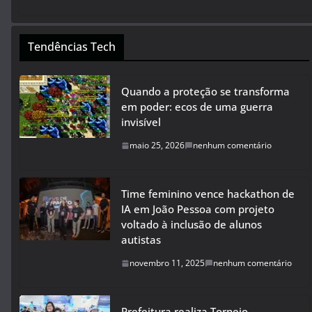
Tendências Tech
Quando a proteção se transforma
em poder: ecos de uma guerra
invisível
maio 25, 2026
nenhum comentário
Time feminino vence hackathon de
IA em João Pessoa com projeto
voltado à inclusão de alunos
autistas
novembro 11, 2025
nenhum comentário
Prefeitura realiza Torneio