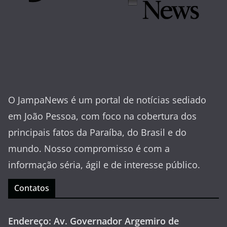
O JampaNews é um portal de notícias sediado
em João Pessoa, com foco na cobertura dos
principais fatos da Paraíba, do Brasil e do
mundo. Nosso compromisso é com a
informação séria, ágil e de interesse público.
Contatos
Endereço: Av. Governador Argemiro de