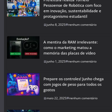
Pessoense de Robótica com foco
em inovação, sustentabilidade e
protagonismo estudantil
junho 8, 2025
nenhum comentário
A mentira da RAM irrelevante:
como o marketing matou a
memória das placas de vídeo
junho 1, 2025
nenhum comentário
Prepare os controles! Junho chega
com jogos de peso para todos os
gostos
maio 22, 2025
nenhum comentário