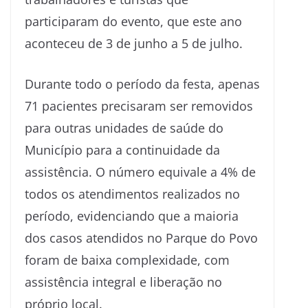
participaram do evento, que este ano
aconteceu de 3 de junho a 5 de julho.
Durante todo o período da festa, apenas
71 pacientes precisaram ser removidos
para outras unidades de saúde do
Município para a continuidade da
assistência. O número equivale a 4% de
todos os atendimentos realizados no
período, evidenciando que a maioria
dos casos atendidos no Parque do Povo
foram de baixa complexidade, com
assistência integral e liberação no
próprio local.