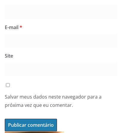
E-mail
*
Site
Salvar meus dados neste navegador para a
próxima vez que eu comentar.