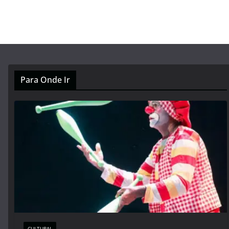
Para Onde Ir
CULTURAL