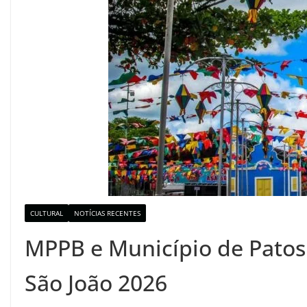
CULTURAL
NOTÍCIAS RECENTES
MPPB e Município de Patos
São João 2026