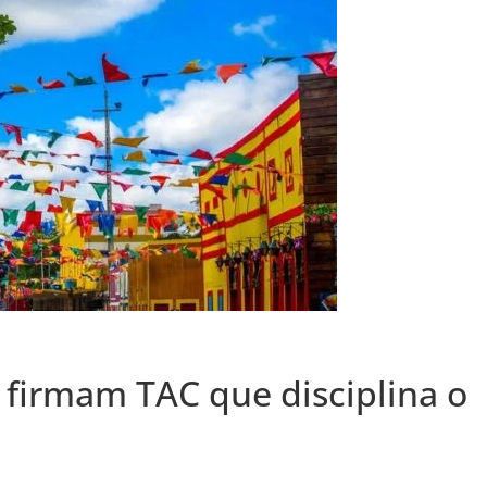
 firmam TAC que disciplina o