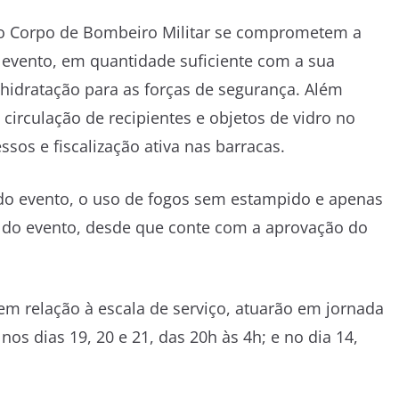
 do Corpo de Bombeiro Militar se comprometem a
 evento, em quantidade suficiente com a sua
hidratação para as forças de segurança. Além
 circulação de recipientes e objetos de vidro no
ssos e fiscalização ativa nas barracas.
l do evento, o uso de fogos sem estampido e apenas
 do evento, desde que conte com a aprovação do
 em relação à escala de serviço, atuarão em jornada
nos dias 19, 20 e 21, das 20h às 4h; e no dia 14,