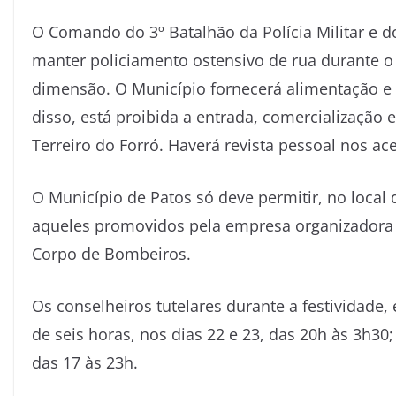
O Comando do 3º Batalhão da Polícia Militar e
manter policiamento ostensivo de rua durante o
dimensão. O Município fornecerá alimentação e 
disso, está proibida a entrada, comercialização e
Terreiro do Forró. Haverá revista pessoal nos ace
O Município de Patos só deve permitir, no loca
aqueles promovidos pela empresa organizadora
Corpo de Bombeiros.
Os conselheiros tutelares durante a festividade,
de seis horas, nos dias 22 e 23, das 20h às 3h30; 
das 17 às 23h.