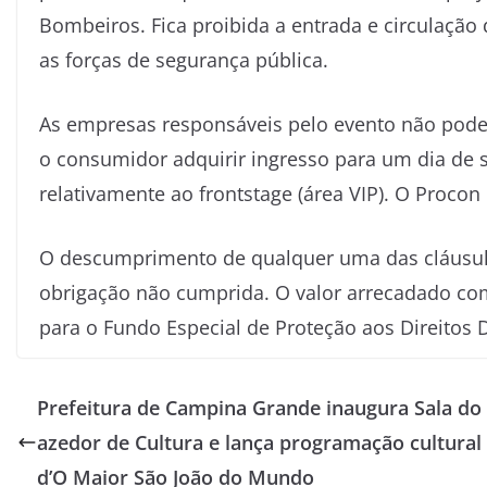
Bombeiros. Fica proibida a entrada e circulação 
as forças de segurança pública.
As empresas responsáveis pelo evento não pode
o consumidor adquirir ingresso para um dia de 
relativamente ao frontstage (área VIP). O Proco
O descumprimento de qualquer uma das cláusula
obrigação não cumprida. O valor arrecadado com
para o Fundo Especial de Proteção aos Direitos D
Prefeitura de Campina Grande inaugura Sala do
azedor de Cultura e lança programação cultural
d’O Maior São João do Mundo