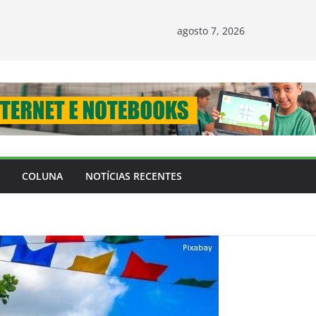
agosto 7, 2026
COLUNA
NOTÍCIAS RECENTES