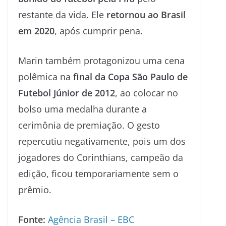
restante da vida. Ele
retornou ao Brasil
em 2020
, após cumprir pena.
Marin também protagonizou uma cena
polêmica na
final da Copa São Paulo de
Futebol Júnior de 2012
, ao colocar no
bolso uma medalha durante a
cerimônia de premiação. O gesto
repercutiu negativamente, pois um dos
jogadores do Corinthians, campeão da
edição, ficou temporariamente sem o
prêmio.
Fonte:
Agência Brasil – EBC