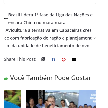
Brasil lidera 1ª fase da Liga das Nações e
encara China no mata-mata
Avicultura alternativa em Cabaceiras cres
ce com fabricação de ração e planejament
o da unidade de beneficiamento de ovos
Share This Post:
Você Também Pode Gostar