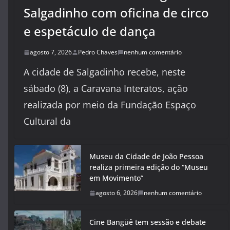
Salgadinho com oficina de circo
e espetáculo de dança
agosto 7, 2026
Pedro Chaves
nenhum comentário
A cidade de Salgadinho recebe, neste
sábado (8), a Caravana Interatos, ação
realizada por meio da Fundação Espaço
Cultural da
Museu da Cidade de João Pessoa
realiza primeira edição do “Museu
em Movimento”
agosto 6, 2026
nenhum comentário
Cine Bangüê tem sessão e debate