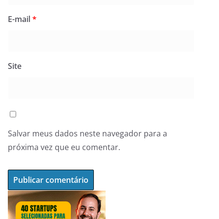
E-mail
*
Site
Salvar meus dados neste navegador para a
próxima vez que eu comentar.