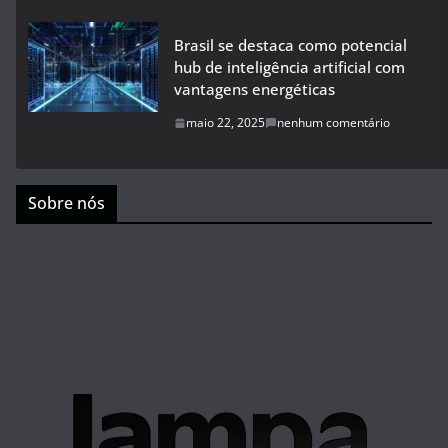
Brasil se destaca como potencial
hub de inteligência artificial com
vantagens energéticas
maio 22, 2025
nenhum comentário
Sobre nós