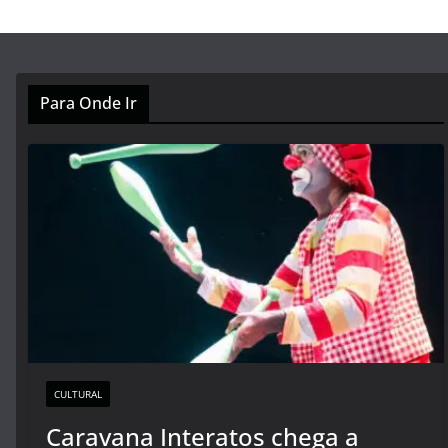
Para Onde Ir
CULTURAL
Caravana Interatos chega a