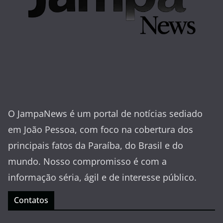
O JampaNews é um portal de notícias sediado
em João Pessoa, com foco na cobertura dos
principais fatos da Paraíba, do Brasil e do
mundo. Nosso compromisso é com a
informação séria, ágil e de interesse público.
Contatos