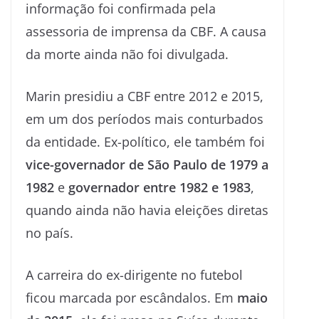
informação foi confirmada pela
assessoria de imprensa da CBF. A causa
da morte ainda não foi divulgada.
Marin presidiu a CBF entre 2012 e 2015,
em um dos períodos mais conturbados
da entidade. Ex-político, ele também foi
vice-governador de São Paulo de 1979 a
1982
e
governador entre 1982 e 1983
,
quando ainda não havia eleições diretas
no país.
A carreira do ex-dirigente no futebol
ficou marcada por escândalos. Em
maio