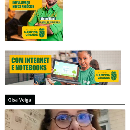
Gisa Veiga