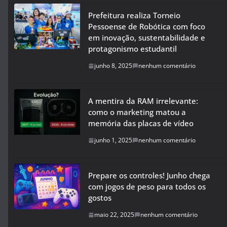
Prefeitura realiza Torneio
Pessoense de Robótica com foco
em inovação, sustentabilidade e
protagonismo estudantil
junho 8, 2025
nenhum comentário
A mentira da RAM irrelevante:
como o marketing matou a
memória das placas de vídeo
junho 1, 2025
nenhum comentário
Prepare os controles! Junho chega
com jogos de peso para todos os
gostos
maio 22, 2025
nenhum comentário