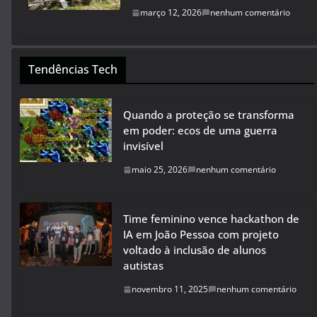
março 12, 2026
nenhum comentário
Tendências Tech
Quando a proteção se transforma
em poder: ecos de uma guerra
invisível
maio 25, 2026
nenhum comentário
Time feminino vence hackathon de
IA em João Pessoa com projeto
voltado à inclusão de alunos
autistas
novembro 11, 2025
nenhum comentário