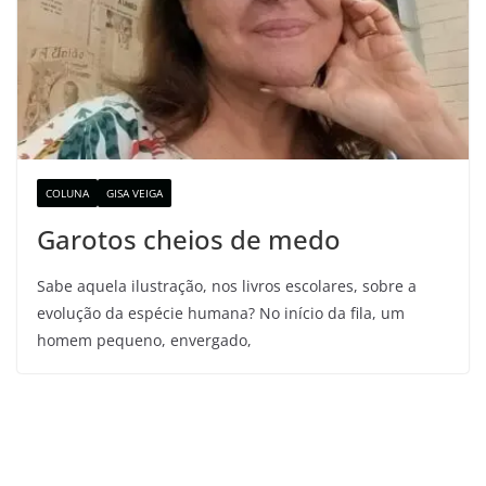
COLUNA
GISA VEIGA
Garotos cheios de medo
Sabe aquela ilustração, nos livros escolares, sobre a
evolução da espécie humana? No início da fila, um
homem pequeno, envergado,