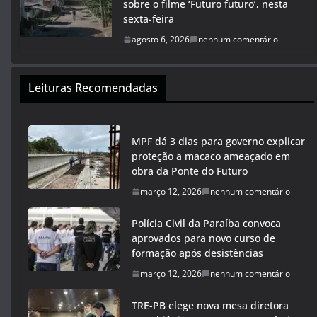
sobre o filme ‘Futuro futuro’, nesta
sexta-feira
agosto 6, 2026
nenhum comentário
Leituras Recomendadas
MPF dá 3 dias para governo explicar
proteção a macaco ameaçado em
obra da Ponte do Futuro
março 12, 2026
nenhum comentário
Polícia Civil da Paraíba convoca
aprovados para novo curso de
formação após desistências
março 12, 2026
nenhum comentário
TRE-PB elege nova mesa diretora