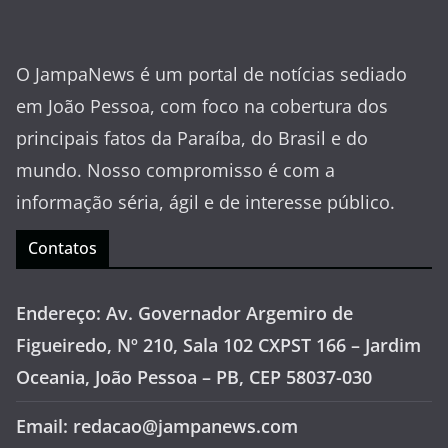
O JampaNews é um portal de notícias sediado
em João Pessoa, com foco na cobertura dos
principais fatos da Paraíba, do Brasil e do
mundo. Nosso compromisso é com a
informação séria, ágil e de interesse público.
Contatos
Endereço: Av. Governador Argemiro de
Figueiredo, Nº 210, Sala 102 CXPST 166 – Jardim
Oceania, João Pessoa – PB, CEP 58037-030
Email: redacao@jampanews.com