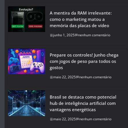
A mentira da RAM irrelevante:
como o marketing matou a
memória das placas de vídeo
junho 1, 2025
nenhum comentário
Prepare os controles! Junho chega
com jogos de peso para todos os
gostos
maio 22, 2025
nenhum comentário
Brasil se destaca como potencial
hub de inteligência artificial com
vantagens energéticas
maio 22, 2025
nenhum comentário