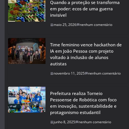
Quando a proteção se transforma
em poder: ecos de uma guerra
invisível
maio 25, 2026
nenhum comentário
Time feminino vence hackathon de
IA em João Pessoa com projeto
voltado à inclusão de alunos
autistas
novembro 11, 2025
nenhum comentário
Prefeitura realiza Torneio
Pessoense de Robótica com foco
em inovação, sustentabilidade e
protagonismo estudantil
junho 8, 2025
nenhum comentário