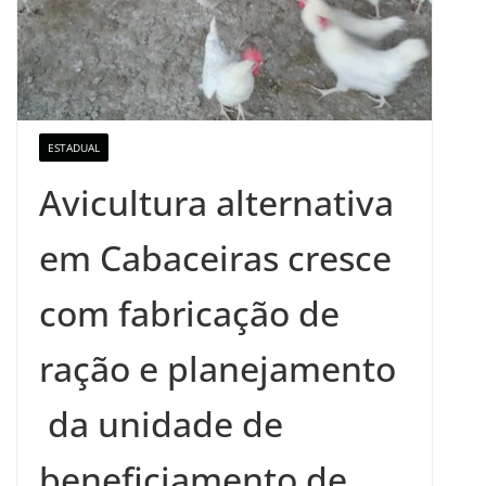
ESTADUAL
Avicultura alternativa
em Cabaceiras cresce
com fabricação de
ração e planejamento
da unidade de
beneficiamento de