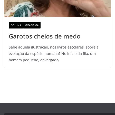
COLUNA
GISA VEIGA
Garotos cheios de medo
Sabe aquela ilustração, nos livros escolares, sobre a
evolução da espécie humana? No início da fila, um
homem pequeno, envergado,