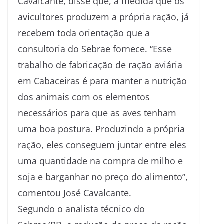
Cavalcante, disse que, à medida que os
avicultores produzem a própria ração, já
recebem toda orientação que a
consultoria do Sebrae fornece. “Esse
trabalho de fabricação de ração aviária
em Cabaceiras é para manter a nutrição
dos animais com os elementos
necessários para que as aves tenham
uma boa postura. Produzindo a própria
ração, eles conseguem juntar entre eles
uma quantidade na compra de milho e
soja e barganhar no preço do alimento”,
comentou José Cavalcante.
Segundo o analista técnico do