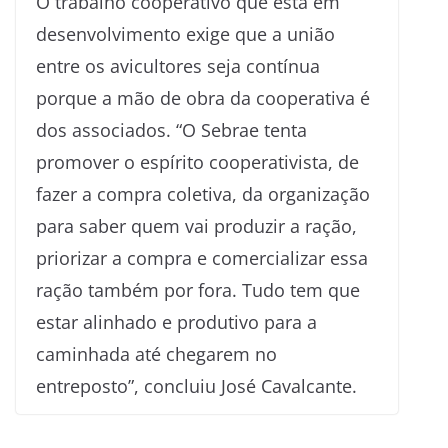
O trabalho cooperativo que está em
desenvolvimento exige que a união
entre os avicultores seja contínua
porque a mão de obra da cooperativa é
dos associados. “O Sebrae tenta
promover o espírito cooperativista, de
fazer a compra coletiva, da organização
para saber quem vai produzir a ração,
priorizar a compra e comercializar essa
ração também por fora. Tudo tem que
estar alinhado e produtivo para a
caminhada até chegarem no
entreposto”, concluiu José Cavalcante.