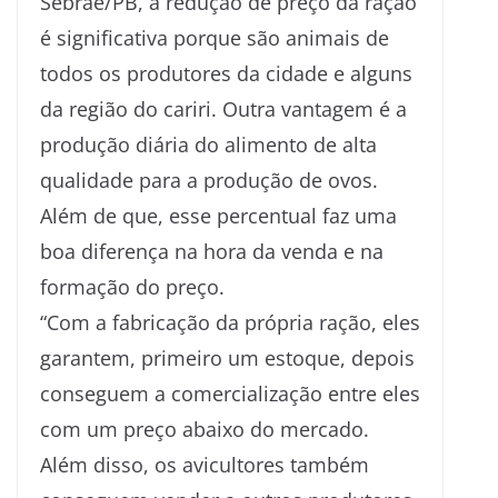
Sebrae/PB, a redução de preço da ração
é significativa porque são animais de
todos os produtores da cidade e alguns
da região do cariri. Outra vantagem é a
produção diária do alimento de alta
qualidade para a produção de ovos.
Além de que, esse percentual faz uma
boa diferença na hora da venda e na
formação do preço.
“Com a fabricação da própria ração, eles
garantem, primeiro um estoque, depois
conseguem a comercialização entre eles
com um preço abaixo do mercado.
Além disso, os avicultores também