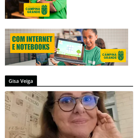
Gisa Veiga