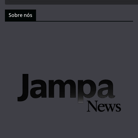
Sobre nós