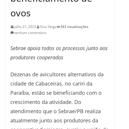
ovos
julho 21, 2025
Gisa Veiga
343 visualizações
nenhum comentário
Sebrae apoia todos os processos junto aos
produtores cooperados
Dezenas de avicultores alternativos da
cidade de Cabaceiras, no cariri da
Paraíba, estão se beneficiando com o
crescimento da atividade. Do
atendimento que o Sebrae/PB realiza
atualmente junto aos produtores da