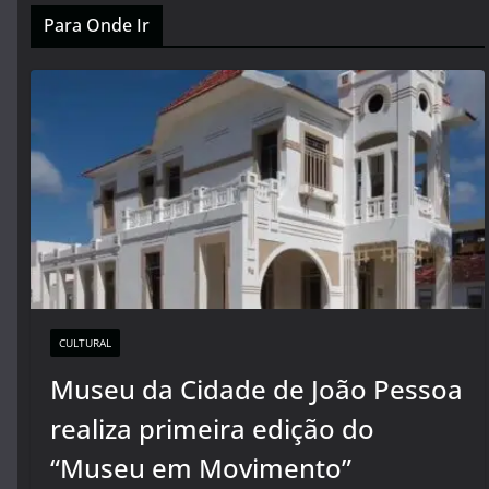
Para Onde Ir
CULTURAL
Museu da Cidade de João Pessoa
realiza primeira edição do
“Museu em Movimento”