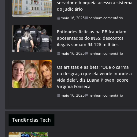
servidor e bloqueia acesso a sistema
do Judiciário
maio 16, 2025
nenhum comentário
Entidades fictícias na PB fraudam
aposentados do INSS; descontos
ilegais somam R$ 126 milhões
maio 16, 2025
nenhum comentário
Os artistas e as bets: “Que o carma
da desgraça que ela vende inunde a
vida dela”, diz Luana Piovani sobre
Virginia Fonseca
maio 16, 2025
nenhum comentário
Tendências Tech