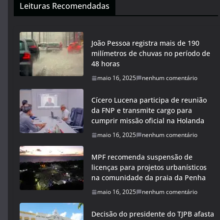
Leituras Recomendadas
João Pessoa registra mais de 190
milímetros de chuvas no período de
48 horas
maio 16, 2025
nenhum comentário
Cícero Lucena participa de reunião
da FNP e transmite cargo para
cumprir missão oficial na Holanda
maio 16, 2025
nenhum comentário
MPF recomenda suspensão de
licenças para projetos urbanísticos
na comunidade da praia da Penha
maio 16, 2025
nenhum comentário
Decisão do presidente do TJPB afasta