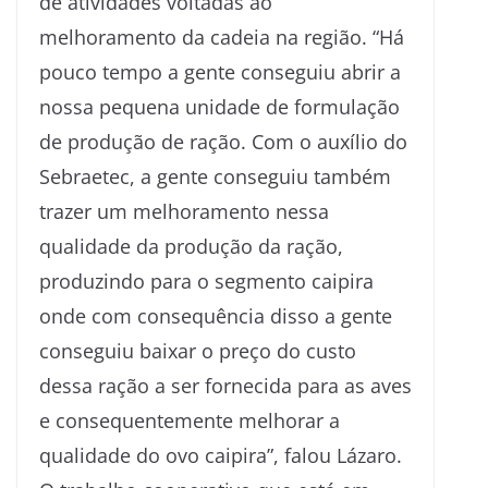
de atividades voltadas ao
melhoramento da cadeia na região. “Há
pouco tempo a gente conseguiu abrir a
nossa pequena unidade de formulação
de produção de ração. Com o auxílio do
Sebraetec, a gente conseguiu também
trazer um melhoramento nessa
qualidade da produção da ração,
produzindo para o segmento caipira
onde com consequência disso a gente
conseguiu baixar o preço do custo
dessa ração a ser fornecida para as aves
e consequentemente melhorar a
qualidade do ovo caipira”, falou Lázaro.