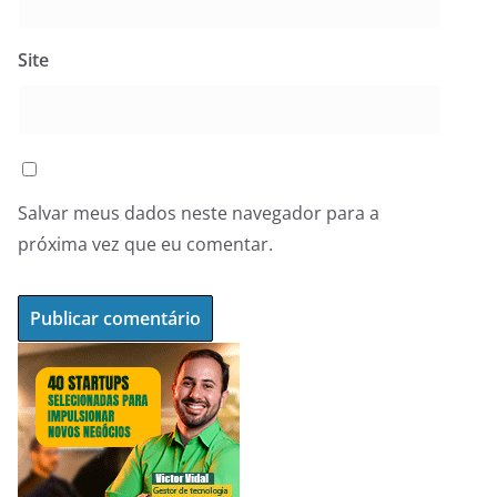
Site
Salvar meus dados neste navegador para a
próxima vez que eu comentar.