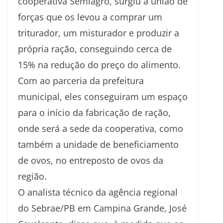
cooperativa Semiagro, surgiu a união de
forças que os levou a comprar um
triturador, um misturador e produzir a
própria ração, conseguindo cerca de
15% na redução do preço do alimento.
Com ao parceria da prefeitura
municipal, eles conseguiram um espaço
para o início da fabricação de ração,
onde será a sede da cooperativa, como
também a unidade de beneficiamento
de ovos, no entreposto de ovos da
região.
O analista técnico da agência regional
do Sebrae/PB em Campina Grande, José