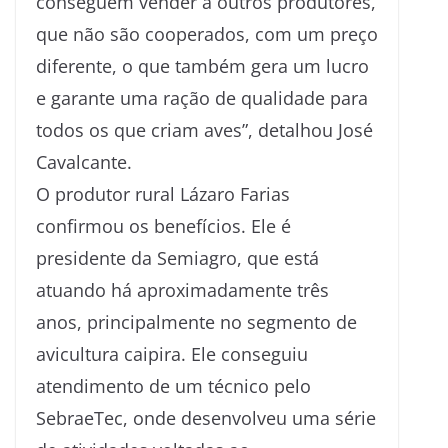
conseguem vender a outros produtores,
que não são cooperados, com um preço
diferente, o que também gera um lucro
e garante uma ração de qualidade para
todos os que criam aves”, detalhou José
Cavalcante.
O produtor rural Lázaro Farias
confirmou os benefícios. Ele é
presidente da Semiagro, que está
atuando há aproximadamente três
anos, principalmente no segmento de
avicultura caipira. Ele conseguiu
atendimento de um técnico pelo
SebraeTec, onde desenvolveu uma série