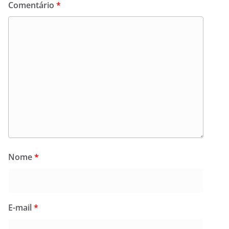
Comentário
*
Nome
*
E-mail
*