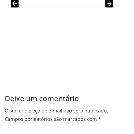
Deixe um comentário
O seu endereço de e-mail não será publicado.
Campos obrigatórios são marcados com
*