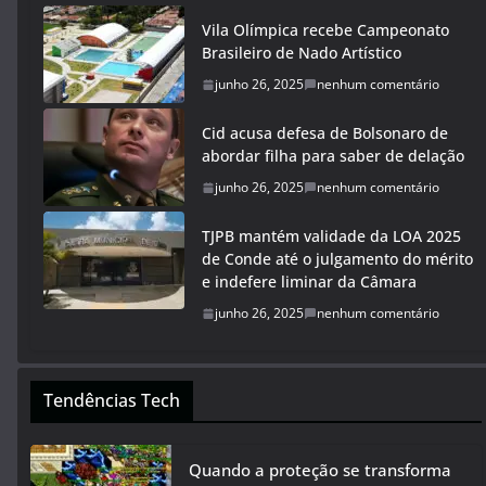
Vila Olímpica recebe Campeonato
Brasileiro de Nado Artístico
junho 26, 2025
nenhum comentário
Cid acusa defesa de Bolsonaro de
abordar filha para saber de delação
junho 26, 2025
nenhum comentário
TJPB mantém validade da LOA 2025
de Conde até o julgamento do mérito
e indefere liminar da Câmara
junho 26, 2025
nenhum comentário
Tendências Tech
Quando a proteção se transforma