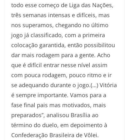
todo esse começo de Liga das Nações,
três semanas intensas e difíceis, mas
nos superamos, chegando no último
jogo já classificado, com a primeira
colocação garantida, então possibilitou
dar mais rodagem para a gente. Acho
que é difícil entrar nesse nível assim
com pouca rodagem, pouco ritmo e ir
se adequando durante o jogo.(…) Vitória
é sempre importante. Vamos para a
fase final pais mas motivados, mais
preparados”, analisou Brasília ao
término do duelo, em depoimento à
Confederação Brasileira de Vôlei.