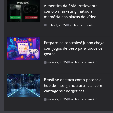
A mentira da RAM irrelevante:
como o marketing matou a
memória das placas de vídeo
junho 1, 2025
nenhum comentário
Prepare os controles! Junho chega
com jogos de peso para todos os
gostos
maio 22, 2025
nenhum comentário
Brasil se destaca como potencial
hub de inteligência artificial com
vantagens energéticas
maio 22, 2025
nenhum comentário