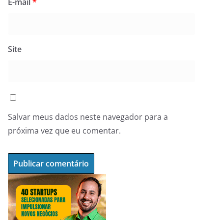
E-mail
*
Site
Salvar meus dados neste navegador para a
próxima vez que eu comentar.