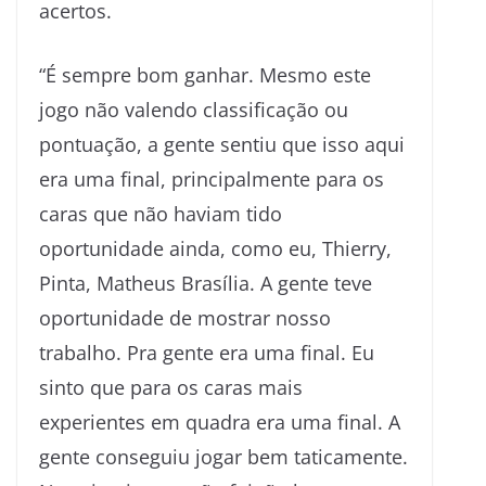
acertos.
“É sempre bom ganhar. Mesmo este
jogo não valendo classificação ou
pontuação, a gente sentiu que isso aqui
era uma final, principalmente para os
caras que não haviam tido
oportunidade ainda, como eu, Thierry,
Pinta, Matheus Brasília. A gente teve
oportunidade de mostrar nosso
trabalho. Pra gente era uma final. Eu
sinto que para os caras mais
experientes em quadra era uma final. A
gente conseguiu jogar bem taticamente.