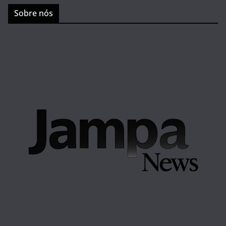
Sobre nós