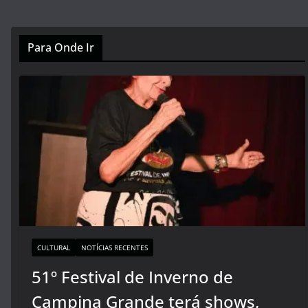
Para Onde Ir
CULTURAL
NOTÍCIAS RECENTES
51º Festival de Inverno de
Campina Grande terá shows,