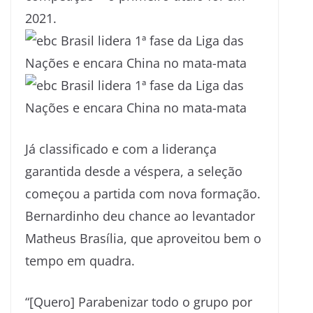
2021.
Já classificado e com a liderança
garantida desde a véspera, a seleção
começou a partida com nova formação.
Bernardinho deu chance ao levantador
Matheus Brasília, que aproveitou bem o
tempo em quadra.
“[Quero] Parabenizar todo o grupo por