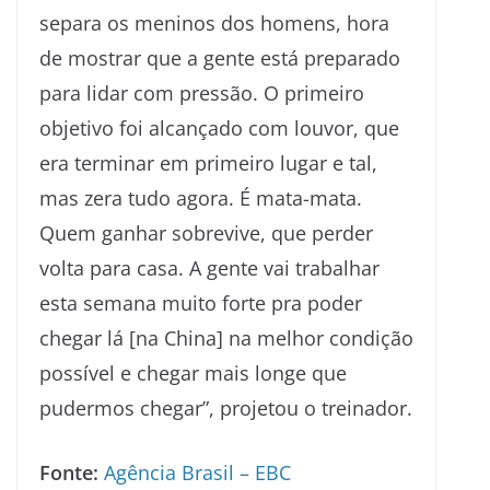
separa os meninos dos homens, hora
de mostrar que a gente está preparado
para lidar com pressão. O primeiro
objetivo foi alcançado com louvor, que
era terminar em primeiro lugar e tal,
mas zera tudo agora. É mata-mata.
Quem ganhar sobrevive, que perder
volta para casa. A gente vai trabalhar
esta semana muito forte pra poder
chegar lá [na China] na melhor condição
possível e chegar mais longe que
pudermos chegar”, projetou o treinador.
Fonte:
Agência Brasil – EBC