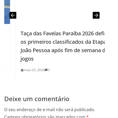
Taça das Favelas Paraíba 2026 define
os primeiros classificados da Etapa
João Pessoa após fim de semana de
jogos
maio 25, 2026
0
Deixe um comentário
O seu endereço de e-mail não será publicado.
Campos obrigatórios são marcados com
*