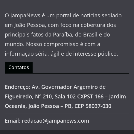
O JampaNews é um portal de notícias sediado
em João Pessoa, com foco na cobertura dos
principais fatos da Paraíba, do Brasil e do
mundo. Nosso compromisso é com a
informação séria, ágil e de interesse público.
Contatos
Endereço: Av. Governador Argemiro de
Figueiredo, Nº 210, Sala 102 CXPST 166 – Jardim
Oceania, João Pessoa – PB, CEP 58037-030
Email: redacao@jampanews.com