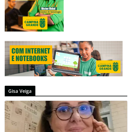
Gisa Veiga