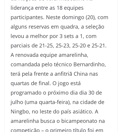
liderança entre as 18 equipes
participantes. Neste domingo (20), com
alguns reservas em quadra, a seleção
levou a melhor por 3 sets a 1, com
parciais de 21-25, 25-23, 25-20 e 25-21.
A renovada equipe amarelinha,
comandada pelo técnico Bernardinho,
terá pela frente a anfitriã China nas
quartas de final. O jogo está
programado o próximo dia dia 30 de
julho (uma quarta-feira), na cidade de
Ningbo, no leste do país asiático. A
amarelinha busca o bicampeonato na
competição – o primeiro título foi em