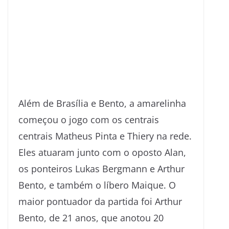
Além de Brasília e Bento, a amarelinha
começou o jogo com os centrais
centrais Matheus Pinta e Thiery na rede.
Eles atuaram junto com o oposto Alan,
os ponteiros Lukas Bergmann e Arthur
Bento, e também o líbero Maique. O
maior pontuador da partida foi Arthur
Bento, de 21 anos, que anotou 20