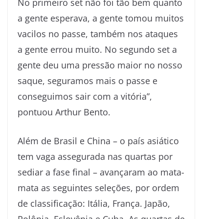
No primeiro set não foi tão bem quanto
a gente esperava, a gente tomou muitos
vacilos no passe, também nos ataques
a gente errou muito. No segundo set a
gente deu uma pressão maior no nosso
saque, seguramos mais o passe e
conseguimos sair com a vitória”,
pontuou Arthur Bento.
Além de Brasil e China – o país asiático
tem vaga assegurada nas quartas por
sediar a fase final – avançaram ao mata-
mata as seguintes seleções, por ordem
de classificação: Itália, França. Japão,