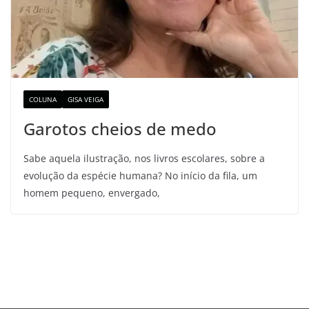
COLUNA
GISA VEIGA
Garotos cheios de medo
Sabe aquela ilustração, nos livros escolares, sobre a
evolução da espécie humana? No início da fila, um
homem pequeno, envergado,