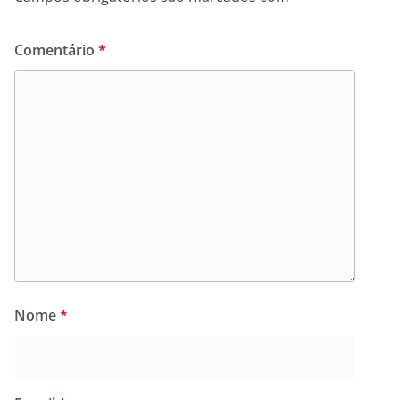
Comentário
*
Nome
*