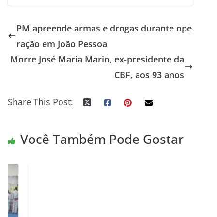
PM apreende armas e drogas durante ope
ração em João Pessoa
Morre José Maria Marin, ex-presidente da
CBF, aos 93 anos
Share This Post:
Você Também Pode Gostar