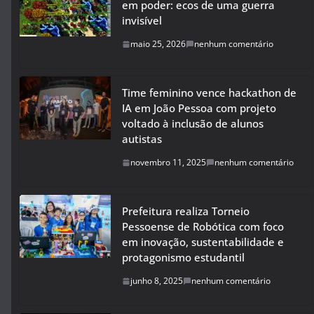
em poder: ecos de uma guerra
invisível
maio 25, 2026
nenhum comentário
Time feminino vence hackathon de
IA em João Pessoa com projeto
voltado à inclusão de alunos
autistas
novembro 11, 2025
nenhum comentário
Prefeitura realiza Torneio
Pessoense de Robótica com foco
em inovação, sustentabilidade e
protagonismo estudantil
junho 8, 2025
nenhum comentário