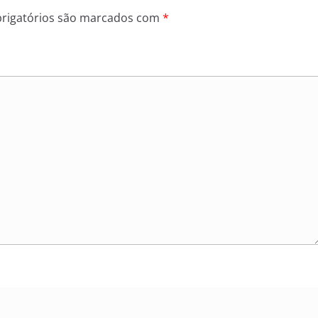
rigatórios são marcados com
*