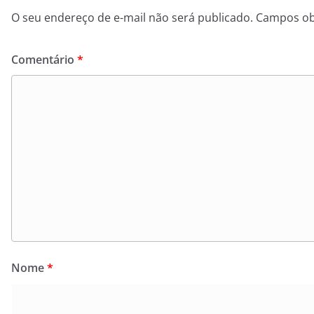
O seu endereço de e-mail não será publicado.
Campos ob
Comentário
*
Nome
*