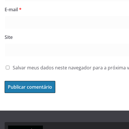
E-mail
*
Site
Salvar meus dados neste navegador para a próxima 