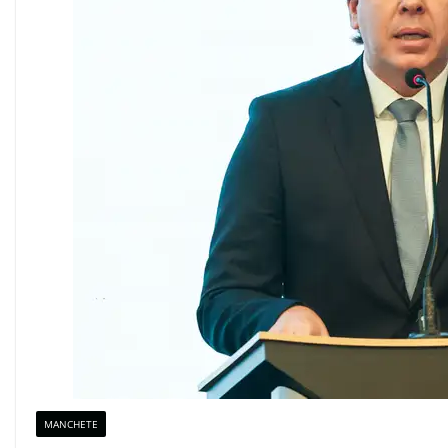
MANCHETE