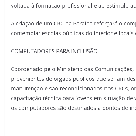
voltada à formação profissional e ao estímulo ao
A criação de um CRC na Paraíba reforçará o co
contemplar escolas públicas do interior e locais 
COMPUTADORES PARA INCLUSÃO
Coordenado pelo Ministério das Comunicações,
provenientes de órgãos públicos que seriam de
manutenção e são recondicionados nos CRCs, o
capacitação técnica para jovens em situação de 
os computadores são destinados a pontos de incl