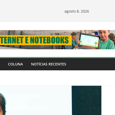
agosto 8, 2026
COLUNA
NOTÍCIAS RECENTES