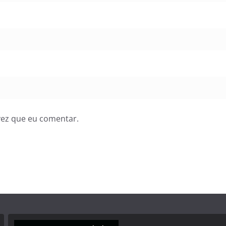
vez que eu comentar.