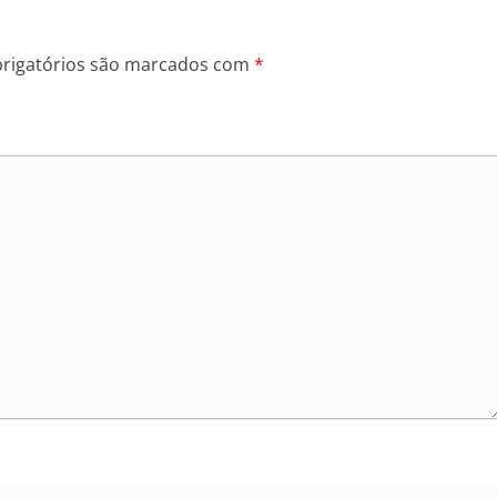
rigatórios são marcados com
*