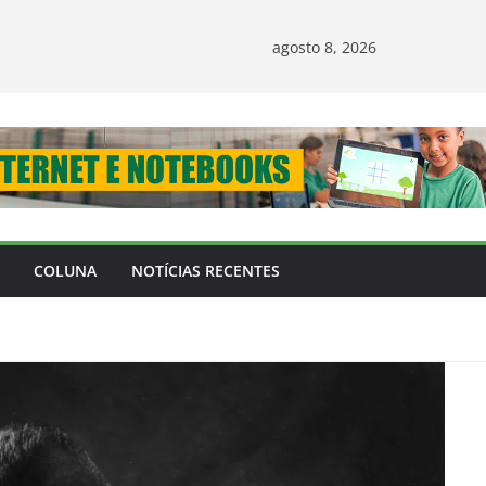
agosto 8, 2026
COLUNA
NOTÍCIAS RECENTES