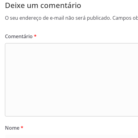
Deixe um comentário
O seu endereço de e-mail não será publicado.
Campos ob
Comentário
*
Nome
*