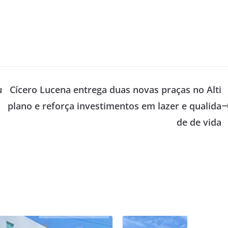
u
Cícero Lucena entrega duas novas praças no Alti
plano e reforça investimentos em lazer e qualida
de de vida