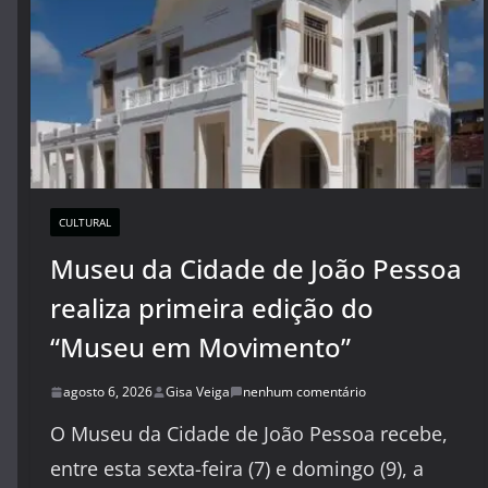
CULTURAL
Museu da Cidade de João Pessoa
realiza primeira edição do
“Museu em Movimento”
agosto 6, 2026
Gisa Veiga
nenhum comentário
O Museu da Cidade de João Pessoa recebe,
entre esta sexta-feira (7) e domingo (9), a