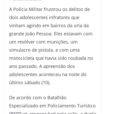
A Polícia Militar frustrou os delitos de
dois adolescentes infratores que
vinham agindo em bairros da orla da
grande João Pessoa. Eles estavam com
um revólver com munições, um
simulacro de pistola, e com uma
motocicleta que havia sido roubada no
ano passado. A apreensão dos
adolescentes aconteceu na noite do
último sábado (10).
De acordo com o Batalhão
Especializado em Policiamento Turístico
(BEPTur), responsável pela ação, a dupla