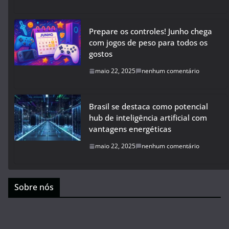
Prepare os controles! Junho chega
com jogos de peso para todos os
gostos
maio 22, 2025
nenhum comentário
Brasil se destaca como potencial
hub de inteligência artificial com
vantagens energéticas
maio 22, 2025
nenhum comentário
Sobre nós