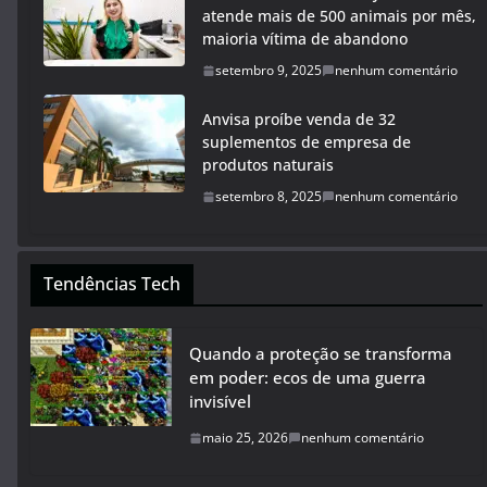
atende mais de 500 animais por mês,
maioria vítima de abandono
setembro 9, 2025
nenhum comentário
Anvisa proíbe venda de 32
suplementos de empresa de
produtos naturais
setembro 8, 2025
nenhum comentário
Tendências Tech
Quando a proteção se transforma
em poder: ecos de uma guerra
invisível
maio 25, 2026
nenhum comentário