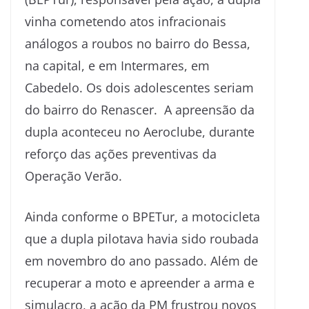
vinha cometendo atos infracionais
análogos a roubos no bairro do Bessa,
na capital, e em Intermares, em
Cabedelo. Os dois adolescentes seriam
do bairro do Renascer. A apreensão da
dupla aconteceu no Aeroclube, durante
reforço das ações preventivas da
Operação Verão.
Ainda conforme o BPETur, a motocicleta
que a dupla pilotava havia sido roubada
em novembro do ano passado. Além de
recuperar a moto e apreender a arma e
simulacro, a ação da PM frustrou novos