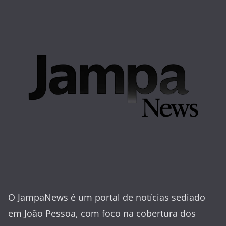
O JampaNews é um portal de notícias sediado
em João Pessoa, com foco na cobertura dos