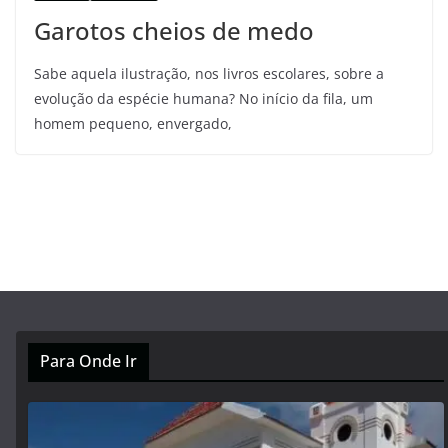
Garotos cheios de medo
Sabe aquela ilustração, nos livros escolares, sobre a
evolução da espécie humana? No início da fila, um
homem pequeno, envergado,
Para Onde Ir