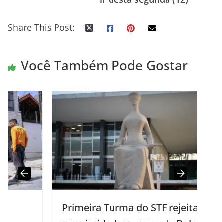
Share This Post:
Você Também Pode Gostar
Primeira Turma do STF rejeita por