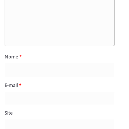
Nome
*
E-mail
*
Site