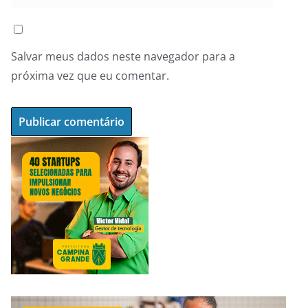
Salvar meus dados neste navegador para a
próxima vez que eu comentar.