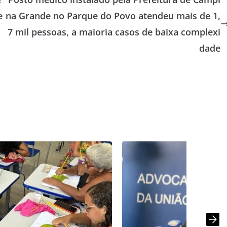
e
na Grande no Parque do Povo atendeu mais de 1,
7 mil pessoas, a maioria casos de baixa complexi
dade