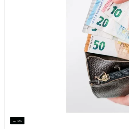
GERAIS