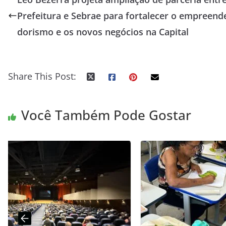
Prefeitura e Sebrae para fortalecer o empreend
dorismo e os novos negócios na Capital
Share This Post:
Você Também Pode Gostar