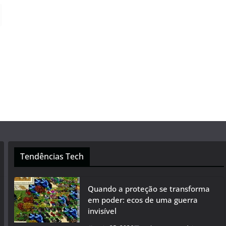
Tendências Tech
Quando a proteção se transforma
em poder: ecos de uma guerra
invisível