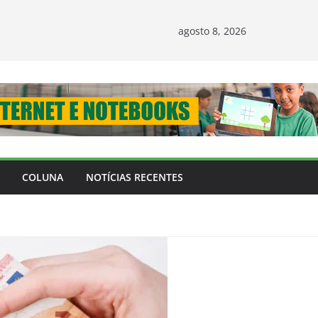
agosto 8, 2026
COLUNA
NOTÍCIAS RECENTES