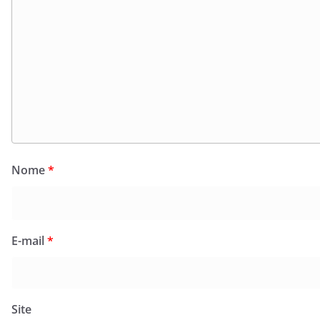
Nome
*
E-mail
*
Site