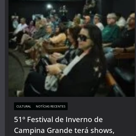
CULTURAL
NOTÍCIAS RECENTES
51º Festival de Inverno de
Campina Grande terá shows,