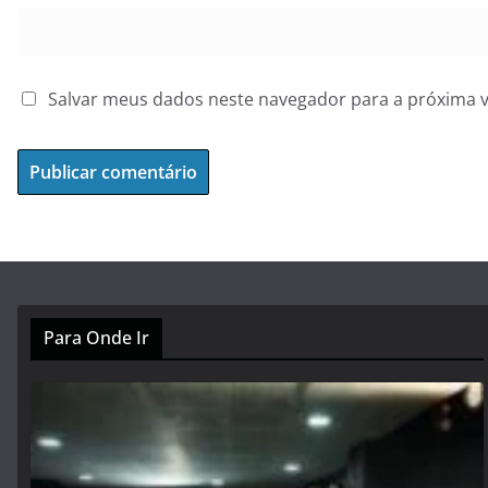
Salvar meus dados neste navegador para a próxima 
Para Onde Ir