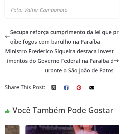
Foto: Valter Campanato
Secupa reforça cumprimento da lei que pr
oíbe fogos com barulho na Paraíba
Ministro Frederico Siqueira destaca invest
imentos do Governo Federal na Paraíba d
urante o São João de Patos
Share This Post:
Você Também Pode Gostar