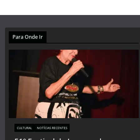
Para Onde Ir
CULTURAL
NOTÍCIAS RECENTES