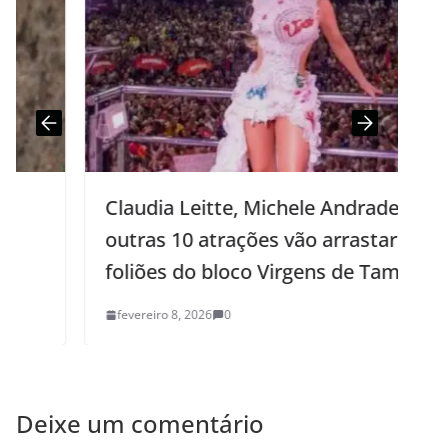
Claudia Leitte, Michele Andrade e
outras 10 atrações vão arrastar os
foliões do bloco Virgens de Tambaú
fevereiro 8, 2026
0
Deixe um comentário