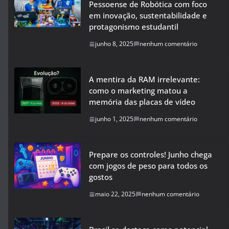
Pessoense de Robótica com foco
em inovação, sustentabilidade e
protagonismo estudantil
junho 8, 2025
nenhum comentário
A mentira da RAM irrelevante:
como o marketing matou a
memória das placas de vídeo
junho 1, 2025
nenhum comentário
Prepare os controles! Junho chega
com jogos de peso para todos os
gostos
maio 22, 2025
nenhum comentário