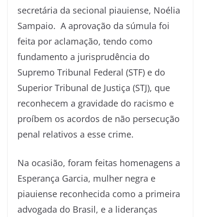
secretária da secional piauiense, Noélia
Sampaio. A aprovação da súmula foi
feita por aclamação, tendo como
fundamento a jurisprudência do
Supremo Tribunal Federal (STF) e do
Superior Tribunal de Justiça (STJ), que
reconhecem a gravidade do racismo e
proíbem os acordos de não persecução
penal relativos a esse crime.
Na ocasião, foram feitas homenagens a
Esperança Garcia, mulher negra e
piauiense reconhecida como a primeira
advogada do Brasil, e a lideranças