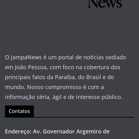
O JampaNews é um portal de notícias sediado
em João Pessoa, com foco na cobertura dos
principais fatos da Paraíba, do Brasil e do
mundo. Nosso compromisso é com a
informação séria, ágil e de interesse público.
Contatos
Endereço: Av. Governador Argemiro de