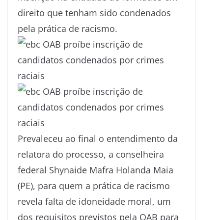
direito que tenham sido condenados
pela prática de racismo.
Prevaleceu ao final o entendimento da
relatora do processo, a conselheira
federal Shynaide Mafra Holanda Maia
(PE), para quem a prática de racismo
revela falta de idoneidade moral, um
dos requisitos previstos pela OAB para