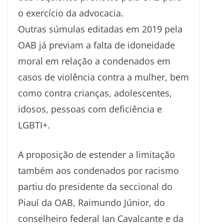
o exercício da advocacia.
Outras súmulas editadas em 2019 pela
OAB já previam a falta de idoneidade
moral em relação a condenados em
casos de violência contra a mulher, bem
como contra crianças, adolescentes,
idosos, pessoas com deficiência e
LGBTI+.
A proposição de estender a limitação
também aos condenados por racismo
partiu do presidente da seccional do
Piauí da OAB, Raimundo Júnior, do
conselheiro federal Ian Cavalcante e da