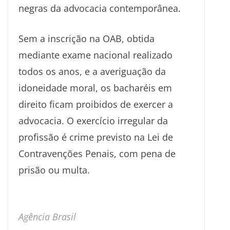
negras da advocacia contemporânea.
Sem a inscrição na OAB, obtida
mediante exame nacional realizado
todos os anos, e a averiguação da
idoneidade moral, os bacharéis em
direito ficam proibidos de exercer a
advocacia. O exercício irregular da
profissão é crime previsto na Lei de
Contravenções Penais, com pena de
prisão ou multa.
Agência Brasil