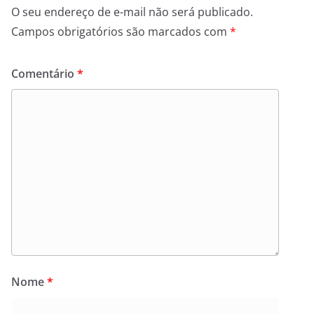
O seu endereço de e-mail não será publicado.
Campos obrigatórios são marcados com
*
Comentário
*
Nome
*