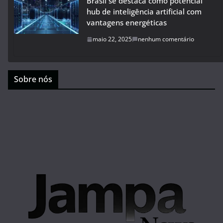
Brasil se destaca como potencial
hub de inteligência artificial com
vantagens energéticas
maio 22, 2025
nenhum comentário
Sobre nós