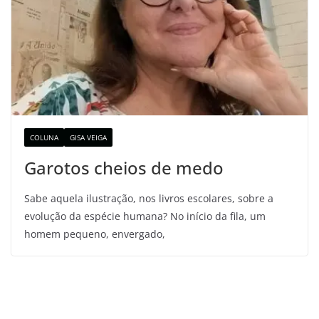
COLUNA
GISA VEIGA
Garotos cheios de medo
Sabe aquela ilustração, nos livros escolares, sobre a
evolução da espécie humana? No início da fila, um
homem pequeno, envergado,