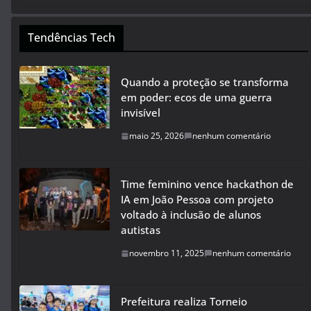
Tendências Tech
Quando a proteção se transforma
em poder: ecos de uma guerra
invisível
maio 25, 2026
nenhum comentário
Time feminino vence hackathon de
IA em João Pessoa com projeto
voltado à inclusão de alunos
autistas
novembro 11, 2025
nenhum comentário
Prefeitura realiza Torneio