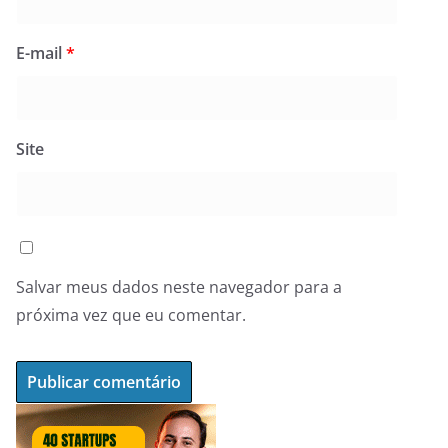
E-mail
*
Site
Salvar meus dados neste navegador para a
próxima vez que eu comentar.