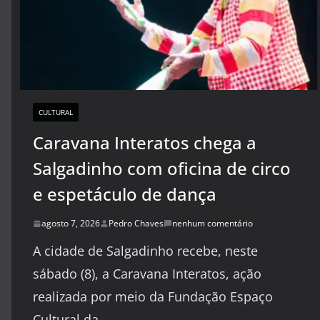
CULTURAL
Caravana Interatos chega a
Salgadinho com oficina de circo
e espetáculo de dança
agosto 7, 2026
Pedro Chaves
nenhum comentário
A cidade de Salgadinho recebe, neste
sábado (8), a Caravana Interatos, ação
realizada por meio da Fundação Espaço
Cultural da