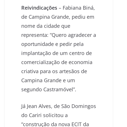
Reivindicações
– Fabiana Biná,
de Campina Grande, pediu em
nome da cidade que
representa: “Quero agradecer a
oportunidade e pedir pela
implantação de um centro de
comercialização de economia
criativa para os artesãos de
Campina Grande e um
segundo Castramóvel”.
Já Jean Alves, de São Domingos
do Cariri solicitou a
“construção da nova ECIT da