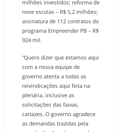
milhões investidos; reforma de
nove escolas – R$ 5,2 milhões;
assinatura de 112 contratos do
programa Empreender PB – R$
924 mil.
“Quero dizer que estamos aqui
com a nossa equipe de
governo atenta a todas as
reivindicações aqui feita na
plenária, inclusive as
solicitações das faixas,
cartazes. O governo agradece
as demandas trazidas pela