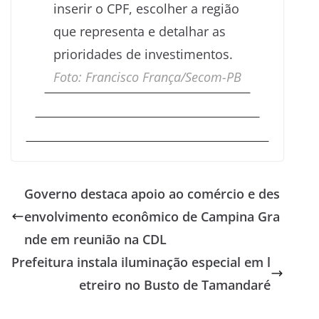
inserir o CPF, escolher a região
que representa e detalhar as
prioridades de investimentos.
Foto: Francisco França/Secom-PB
Governo destaca apoio ao comércio e des
envolvimento econômico de Campina Gra
nde em reunião na CDL
Prefeitura instala iluminação especial em l
etreiro no Busto de Tamandaré