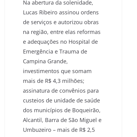
Na abertura da solenidade,
Lucas Ribeiro assinou ordens
de serviços e autorizou obras
na região, entre elas reformas
e adequações no Hospital de
Emergência e Trauma de
Campina Grande,
investimentos que somam
mais de R$ 4,3 milhões;
assinatura de convênios para
custeios de unidade de saúde
dos municípios de Boqueirão,
Alcantil, Barra de São Miguel e
Umbuzeiro – mais de R$ 2,5