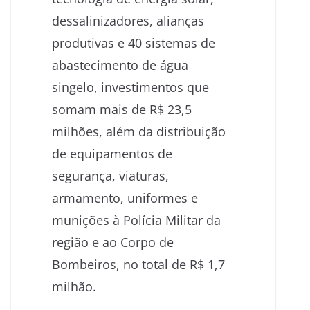
dessalinizadores, alianças
produtivas e 40 sistemas de
abastecimento de água
singelo, investimentos que
somam mais de R$ 23,5
milhões, além da distribuição
de equipamentos de
segurança, viaturas,
armamento, uniformes e
munições à Polícia Militar da
região e ao Corpo de
Bombeiros, no total de R$ 1,7
milhão.