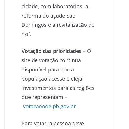
cidade, com laboratórios, a
reforma do açude São
Domingos e a revitalização do
rio”.
Votação das prioridades
– O
site de votação continua
disponível para que a
população acesse e eleja
investimentos para as regiões
que representam –
votacaoode.pb.gov.br
Para votar, a pessoa deve