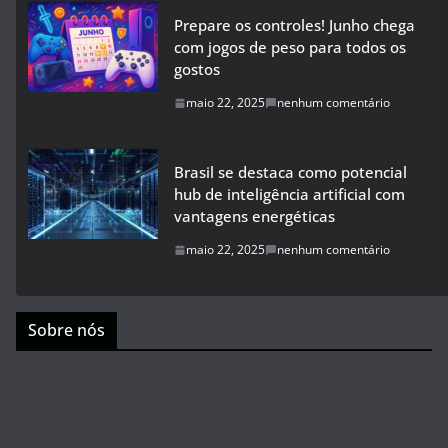
Prepare os controles! Junho chega
com jogos de peso para todos os
gostos
maio 22, 2025
nenhum comentário
Brasil se destaca como potencial
hub de inteligência artificial com
vantagens energéticas
maio 22, 2025
nenhum comentário
Sobre nós