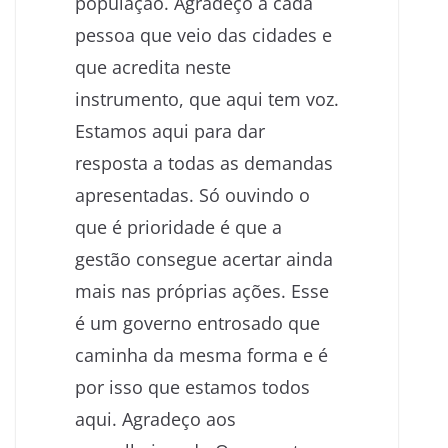
população. Agradeço a cada
pessoa que veio das cidades e
que acredita neste
instrumento, que aqui tem voz.
Estamos aqui para dar
resposta a todas as demandas
apresentadas. Só ouvindo o
que é prioridade é que a
gestão consegue acertar ainda
mais nas próprias ações. Esse
é um governo entrosado que
caminha da mesma forma e é
por isso que estamos todos
aqui. Agradeço aos