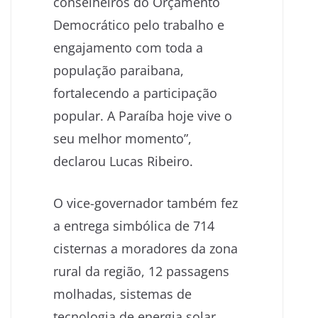
conselheiros do Orçamento
Democrático pelo trabalho e
engajamento com toda a
população paraibana,
fortalecendo a participação
popular. A Paraíba hoje vive o
seu melhor momento”,
declarou Lucas Ribeiro.
O vice-governador também fez
a entrega simbólica de 714
cisternas a moradores da zona
rural da região, 12 passagens
molhadas, sistemas de
tecnologia de energia solar,