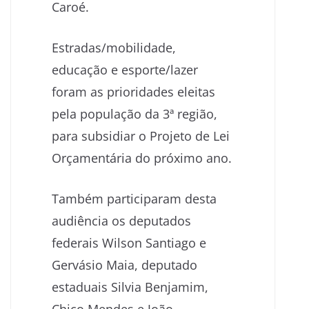
Caroé.
Estradas/mobilidade,
educação e esporte/lazer
foram as prioridades eleitas
pela população da 3ª região,
para subsidiar o Projeto de Lei
Orçamentária do próximo ano.
Também participaram desta
audiência os deputados
federais Wilson Santiago e
Gervásio Maia, deputado
estaduais Silvia Benjamim,