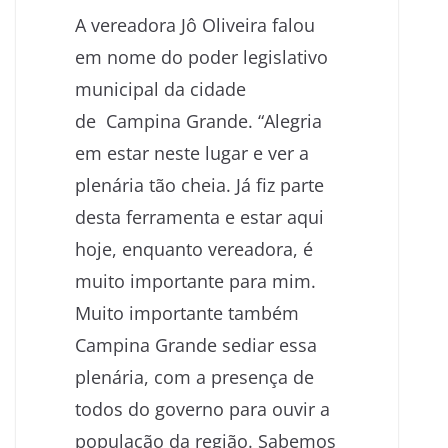
A vereadora Jô Oliveira falou
em nome do poder legislativo
municipal da cidade
de Campina Grande. “Alegria
em estar neste lugar e ver a
plenária tão cheia. Já fiz parte
desta ferramenta e estar aqui
hoje, enquanto vereadora, é
muito importante para mim.
Muito importante também
Campina Grande sediar essa
plenária, com a presença de
todos do governo para ouvir a
população da região. Sabemos