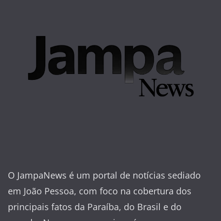
O JampaNews é um portal de notícias sediado
em João Pessoa, com foco na cobertura dos
principais fatos da Paraíba, do Brasil e do