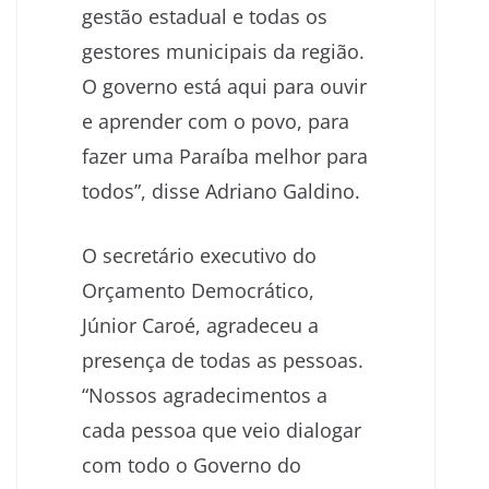
gestão estadual e todas os
gestores municipais da região.
O governo está aqui para ouvir
e aprender com o povo, para
fazer uma Paraíba melhor para
todos”, disse Adriano Galdino.
O secretário executivo do
Orçamento Democrático,
Júnior Caroé, agradeceu a
presença de todas as pessoas.
“Nossos agradecimentos a
cada pessoa que veio dialogar
com todo o Governo do