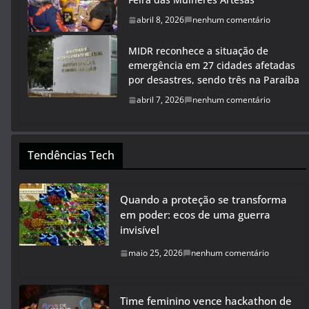
abril 8, 2026
nenhum comentário
MIDR reconhece a situação de
emergência em 27 cidades afetadas
por desastres, sendo três na Paraíba
abril 7, 2026
nenhum comentário
Tendências Tech
Quando a proteção se transforma
em poder: ecos de uma guerra
invisível
maio 25, 2026
nenhum comentário
Time feminino vence hackathon de