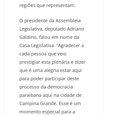
regiões que representam.
O presidente da Assembleia
Legislativa, deputado Adriano
Galdino, falou em nome da
Casa Legislativa. “Agradecer a
cada pessoa que veio
prestigiar esta plenária e dizer
que é uma alegria estar aqui
para poder participar deste
processo da democracia
paraibana aqui na cidade de
Campina Grande. Esse é um
momento especial para a