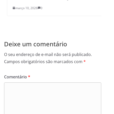
março 10, 2026
0
Deixe um comentário
O seu endereço de e-mail não será publicado.
Campos obrigatórios são marcados com
*
Comentário
*