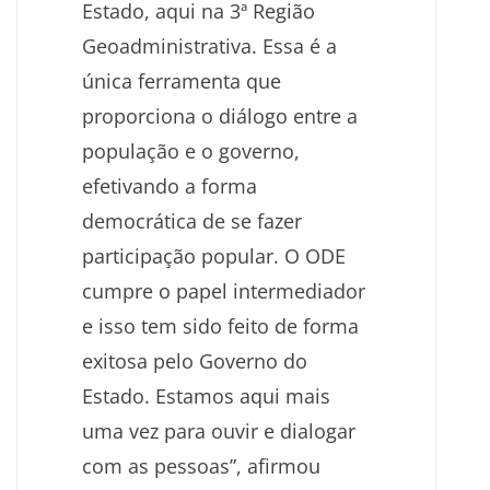
Estado, aqui na 3ª Região
Geoadministrativa. Essa é a
única ferramenta que
proporciona o diálogo entre a
população e o governo,
efetivando a forma
democrática de se fazer
participação popular. O ODE
cumpre o papel intermediador
e isso tem sido feito de forma
exitosa pelo Governo do
Estado. Estamos aqui mais
uma vez para ouvir e dialogar
com as pessoas”, afirmou