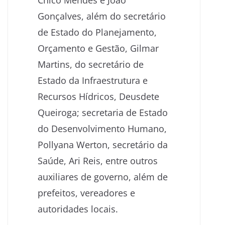
Chico Mendes e João
Gonçalves, além do secretário
de Estado do Planejamento,
Orçamento e Gestão, Gilmar
Martins, do secretário de
Estado da Infraestrutura e
Recursos Hídricos, Deusdete
Queiroga; secretaria de Estado
do Desenvolvimento Humano,
Pollyana Werton, secretário da
Saúde, Ari Reis, entre outros
auxiliares de governo, além de
prefeitos, vereadores e
autoridades locais.