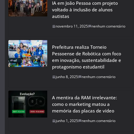
IA em João Pessoa com projeto
voltado à inclusão de alunos
autistas
novembro 11, 2025
nenhum comentário
Prefeitura realiza Torneio
Pessoense de Robótica com foco
em inovação, sustentabilidade e
protagonismo estudantil
junho 8, 2025
nenhum comentário
A mentira da RAM irrelevante:
como o marketing matou a
memória das placas de vídeo
junho 1, 2025
nenhum comentário