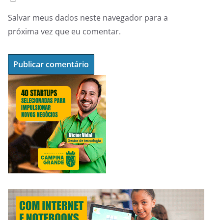
Salvar meus dados neste navegador para a
próxima vez que eu comentar.