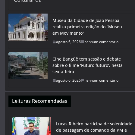
Museu da Cidade de João Pessoa
realiza primeira edição do “Museu
em Movimento”
agosto 6, 2026
nenhum comentário
Cine Bangüê tem sessão e debate
sobre o filme ‘Futuro futuro’, nesta
sexta-feira
agosto 6, 2026
nenhum comentário
Leituras Recomendadas
Lucas Ribeiro participa de solenidade
de passagem de comando da PM e