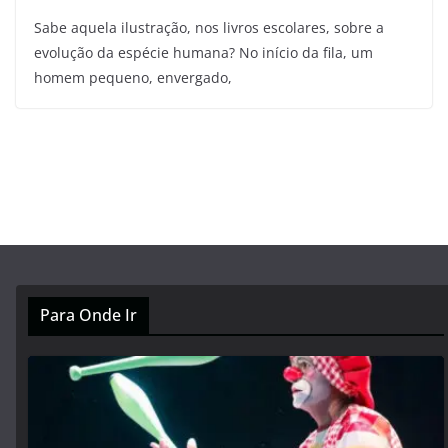
Sabe aquela ilustração, nos livros escolares, sobre a
evolução da espécie humana? No início da fila, um
homem pequeno, envergado,
Para Onde Ir