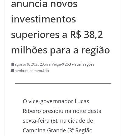
anuncia novos
investimentos
superiores a R$ 38,2
milhões para a região
agosto 9, 2025
Gisa Veiga
263 visualizações
nenhum comentário
O vice-governnador Lucas
Ribeiro presidiu na noite desta
sexta-feira (8), na cidade de
Campina Grande (3ª Região