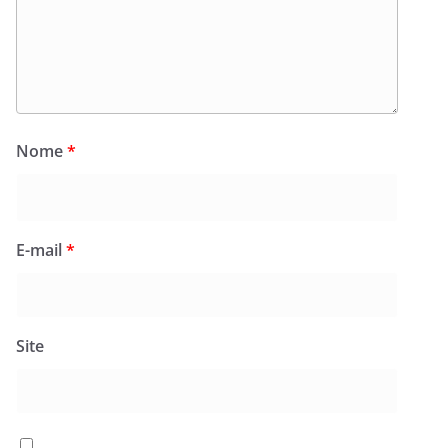
Nome
*
E-mail
*
Site