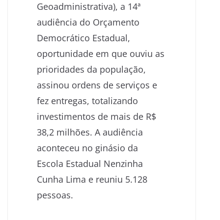
Geoadministrativa), a 14ª
audiência do Orçamento
Democrático Estadual,
oportunidade em que ouviu as
prioridades da população,
assinou ordens de serviços e
fez entregas, totalizando
investimentos de mais de R$
38,2 milhões. A audiência
aconteceu no ginásio da
Escola Estadual Nenzinha
Cunha Lima e reuniu 5.128
pessoas.