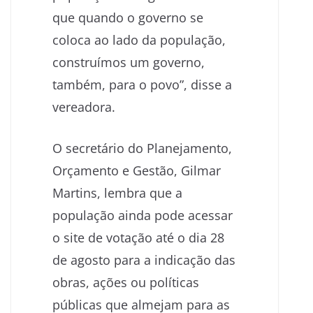
que quando o governo se
coloca ao lado da população,
construímos um governo,
também, para o povo”, disse a
vereadora.
O secretário do Planejamento,
Orçamento e Gestão, Gilmar
Martins, lembra que a
população ainda pode acessar
o site de votação até o dia 28
de agosto para a indicação das
obras, ações ou políticas
públicas que almejam para as