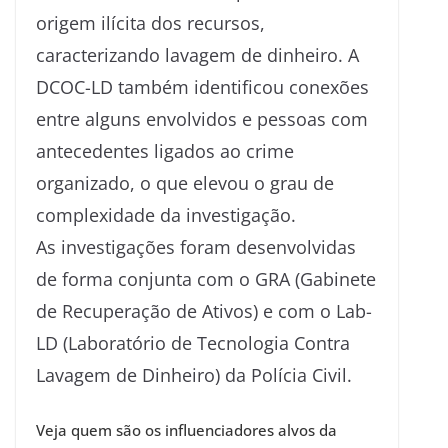
origem ilícita dos recursos,
caracterizando lavagem de dinheiro. A
DCOC-LD também identificou conexões
entre alguns envolvidos e pessoas com
antecedentes ligados ao crime
organizado, o que elevou o grau de
complexidade da investigação.
As investigações foram desenvolvidas
de forma conjunta com o GRA (Gabinete
de Recuperação de Ativos) e com o Lab-
LD (Laboratório de Tecnologia Contra
Lavagem de Dinheiro) da Polícia Civil.
Veja quem são os influenciadores alvos da