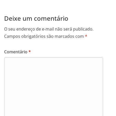
Deixe um comentário
O seu endereço de e-mail não será publicado.
Campos obrigatórios são marcados com
*
Comentário
*