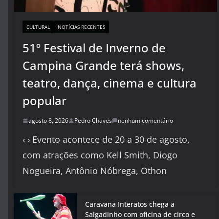
CULTURAL
NOTÍCIAS RECENTES
51º Festival de Inverno de
Campina Grande terá shows,
teatro, dança, cinema e cultura
popular
agosto 8, 2026
Pedro Chaves
nenhum comentário
‹ › Evento acontece de 20 a 30 de agosto,
com atrações como Kell Smith, Diogo
Nogueira, Antônio Nóbrega, Othon
Caravana Interatos chega a
Salgadinho com oficina de circo e