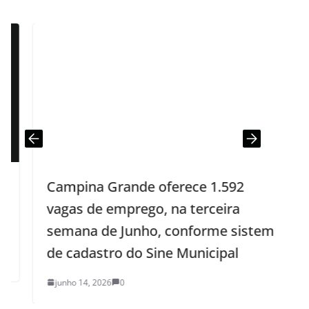
Campina Grande oferece 1.592
vagas de emprego, na terceira
semana de Junho, conforme sistema
de cadastro do Sine Municipal
junho 14, 2026
0