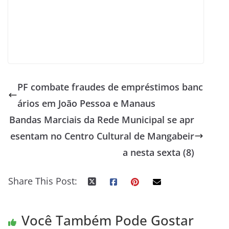
PF combate fraudes de empréstimos banc
ários em João Pessoa e Manaus
Bandas Marciais da Rede Municipal se apr
esentam no Centro Cultural de Mangabeir
a nesta sexta (8)
Share This Post:
Você Também Pode Gostar