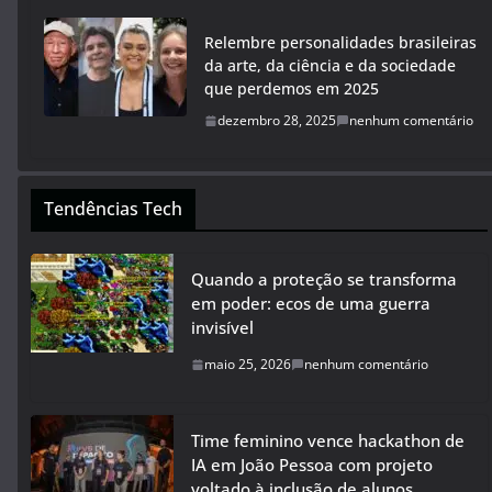
Relembre personalidades brasileiras
da arte, da ciência e da sociedade
que perdemos em 2025
dezembro 28, 2025
nenhum comentário
Tendências Tech
Quando a proteção se transforma
em poder: ecos de uma guerra
invisível
maio 25, 2026
nenhum comentário
Time feminino vence hackathon de
IA em João Pessoa com projeto
voltado à inclusão de alunos