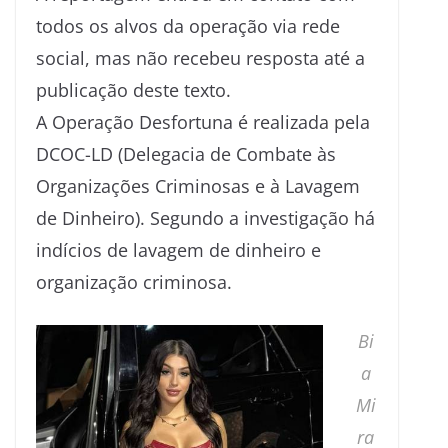
todos os alvos da operação via rede
social, mas não recebeu resposta até a
publicação deste texto.
A Operação Desfortuna é realizada pela
DCOC-LD (Delegacia de Combate às
Organizações Criminosas e à Lavagem
de Dinheiro). Segundo a investigação há
indícios de lavagem de dinheiro e
organização criminosa.
Bi
a
Mi
ra