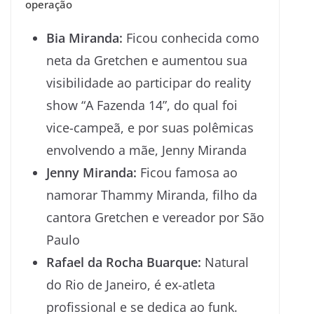
operação
Bia Miranda:
Ficou conhecida como
neta da Gretchen e aumentou sua
visibilidade ao participar do reality
show “A Fazenda 14”, do qual foi
vice-campeã, e por suas polêmicas
envolvendo a mãe, Jenny Miranda
Jenny Miranda:
Ficou famosa ao
namorar Thammy Miranda, filho da
cantora Gretchen e vereador por São
Paulo
Rafael da Rocha Buarque:
Natural
do Rio de Janeiro, é ex-atleta
profissional e se dedica ao funk.