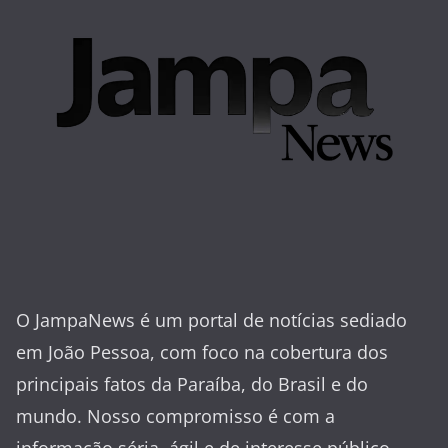
O JampaNews é um portal de notícias sediado
em João Pessoa, com foco na cobertura dos
principais fatos da Paraíba, do Brasil e do
mundo. Nosso compromisso é com a