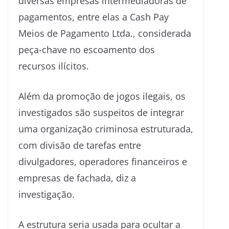
diversas empresas intermediadoras de
pagamentos, entre elas a Cash Pay
Meios de Pagamento Ltda., considerada
peça-chave no escoamento dos
recursos ilícitos.
Além da promoção de jogos ilegais, os
investigados são suspeitos de integrar
uma organização criminosa estruturada,
com divisão de tarefas entre
divulgadores, operadores financeiros e
empresas de fachada, diz a
investigação.
A estrutura seria usada para ocultar a