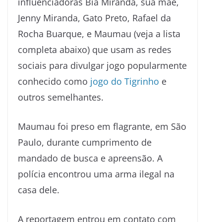
influenciadoras Bia Miranda, sua mãe,
Jenny Miranda, Gato Preto, Rafael da
Rocha Buarque, e Maumau (veja a lista
completa abaixo) que usam as redes
sociais para divulgar jogo popularmente
conhecido como
jogo do Tigrinho
e
outros semelhantes.
Maumau foi preso em flagrante, em São
Paulo, durante cumprimento de
mandado de busca e apreensão. A
polícia encontrou uma arma ilegal na
casa dele.
A reportagem entrou em contato com