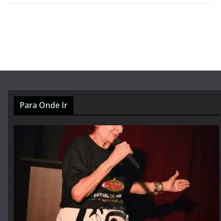
Para Onde Ir