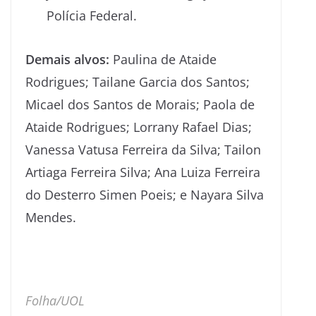
Polícia Federal.
Demais alvos:
Paulina de Ataide
Rodrigues; Tailane Garcia dos Santos;
Micael dos Santos de Morais; Paola de
Ataide Rodrigues; Lorrany Rafael Dias;
Vanessa Vatusa Ferreira da Silva; Tailon
Artiaga Ferreira Silva; Ana Luiza Ferreira
do Desterro Simen Poeis; e Nayara Silva
Mendes.
Folha/UOL