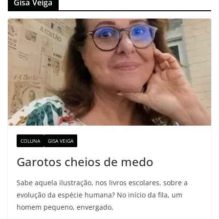
Gisa Veiga
COLUNA
GISA VEIGA
Garotos cheios de medo
Sabe aquela ilustração, nos livros escolares, sobre a
evolução da espécie humana? No início da fila, um
homem pequeno, envergado,