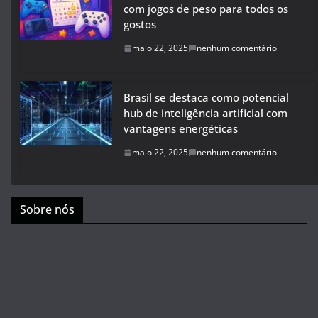
com jogos de peso para todos os
gostos
maio 22, 2025
nenhum comentário
Brasil se destaca como potencial
hub de inteligência artificial com
vantagens energéticas
maio 22, 2025
nenhum comentário
Sobre nós