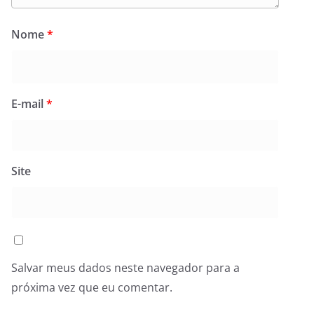
Nome
*
E-mail
*
Site
Salvar meus dados neste navegador para a
próxima vez que eu comentar.