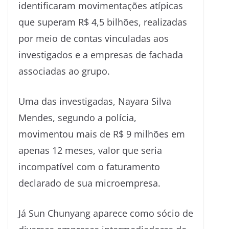
identificaram movimentações atípicas
que superam R$ 4,5 bilhões, realizadas
por meio de contas vinculadas aos
investigados e a empresas de fachada
associadas ao grupo.
Uma das investigadas, Nayara Silva
Mendes, segundo a polícia,
movimentou mais de R$ 9 milhões em
apenas 12 meses, valor que seria
incompatível com o faturamento
declarado de sua microempresa.
Já Sun Chunyang aparece como sócio de