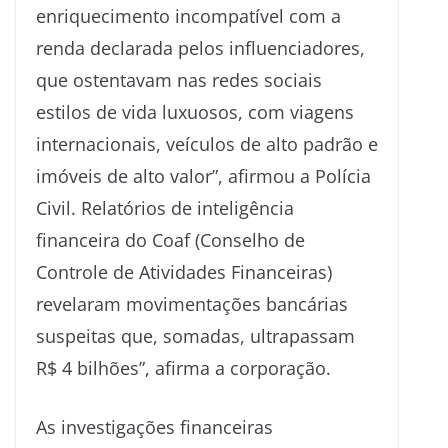
enriquecimento incompatível com a
renda declarada pelos influenciadores,
que ostentavam nas redes sociais
estilos de vida luxuosos, com viagens
internacionais, veículos de alto padrão e
imóveis de alto valor”, afirmou a Polícia
Civil. Relatórios de inteligência
financeira do Coaf (Conselho de
Controle de Atividades Financeiras)
revelaram movimentações bancárias
suspeitas que, somadas, ultrapassam
R$ 4 bilhões”, afirma a corporação.
As investigações financeiras