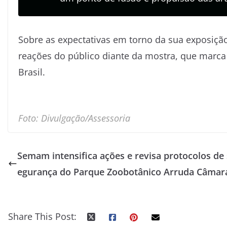
Sobre as expectativas em torno da sua exposição
reações do público diante da mostra, que marca 
Brasil.
Foto: Divulgação/Assessoria
Semam intensifica ações e revisa protocolos de 
egurança do Parque Zoobotânico Arruda Câmar
Share This Post: