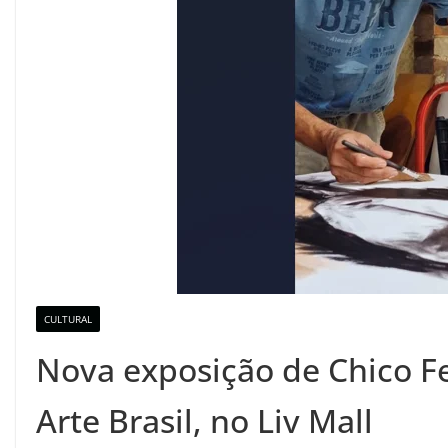
CULTURAL
Nova exposição de Chico Fe
Arte Brasil, no Liv Mall