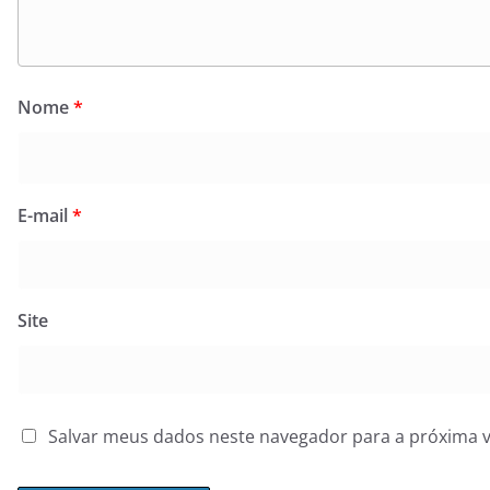
Nome
*
E-mail
*
Site
Salvar meus dados neste navegador para a próxima 