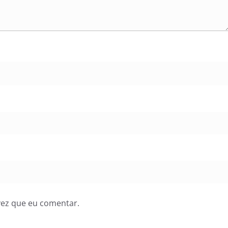
vez que eu comentar.