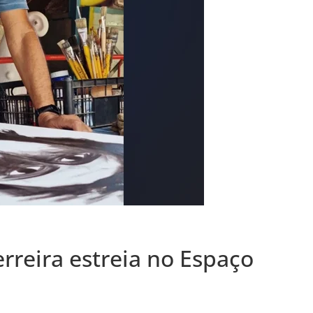
rreira estreia no Espaço