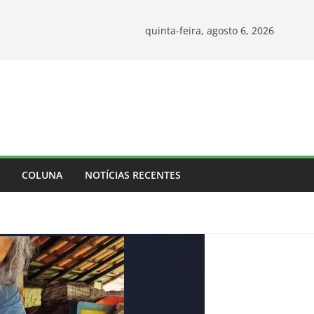
quinta-feira, agosto 6, 2026
COLUNA
NOTÍCIAS RECENTES