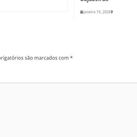
janeiro 19, 2026
0
rigatórios são marcados com
*