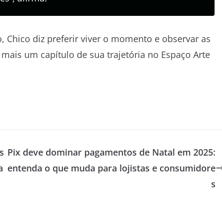
, Chico diz preferir viver o momento e observar as
mais um capítulo de sua trajetória no Espaço Arte
s
Pix deve dominar pagamentos de Natal em 2025:
a
entenda o que muda para lojistas e consumidore
s