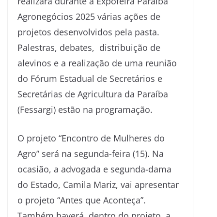
realizará durante a Expofeira Paraíba
Agronegócios 2025 várias ações de
projetos desenvolvidos pela pasta.
Palestras, debates, distribuição de
alevinos e a realização de uma reunião
do Fórum Estadual de Secretários e
Secretárias de Agricultura da Paraíba
(Fessargi) estão na programação.
O projeto “Encontro de Mulheres do
Agro” será na segunda-feira (15). Na
ocasião, a advogada e segunda-dama
do Estado, Camila Mariz, vai apresentar
o projeto “Antes que Aconteça”.
Também haverá, dentro do projeto, a