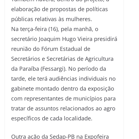
elaboração de propostas de políticas
públicas relativas às mulheres.
Na terça-feira (16), pela manhã, o
secretário Joaquim Hugo Vieira presidirá
reunião do Fórum Estadual de
Secretários e Secretárias de Agricultura
da Paraíba (Fessargi). No período da
tarde, ele terá audiências individuais no
gabinete montado dentro da exposição
com representantes de municípios para
tratar de assuntos relacionados ao agro
específicos de cada localidade.
Outra ação da Sedap-PB na Expofeira