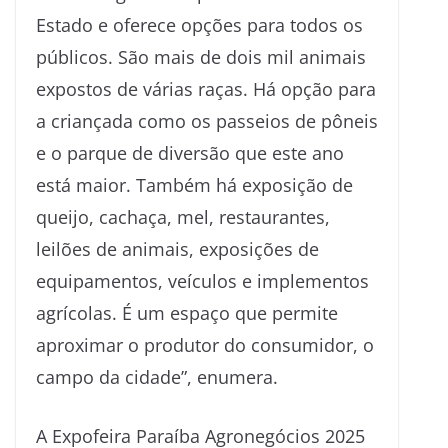
Estado e oferece opções para todos os
públicos. São mais de dois mil animais
expostos de várias raças. Há opção para
a criançada como os passeios de pôneis
e o parque de diversão que este ano
está maior. Também há exposição de
queijo, cachaça, mel, restaurantes,
leilões de animais, exposições de
equipamentos, veículos e implementos
agrícolas. É um espaço que permite
aproximar o produtor do consumidor, o
campo da cidade”, enumera.
A Expofeira Paraíba Agronegócios 2025