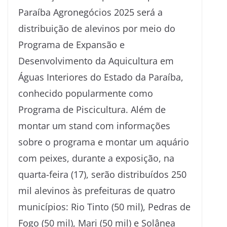
Paraíba Agronegócios 2025 será a
distribuição de alevinos por meio do
Programa de Expansão e
Desenvolvimento da Aquicultura em
Águas Interiores do Estado da Paraíba,
conhecido popularmente como
Programa de Piscicultura. Além de
montar um stand com informações
sobre o programa e montar um aquário
com peixes, durante a exposição, na
quarta-feira (17), serão distribuídos 250
mil alevinos às prefeituras de quatro
municípios: Rio Tinto (50 mil), Pedras de
Fogo (50 mil), Mari (50 mil) e Solânea