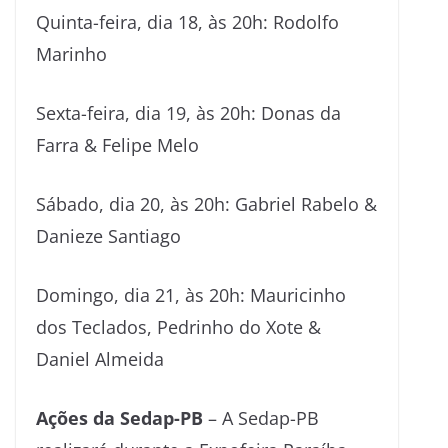
Quinta-feira, dia 18, às 20h: Rodolfo
Marinho
Sexta-feira, dia 19, às 20h: Donas da
Farra & Felipe Melo
Sábado, dia 20, às 20h: Gabriel Rabelo &
Danieze Santiago
Domingo, dia 21, às 20h: Mauricinho
dos Teclados, Pedrinho do Xote &
Daniel Almeida
Ações da Sedap-PB
– A Sedap-PB