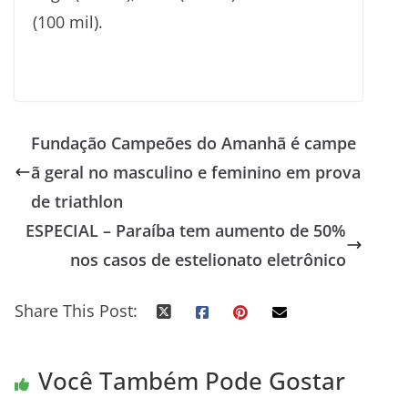
(100 mil).
Fundação Campeões do Amanhã é campe
ã geral no masculino e feminino em prova
de triathlon
ESPECIAL – Paraíba tem aumento de 50%
nos casos de estelionato eletrônico
Share This Post:
Você Também Pode Gostar