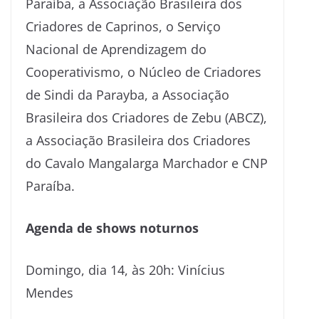
Paraíba, a Associação Brasileira dos
Criadores de Caprinos, o Serviço
Nacional de Aprendizagem do
Cooperativismo, o Núcleo de Criadores
de Sindi da Parayba, a Associação
Brasileira dos Criadores de Zebu (ABCZ),
a Associação Brasileira dos Criadores
do Cavalo Mangalarga Marchador e CNP
Paraíba.
Agenda de shows noturnos
Domingo, dia 14, às 20h: Vinícius
Mendes