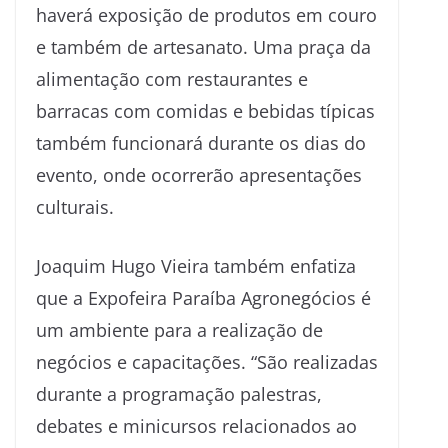
haverá exposição de produtos em couro
e também de artesanato. Uma praça da
alimentação com restaurantes e
barracas com comidas e bebidas típicas
também funcionará durante os dias do
evento, onde ocorrerão apresentações
culturais.
Joaquim Hugo Vieira também enfatiza
que a Expofeira Paraíba Agronegócios é
um ambiente para a realização de
negócios e capacitações. “São realizadas
durante a programação palestras,
debates e minicursos relacionados ao