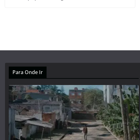
Para Onde Ir