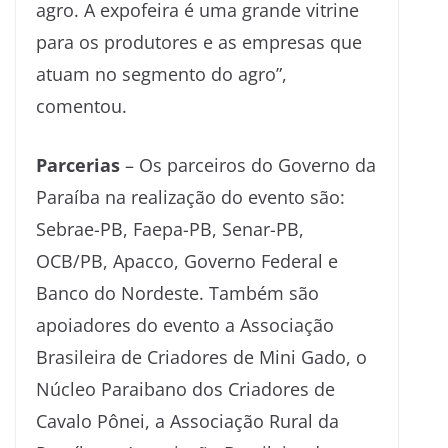
agro. A expofeira é uma grande vitrine
para os produtores e as empresas que
atuam no segmento do agro”,
comentou.
Parcerias
– Os parceiros do Governo da
Paraíba na realização do evento são:
Sebrae-PB, Faepa-PB, Senar-PB,
OCB/PB, Apacco, Governo Federal e
Banco do Nordeste. Também são
apoiadores do evento a Associação
Brasileira de Criadores de Mini Gado, o
Núcleo Paraibano dos Criadores de
Cavalo Pônei, a Associação Rural da