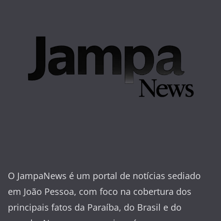
O JampaNews é um portal de notícias sediado
em João Pessoa, com foco na cobertura dos
principais fatos da Paraíba, do Brasil e do