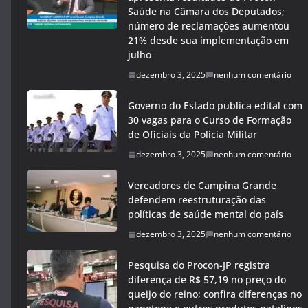
Saúde na Câmara dos Deputados;
número de reclamações aumentou
21% desde sua implementação em
julho
dezembro 3, 2025
nenhum comentário
Governo do Estado publica edital com
30 vagas para o Curso de Formação
de Oficiais da Polícia Militar
dezembro 3, 2025
nenhum comentário
Vereadores de Campina Grande
defendem reestruturação das
políticas de saúde mental do país
dezembro 3, 2025
nenhum comentário
Pesquisa do Procon-JP registra
diferença de R$ 57,19 no preço do
queijo do reino; confira diferenças no