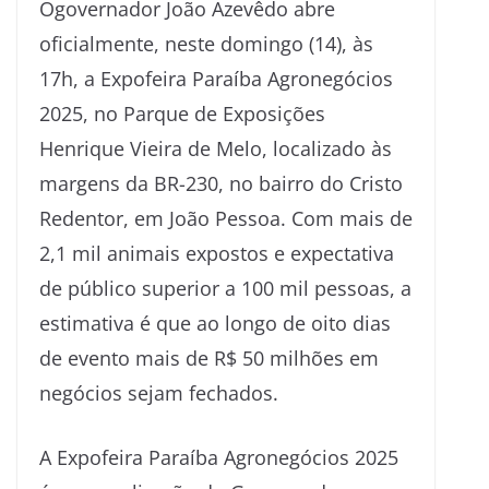
Ogovernador João Azevêdo abre
oficialmente, neste domingo (14), às
17h, a Expofeira Paraíba Agronegócios
2025, no Parque de Exposições
Henrique Vieira de Melo, localizado às
margens da BR-230, no bairro do Cristo
Redentor, em João Pessoa. Com mais de
2,1 mil animais expostos e expectativa
de público superior a 100 mil pessoas, a
estimativa é que ao longo de oito dias
de evento mais de R$ 50 milhões em
negócios sejam fechados.
A Expofeira Paraíba Agronegócios 2025