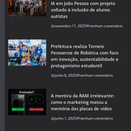
IA em João Pessoa com projeto
voltado à inclusão de alunos
autistas
novembro 11, 2025
nenhum comentário
Prefeitura realiza Torneio
Pessoense de Robótica com foco
em inovação, sustentabilidade e
protagonismo estudantil
junho 8, 2025
nenhum comentário
A mentira da RAM irrelevante:
como o marketing matou a
memória das placas de vídeo
junho 1, 2025
nenhum comentário