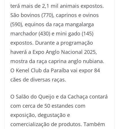
terá mais de 2,1 mil animais expostos.
São bovinos (770), caprinos e ovinos
(590), equinos da raça mangalarga
marchador (430) e mini gado (145)
expostos. Durante a programação
haverá a Expo Anglo Nacional 2025,
mostra da raça caprina anglo nubiana.
O Kenel Club da Paraíba vai expor 84
cães de diversas raças.
O Salão do Queijo e da Cachaça contará
com cerca de 50 estandes com
exposição, degustação e
comercialização de produtos. Também