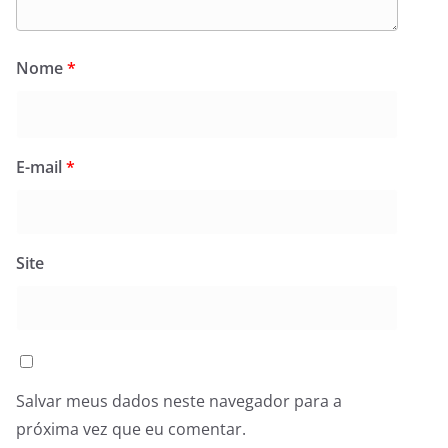
Nome
*
E-mail
*
Site
Salvar meus dados neste navegador para a
próxima vez que eu comentar.