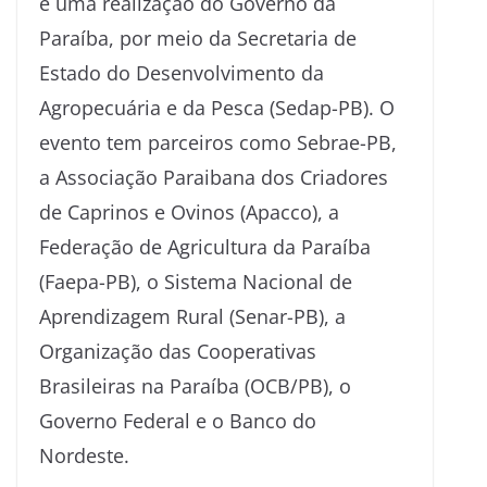
é uma realização do Governo da
Paraíba, por meio da Secretaria de
Estado do Desenvolvimento da
Agropecuária e da Pesca (Sedap-PB). O
evento tem parceiros como Sebrae-PB,
a Associação Paraibana dos Criadores
de Caprinos e Ovinos (Apacco), a
Federação de Agricultura da Paraíba
(Faepa-PB), o Sistema Nacional de
Aprendizagem Rural (Senar-PB), a
Organização das Cooperativas
Brasileiras na Paraíba (OCB/PB), o
Governo Federal e o Banco do
Nordeste.