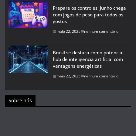
Prepare os controles! Junho chega
com jogos de peso para todos os
gostos
maio 22, 2025
nenhum comentário
Brasil se destaca como potencial
hub de inteligência artificial com
vantagens energéticas
maio 22, 2025
nenhum comentário
Sobre nós