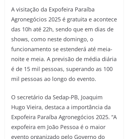
A visitação da Expofeira Paraíba
Agronegócios 2025 é gratuita e acontece
das 10h até 22h, sendo que em dias de
shows, como neste domingo, o
funcionamento se estenderá até meia-
noite e meia. A previsão de média diária
é de 15 mil pessoas, superando as 100
mil pessoas ao longo do evento.
O secretário da Sedap-PB, Joaquim
Hugo Vieira, destaca a importância da
Expofeira Paraíba Agronegócios 2025. “A
expofeira em João Pessoa é o maior
evento organizado pelo Governo do