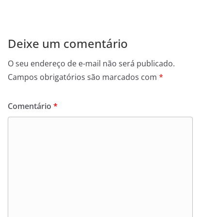
Deixe um comentário
O seu endereço de e-mail não será publicado.
Campos obrigatórios são marcados com
*
Comentário
*