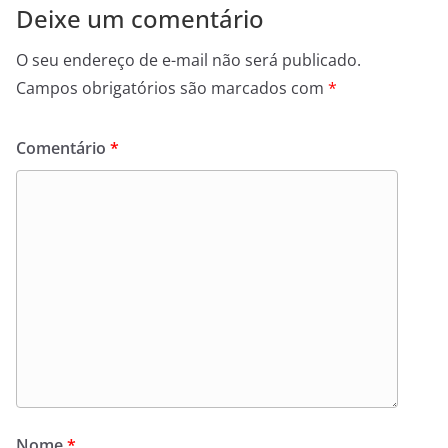
Deixe um comentário
O seu endereço de e-mail não será publicado.
Campos obrigatórios são marcados com
*
Comentário
*
Nome
*