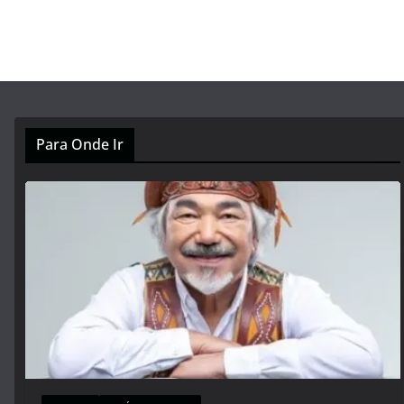
Para Onde Ir