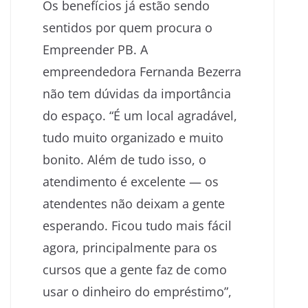
Os benefícios já estão sendo
sentidos por quem procura o
Empreender PB. A
empreendedora Fernanda Bezerra
não tem dúvidas da importância
do espaço. “É um local agradável,
tudo muito organizado e muito
bonito. Além de tudo isso, o
atendimento é excelente — os
atendentes não deixam a gente
esperando. Ficou tudo mais fácil
agora, principalmente para os
cursos que a gente faz de como
usar o dinheiro do empréstimo”,