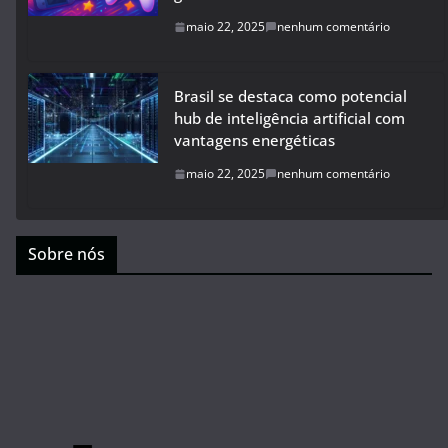
maio 22, 2025
nenhum comentário
Brasil se destaca como potencial
hub de inteligência artificial com
vantagens energéticas
maio 22, 2025
nenhum comentário
Sobre nós