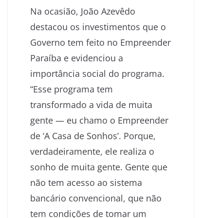
Na ocasião, João Azevêdo
destacou os investimentos que o
Governo tem feito no Empreender
Paraíba e evidenciou a
importância social do programa.
“Esse programa tem
transformado a vida de muita
gente — eu chamo o Empreender
de ‘A Casa de Sonhos’. Porque,
verdadeiramente, ele realiza o
sonho de muita gente. Gente que
não tem acesso ao sistema
bancário convencional, que não
tem condições de tomar um