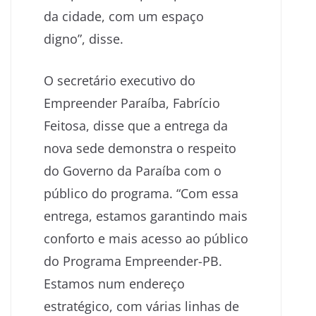
da cidade, com um espaço
digno”, disse.
O secretário executivo do
Empreender Paraíba, Fabrício
Feitosa, disse que a entrega da
nova sede demonstra o respeito
do Governo da Paraíba com o
público do programa. “Com essa
entrega, estamos garantindo mais
conforto e mais acesso ao público
do Programa Empreender-PB.
Estamos num endereço
estratégico, com várias linhas de