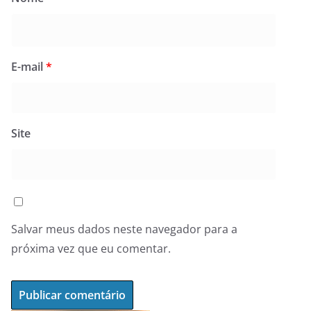
E-mail
*
Site
Salvar meus dados neste navegador para a
próxima vez que eu comentar.