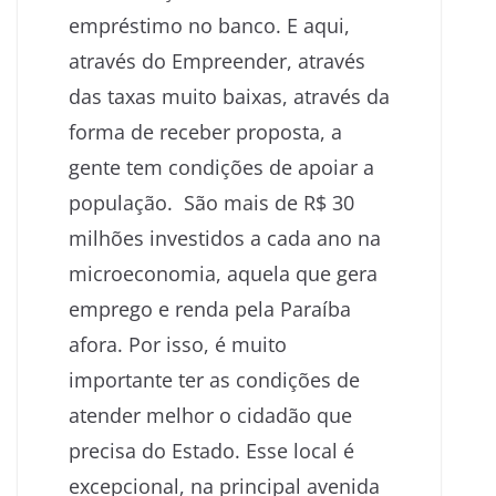
empréstimo no banco. E aqui,
através do Empreender, através
das taxas muito baixas, através da
forma de receber proposta, a
gente tem condições de apoiar a
população. São mais de R$ 30
milhões investidos a cada ano na
microeconomia, aquela que gera
emprego e renda pela Paraíba
afora. Por isso, é muito
importante ter as condições de
atender melhor o cidadão que
precisa do Estado. Esse local é
excepcional, na principal avenida