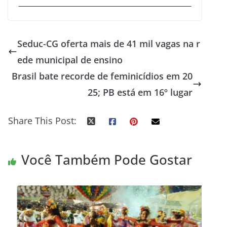
Seduc-CG oferta mais de 41 mil vagas na r
ede municipal de ensino
Brasil bate recorde de feminicídios em 20
25; PB está em 16º lugar
Share This Post:
Você Também Pode Gostar