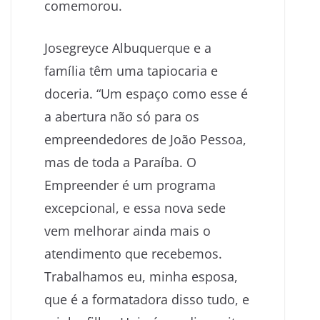
comemorou.
Josegreyce Albuquerque e a
família têm uma tapiocaria e
doceria. “Um espaço como esse é
a abertura não só para os
empreendedores de João Pessoa,
mas de toda a Paraíba. O
Empreender é um programa
excepcional, e essa nova sede
vem melhorar ainda mais o
atendimento que recebemos.
Trabalhamos eu, minha esposa,
que é a formatadora disso tudo, e