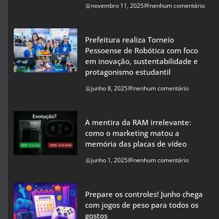
novembro 11, 2025
nenhum comentário
Prefeitura realiza Torneio
Pessoense de Robótica com foco
em inovação, sustentabilidade e
protagonismo estudantil
junho 8, 2025
nenhum comentário
A mentira da RAM irrelevante:
como o marketing matou a
memória das placas de vídeo
junho 1, 2025
nenhum comentário
Prepare os controles! Junho chega
com jogos de peso para todos os
gostos