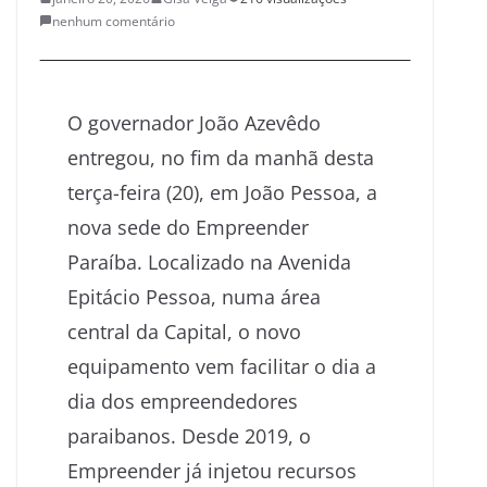
nenhum comentário
O governador João Azevêdo
entregou, no fim da manhã desta
terça-feira (20), em João Pessoa, a
nova sede do Empreender
Paraíba. Localizado na Avenida
Epitácio Pessoa, numa área
central da Capital, o novo
equipamento vem facilitar o dia a
dia dos empreendedores
paraibanos. Desde 2019, o
Empreender já injetou recursos