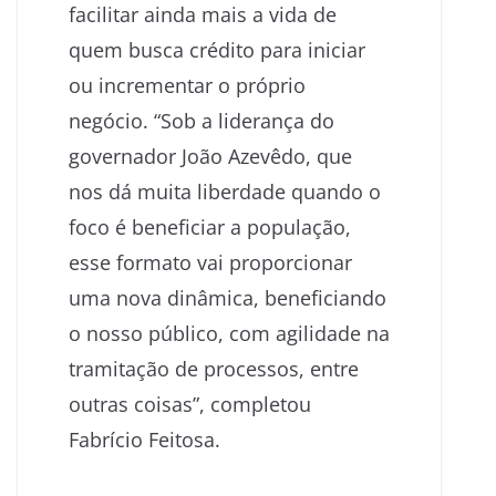
facilitar ainda mais a vida de
quem busca crédito para iniciar
ou incrementar o próprio
negócio. “Sob a liderança do
governador João Azevêdo, que
nos dá muita liberdade quando o
foco é beneficiar a população,
esse formato vai proporcionar
uma nova dinâmica, beneficiando
o nosso público, com agilidade na
tramitação de processos, entre
outras coisas”, completou
Fabrício Feitosa.