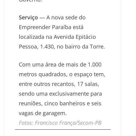
Serviço
— A nova sede do
Empreender Paraíba está
localizada na Avenida Epitácio
Pessoa, 1.430, no bairro da Torre.
Com uma área de mais de 1.000
metros quadrados, o espaço tem,
entre outros recantos, 17 salas,
sendo uma exclusivamente para
reuniões, cinco banheiros e seis
vagas de garagem.
Fotos: Francisco França/Secom-PB