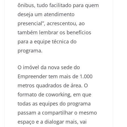
ônibus, tudo facilitado para quem
deseja um atendimento
presencial”, acrescentou, ao
também lembrar os benefícios
para a equipe técnica do
programa.
O imóvel da nova sede do
Empreender tem mais de 1.000
metros quadrados de área. O
formato de coworking, em que
todas as equipes do programa
passam a compartilhar o mesmo
espaço e a dialogar mais, vai