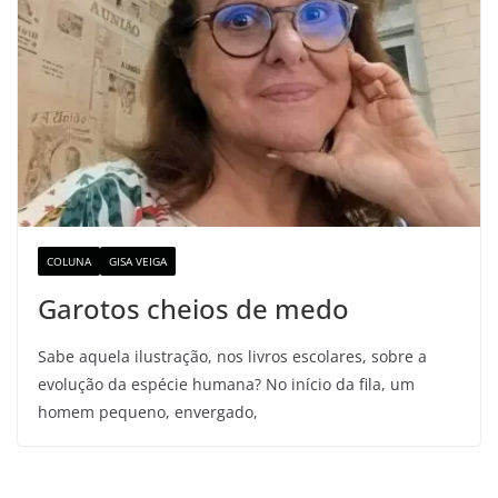
COLUNA
GISA VEIGA
Garotos cheios de medo
Sabe aquela ilustração, nos livros escolares, sobre a
evolução da espécie humana? No início da fila, um
homem pequeno, envergado,