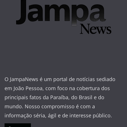
O JampaNews é um portal de notícias sediado
em João Pessoa, com foco na cobertura dos
principais fatos da Paraíba, do Brasil e do
mundo. Nosso compromisso é com a
informação séria, ágil e de interesse público.