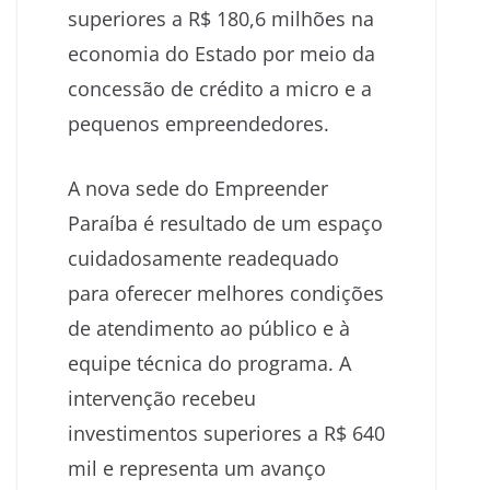
superiores a R$ 180,6 milhões na
economia do Estado por meio da
concessão de crédito a micro e a
pequenos empreendedores.
A nova sede do Empreender
Paraíba é resultado de um espaço
cuidadosamente readequado
para oferecer melhores condições
de atendimento ao público e à
equipe técnica do programa. A
intervenção recebeu
investimentos superiores a R$ 640
mil e representa um avanço