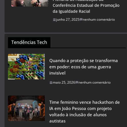
Conferência Estadual de Promoção
da Igualdade Racial
junho 27, 2025
nenhum comentário
Tendências Tech
Quando a proteção se transforma
em poder: ecos de uma guerra
invisível
maio 25, 2026
nenhum comentário
Time feminino vence hackathon de
IA em João Pessoa com projeto
voltado à inclusão de alunos
autistas