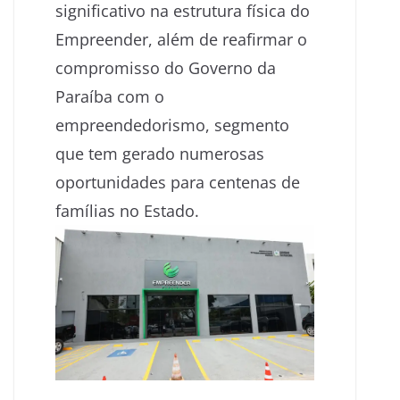
significativo na estrutura física do
Empreender, além de reafirmar o
compromisso do Governo da
Paraíba com o
empreendedorismo, segmento
que tem gerado numerosas
oportunidades para centenas de
famílias no Estado.