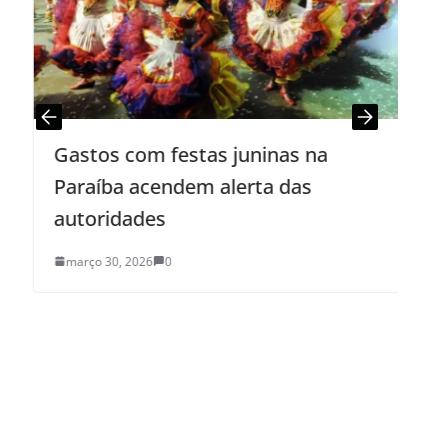
Gastos com festas juninas na
Paraíba acendem alerta das
autoridades
março 30, 2026
0