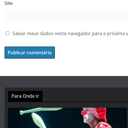
Site
Salvar meus dados neste navegador para a próxima 
Para Onde Ir