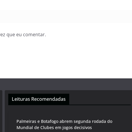
vez que eu comentar.
Leituras Recomendadas
Palmeiras e Botafogo abrem segunda rodada do
Mundial de Clubes em jogos decisivos