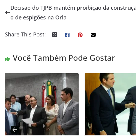
Decisão do TJPB mantém proibição da construç
o de espigões na Orla
Share This Post:
Você Também Pode Gostar