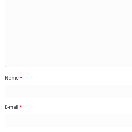
Nome
*
E-mail
*