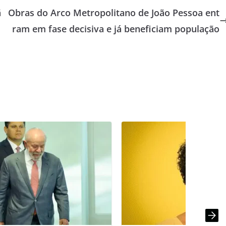
ã
Obras do Arco Metropolitano de João Pessoa ent
ram em fase decisiva e já beneficiam população