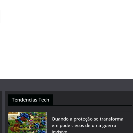
Tendências Tech
Quando a proteção se transforma
em poder: ecos de uma guerra
invisível