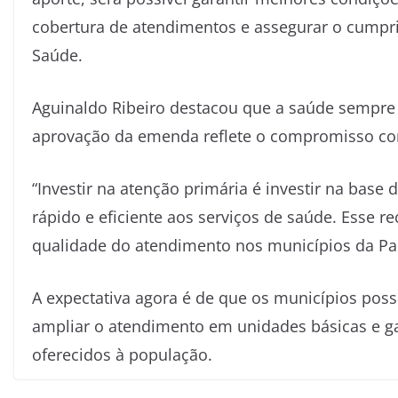
cobertura de atendimentos e assegurar o cumpri
Saúde.
Aguinaldo Ribeiro destacou que a saúde sempre
aprovação da emenda reflete o compromisso co
“Investir na atenção primária é investir na base
rápido e eficiente aos serviços de saúde. Esse re
qualidade do atendimento nos municípios da Par
A expectativa agora é de que os municípios poss
ampliar o atendimento em unidades básicas e gar
oferecidos à população.