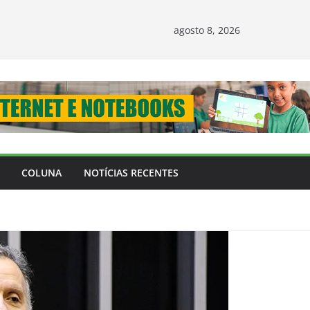
agosto 8, 2026
COLUNA
NOTÍCIAS RECENTES