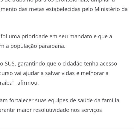
mento das metas estabelecidas pelo Ministério da
 foi uma prioridade em seu mandato e que a
m a população paraibana.
 do SUS, garantindo que o cidadão tenha acesso
curso vai ajudar a salvar vidas e melhorar a
aíba”, afirmou.
am fortalecer suas equipes de saúde da família,
antir maior resolutividade nos serviços