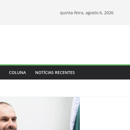
quinta-feira, agosto 6, 2026
COLUNA
NOTÍCIAS RECENTES