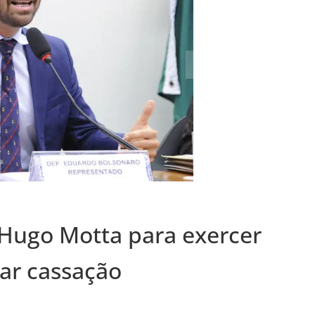
Hugo Motta para exercer
ar cassação