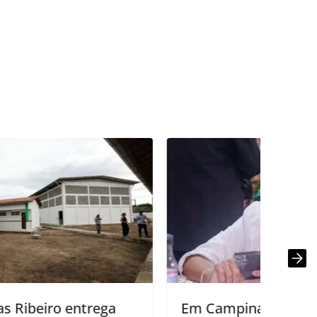
Em Campina Grande, Cida Ramos