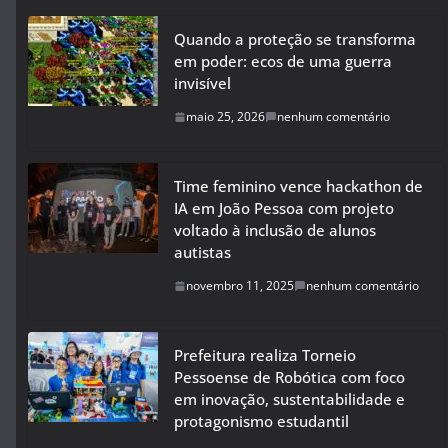
Quando a proteção se transforma
em poder: ecos de uma guerra
invisível
maio 25, 2026
nenhum comentário
Time feminino vence hackathon de
IA em João Pessoa com projeto
voltado à inclusão de alunos
autistas
novembro 11, 2025
nenhum comentário
Prefeitura realiza Torneio
Pessoense de Robótica com foco
em inovação, sustentabilidade e
protagonismo estudantil