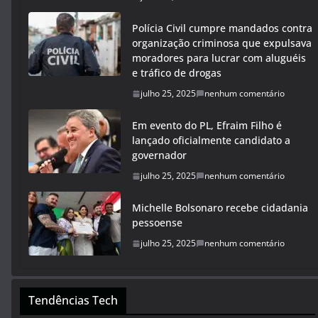
Polícia Civil cumpre mandados contra
organização criminosa que expulsava
moradores para lucrar com aluguéis
e tráfico de drogas
julho 25, 2025
nenhum comentário
Em evento do PL, Efraim Filho é
lançado oficialmente candidato a
governador
julho 25, 2025
nenhum comentário
Michelle Bolsonaro recebe cidadania
pessoense
julho 25, 2025
nenhum comentário
Tendências Tech