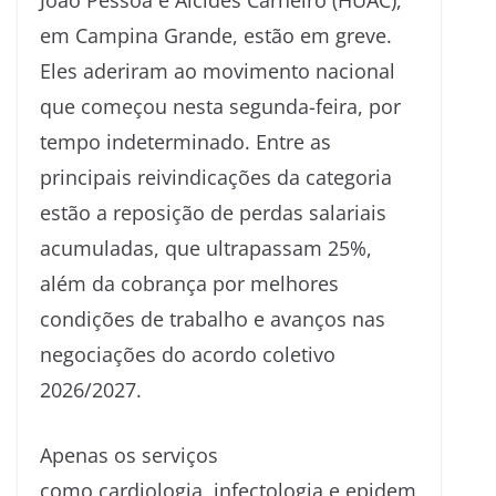
João Pessoa e Alcides Carneiro (HUAC),
em Campina Grande, estão em greve.
Eles aderiram ao movimento nacional
que começou nesta segunda-feira, por
tempo indeterminado. Entre as
principais reivindicações da categoria
estão a reposição de perdas salariais
acumuladas, que ultrapassam 25%,
além da cobrança por melhores
condições de trabalho e avanços nas
negociações do acordo coletivo
2026/2027.
Apenas os serviços
como cardiologia, infectologia e epidem