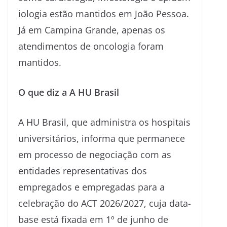
iologia estão mantidos em João Pessoa.
Já em Campina Grande, apenas os
atendimentos de oncologia foram
mantidos.
O que diz a A HU Brasil
A HU Brasil, que administra os hospitais
universitários, informa que permanece
em processo de negociação com as
entidades representativas dos
empregados e empregadas para a
celebração do ACT 2026/2027, cuja data-
base está fixada em 1º de junho de