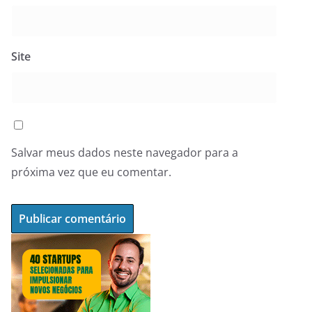
Site
Salvar meus dados neste navegador para a
próxima vez que eu comentar.