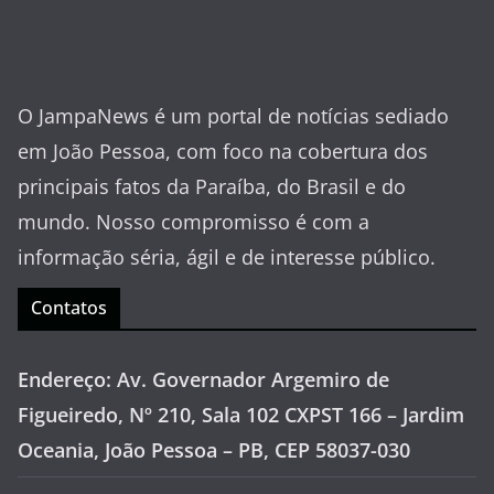
O JampaNews é um portal de notícias sediado
em João Pessoa, com foco na cobertura dos
principais fatos da Paraíba, do Brasil e do
mundo. Nosso compromisso é com a
informação séria, ágil e de interesse público.
Contatos
Endereço: Av. Governador Argemiro de
Figueiredo, Nº 210, Sala 102 CXPST 166 – Jardim
Oceania, João Pessoa – PB, CEP 58037-030