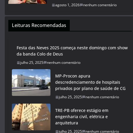
agosto 1, 2026
nenhum comentário
Leituras Recomendadas
Festa das Neves 2025 começa neste domingo com show
da banda Colo de Deus
julho 25, 2025
nenhum comentário
MP-Procon apura
descredenciamento de hospitais
privados por plano de saúde de CG
julho 25, 2025
nenhum comentário
TRE-PB oferece estágio em
engenharia civil, elétrica e
arquitetura
julho 25, 2025
nenhum comentário