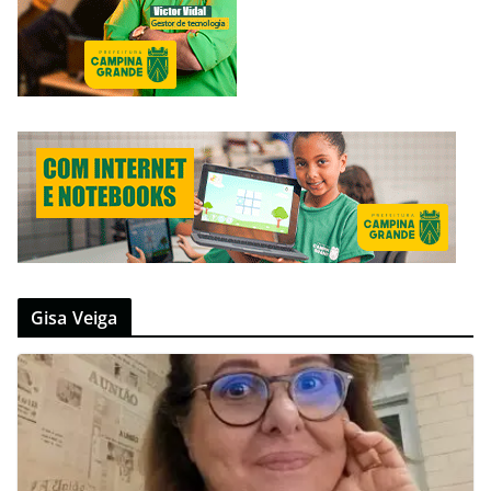
Gisa Veiga