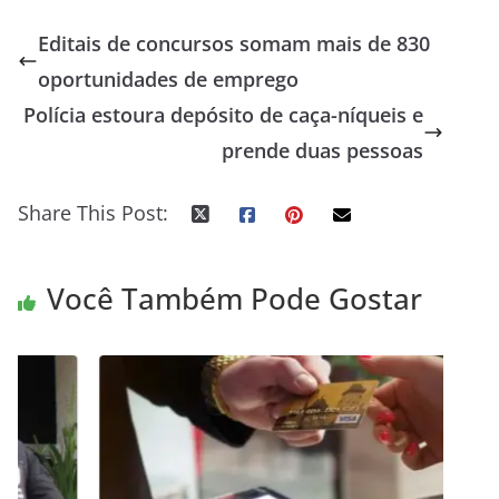
Editais de concursos somam mais de 830
oportunidades de emprego
Polícia estoura depósito de caça-níqueis e
prende duas pessoas
Share This Post:
Você Também Pode Gostar