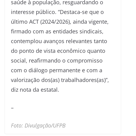
saúde à população, resguardando o
interesse público. “Destaca-se que o
último ACT (2024/2026), ainda vigente,
firmado com as entidades sindicais,
contemplou avanços relevantes tanto
do ponto de vista econômico quanto
social, reafirmando o compromisso
com o diálogo permanente e com a
valorização dos(as) trabalhadores(as)”,
diz nota da estatal.
–
Foto: Divulgação/UFPB