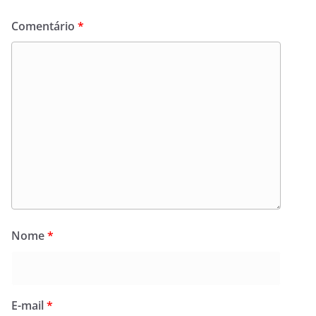
Comentário
*
Nome
*
E-mail
*