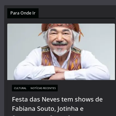
Para Onde Ir
CULTURAL
NOTÍCIAS RECENTES
Festa das Neves tem shows de
Fabiana Souto, Jotinha e