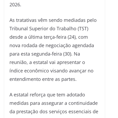
2026.
As tratativas vêm sendo mediadas pelo
Tribunal Superior do Trabalho (TST)
desde a última terça-feira (24), com
nova rodada de negociação agendada
para esta segunda-feira (30). Na
reunião, a estatal vai apresentar o
índice econômico visando avançar no
entendimento entre as partes.
A estatal reforça que tem adotado
medidas para assegurar a continuidade
da prestação dos serviços essenciais de