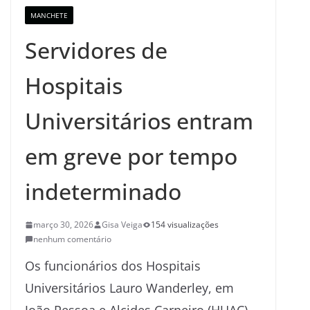
MANCHETE
Servidores de
Hospitais
Universitários entram
em greve por tempo
indeterminado
março 30, 2026
Gisa Veiga
154 visualizações
nenhum comentário
Os funcionários dos Hospitais
Universitários Lauro Wanderley, em