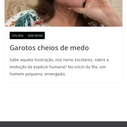
COLUNA
GISA VEIGA
Garotos cheios de medo
Sabe aquela ilustração, nos livros escolares, sobre a
evolução da espécie humana? No início da fila, um
homem pequeno, envergado,