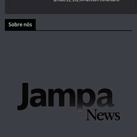
Sobre nós