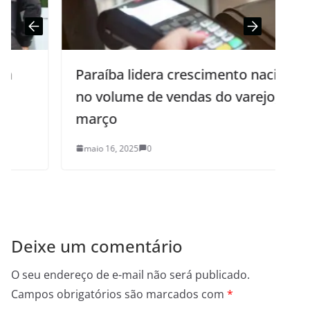
Paraíba lidera crescimento nacional
no volume de vendas do varejo, em
março
maio 16, 2025
0
Deixe um comentário
O seu endereço de e-mail não será publicado.
Campos obrigatórios são marcados com
*