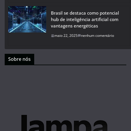
Brasil se destaca como potencial
hub de inteligência artificial com
vantagens energéticas
maio 22, 2025
nenhum comentário
Sobre nós