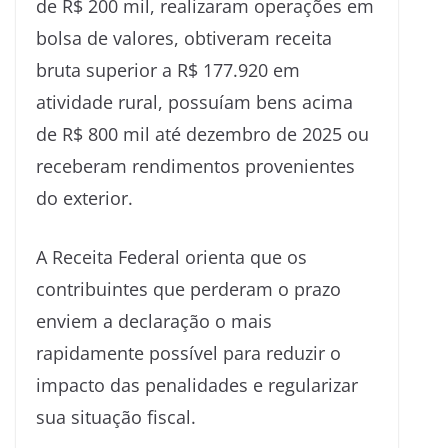
de R$ 200 mil, realizaram operações em
bolsa de valores, obtiveram receita
bruta superior a R$ 177.920 em
atividade rural, possuíam bens acima
de R$ 800 mil até dezembro de 2025 ou
receberam rendimentos provenientes
do exterior.
A Receita Federal orienta que os
contribuintes que perderam o prazo
enviem a declaração o mais
rapidamente possível para reduzir o
impacto das penalidades e regularizar
sua situação fiscal.