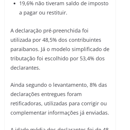
19,6% não tiveram saldo de imposto
a pagar ou restituir.
A declaração pré-preenchida foi
utilizada por 48,5% dos contribuintes
paraibanos. Já o modelo simplificado de
tributação foi escolhido por 53,4% dos
declarantes.
Ainda segundo o levantamento, 8% das
declarações entregues foram
retificadoras, utilizadas para corrigir ou
complementar informações já enviadas.
A idade média dos declarantes foi de 48