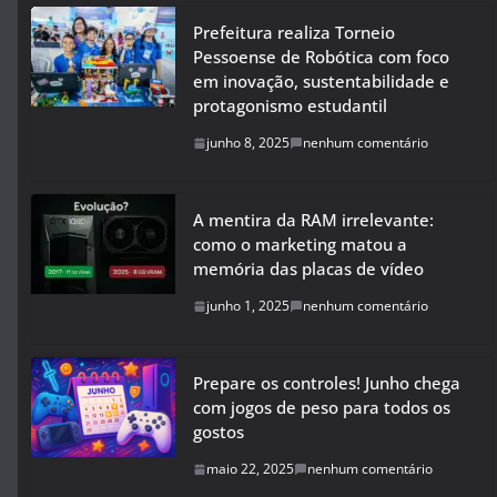
Prefeitura realiza Torneio
Pessoense de Robótica com foco
em inovação, sustentabilidade e
protagonismo estudantil
junho 8, 2025
nenhum comentário
A mentira da RAM irrelevante:
como o marketing matou a
memória das placas de vídeo
junho 1, 2025
nenhum comentário
Prepare os controles! Junho chega
com jogos de peso para todos os
gostos
maio 22, 2025
nenhum comentário