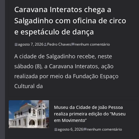
Caravana Interatos chega a
Salgadinho com oficina de circo
e espetáculo de dança
agosto 7, 2026
Pedro Chaves
nenhum comentário
A cidade de Salgadinho recebe, neste
sábado (8), a Caravana Interatos, ação
realizada por meio da Fundação Espaço
Cultural da
Museu da Cidade de João Pessoa
realiza primeira edição do “Museu
em Movimento”
agosto 6, 2026
nenhum comentário