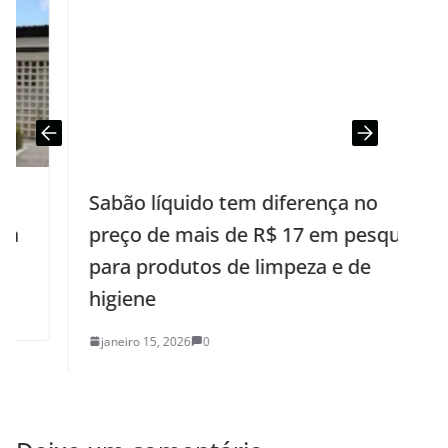
Sabão líquido tem diferença no
preço de mais de R$ 17 em pesquisa
para produtos de limpeza e de
higiene
janeiro 15, 2026
0