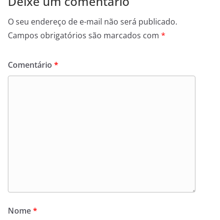
Deixe um comentário
O seu endereço de e-mail não será publicado.
Campos obrigatórios são marcados com
*
Comentário
*
Nome
*