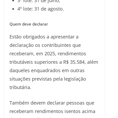
3º lote: 31 de julho;
4º lote: 31 de agosto.
Quem deve declarar
Estão obrigados a apresentar a
declaração os contribuintes que
receberam, em 2025, rendimentos
tributáveis superiores a R$ 35.584, além
daqueles enquadrados em outras
situações previstas pela legislação
tributária.
Também devem declarar pessoas que
receberam rendimentos isentos acima