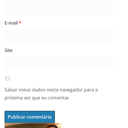
E-mail
*
Site
Salvar meus dados neste navegador para a
próxima vez que eu comentar.