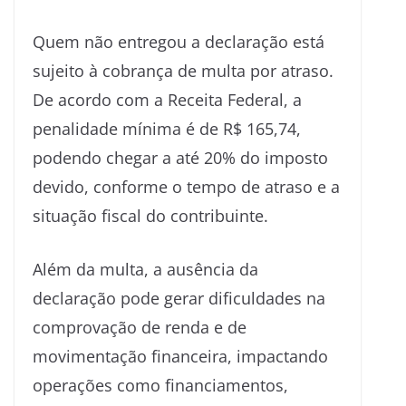
Quem não entregou a declaração está
sujeito à cobrança de multa por atraso.
De acordo com a Receita Federal, a
penalidade mínima é de R$ 165,74,
podendo chegar a até 20% do imposto
devido, conforme o tempo de atraso e a
situação fiscal do contribuinte.
Além da multa, a ausência da
declaração pode gerar dificuldades na
comprovação de renda e de
movimentação financeira, impactando
operações como financiamentos,