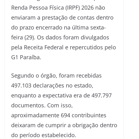
Renda Pessoa Física (IRPF) 2026 não
enviaram a prestação de contas dentro
do prazo encerrado na última sexta-
feira (29). Os dados foram divulgados
pela Receita Federal e repercutidos pelo
G1 Paraíba.
Segundo o órgão, foram recebidas
497.103 declarações no estado,
enquanto a expectativa era de 497.797
documentos. Com isso,
aproximadamente 694 contribuintes
deixaram de cumprir a obrigação dentro
do período estabelecido.