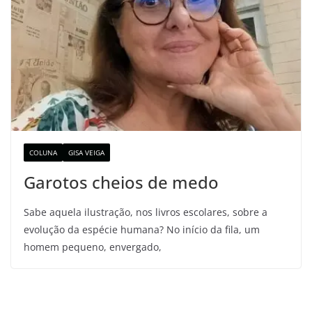
COLUNA
GISA VEIGA
Garotos cheios de medo
Sabe aquela ilustração, nos livros escolares, sobre a
evolução da espécie humana? No início da fila, um
homem pequeno, envergado,