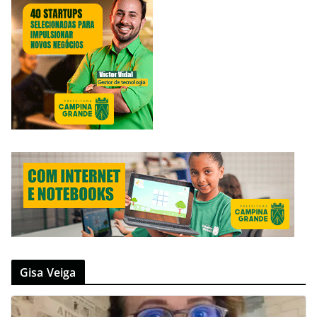
Gisa Veiga