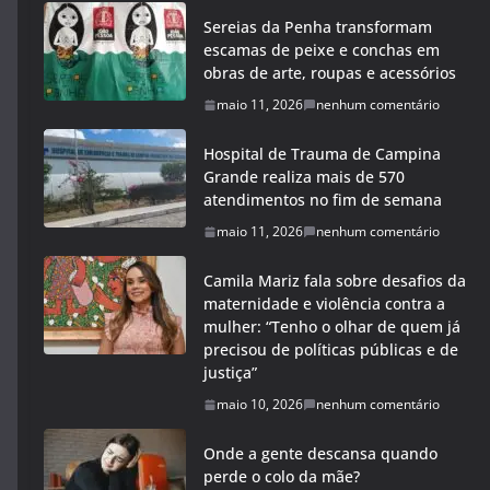
Sereias da Penha transformam
escamas de peixe e conchas em
obras de arte, roupas e acessórios
maio 11, 2026
nenhum comentário
Hospital de Trauma de Campina
Grande realiza mais de 570
atendimentos no fim de semana
maio 11, 2026
nenhum comentário
Camila Mariz fala sobre desafios da
maternidade e violência contra a
mulher: “Tenho o olhar de quem já
precisou de políticas públicas e de
justiça”
maio 10, 2026
nenhum comentário
Onde a gente descansa quando
perde o colo da mãe?