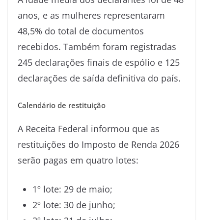
anos, e as mulheres representaram
48,5% do total de documentos
recebidos. Também foram registradas
245 declarações finais de espólio e 125
declarações de saída definitiva do país.
Calendário de restituição
A Receita Federal informou que as
restituições do Imposto de Renda 2026
serão pagas em quatro lotes:
1º lote: 29 de maio;
2º lote: 30 de junho;