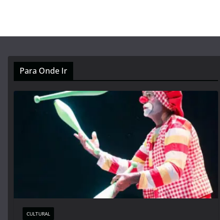
Para Onde Ir
CULTURAL