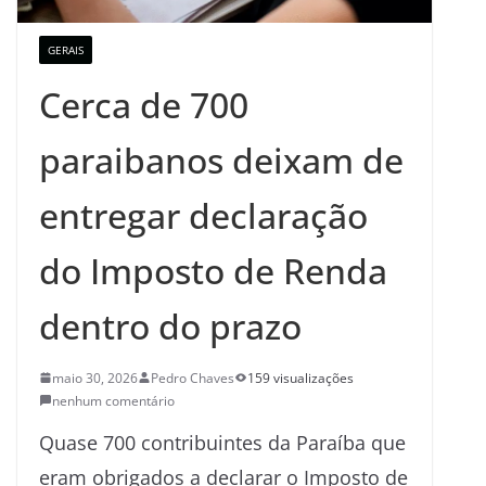
GERAIS
Cerca de 700
paraibanos deixam de
entregar declaração
do Imposto de Renda
dentro do prazo
maio 30, 2026
Pedro Chaves
159 visualizações
nenhum comentário
Quase 700 contribuintes da Paraíba que
eram obrigados a declarar o Imposto de