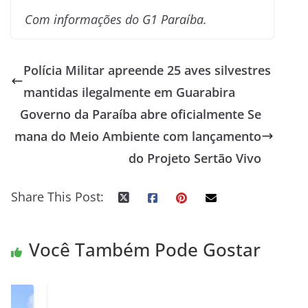
Com informações do G1 Paraíba.
Polícia Militar apreende 25 aves silvestres
mantidas ilegalmente em Guarabira
Governo da Paraíba abre oficialmente Se
mana do Meio Ambiente com lançamento
do Projeto Sertão Vivo
Share This Post:
Você Também Pode Gostar