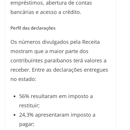
empréstimos, abertura de contas
bancárias e acesso a crédito.
Perfil das declarações
Os números divulgados pela Receita
mostram que a maior parte dos
contribuintes paraibanos terá valores a
receber. Entre as declarações entregues
no estado:
56% resultaram em imposto a
restituir;
24,3% apresentaram imposto a
pagar;