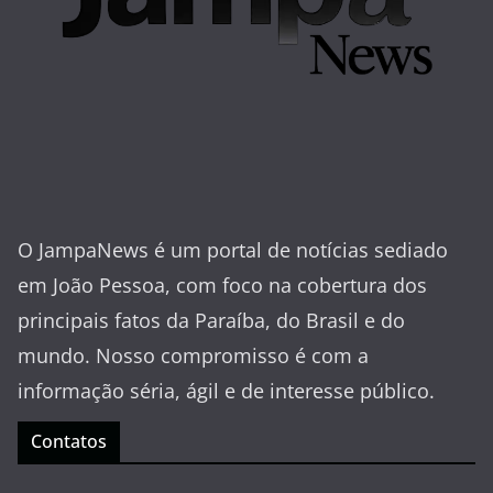
O JampaNews é um portal de notícias sediado
em João Pessoa, com foco na cobertura dos
principais fatos da Paraíba, do Brasil e do
mundo. Nosso compromisso é com a
informação séria, ágil e de interesse público.
Contatos