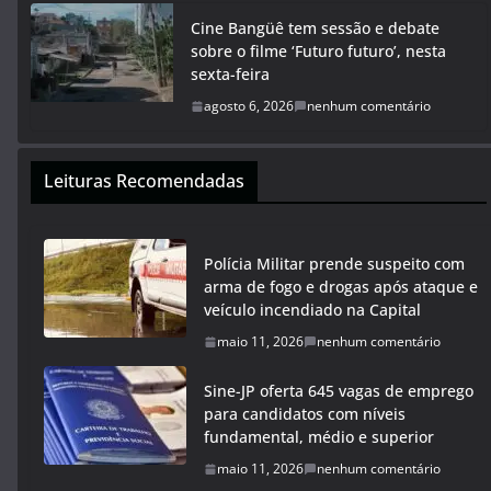
Cine Bangüê tem sessão e debate
sobre o filme ‘Futuro futuro’, nesta
sexta-feira
agosto 6, 2026
nenhum comentário
Leituras Recomendadas
Polícia Militar prende suspeito com
arma de fogo e drogas após ataque e
veículo incendiado na Capital
maio 11, 2026
nenhum comentário
Sine-JP oferta 645 vagas de emprego
para candidatos com níveis
fundamental, médio e superior
maio 11, 2026
nenhum comentário