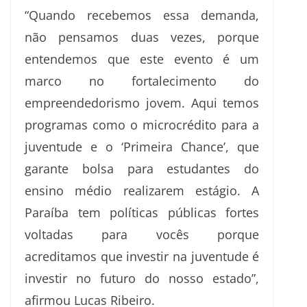
“Quando recebemos essa demanda,
não pensamos duas vezes, porque
entendemos que este evento é um
marco no fortalecimento do
empreendedorismo jovem. Aqui temos
programas como o microcrédito para a
juventude e o ‘Primeira Chance’, que
garante bolsa para estudantes do
ensino médio realizarem estágio. A
Paraíba tem políticas públicas fortes
voltadas para vocês porque
acreditamos que investir na juventude é
investir no futuro do nosso estado”,
afirmou Lucas Ribeiro.