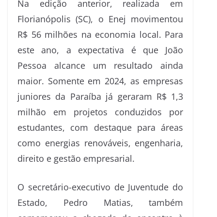
Na edição anterior, realizada em
Florianópolis (SC), o Enej movimentou
R$ 56 milhões na economia local. Para
este ano, a expectativa é que João
Pessoa alcance um resultado ainda
maior. Somente em 2024, as empresas
juniores da Paraíba já geraram R$ 1,3
milhão em projetos conduzidos por
estudantes, com destaque para áreas
como energias renováveis, engenharia,
direito e gestão empresarial.
O secretário-executivo de Juventude do
Estado, Pedro Matias, também