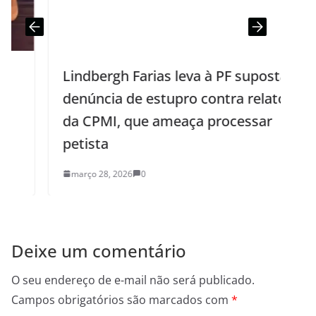
Lindbergh Farias leva à PF suposta
denúncia de estupro contra relator
da CPMI, que ameaça processar
petista
março 28, 2026
0
Deixe um comentário
O seu endereço de e-mail não será publicado.
Campos obrigatórios são marcados com
*