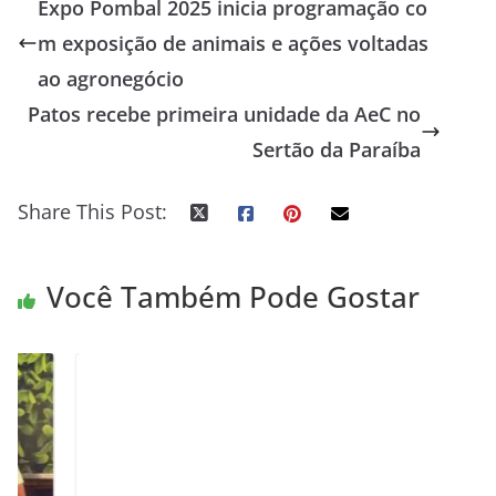
Expo Pombal 2025 inicia programação co
m exposição de animais e ações voltadas
ao agronegócio
Patos recebe primeira unidade da AeC no
Sertão da Paraíba
Share This Post:
Você Também Pode Gostar