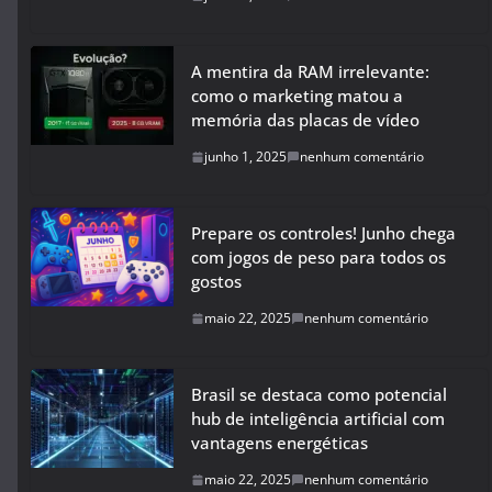
A mentira da RAM irrelevante:
como o marketing matou a
memória das placas de vídeo
junho 1, 2025
nenhum comentário
Prepare os controles! Junho chega
com jogos de peso para todos os
gostos
maio 22, 2025
nenhum comentário
Brasil se destaca como potencial
hub de inteligência artificial com
vantagens energéticas
maio 22, 2025
nenhum comentário