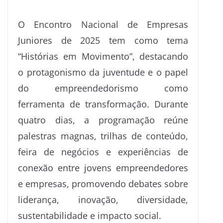
O Encontro Nacional de Empresas
Juniores de 2025 tem como tema
“Histórias em Movimento”, destacando
o protagonismo da juventude e o papel
do empreendedorismo como
ferramenta de transformação. Durante
quatro dias, a programação reúne
palestras magnas, trilhas de conteúdo,
feira de negócios e experiências de
conexão entre jovens empreendedores
e empresas, promovendo debates sobre
liderança, inovação, diversidade,
sustentabilidade e impacto social.