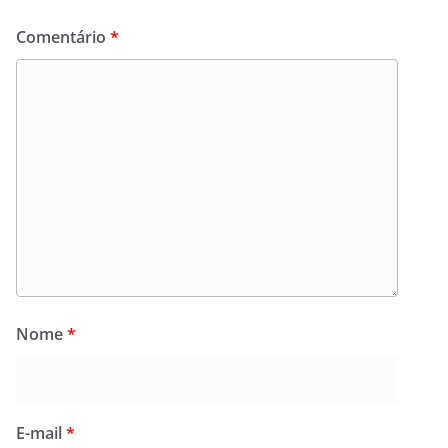
Comentário
*
Nome
*
E-mail
*