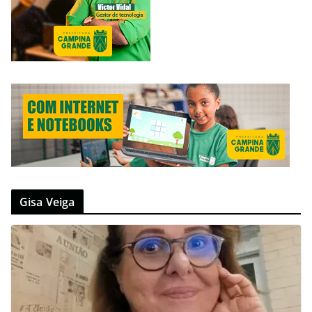
Gisa Veiga