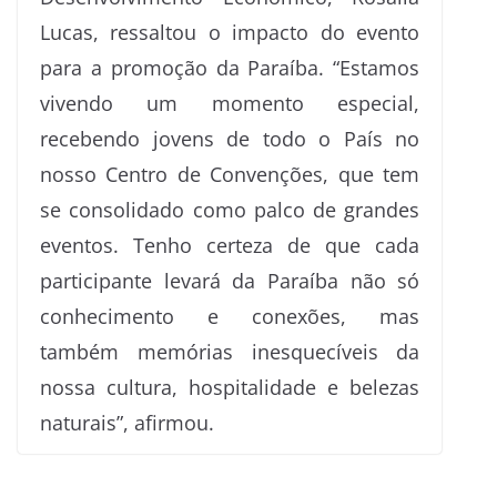
Lucas, ressaltou o impacto do evento
para a promoção da Paraíba. “Estamos
vivendo um momento especial,
recebendo jovens de todo o País no
nosso Centro de Convenções, que tem
se consolidado como palco de grandes
eventos. Tenho certeza de que cada
participante levará da Paraíba não só
conhecimento e conexões, mas
também memórias inesquecíveis da
nossa cultura, hospitalidade e belezas
naturais”, afirmou.