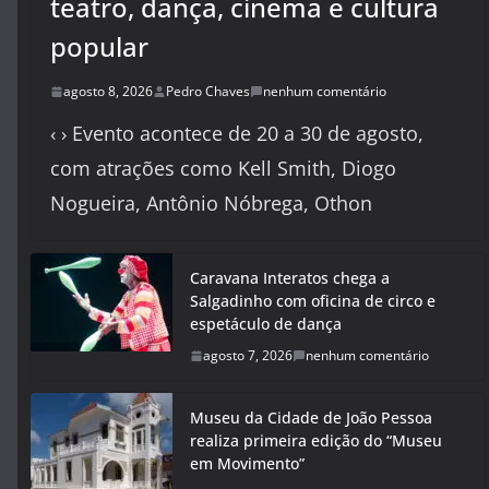
teatro, dança, cinema e cultura
popular
agosto 8, 2026
Pedro Chaves
nenhum comentário
‹ › Evento acontece de 20 a 30 de agosto,
com atrações como Kell Smith, Diogo
Nogueira, Antônio Nóbrega, Othon
Caravana Interatos chega a
Salgadinho com oficina de circo e
espetáculo de dança
agosto 7, 2026
nenhum comentário
Museu da Cidade de João Pessoa
realiza primeira edição do “Museu
em Movimento”