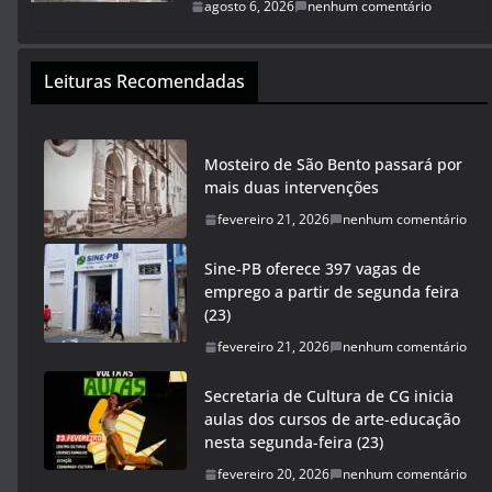
agosto 6, 2026
nenhum comentário
Leituras Recomendadas
Mosteiro de São Bento passará por
mais duas intervenções
fevereiro 21, 2026
nenhum comentário
Sine-PB oferece 397 vagas de
emprego a partir de segunda feira
(23)
fevereiro 21, 2026
nenhum comentário
Secretaria de Cultura de CG inicia
aulas dos cursos de arte-educação
nesta segunda-feira (23)
fevereiro 20, 2026
nenhum comentário