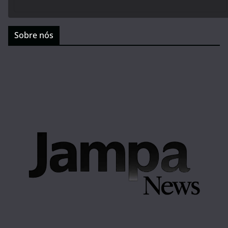
Sobre nós