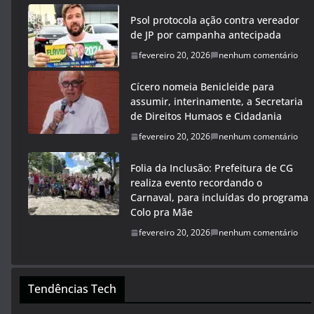
Psol protocola ação contra vereador
de JP por campanha antecipada
fevereiro 20, 2026
nenhum comentário
Cícero nomeia Benicleide para
assumir, interinamente, a Secretaria
de Direitos Humaos e Cidadania
fevereiro 20, 2026
nenhum comentário
Folia da Inclusão: Prefeitura de CG
realiza evento recordando o
Carnaval, para incluídas do programa
Colo pra Mãe
fevereiro 20, 2026
nenhum comentário
Tendências Tech