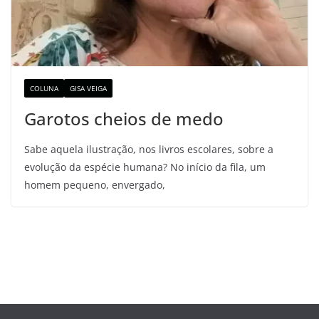
COLUNA
GISA VEIGA
Garotos cheios de medo
Sabe aquela ilustração, nos livros escolares, sobre a
evolução da espécie humana? No início da fila, um
homem pequeno, envergado,