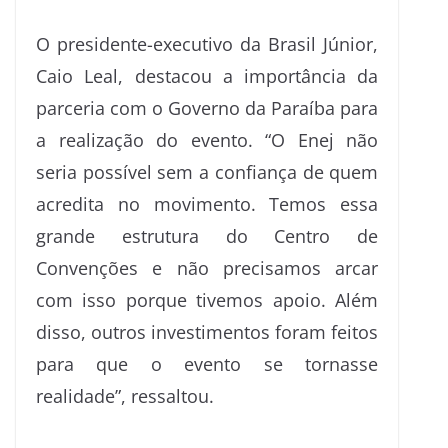
O presidente-executivo da Brasil Júnior,
Caio Leal, destacou a importância da
parceria com o Governo da Paraíba para
a realização do evento. “O Enej não
seria possível sem a confiança de quem
acredita no movimento. Temos essa
grande estrutura do Centro de
Convenções e não precisamos arcar
com isso porque tivemos apoio. Além
disso, outros investimentos foram feitos
para que o evento se tornasse
realidade”, ressaltou.