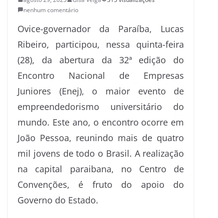
nenhum comentário
Ovice-governador da Paraíba, Lucas
Ribeiro, participou, nessa quinta-feira
(28), da abertura da 32ª edição do
Encontro Nacional de Empresas
Juniores (Enej), o maior evento de
empreendedorismo universitário do
mundo. Este ano, o encontro ocorre em
João Pessoa, reunindo mais de quatro
mil jovens de todo o Brasil. A realização
na capital paraibana, no Centro de
Convenções, é fruto do apoio do
Governo do Estado.