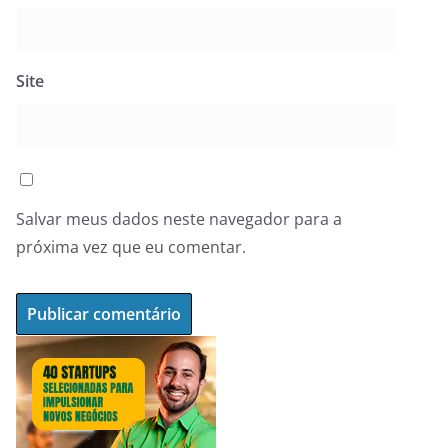
Site
Salvar meus dados neste navegador para a
próxima vez que eu comentar.