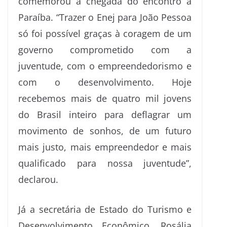
comemorou a chegada do encontro à
Paraíba. “Trazer o Enej para João Pessoa
só foi possível graças à coragem de um
governo comprometido com a
juventude, com o empreendedorismo e
com o desenvolvimento. Hoje
recebemos mais de quatro mil jovens
do Brasil inteiro para deflagrar um
movimento de sonhos, de um futuro
mais justo, mais empreendedor e mais
qualificado para nossa juventude”,
declarou.
Já a secretária de Estado do Turismo e
Desenvolvimento Econômico, Rosália