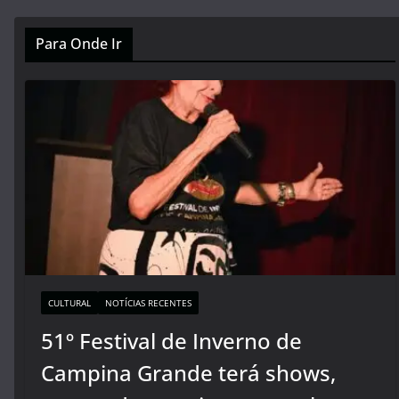
Para Onde Ir
CULTURAL
NOTÍCIAS RECENTES
51º Festival de Inverno de
Campina Grande terá shows,