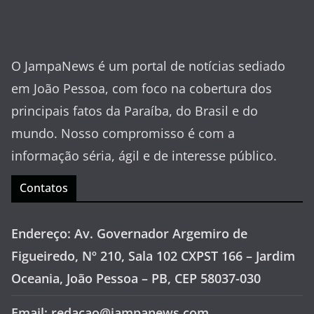
O JampaNews é um portal de notícias sediado
em João Pessoa, com foco na cobertura dos
principais fatos da Paraíba, do Brasil e do
mundo. Nosso compromisso é com a
informação séria, ágil e de interesse público.
Contatos
Endereço: Av. Governador Argemiro de
Figueiredo, Nº 210, Sala 102 CXPST 166 – Jardim
Oceania, João Pessoa – PB, CEP 58037-030
Email: redacao@jampanews.com