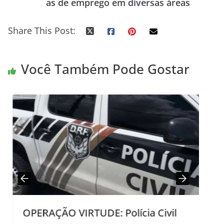
as de emprego em diversas áreas
Share This Post:
Você Também Pode Gostar
OPERAÇÃO VIRTUDE: Polícia Civil