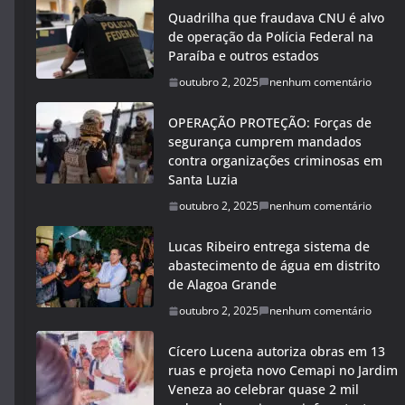
Quadrilha que fraudava CNU é alvo
de operação da Polícia Federal na
Paraíba e outros estados
outubro 2, 2025
nenhum comentário
OPERAÇÃO PROTEÇÃO: Forças de
segurança cumprem mandados
contra organizações criminosas em
Santa Luzia
outubro 2, 2025
nenhum comentário
Lucas Ribeiro entrega sistema de
abastecimento de água em distrito
de Alagoa Grande
outubro 2, 2025
nenhum comentário
Cícero Lucena autoriza obras em 13
ruas e projeta novo Cemapi no Jardim
Veneza ao celebrar quase 2 mil