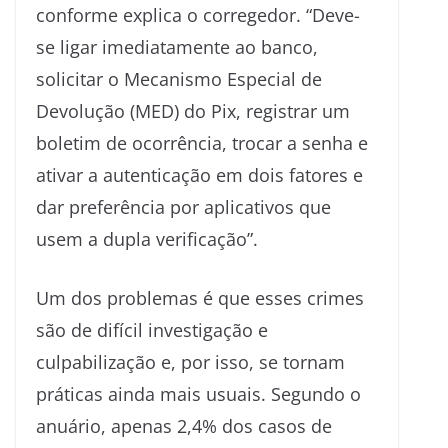
conforme explica o corregedor. “Deve-
se ligar imediatamente ao banco,
solicitar o Mecanismo Especial de
Devolução (MED) do Pix, registrar um
boletim de ocorrência, trocar a senha e
ativar a autenticação em dois fatores e
dar preferência por aplicativos que
usem a dupla verificação”.
Um dos problemas é que esses crimes
são de difícil investigação e
culpabilização e, por isso, se tornam
práticas ainda mais usuais. Segundo o
anuário, apenas 2,4% dos casos de