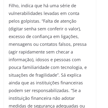
Filho, indica que há uma série de
vulnerabilidades levadas em conta
pelos golpistas. “Falta de atenção
(digitar senha sem conferir o valor),
excesso de confiança em ligações,
mensagens ou contatos falsos, pressa
(agir rapidamente sem checar a
informação), idosos e pessoas com
pouca familiaridade com tecnologia, e
situações de fragilidade”. Sá explica
ainda que as instituições financeiras
podem ser responsabilizadas. “Se a
instituição financeira não adotar
medidas de segurança adequadas ou