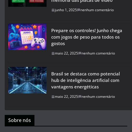
memória das placas de vídeo
junho 1, 2025
nenhum comentário
Prepare os controles! Junho chega
com jogos de peso para todos os
gostos
maio 22, 2025
nenhum comentário
Brasil se destaca como potencial
hub de inteligência artificial com
vantagens energéticas
maio 22, 2025
nenhum comentário
Sobre nós