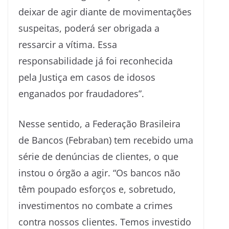
deixar de agir diante de movimentações
suspeitas, poderá ser obrigada a
ressarcir a vítima. Essa
responsabilidade já foi reconhecida
pela Justiça em casos de idosos
enganados por fraudadores”.
Nesse sentido, a Federação Brasileira
de Bancos (Febraban) tem recebido uma
série de denúncias de clientes, o que
instou o órgão a agir. “Os bancos não
têm poupado esforços e, sobretudo,
investimentos no combate a crimes
contra nossos clientes. Temos investido