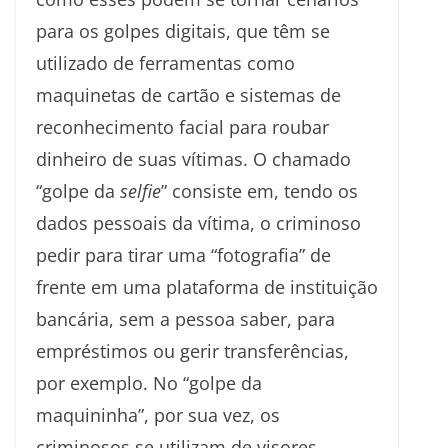
para os golpes digitais, que têm se
utilizado de ferramentas como
maquinetas de cartão e sistemas de
reconhecimento facial para roubar
dinheiro de suas vítimas. O chamado
“golpe da
selfie
” consiste em, tendo os
dados pessoais da vítima, o criminoso
pedir para tirar uma “fotografia” de
frente em uma plataforma de instituição
bancária, sem a pessoa saber, para
empréstimos ou gerir transferências,
por exemplo. No “golpe da
maquininha”, por sua vez, os
criminosos se utilizam de visores