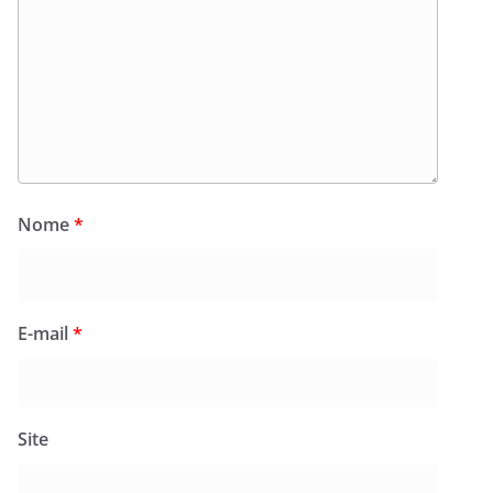
Nome
*
E-mail
*
Site