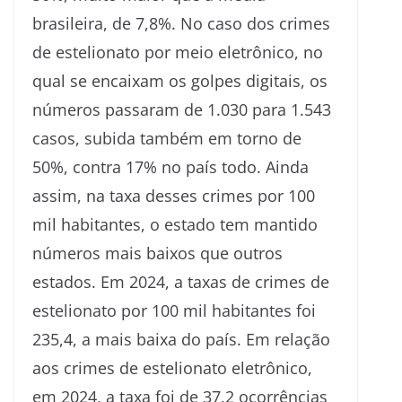
brasileira, de 7,8%. No caso dos crimes
de estelionato por meio eletrônico, no
qual se encaixam os golpes digitais, os
números passaram de 1.030 para 1.543
casos, subida também em torno de
50%, contra 17% no país todo. Ainda
assim, na taxa desses crimes por 100
mil habitantes, o estado tem mantido
números mais baixos que outros
estados. Em 2024, a taxas de crimes de
estelionato por 100 mil habitantes foi
235,4, a mais baixa do país. Em relação
aos crimes de estelionato eletrônico,
em 2024, a taxa foi de 37,2 ocorrências