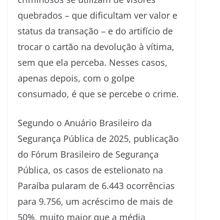
quebrados – que dificultam ver valor e
status da transação – e do artifício de
trocar o cartão na devolução à vítima,
sem que ela perceba. Nesses casos,
apenas depois, com o golpe
consumado, é que se percebe o crime.
Segundo o Anuário Brasileiro da
Segurança Pública de 2025, publicação
do Fórum Brasileiro de Segurança
Pública, os casos de estelionato na
Paraíba pularam de 6.443 ocorrências
para 9.756, um acréscimo de mais de
50%, muito maior que a média