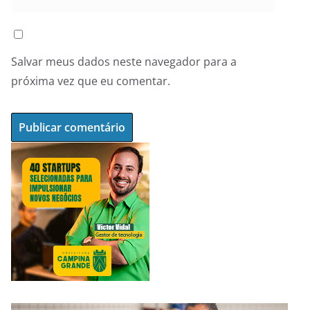
Salvar meus dados neste navegador para a
próxima vez que eu comentar.