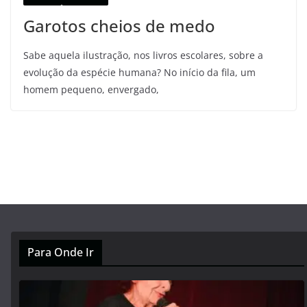
Garotos cheios de medo
Sabe aquela ilustração, nos livros escolares, sobre a
evolução da espécie humana? No início da fila, um
homem pequeno, envergado,
Para Onde Ir