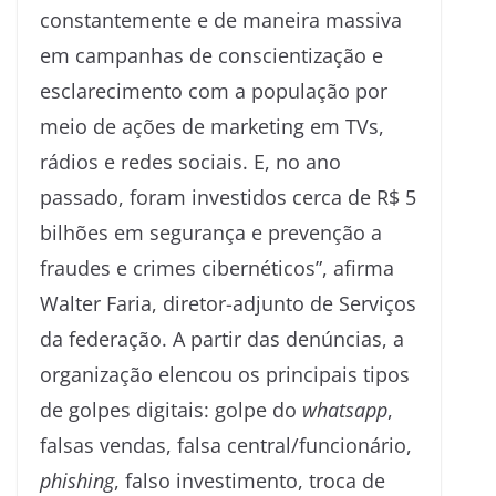
constantemente e de maneira massiva
em campanhas de conscientização e
esclarecimento com a população por
meio de ações de marketing em TVs,
rádios e redes sociais. E, no ano
passado, foram investidos cerca de R$ 5
bilhões em segurança e prevenção a
fraudes e crimes cibernéticos”, afirma
Walter Faria, diretor-adjunto de Serviços
da federação. A partir das denúncias, a
organização elencou os principais tipos
de golpes digitais: golpe do
whatsapp
,
falsas vendas, falsa central/funcionário,
phishing
, falso investimento, troca de