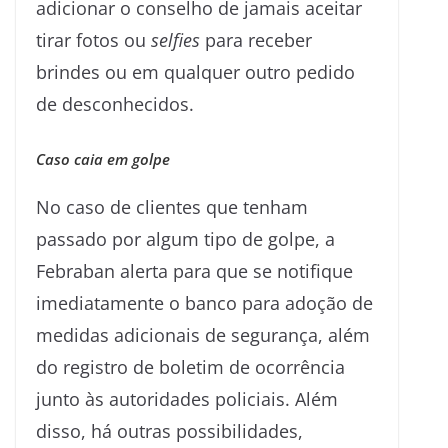
adicionar o conselho de jamais aceitar
tirar fotos ou
selfies
para receber
brindes ou em qualquer outro pedido
de desconhecidos.
Caso caia em golpe
No caso de clientes que tenham
passado por algum tipo de golpe, a
Febraban alerta para que se notifique
imediatamente o banco para adoção de
medidas adicionais de segurança, além
do registro de boletim de ocorrência
junto às autoridades policiais. Além
disso, há outras possibilidades,