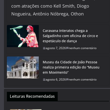
com atrações como Kell Smith, Diogo
Nogueira, Antônio Nóbrega, Othon
Caravana Interatos chega a
Salgadinho com oficina de circo e
espetáculo de dança
agosto 7, 2026
nenhum comentário
Museu da Cidade de João Pessoa
realiza primeira edição do “Museu
em Movimento”
agosto 6, 2026
nenhum comentário
Leituras Recomendadas