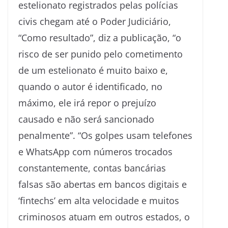
estelionato registrados pelas polícias
civis chegam até o Poder Judiciário,
“Como resultado”, diz a publicação, “o
risco de ser punido pelo cometimento
de um estelionato é muito baixo e,
quando o autor é identificado, no
máximo, ele irá repor o prejuízo
causado e não será sancionado
penalmente”. “Os golpes usam telefones
e WhatsApp com números trocados
constantemente, contas bancárias
falsas são abertas em bancos digitais e
‘fintechs’ em alta velocidade e muitos
criminosos atuam em outros estados, o