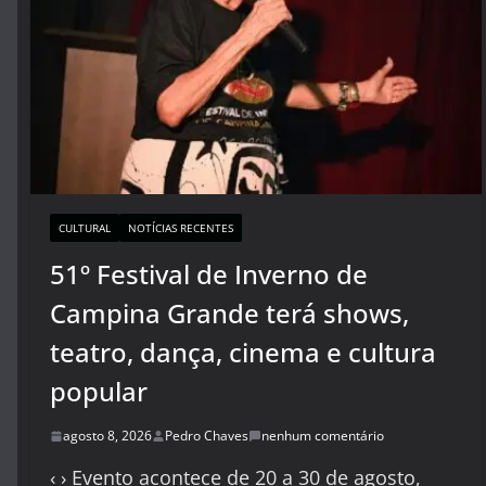
CULTURAL
NOTÍCIAS RECENTES
51º Festival de Inverno de
Campina Grande terá shows,
teatro, dança, cinema e cultura
popular
agosto 8, 2026
Pedro Chaves
nenhum comentário
‹ › Evento acontece de 20 a 30 de agosto,