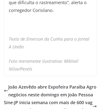
que dificulta o rastreamento”, alerta o
corregedor Coriolano.
Texto de Emerson da Cunha para o Jornal
A União
Foto meramente ilustrativa: Mikhail
Nilov/Pexels
João Azevêdo abre Expofeira Paraíba Agro
negócios neste domingo em João Pessoa
Sine-JP inicia semana com mais de 600 vag