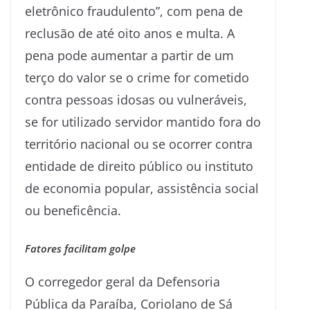
eletrônico fraudulento”, com pena de
reclusão de até oito anos e multa. A
pena pode aumentar a partir de um
terço do valor se o crime for cometido
contra pessoas idosas ou vulneráveis,
se for utilizado servidor mantido fora do
território nacional ou se ocorrer contra
entidade de direito público ou instituto
de economia popular, assistência social
ou beneficência.
Fatores facilitam golpe
O corregedor geral da Defensoria
Pública da Paraíba, Coriolano de Sá