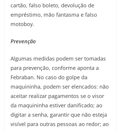
cartão, falso boleto, devolução de
empréstimo, mão fantasma e falso
motoboy.
Prevenção
Algumas medidas podem ser tomadas
para prevenção, conforme aponta a
Febraban. No caso do golpe da
maquininha, podem ser elencados: não
aceitar realizar pagamentos se o visor
da maquininha estiver danificado; ao
digitar a senha, garantir que não esteja
visível para outras pessoas ao redor; ao