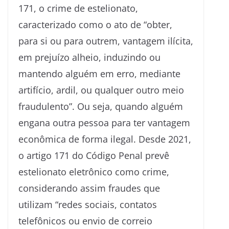
171, o crime de estelionato,
caracterizado como o ato de “obter,
para si ou para outrem, vantagem ilícita,
em prejuízo alheio, induzindo ou
mantendo alguém em erro, mediante
artifício, ardil, ou qualquer outro meio
fraudulento”. Ou seja, quando alguém
engana outra pessoa para ter vantagem
econômica de forma ilegal. Desde 2021,
o artigo 171 do Código Penal prevê
estelionato eletrônico como crime,
considerando assim fraudes que
utilizam “redes sociais, contatos
telefônicos ou envio de correio