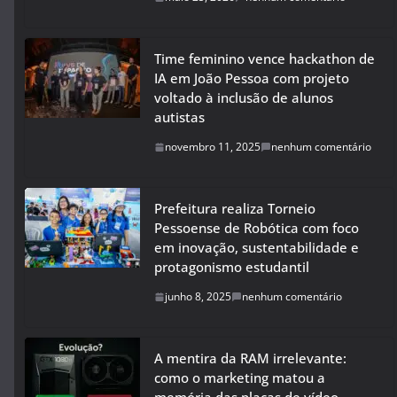
Time feminino vence hackathon de
IA em João Pessoa com projeto
voltado à inclusão de alunos
autistas
novembro 11, 2025
nenhum comentário
Prefeitura realiza Torneio
Pessoense de Robótica com foco
em inovação, sustentabilidade e
protagonismo estudantil
junho 8, 2025
nenhum comentário
A mentira da RAM irrelevante:
como o marketing matou a