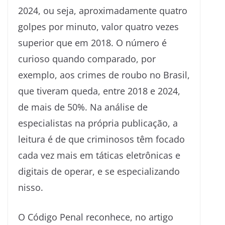
2024, ou seja, aproximadamente quatro
golpes por minuto, valor quatro vezes
superior que em 2018. O número é
curioso quando comparado, por
exemplo, aos crimes de roubo no Brasil,
que tiveram queda, entre 2018 e 2024,
de mais de 50%. Na análise de
especialistas na própria publicação, a
leitura é de que criminosos têm focado
cada vez mais em táticas eletrônicas e
digitais de operar, e se especializando
nisso.
O Código Penal reconhece, no artigo