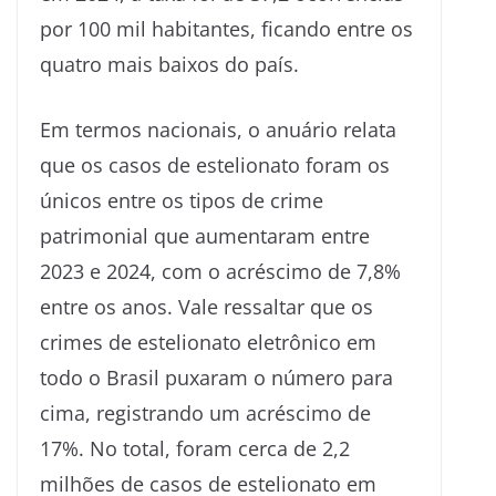
por 100 mil habitantes, ficando entre os
quatro mais baixos do país.
Em termos nacionais, o anuário relata
que os casos de estelionato foram os
únicos entre os tipos de crime
patrimonial que aumentaram entre
2023 e 2024, com o acréscimo de 7,8%
entre os anos. Vale ressaltar que os
crimes de estelionato eletrônico em
todo o Brasil puxaram o número para
cima, registrando um acréscimo de
17%. No total, foram cerca de 2,2
milhões de casos de estelionato em