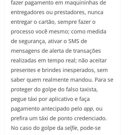
fazer pagamento em maquininhas de
entregadores ou prestadores, nunca
entregar o cartão, sempre fazer o
processo você mesmo; como medida
de segurança, ativar o SMS de
mensagens de alerta de transações
realizadas em tempo real; não aceitar
presentes e brindes inesperados, sem
saber quem realmente mandou. Para se
proteger do golpe do falso taxista,
pegue táxi por aplicativo e faça
pagamento antecipado pelo
app
, ou
prefira um táxi de ponto credenciado.
No caso do golpe da
selfie
, pode-se