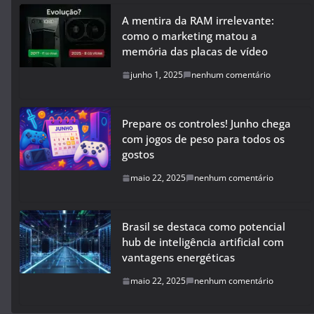
A mentira da RAM irrelevante:
como o marketing matou a
memória das placas de vídeo
junho 1, 2025
nenhum comentário
Prepare os controles! Junho chega
com jogos de peso para todos os
gostos
maio 22, 2025
nenhum comentário
Brasil se destaca como potencial
hub de inteligência artificial com
vantagens energéticas
maio 22, 2025
nenhum comentário