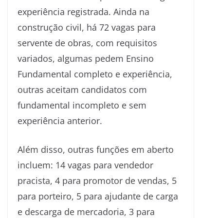
experiência registrada. Ainda na
construção civil, há 72 vagas para
servente de obras, com requisitos
variados, algumas pedem Ensino
Fundamental completo e experiência,
outras aceitam candidatos com
fundamental incompleto e sem
experiência anterior.
Além disso, outras funções em aberto
incluem: 14 vagas para vendedor
pracista, 4 para promotor de vendas, 5
para porteiro, 5 para ajudante de carga
e descarga de mercadoria, 3 para