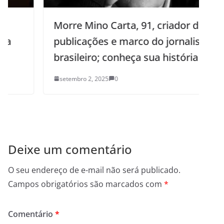
Morre Mino Carta, 91, criador de
publicações e marco do jornalismo
brasileiro; conheça sua história
setembro 2, 2025
0
Deixe um comentário
O seu endereço de e-mail não será publicado.
Campos obrigatórios são marcados com
*
Comentário
*