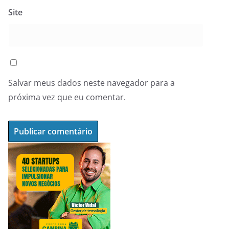
Site
Salvar meus dados neste navegador para a
próxima vez que eu comentar.