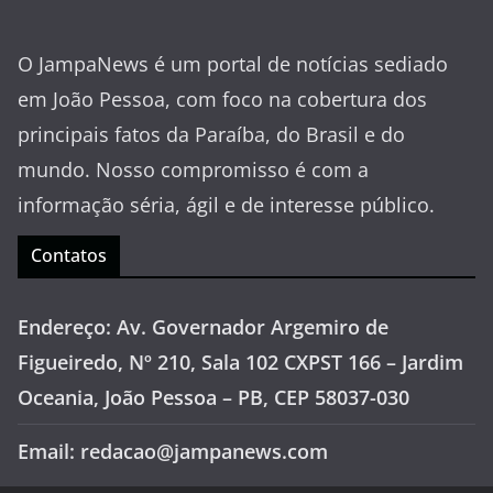
O JampaNews é um portal de notícias sediado
em João Pessoa, com foco na cobertura dos
principais fatos da Paraíba, do Brasil e do
mundo. Nosso compromisso é com a
informação séria, ágil e de interesse público.
Contatos
Endereço: Av. Governador Argemiro de
Figueiredo, Nº 210, Sala 102 CXPST 166 – Jardim
Oceania, João Pessoa – PB, CEP 58037-030
Email: redacao@jampanews.com