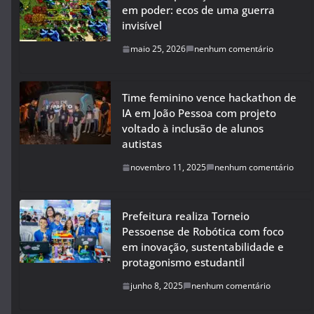
em poder: ecos de uma guerra
invisível
maio 25, 2026
nenhum comentário
Time feminino vence hackathon de
IA em João Pessoa com projeto
voltado à inclusão de alunos
autistas
novembro 11, 2025
nenhum comentário
Prefeitura realiza Torneio
Pessoense de Robótica com foco
em inovação, sustentabilidade e
protagonismo estudantil
junho 8, 2025
nenhum comentário