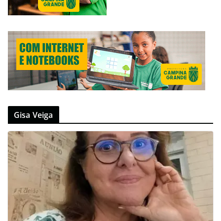
Gisa Veiga