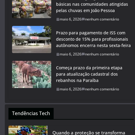
básicas nas comunidades atingidas
pelas chuvas em João Pessoa
maio 6, 2026
nenhum comentário
Prazo para pagamento de ISS com
desconto de 15% para profissionais
autônomos encerra nesta sexta-feira
maio 6, 2026
nenhum comentário
Começa prazo da primeira etapa
para atualização cadastral dos
rebanhos na Paraíba
maio 6, 2026
nenhum comentário
Tendências Tech
Quando a proteção se transforma