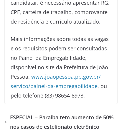
candidatar, é necessário apresentar RG,
CPF, carteira de trabalho, comprovante
de residência e currículo atualizado.
Mais informações sobre todas as vagas
e os requisitos podem ser consultadas
no Painel da Empregabilidade,
disponível no site da Prefeitura de João
Pessoa:
www.joaopessoa.pb.gov.br/
servico/painel-da-
empregabilidade
, ou
pelo telefone (83) 98654-8978.
ESPECIAL – Paraíba tem aumento de 50%
nos casos de estelionato eletrônico