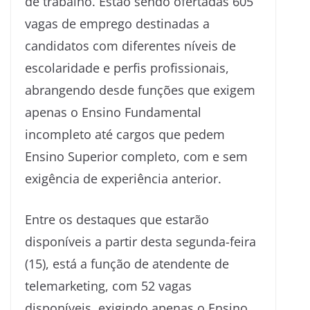
de trabalho. Estão sendo ofertadas 605
vagas de emprego destinadas a
candidatos com diferentes níveis de
escolaridade e perfis profissionais,
abrangendo desde funções que exigem
apenas o Ensino Fundamental
incompleto até cargos que pedem
Ensino Superior completo, com e sem
exigência de experiência anterior.
Entre os destaques que estarão
disponíveis a partir desta segunda-feira
(15), está a função de atendente de
telemarketing, com 52 vagas
disponíveis, exigindo apenas o Ensino