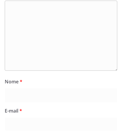
Nome
*
E-mail
*