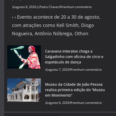
agosto 8, 2026
Pedro Chaves
nenhum comentário
‹ › Evento acontece de 20 a 30 de agosto,
com atrações como Kell Smith, Diogo
Nogueira, Antônio Nóbrega, Othon
Caravana Interatos chega a
Salgadinho com oficina de circo e
espetáculo de dança
agosto 7, 2026
nenhum comentário
Museu da Cidade de João Pessoa
realiza primeira edição do “Museu
em Movimento”
agosto 6, 2026
nenhum comentário