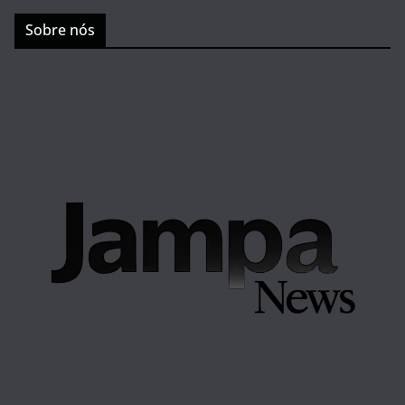
Sobre nós