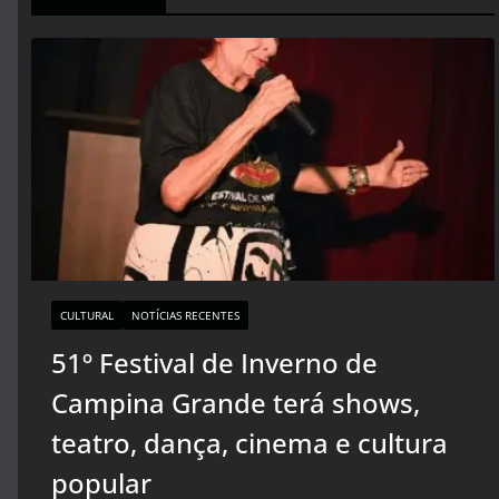
CULTURAL
NOTÍCIAS RECENTES
51º Festival de Inverno de
Campina Grande terá shows,
teatro, dança, cinema e cultura
popular