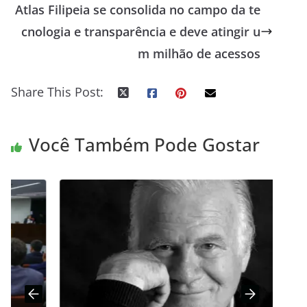
Atlas Filipeia se consolida no campo da te
cnologia e transparência e deve atingir u
m milhão de acessos
Share This Post:
Você Também Pode Gostar