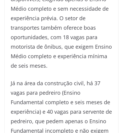
Médio completo e sem necessidade de
experiência prévia. O setor de
transportes também oferece boas
oportunidades, com 18 vagas para
motorista de ônibus, que exigem Ensino
Médio completo e experiência mínima
de seis meses.
Já na área da construção civil, há 37
vagas para pedreiro (Ensino
Fundamental completo e seis meses de
experiência) e 40 vagas para servente de
pedreiro, que pedem apenas o Ensino
Fundamental incompleto e não exigem