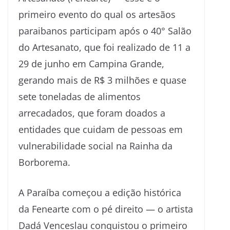
primeiro evento do qual os artesãos
paraibanos participam após o 40° Salão
do Artesanato, que foi realizado de 11 a
29 de junho em Campina Grande,
gerando mais de R$ 3 milhões e quase
sete toneladas de alimentos
arrecadados, que foram doados a
entidades que cuidam de pessoas em
vulnerabilidade social na Rainha da
Borborema.
A Paraíba começou a edição histórica
da Fenearte com o pé direito — o artista
Dadá Venceslau conquistou o primeiro