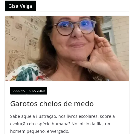
Gisa Veiga
COLUNA
GISA VEIGA
Garotos cheios de medo
Sabe aquela ilustração, nos livros escolares, sobre a
evolução da espécie humana? No início da fila, um
homem pequeno, envergado,