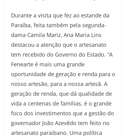
Durante a visita que fez ao estande da
Paraíba, feita também pela segunda-
dama Camila Mariz, Ana Maria Lins
destacou a atenção que o artesanato
tem recebido do Governo do Estado. “A
Fenearte é mais uma grande
oportunidade de geração e renda para o
nosso artesão, para a nossa artesã. A
geração de renda, que dá qualidade de
vida a centenas de famílias, é o grande
foco dos investimentos que a gestão do
governador João Azevêdo tem feito no
artesanato paraibano. Uma política