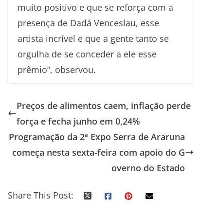
muito positivo e que se reforça com a
presença de Dadá Venceslau, esse
artista incrível e que a gente tanto se
orgulha de se conceder a ele esse
prêmio”, observou.
Preços de alimentos caem, inflação perde
força e fecha junho em 0,24%
Programação da 2ª Expo Serra de Araruna
começa nesta sexta-feira com apoio do G
overno do Estado
Share This Post: