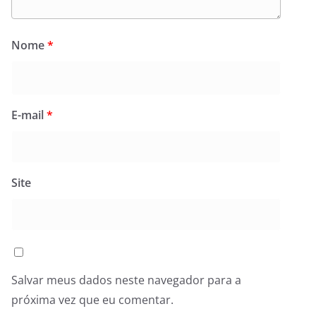
Nome
*
E-mail
*
Site
Salvar meus dados neste navegador para a
próxima vez que eu comentar.