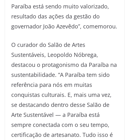
Paraíba está sendo muito valorizado,
resultado das ações da gestão do
governador João Azevêdo”, comemorou.
O curador do Salão de Artes
Sustentáveis, Leopoldo Nóbrega,
destacou o protagonismo da Paraíba na
sustentabilidade. “A Paraíba tem sido
referência para nós em muitas
conquistas culturais. E, mais uma vez,
se destacando dentro desse Salão de
Arte Sustentável — a Paraíba está
sempre conectada com o seu tempo,
certificação de artesanato. Tudo isso é