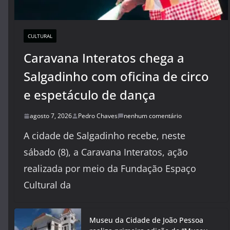
CULTURAL
Caravana Interatos chega a
Salgadinho com oficina de circo
e espetáculo de dança
agosto 7, 2026
Pedro Chaves
nenhum comentário
A cidade de Salgadinho recebe, neste
sábado (8), a Caravana Interatos, ação
realizada por meio da Fundação Espaço
Cultural da
Museu da Cidade de João Pessoa