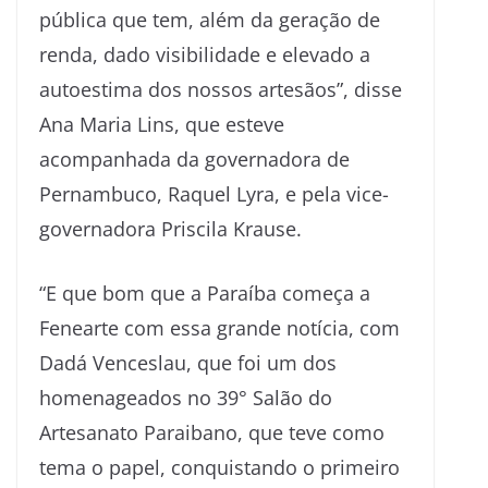
pública que tem, além da geração de
renda, dado visibilidade e elevado a
autoestima dos nossos artesãos”, disse
Ana Maria Lins, que esteve
acompanhada da governadora de
Pernambuco, Raquel Lyra, e pela vice-
governadora Priscila Krause.
“E que bom que a Paraíba começa a
Fenearte com essa grande notícia, com
Dadá Venceslau, que foi um dos
homenageados no 39° Salão do
Artesanato Paraibano, que teve como
tema o papel, conquistando o primeiro