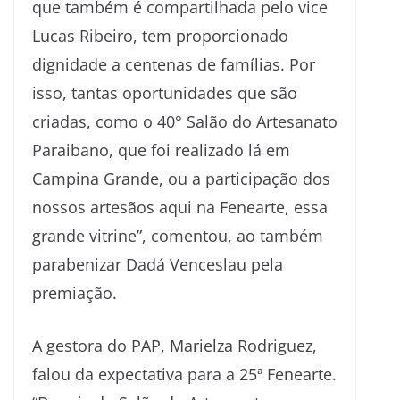
que também é compartilhada pelo vice
Lucas Ribeiro, tem proporcionado
dignidade a centenas de famílias. Por
isso, tantas oportunidades que são
criadas, como o 40° Salão do Artesanato
Paraibano, que foi realizado lá em
Campina Grande, ou a participação dos
nossos artesãos aqui na Fenearte, essa
grande vitrine”, comentou, ao também
parabenizar Dadá Venceslau pela
premiação.
A gestora do PAP, Marielza Rodriguez,
falou da expectativa para a 25ª Fenearte.