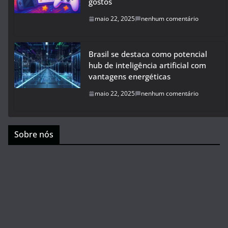
gostos
maio 22, 2025
nenhum comentário
Brasil se destaca como potencial
hub de inteligência artificial com
vantagens energéticas
maio 22, 2025
nenhum comentário
Sobre nós