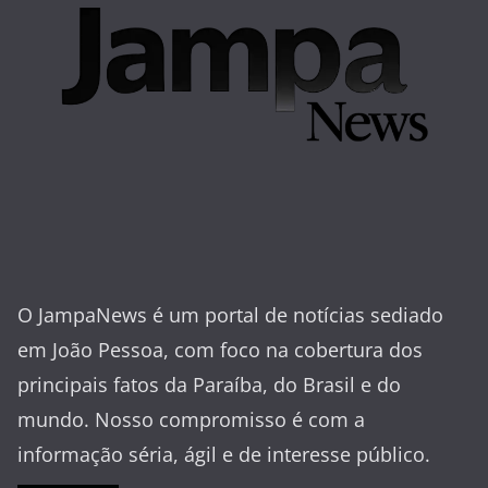
O JampaNews é um portal de notícias sediado
em João Pessoa, com foco na cobertura dos
principais fatos da Paraíba, do Brasil e do
mundo. Nosso compromisso é com a
informação séria, ágil e de interesse público.