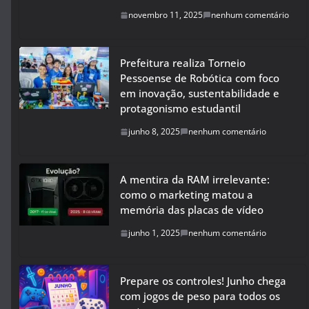
novembro 11, 2025
nenhum comentário
Prefeitura realiza Torneio
Pessoense de Robótica com foco
em inovação, sustentabilidade e
protagonismo estudantil
junho 8, 2025
nenhum comentário
A mentira da RAM irrelevante:
como o marketing matou a
memória das placas de vídeo
junho 1, 2025
nenhum comentário
Prepare os controles! Junho chega
com jogos de peso para todos os