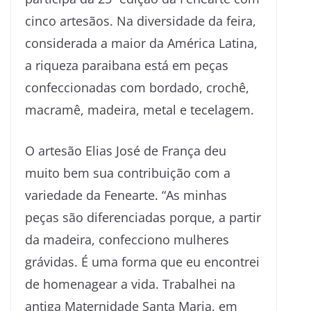
cinco artesãos. Na diversidade da feira,
considerada a maior da América Latina,
a riqueza paraibana está em peças
confeccionadas com bordado, crochê,
macramê, madeira, metal e tecelagem.
O artesão Elias José de França deu
muito bem sua contribuição com a
variedade da Fenearte. “As minhas
peças são diferenciadas porque, a partir
da madeira, confecciono mulheres
grávidas. É uma forma que eu encontrei
de homenagear a vida. Trabalhei na
antiga Maternidade Santa Maria, em