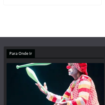
Para Onde Ir