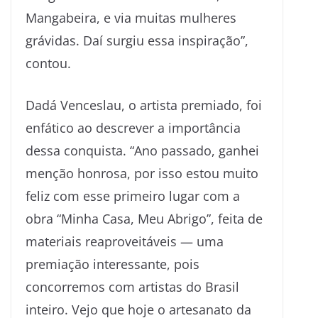
Mangabeira, e via muitas mulheres
grávidas. Daí surgiu essa inspiração”,
contou.
Dadá Venceslau, o artista premiado, foi
enfático ao descrever a importância
dessa conquista. “Ano passado, ganhei
menção honrosa, por isso estou muito
feliz com esse primeiro lugar com a
obra “Minha Casa, Meu Abrigo”, feita de
materiais reaproveitáveis — uma
premiação interessante, pois
concorremos com artistas do Brasil
inteiro. Vejo que hoje o artesanato da