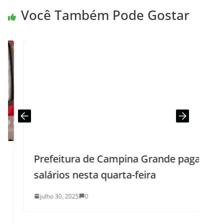
Você Também Pode Gostar
Prefeitura de Campina Grande paga
salários nesta quarta-feira
julho 30, 2025
0