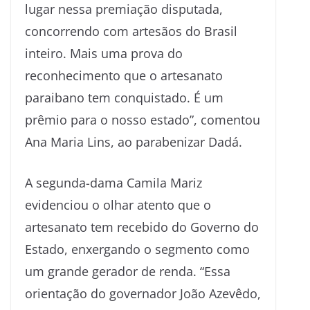
lugar nessa premiação disputada,
concorrendo com artesãos do Brasil
inteiro. Mais uma prova do
reconhecimento que o artesanato
paraibano tem conquistado. É um
prêmio para o nosso estado”, comentou
Ana Maria Lins, ao parabenizar Dadá.
A segunda-dama Camila Mariz
evidenciou o olhar atento que o
artesanato tem recebido do Governo do
Estado, enxergando o segmento como
um grande gerador de renda. “Essa
orientação do governador João Azevêdo,