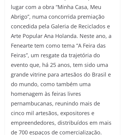
lugar com a obra “Minha Casa, Meu
Abrigo”, numa concorrida premiação
concedida pela Galeria de Reciclados e
Arte Popular Ana Holanda. Neste ano, a
Fenearte tem como tema “A Feira das
Feiras”, um resgate da trajetória do
evento que, há 25 anos, tem sido uma
grande vitrine para artesãos do Brasil e
do mundo, como também uma
homenagem às feiras livres
pernambucanas, reunindo mais de
cinco mil artesãos, expositores e
empreendedores, distribuídos em mais
de 700 espaços de comercialização.