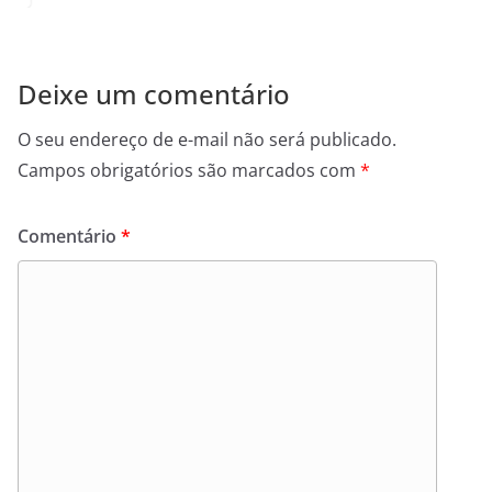
Deixe um comentário
O seu endereço de e-mail não será publicado.
Campos obrigatórios são marcados com
*
Comentário
*