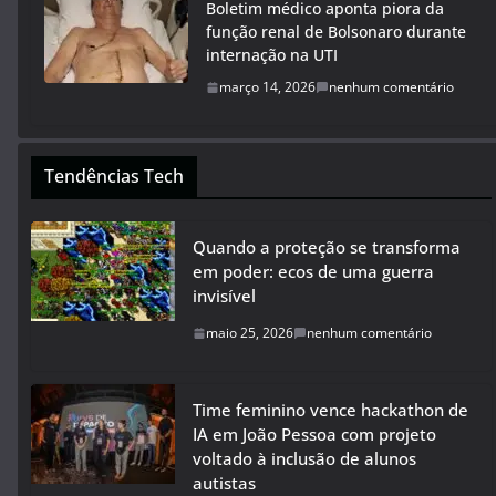
Boletim médico aponta piora da
função renal de Bolsonaro durante
internação na UTI
março 14, 2026
nenhum comentário
Tendências Tech
Quando a proteção se transforma
em poder: ecos de uma guerra
invisível
maio 25, 2026
nenhum comentário
Time feminino vence hackathon de
IA em João Pessoa com projeto
voltado à inclusão de alunos
autistas