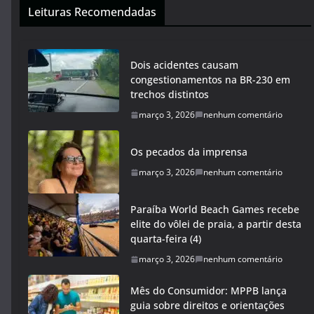
Leituras Recomendadas
Dois acidentes causam
congestionamentos na BR-230 em
trechos distintos
março 3, 2026
nenhum comentário
Os pecados da imprensa
março 3, 2026
nenhum comentário
Paraíba World Beach Games recebe
elite do vôlei de praia, a partir desta
quarta-feira (4)
março 3, 2026
nenhum comentário
Mês do Consumidor: MPPB lança
guia sobre direitos e orientações