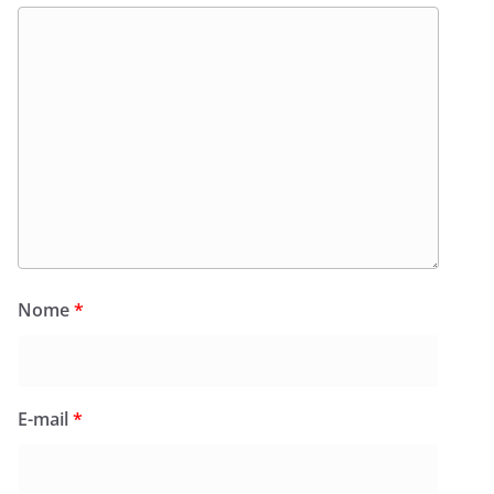
Nome
*
E-mail
*