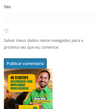
Site
Salvar meus dados neste navegador para a
próxima vez que eu comentar.