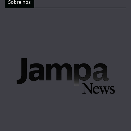
Sobre nós