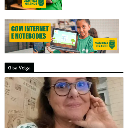
Gisa Veiga