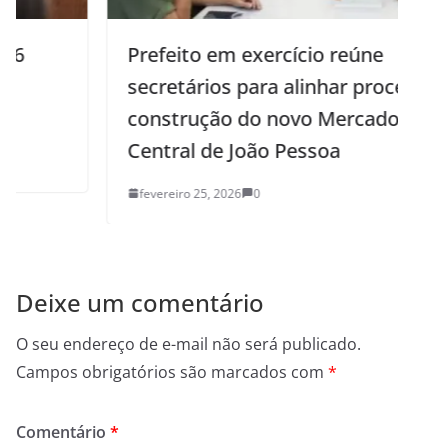
Prefeito em exercício reúne
secretários para alinhar processo de
construção do novo Mercado
Central de João Pessoa
fevereiro 25, 2026
0
Deixe um comentário
O seu endereço de e-mail não será publicado.
Campos obrigatórios são marcados com
*
Comentário
*