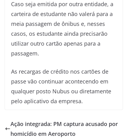
Caso seja emitida por outra entidade, a
carteira de estudante não valerá para a
meia passagem de ônibus e, nesses
casos, os estudante ainda precisarão
utilizar outro cartão apenas para a
passagem.
As recargas de crédito nos cartões de
passe vão continuar acontecendo em
qualquer posto Nubus ou diretamente
pelo aplicativo da empresa.
Ação integrada: PM captura acusado por
homicídio em Aeroporto