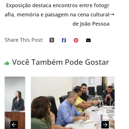
Exposição destaca encontros entre fotogr
afia, memória e paisagem na cena cultural
de João Pessoa
Share This Post:
Você Também Pode Gostar