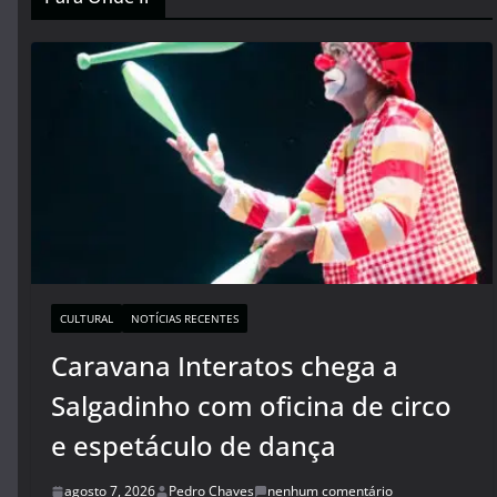
CULTURAL
NOTÍCIAS RECENTES
Caravana Interatos chega a
Salgadinho com oficina de circo
e espetáculo de dança
agosto 7, 2026
Pedro Chaves
nenhum comentário