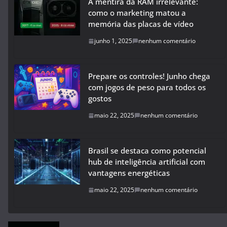
A mentira da RAM irrelevante:
como o marketing matou a
memória das placas de vídeo
junho 1, 2025
nenhum comentário
Prepare os controles! Junho chega
com jogos de peso para todos os
gostos
maio 22, 2025
nenhum comentário
Brasil se destaca como potencial
hub de inteligência artificial com
vantagens energéticas
maio 22, 2025
nenhum comentário