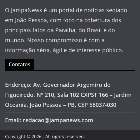
O JampaNews é um portal de notícias sediado
em João Pessoa, com foco na cobertura dos
principais fatos da Paraíba, do Brasil e do
mundo. Nosso compromisso é com a
informação séria, ágil e de interesse público.
Contatos
Endereço: Av. Governador Argemiro de
Figueiredo, Nº 210, Sala 102 CXPST 166 – Jardim
Oceania, João Pessoa – PB, CEP 58037-030
Email: redacao@jampanews.com
Copyright © 2026
. All rights reserved.