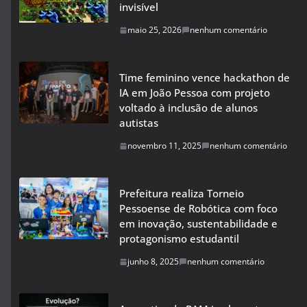
invisível
maio 25, 2026
nenhum comentário
Time feminino vence hackathon de
IA em João Pessoa com projeto
voltado à inclusão de alunos
autistas
novembro 11, 2025
nenhum comentário
Prefeitura realiza Torneio
Pessoense de Robótica com foco
em inovação, sustentabilidade e
protagonismo estudantil
junho 8, 2025
nenhum comentário