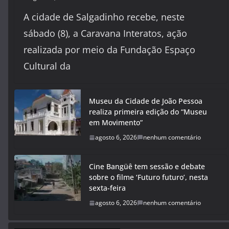
A cidade de Salgadinho recebe, neste
sábado (8), a Caravana Interatos, ação
realizada por meio da Fundação Espaço
Cultural da
Museu da Cidade de João Pessoa
realiza primeira edição do “Museu
em Movimento”
agosto 6, 2026
nenhum comentário
Cine Bangüê tem sessão e debate
sobre o filme ‘Futuro futuro’, nesta
sexta-feira
agosto 6, 2026
nenhum comentário