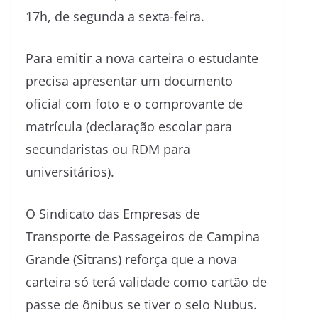
17h, de segunda a sexta-feira.
Para emitir a nova carteira o estudante
precisa apresentar um documento
oficial com foto e o comprovante de
matrícula (declaração escolar para
secundaristas ou RDM para
universitários).
O Sindicato das Empresas de
Transporte de Passageiros de Campina
Grande (Sitrans) reforça que a nova
carteira só terá validade como cartão de
passe de ônibus se tiver o selo Nubus.