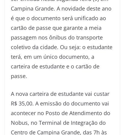
Campina Grande. A novidade deste ano
é que o documento será unificado ao
cartão de passe que garante a meia
passagem nos ônibus do transporte
coletivo da cidade. Ou seja: o estudante
terá, em um único documento, a
carteira de estudante e o cartão de
passe.
A nova carteira de estudante vai custar
R$ 35,00. A emissão do documento vai
acontecer no Posto de Atendimento do
Nobus, no Terminal de Integração do
Centro de Campina Grande, das 7h às