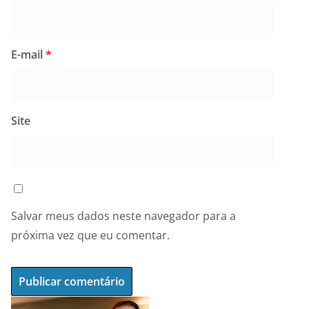
E-mail
*
Site
Salvar meus dados neste navegador para a
próxima vez que eu comentar.