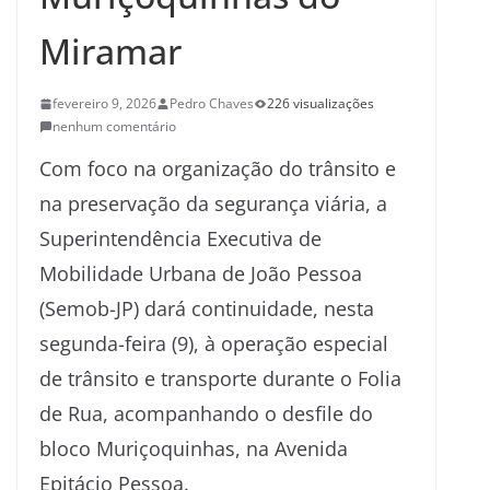
Miramar
fevereiro 9, 2026
Pedro Chaves
226 visualizações
nenhum comentário
Com foco na organização do trânsito e
na preservação da segurança viária, a
Superintendência Executiva de
Mobilidade Urbana de João Pessoa
(Semob-JP) dará continuidade, nesta
segunda-feira (9), à operação especial
de trânsito e transporte durante o Folia
de Rua, acompanhando o desfile do
bloco Muriçoquinhas, na Avenida
Epitácio Pessoa.