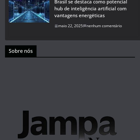
Brasil se destaca como potencial
hub de inteligência artificial com
vantagens energéticas
maio 22, 2025
nenhum comentário
Sobre nós