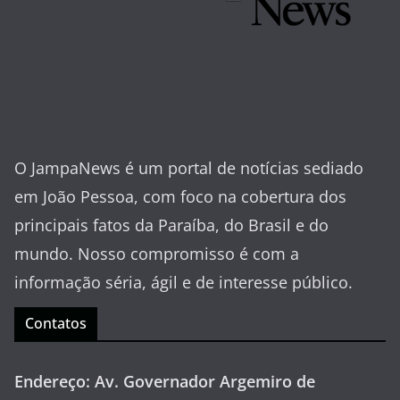
O JampaNews é um portal de notícias sediado
em João Pessoa, com foco na cobertura dos
principais fatos da Paraíba, do Brasil e do
mundo. Nosso compromisso é com a
informação séria, ágil e de interesse público.
Contatos
Endereço: Av. Governador Argemiro de