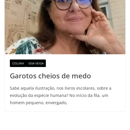
COLUNA
GISA VEIGA
Garotos cheios de medo
Sabe aquela ilustração, nos livros escolares, sobre a
evolução da espécie humana? No início da fila, um
homem pequeno, envergado,