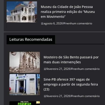
Museu da Cidade de João Pessoa
realiza primeira edição do “Museu
em Movimento”
agosto 6, 2026
nenhum comentário
Leituras Recomendadas
Mosteiro de São Bento passará por
mais duas intervenções
fevereiro 21, 2026
nenhum comentário
Sine-PB oferece 397 vagas de
emprego a partir de segunda feira
(23)
fevereiro 21, 2026
nenhum comentário