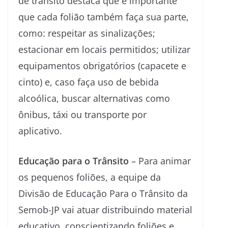
de trânsito destaca que é importante
que cada folião também faça sua parte,
como: respeitar as sinalizações;
estacionar em locais permitidos; utilizar
equipamentos obrigatórios (capacete e
cinto) e, caso faça uso de bebida
alcoólica, buscar alternativas como
ônibus, táxi ou transporte por
aplicativo.
Educação para o Trânsito
– Para animar
os pequenos foliões, a equipe da
Divisão de Educação Para o Trânsito da
Semob-JP vai atuar distribuindo material
educativo, conscientizando foliões e