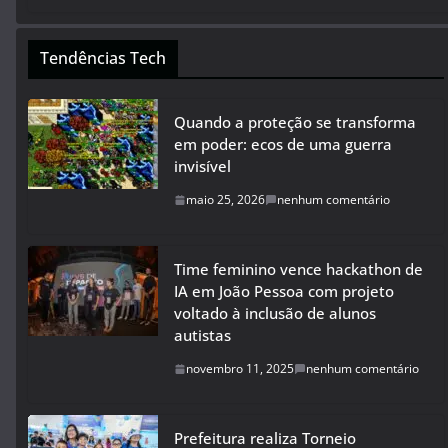
Tendências Tech
Quando a proteção se transforma
em poder: ecos de uma guerra
invisível
maio 25, 2026
nenhum comentário
Time feminino vence hackathon de
IA em João Pessoa com projeto
voltado à inclusão de alunos
autistas
novembro 11, 2025
nenhum comentário
Prefeitura realiza Torneio