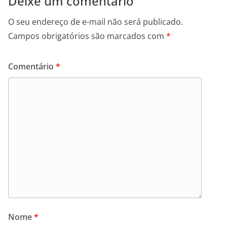
Deixe um comentário
O seu endereço de e-mail não será publicado.
Campos obrigatórios são marcados com
*
Comentário
*
Nome
*