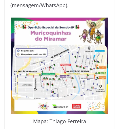
(mensagem/WhatsApp).
Mapa: Thiago Ferreira