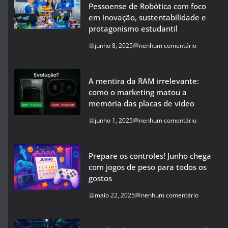
Pessoense de Robótica com foco
em inovação, sustentabilidade e
protagonismo estudantil
junho 8, 2025
nenhum comentário
A mentira da RAM irrelevante:
como o marketing matou a
memória das placas de vídeo
junho 1, 2025
nenhum comentário
Prepare os controles! Junho chega
com jogos de peso para todos os
gostos
maio 22, 2025
nenhum comentário