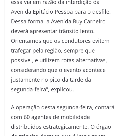
essa via em razão da interdição da
Avenida Epitácio Pessoa para o desfile.
Dessa forma, a Avenida Ruy Carneiro
deverá apresentar trânsito lento.
Orientamos que os condutores evitem
trafegar pela região, sempre que
possível, e utilizem rotas alternativas,
considerando que o evento acontece
justamente no pico da tarde da
segunda-feira”, explicou.
A operação desta segunda-feira, contará
com 60 agentes de mobilidade
distribuídos estrategicamente. O órgão