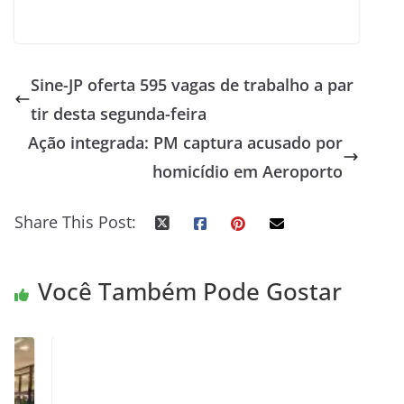
Sine-JP oferta 595 vagas de trabalho a par
tir desta segunda-feira
Ação integrada: PM captura acusado por
homicídio em Aeroporto
Share This Post:
Você Também Pode Gostar