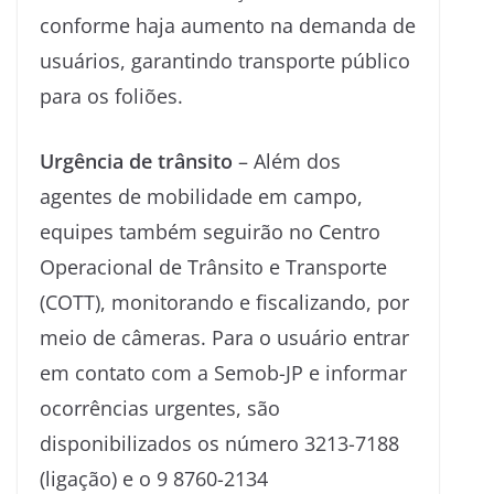
conforme haja aumento na demanda de
usuários, garantindo transporte público
para os foliões.
Urgência de trânsito
– Além dos
agentes de mobilidade em campo,
equipes também seguirão no Centro
Operacional de Trânsito e Transporte
(COTT), monitorando e fiscalizando, por
meio de câmeras. Para o usuário entrar
em contato com a Semob-JP e informar
ocorrências urgentes, são
disponibilizados os número 3213-7188
(ligação) e o 9 8760-2134