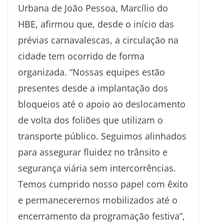
Urbana de João Pessoa, Marcílio do
HBE, afirmou que, desde o início das
prévias carnavalescas, a circulação na
cidade tem ocorrido de forma
organizada. “Nossas equipes estão
presentes desde a implantação dos
bloqueios até o apoio ao deslocamento
de volta dos foliões que utilizam o
transporte público. Seguimos alinhados
para assegurar fluidez no trânsito e
segurança viária sem intercorrências.
Temos cumprido nosso papel com êxito
e permaneceremos mobilizados até o
encerramento da programação festiva”,