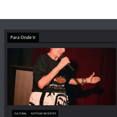
Para Onde Ir
CULTURAL
NOTÍCIAS RECENTES