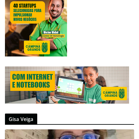
Gisa Veiga