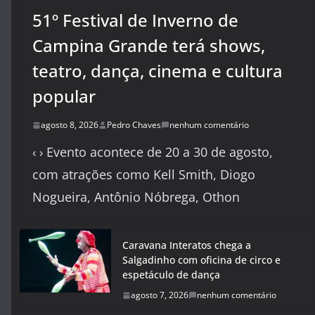
51º Festival de Inverno de
Campina Grande terá shows,
teatro, dança, cinema e cultura
popular
agosto 8, 2026
Pedro Chaves
nenhum comentário
‹ › Evento acontece de 20 a 30 de agosto,
com atrações como Kell Smith, Diogo
Nogueira, Antônio Nóbrega, Othon
Caravana Interatos chega a
Salgadinho com oficina de circo e
espetáculo de dança
agosto 7, 2026
nenhum comentário