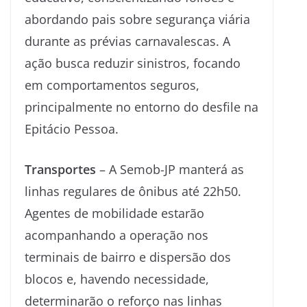
abordando pais sobre segurança viária
durante as prévias carnavalescas. A
ação busca reduzir sinistros, focando
em comportamentos seguros,
principalmente no entorno do desfile na
Epitácio Pessoa.
Transportes
– A Semob-JP manterá as
linhas regulares de ônibus até 22h50.
Agentes de mobilidade estarão
acompanhando a operação nos
terminais de bairro e dispersão dos
blocos e, havendo necessidade,
determinarão o reforço nas linhas