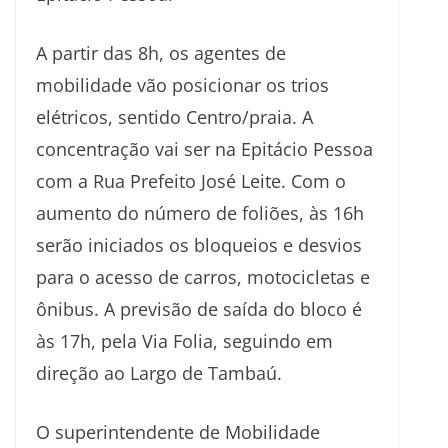
A partir das 8h, os agentes de
mobilidade vão posicionar os trios
elétricos, sentido Centro/praia. A
concentração vai ser na Epitácio Pessoa
com a Rua Prefeito José Leite. Com o
aumento do número de foliões, às 16h
serão iniciados os bloqueios e desvios
para o acesso de carros, motocicletas e
ônibus. A previsão de saída do bloco é
às 17h, pela Via Folia, seguindo em
direção ao Largo de Tambaú.
O superintendente de Mobilidade