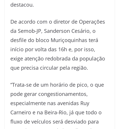
destacou.
De acordo com o diretor de Operações
da Semob-JP, Sanderson Cesário, o
desfile do bloco Muriçoquinhas terá
início por volta das 16h e, por isso,
exige atenção redobrada da população
que precisa circular pela região.
“Trata-se de um horário de pico, o que
pode gerar congestionamentos,
especialmente nas avenidas Ruy
Carneiro e na Beira-Rio, já que todo o
fluxo de veículos será desviado para