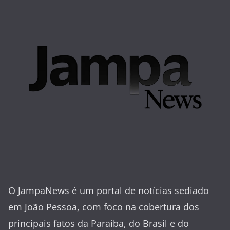
O JampaNews é um portal de notícias sediado
em João Pessoa, com foco na cobertura dos
principais fatos da Paraíba, do Brasil e do