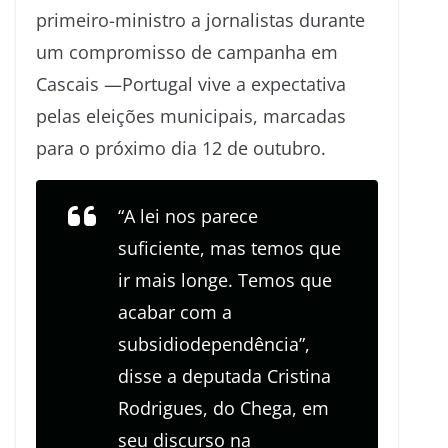
primeiro-ministro a jornalistas durante
um compromisso de campanha em
Cascais —Portugal vive a expectativa
pelas eleições municipais, marcadas
para o próximo dia 12 de outubro.
“A lei nos parece
suficiente, mas temos que
ir mais longe. Temos que
acabar com a
subsidiodependência”,
disse a deputada Cristina
Rodrigues, do Chega, em
seu discurso na