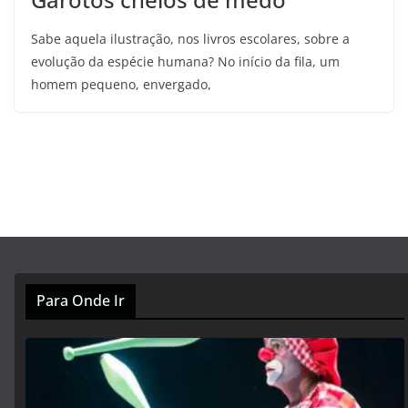
Sabe aquela ilustração, nos livros escolares, sobre a
evolução da espécie humana? No início da fila, um
homem pequeno, envergado,
Para Onde Ir