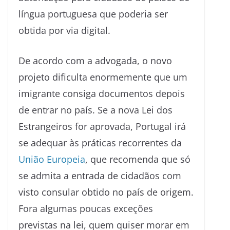
língua portuguesa que poderia ser
obtida por via digital.
De acordo com a advogada, o novo
projeto dificulta enormemente que um
imigrante consiga documentos depois
de entrar no país. Se a nova Lei dos
Estrangeiros for aprovada, Portugal irá
se adequar às práticas recorrentes da
União Europeia
, que recomenda que só
se admita a entrada de cidadãos com
visto consular obtido no país de origem.
Fora algumas poucas exceções
previstas na lei, quem quiser morar em