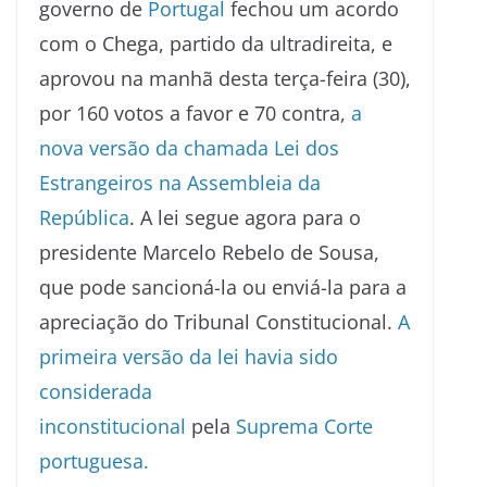
governo de
Portugal
fechou um acordo
com o Chega, partido da ultradireita, e
aprovou na manhã desta terça-feira (30),
por 160 votos a favor e 70 contra,
a
nova versão da chamada Lei dos
Estrangeiros na Assembleia da
República
. A lei segue agora para o
presidente Marcelo Rebelo de Sousa,
que pode sancioná-la ou enviá-la para a
apreciação do Tribunal Constitucional.
A
primeira versão da lei havia sido
considerada
inconstitucional
pela
Suprema Corte
portuguesa.