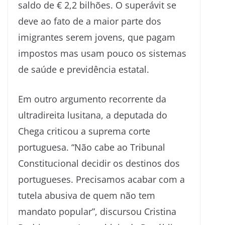
saldo de € 2,2 bilhões. O superávit se
deve ao fato de a maior parte dos
imigrantes serem jovens, que pagam
impostos mas usam pouco os sistemas
de saúde e previdência estatal.
Em outro argumento recorrente da
ultradireita lusitana, a deputada do
Chega criticou a suprema corte
portuguesa. “Não cabe ao Tribunal
Constitucional decidir os destinos dos
portugueses. Precisamos acabar com a
tutela abusiva de quem não tem
mandato popular”, discursou Cristina