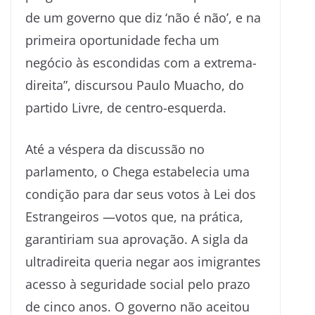
de um governo que diz ‘não é não’, e na
primeira oportunidade fecha um
negócio às escondidas com a extrema-
direita”, discursou Paulo Muacho, do
partido Livre, de centro-esquerda.
Até a véspera da discussão no
parlamento, o Chega estabelecia uma
condição para dar seus votos à Lei dos
Estrangeiros —votos que, na prática,
garantiriam sua aprovação. A sigla da
ultradireita queria negar aos imigrantes
acesso à seguridade social pelo prazo
de cinco anos. O governo não aceitou