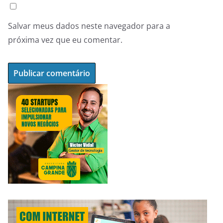
Salvar meus dados neste navegador para a
próxima vez que eu comentar.