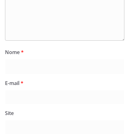
Nome
*
E-mail
*
Site