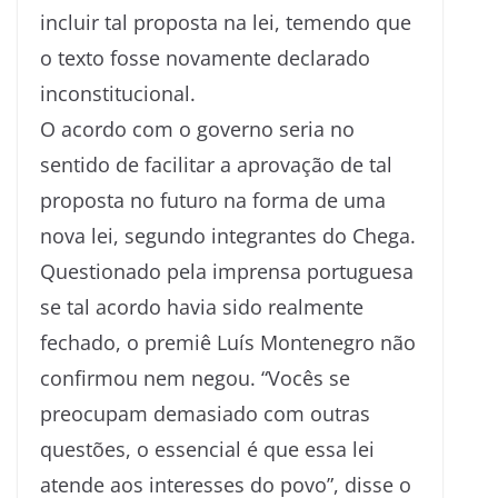
incluir tal proposta na lei, temendo que
o texto fosse novamente declarado
inconstitucional.
O acordo com o governo seria no
sentido de facilitar a aprovação de tal
proposta no futuro na forma de uma
nova lei, segundo integrantes do Chega.
Questionado pela imprensa portuguesa
se tal acordo havia sido realmente
fechado, o premiê Luís Montenegro não
confirmou nem negou. “Vocês se
preocupam demasiado com outras
questões, o essencial é que essa lei
atende aos interesses do povo”, disse o