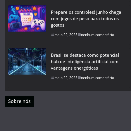
Prepare os controles! Junho chega
com jogos de peso para todos os
gostos
maio 22, 2025
nenhum comentário
Brasil se destaca como potencial
hub de inteligência artificial com
vantagens energéticas
maio 22, 2025
nenhum comentário
Sobre nós