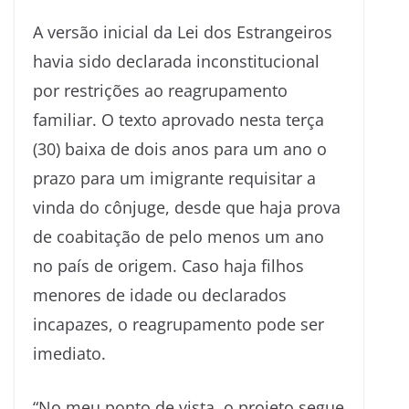
A versão inicial da Lei dos Estrangeiros
havia sido declarada inconstitucional
por restrições ao reagrupamento
familiar. O texto aprovado nesta terça
(30) baixa de dois anos para um ano o
prazo para um imigrante requisitar a
vinda do cônjuge, desde que haja prova
de coabitação de pelo menos um ano
no país de origem. Caso haja filhos
menores de idade ou declarados
incapazes, o reagrupamento pode ser
imediato.
“No meu ponto de vista, o projeto segue