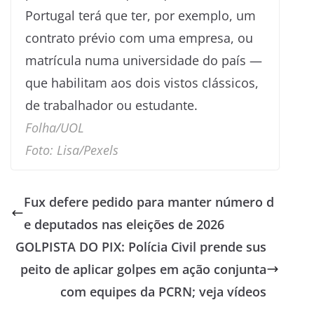
Portugal terá que ter, por exemplo, um
contrato prévio com uma empresa, ou
matrícula numa universidade do país —
que habilitam aos dois vistos clássicos,
de trabalhador ou estudante.
Folha/UOL
Foto: Lisa/Pexels
Fux defere pedido para manter número d
e deputados nas eleições de 2026
GOLPISTA DO PIX: Polícia Civil prende sus
peito de aplicar golpes em ação conjunta
com equipes da PCRN; veja vídeos