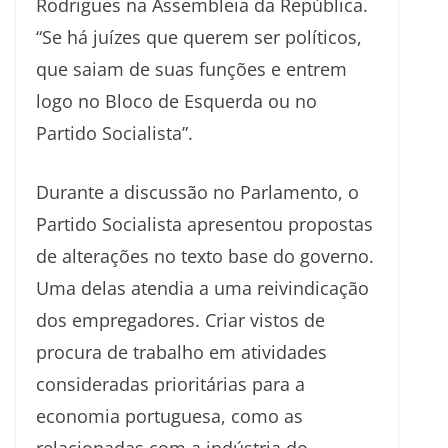
Rodrigues na Assembleia da República.
“Se há juízes que querem ser políticos,
que saiam de suas funções e entrem
logo no Bloco de Esquerda ou no
Partido Socialista”.
Durante a discussão no Parlamento, o
Partido Socialista apresentou propostas
de alterações no texto base do governo.
Uma delas atendia a uma reivindicação
dos empregadores. Criar vistos de
procura de trabalho em atividades
consideradas prioritárias para a
economia portuguesa, como as
relacionadas com a indústria do