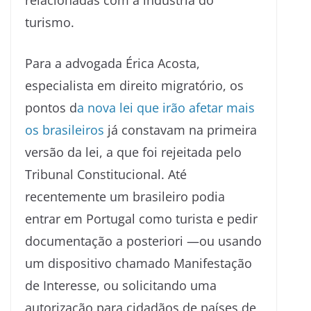
turismo.
Para a advogada Érica Acosta,
especialista em direito migratório, os
pontos d
a nova lei que irão afetar mais
os brasileiros
já constavam na primeira
versão da lei, a que foi rejeitada pelo
Tribunal Constitucional. Até
recentemente um brasileiro podia
entrar em Portugal como turista e pedir
documentação a posteriori —ou usando
um dispositivo chamado Manifestação
de Interesse, ou solicitando uma
autorização para cidadãos de países de