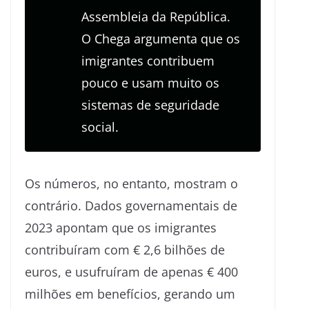
Assembleia da República.
O Chega argumenta que os
imigrantes contribuem
pouco e usam muito os
sistemas de seguridade
social.
Os números, no entanto, mostram o
contrário. Dados governamentais de
2023 apontam que os imigrantes
contribuíram com € 2,6 bilhões de
euros, e usufruíram de apenas € 400
milhões em benefícios, gerando um