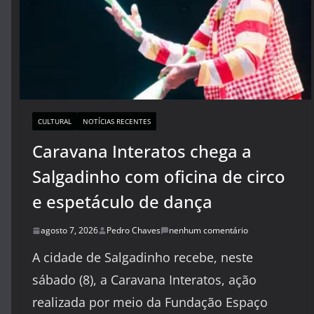
CULTURAL
NOTÍCIAS RECENTES
Caravana Interatos chega a
Salgadinho com oficina de circo
e espetáculo de dança
agosto 7, 2026
Pedro Chaves
nenhum comentário
A cidade de Salgadinho recebe, neste
sábado (8), a Caravana Interatos, ação
realizada por meio da Fundação Espaço