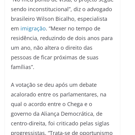
sendo inconstitucional”, diz o advogado
brasileiro Wilson Bicalho, especialista
em
imigração
. “Mexer no tempo de
residência, reduzindo de dois anos para
um ano, não altera o direito das
pessoas de ficar próximas de suas
famílias”.
A votação se deu após um debate
acalorado entre os parlamentares, na
qual o acordo entre o Chega e o
governo da Aliança Democrática, de
centro-direita, foi criticado pelas siglas
progressistas. “Trata-se de oportunismo