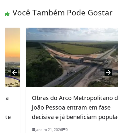
Você Também Pode Gostar
Obras do Arco Metropolitano de
João Pessoa entram em fase
decisiva e já beneficiam população
janeiro 21, 2026
0