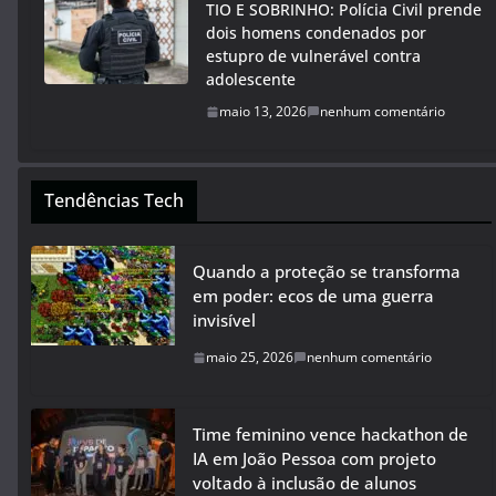
TIO E SOBRINHO: Polícia Civil prende
dois homens condenados por
estupro de vulnerável contra
adolescente
maio 13, 2026
nenhum comentário
Tendências Tech
Quando a proteção se transforma
em poder: ecos de uma guerra
invisível
maio 25, 2026
nenhum comentário
Time feminino vence hackathon de
IA em João Pessoa com projeto
voltado à inclusão de alunos