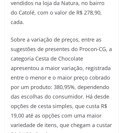
vendidos na loja da Natura, no bairro
do Catolé, com o valor de R$ 278,90,
cada.
Sobre a variação de preços, entre as
sugestões de presentes do Procon-CG, a
categoria Cesta de Chocolate
apresentou a maior variação, registrada
entre o menor e o maior preço cobrado
por um produto: 380,95%, dependendo
das escolhas do consumidor. Há desde
opções de cesta simples, que custa R$
19,00 até as opções com uma maior
variedade de itens, que chegam a custar