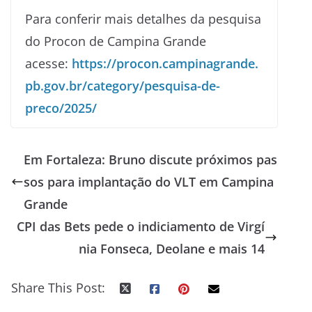
Para conferir mais detalhes da pesquisa
do Procon de Campina Grande
acesse:
https://procon.campinagrande.
pb.gov.br/category/pesquisa-de-
preco/2025/
Em Fortaleza: Bruno discute próximos pas
sos para implantação do VLT em Campina
Grande
CPI das Bets pede o indiciamento de Virgí
nia Fonseca, Deolane e mais 14
Share This Post: