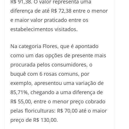
R$ 91,38. O valor representa uma
diferença de até R$ 72,38 entre o menor
e maior valor praticado entre os
estabelecimentos visitados.
Na categoria Flores, que é apontado
como um das opções de presente mais
procurada pelos consumidores, o
buquê com 6 rosas comuns, por
exemplo, apresentou uma variação de
85,71%, chegando a uma diferença de
R$ 55,00, entre o menor preço cobrado
pelas floriculturas: R$ 70,00 até o maior
preço de R$ 130,00.