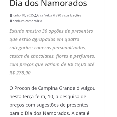
Dia dos Namorados
junho 10, 2025
Gisa Veiga
390 visualizações
nenhum comentário
Estudo mostra 36 opções de presentes
que estão agrupadas em quatro
categorias: canecas personalizadas,
cestas de chocolates, flores e perfumes,
com preços que variam de R$ 19,00 até
R$ 278,90
O Procon de Campina Grande divulgou
nesta terça-feira, 10, a pesquisa de
preços com sugestões de presentes
para o Dia dos Namorados. A data é