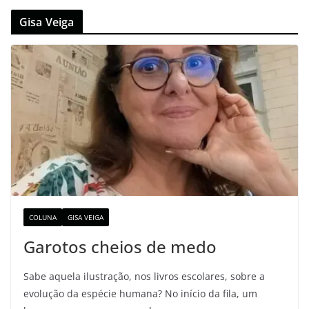
Gisa Veiga
COLUNA
GISA VEIGA
Garotos cheios de medo
Sabe aquela ilustração, nos livros escolares, sobre a
evolução da espécie humana? No início da fila, um