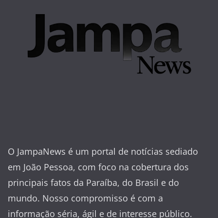
O JampaNews é um portal de notícias sediado
em João Pessoa, com foco na cobertura dos
principais fatos da Paraíba, do Brasil e do
mundo. Nosso compromisso é com a
informação séria, ágil e de interesse público.