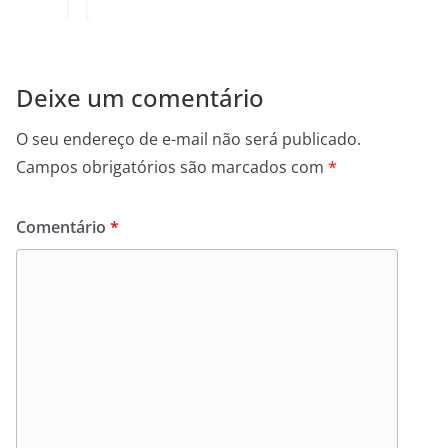
Deixe um comentário
O seu endereço de e-mail não será publicado.
Campos obrigatórios são marcados com
*
Comentário
*