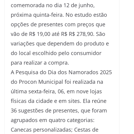
comemorada no dia 12 de junho,
próxima quinta-feira. No estudo estão
opções de presentes com preços que
vão de R$ 19,00 até R$ R$ 278,90. São
variações que dependem do produto e
do local escolhido pelo consumidor
para realizar a compra.
A Pesquisa do Dia dos Namorados 2025
do Procon Municipal foi realizada na
última sexta-feira, 06, em nove lojas
físicas da cidade e em sites. Ela reúne
36 sugestões de presentes, que foram
agrupados em quatro categorias:
Canecas personalizadas; Cestas de