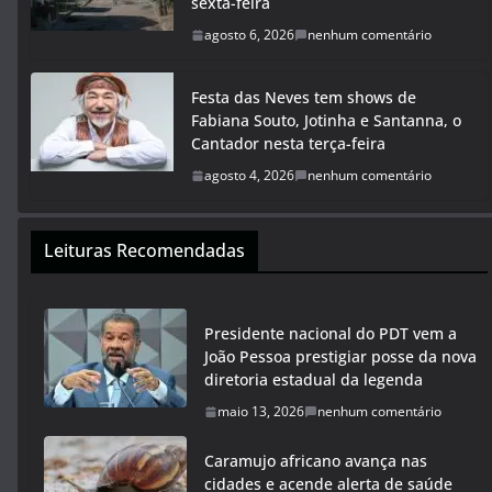
sexta-feira
agosto 6, 2026
nenhum comentário
Festa das Neves tem shows de
Fabiana Souto, Jotinha e Santanna, o
Cantador nesta terça-feira
agosto 4, 2026
nenhum comentário
Leituras Recomendadas
Presidente nacional do PDT vem a
João Pessoa prestigiar posse da nova
diretoria estadual da legenda
maio 13, 2026
nenhum comentário
Caramujo africano avança nas
cidades e acende alerta de saúde