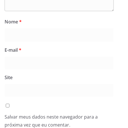
Nome
*
E-mail
*
Site
Salvar meus dados neste navegador para a
próxima vez que eu comentar.