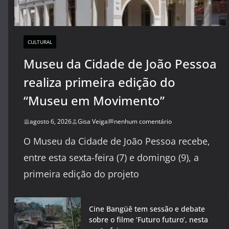
CULTURAL
Museu da Cidade de João Pessoa
realiza primeira edição do
“Museu em Movimento”
agosto 6, 2026
Gisa Veiga
nenhum comentário
O Museu da Cidade de João Pessoa recebe,
entre esta sexta-feira (7) e domingo (9), a
primeira edição do projeto
Cine Bangüê tem sessão e debate
sobre o filme ‘Futuro futuro’, nesta