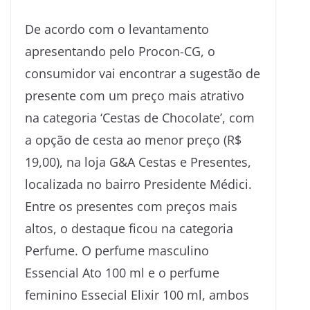
De acordo com o levantamento
apresentando pelo Procon-CG, o
consumidor vai encontrar a sugestão de
presente com um preço mais atrativo
na categoria ‘Cestas de Chocolate’, com
a opção de cesta ao menor preço (R$
19,00), na loja G&A Cestas e Presentes,
localizada no bairro Presidente Médici.
Entre os presentes com preços mais
altos, o destaque ficou na categoria
Perfume. O perfume masculino
Essencial Ato 100 ml e o perfume
feminino Essecial Elixir 100 ml, ambos