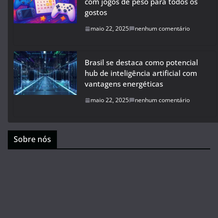
com jogos de peso para todos os
gostos
maio 22, 2025
nenhum comentário
Brasil se destaca como potencial
hub de inteligência artificial com
vantagens energéticas
maio 22, 2025
nenhum comentário
Sobre nós