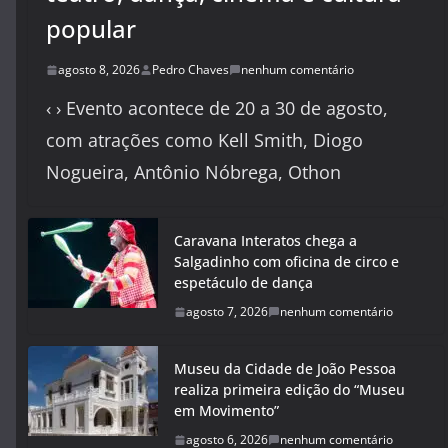
popular
agosto 8, 2026
Pedro Chaves
nenhum comentário
‹ › Evento acontece de 20 a 30 de agosto,
com atrações como Kell Smith, Diogo
Nogueira, Antônio Nóbrega, Othon
Caravana Interatos chega a
Salgadinho com oficina de circo e
espetáculo de dança
agosto 7, 2026
nenhum comentário
Museu da Cidade de João Pessoa
realiza primeira edição do “Museu
em Movimento”
agosto 6, 2026
nenhum comentário