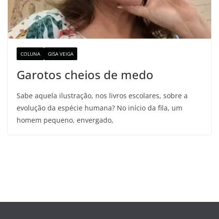
COLUNA
GISA VEIGA
Garotos cheios de medo
Sabe aquela ilustração, nos livros escolares, sobre a
evolução da espécie humana? No início da fila, um
homem pequeno, envergado,