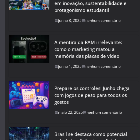
em inovação, sustentabilidade e
protagonismo estudantil
junho 8, 2025
nenhum comentário
A mentira da RAM irrelevante:
como o marketing matou a
memória das placas de vídeo
junho 1, 2025
nenhum comentário
Prepare os controles! Junho chega
com jogos de peso para todos os
gostos
maio 22, 2025
nenhum comentário
Brasil se destaca como potencial