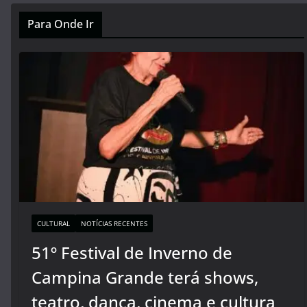
Para Onde Ir
CULTURAL
NOTÍCIAS RECENTES
51º Festival de Inverno de
Campina Grande terá shows,
teatro, dança, cinema e cultura