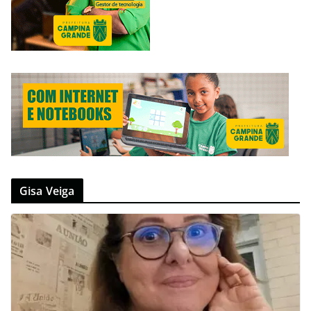
Gisa Veiga