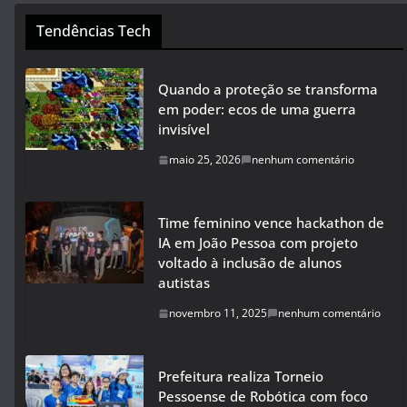
Tendências Tech
Quando a proteção se transforma
em poder: ecos de uma guerra
invisível
maio 25, 2026
nenhum comentário
Time feminino vence hackathon de
IA em João Pessoa com projeto
voltado à inclusão de alunos
autistas
novembro 11, 2025
nenhum comentário
Prefeitura realiza Torneio
Pessoense de Robótica com foco