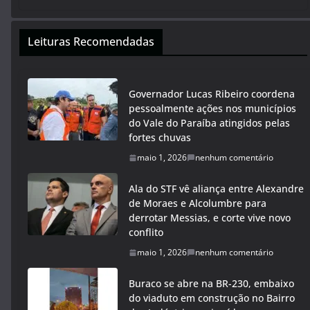
Leituras Recomendadas
Governador Lucas Ribeiro coordena
pessoalmente ações nos municípios
do Vale do Paraíba atingidos pelas
fortes chuvas
maio 1, 2026
nenhum comentário
Ala do STF vê aliança entre Alexandre
de Moraes e Alcolumbre para
derrotar Messias, e corte vive novo
conflito
maio 1, 2026
nenhum comentário
Buraco se abre na BR-230, embaixo
do viaduto em construção no Bairro