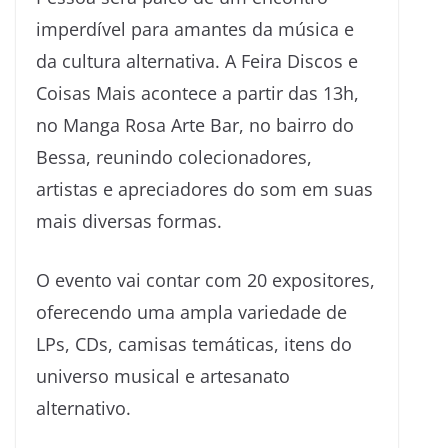
imperdível para amantes da música e
da cultura alternativa. A Feira Discos e
Coisas Mais acontece a partir das 13h,
no Manga Rosa Arte Bar, no bairro do
Bessa, reunindo colecionadores,
artistas e apreciadores do som em suas
mais diversas formas.
O evento vai contar com 20 expositores,
oferecendo uma ampla variedade de
LPs, CDs, camisas temáticas, itens do
universo musical e artesanato
alternativo.