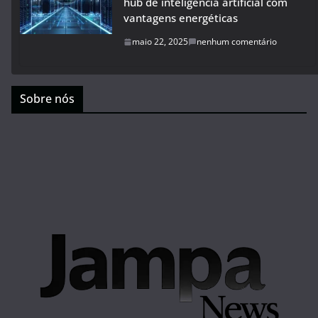
hub de inteligência artificial com
vantagens energéticas
maio 22, 2025
nenhum comentário
Sobre nós