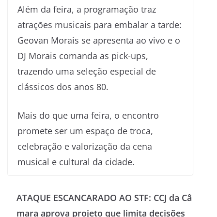
Além da feira, a programação traz
atrações musicais para embalar a tarde:
Geovan Morais se apresenta ao vivo e o
DJ Morais comanda as pick-ups,
trazendo uma seleção especial de
clássicos dos anos 80.
Mais do que uma feira, o encontro
promete ser um espaço de troca,
celebração e valorização da cena
musical e cultural da cidade.
ATAQUE ESCANCARADO AO STF: CCJ da Câ
mara aprova projeto que limita decisões