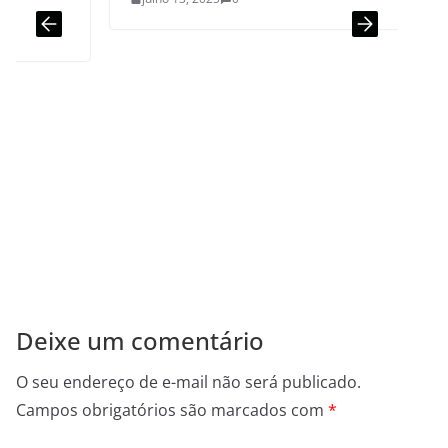
Deixe um comentário
O seu endereço de e-mail não será publicado.
Campos obrigatórios são marcados com
*