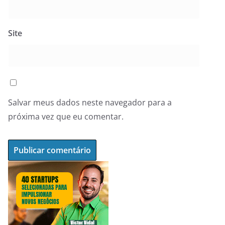
Site
Salvar meus dados neste navegador para a
próxima vez que eu comentar.