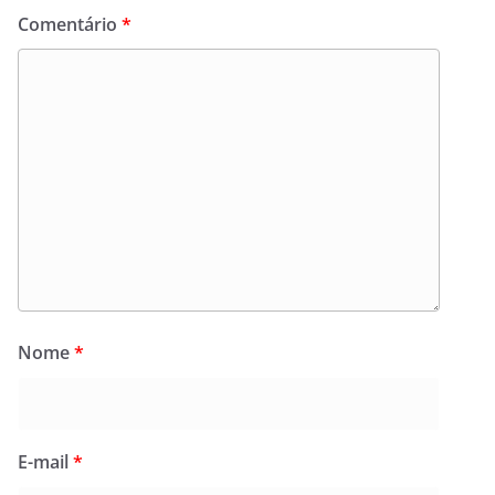
Comentário
*
Nome
*
E-mail
*