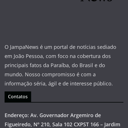
O JampaNews é um portal de notícias sediado
em João Pessoa, com foco na cobertura dos
principais fatos da Paraíba, do Brasil e do
mundo. Nosso compromisso é com a
informação séria, ágil e de interesse público.
Contatos
Endereço: Av. Governador Argemiro de
Figueiredo, Nº 210, Sala 102 CXPST 166 – Jardim