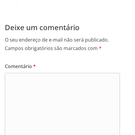
Deixe um comentário
O seu endereço de e-mail não será publicado.
Campos obrigatórios são marcados com
*
Comentário
*