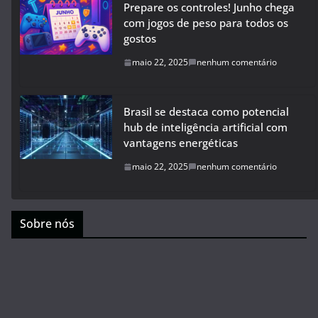
Prepare os controles! Junho chega
com jogos de peso para todos os
gostos
maio 22, 2025
nenhum comentário
Brasil se destaca como potencial
hub de inteligência artificial com
vantagens energéticas
maio 22, 2025
nenhum comentário
Sobre nós