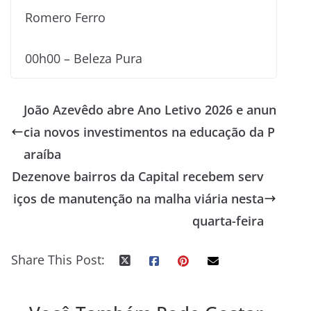
Romero Ferro
00h00 – Beleza Pura
João Azevêdo abre Ano Letivo 2026 e anun
cia novos investimentos na educação da P
araíba
Dezenove bairros da Capital recebem serv
iços de manutenção na malha viária nesta
quarta-feira
Share This Post: