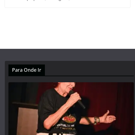
Para Onde Ir