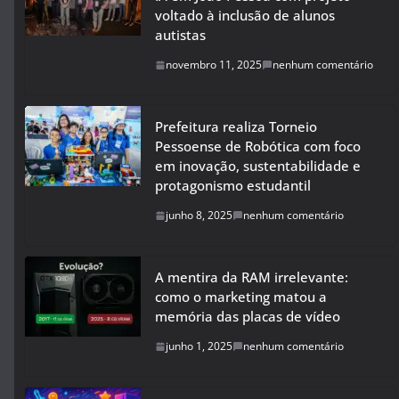
voltado à inclusão de alunos
autistas
novembro 11, 2025
nenhum comentário
Prefeitura realiza Torneio
Pessoense de Robótica com foco
em inovação, sustentabilidade e
protagonismo estudantil
junho 8, 2025
nenhum comentário
A mentira da RAM irrelevante:
como o marketing matou a
memória das placas de vídeo
junho 1, 2025
nenhum comentário