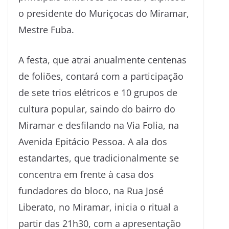
o presidente do Muriçocas do Miramar,
Mestre Fuba.
A festa, que atrai anualmente centenas
de foliões, contará com a participação
de sete trios elétricos e 10 grupos de
cultura popular, saindo do bairro do
Miramar e desfilando na Via Folia, na
Avenida Epitácio Pessoa. A ala dos
estandartes, que tradicionalmente se
concentra em frente à casa dos
fundadores do bloco, na Rua José
Liberato, no Miramar, inicia o ritual a
partir das 21h30, com a apresentação