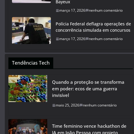
Bayeux
março 17, 2026
nenhum comentário
Polícia Federal deflagra operações de
concorrência simulada em concursos
março 17, 2026
nenhum comentário
Tendências Tech
Quando a proteção se transforma
em poder: ecos de uma guerra
invisível
maio 25, 2026
nenhum comentário
Time feminino vence hackathon de
IA em João Pessoa com projeto