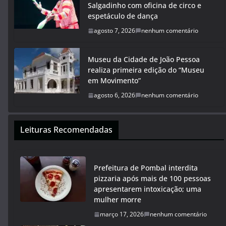
Salgadinho com oficina de circo e
espetáculo de dança
agosto 7, 2026
nenhum comentário
Museu da Cidade de João Pessoa
realiza primeira edição do “Museu
em Movimento”
agosto 6, 2026
nenhum comentário
Leituras Recomendadas
Prefeitura de Pombal interdita
pizzaria após mais de 100 pessoas
apresentarem intoxicação; uma
mulher morre
março 17, 2026
nenhum comentário