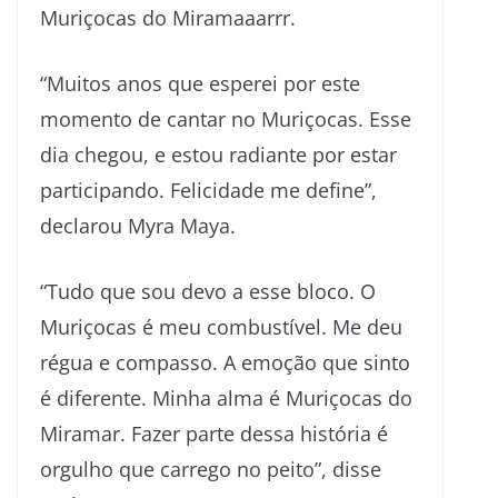
Muriçocas do Miramaaarrr.
“Muitos anos que esperei por este
momento de cantar no Muriçocas. Esse
dia chegou, e estou radiante por estar
participando. Felicidade me define”,
declarou Myra Maya.
“Tudo que sou devo a esse bloco. O
Muriçocas é meu combustível. Me deu
régua e compasso. A emoção que sinto
é diferente. Minha alma é Muriçocas do
Miramar. Fazer parte dessa história é
orgulho que carrego no peito”, disse