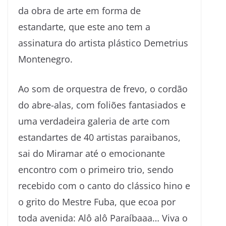
da obra de arte em forma de
estandarte, que este ano tem a
assinatura do artista plástico Demetrius
Montenegro.
Ao som de orquestra de frevo, o cordão
do abre-alas, com foliões fantasiados e
uma verdadeira galeria de arte com
estandartes de 40 artistas paraibanos,
sai do Miramar até o emocionante
encontro com o primeiro trio, sendo
recebido com o canto do clássico hino e
o grito do Mestre Fuba, que ecoa por
toda avenida: Alô alô Paraíbaaa… Viva o