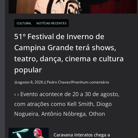
CULTURAL
NOTÍCIAS RECENTES
51º Festival de Inverno de
Campina Grande terá shows,
teatro, dança, cinema e cultura
popular
agosto 8, 2026
Pedro Chaves
nenhum comentário
‹ › Evento acontece de 20 a 30 de agosto,
com atrações como Kell Smith, Diogo
Nogueira, Antônio Nóbrega, Othon
Caravana Interatos chega a