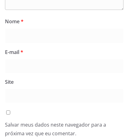
Nome
*
E-mail
*
Site
Salvar meus dados neste navegador para a
próxima vez que eu comentar.