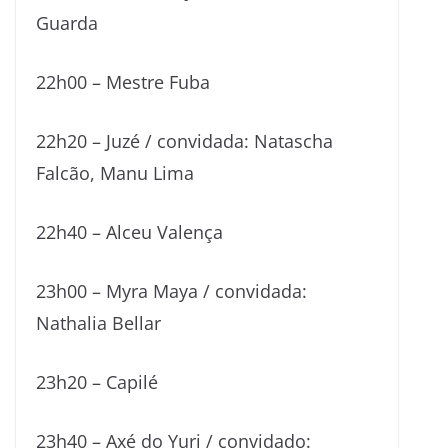
Guarda
22h00 – Mestre Fuba
22h20 – Juzé / convidada: Natascha
Falcão, Manu Lima
22h40 – Alceu Valença
23h00 – Myra Maya / convidada:
Nathalia Bellar
23h20 – Capilé
23h40 – Axé do Yuri / convidado: