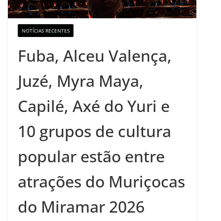
NOTÍCIAS RECENTES
Fuba, Alceu Valença,
Juzé, Myra Maya,
Capilé, Axé do Yuri e
10 grupos de cultura
popular estão entre
atrações do Muriçocas
do Miramar 2026