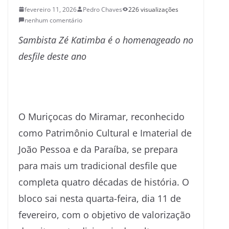
fevereiro 11, 2026
Pedro Chaves
226 visualizações
nenhum comentário
Sambista Zé Katimba é o homenageado no
desfile deste ano
O Muriçocas do Miramar, reconhecido
como Patrimônio Cultural e Imaterial de
João Pessoa e da Paraíba, se prepara
para mais um tradicional desfile que
completa quatro décadas de história. O
bloco sai nesta quarta-feira, dia 11 de
fevereiro, com o objetivo de valorização