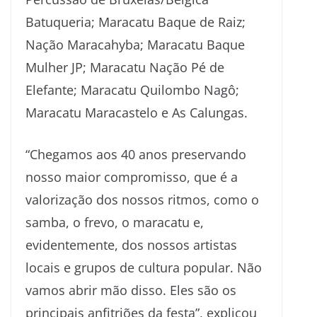
Batuqueria; Maracatu Baque de Raiz;
Nação Maracahyba; Maracatu Baque
Mulher JP; Maracatu Nação Pé de
Elefante; Maracatu Quilombo Nagô;
Maracatu Maracastelo e As Calungas.
“Chegamos aos 40 anos preservando
nosso maior compromisso, que é a
valorização dos nossos ritmos, como o
samba, o frevo, o maracatu e,
evidentemente, dos nossos artistas
locais e grupos de cultura popular. Não
vamos abrir mão disso. Eles são os
principais anfitriões da festa”, explicou