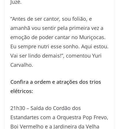
Juzé.
“Antes de ser cantor, sou folião, e
amanhã vou sentir pela primeira vez a
emoção de poder cantar no Muriçocas.
Eu sempre nutri esse sonho. Aqui estou.
Vai ser lindo demais!”, comentou Yuri
Carvalho.
Confira a ordem e atrações dos trios
elétricos:
21h30 – Saída do Cordão dos
Estandartes com a Orquestra Pop Frevo,
Boi Vermelho e a Jardineira da Velha