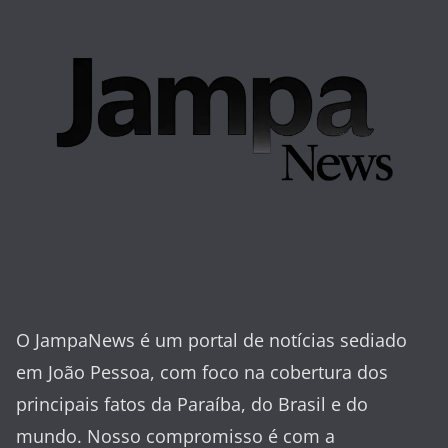
O JampaNews é um portal de notícias sediado
em João Pessoa, com foco na cobertura dos
principais fatos da Paraíba, do Brasil e do
mundo. Nosso compromisso é com a