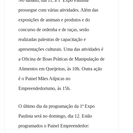
No sábado, dia 11, a 1ª Expo Paulista
prossegue com várias atividades. Além das
exposições de animais e produtos e do
concurso de ordenha e de raças, serão
realizadas palestras de capacitação e
apresentações culturais. Uma das atividades é
a Oficina de Boas Práticas de Manipulação de
Alimentos em Queijeiras, às 10h. Outra ação
é o Painel Mães Atípicas no
Empreendedorismo, às 15h.
O último dia da programação da 1ª Expo
Paulista será no domingo, dia 12. Estão
programados o Painel Empreendedor: