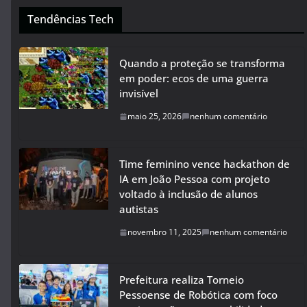
Tendências Tech
Quando a proteção se transforma
em poder: ecos de uma guerra
invisível
maio 25, 2026
nenhum comentário
Time feminino vence hackathon de
IA em João Pessoa com projeto
voltado à inclusão de alunos
autistas
novembro 11, 2025
nenhum comentário
Prefeitura realiza Torneio
Pessoense de Robótica com foco