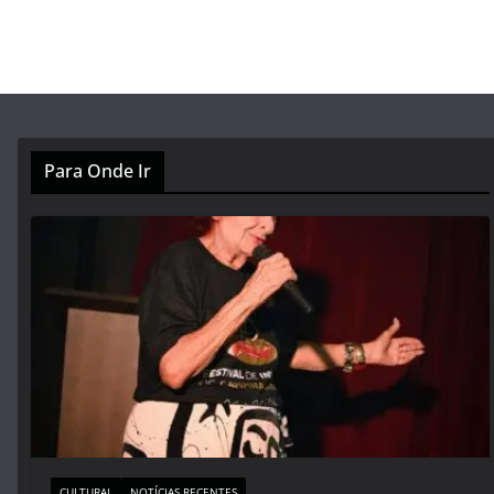
Para Onde Ir
CULTURAL
NOTÍCIAS RECENTES