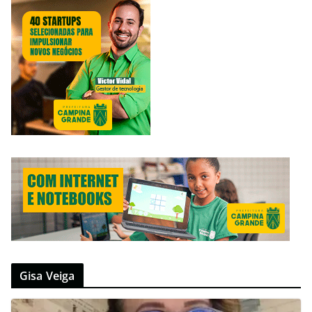
Gisa Veiga