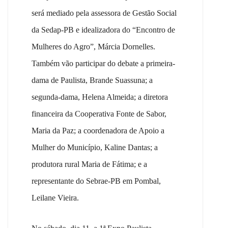
será mediado pela assessora de Gestão Social
da Sedap-PB e idealizadora do “Encontro de
Mulheres do Agro”, Márcia Dornelles.
Também vão participar do debate a primeira-
dama de Paulista, Brande Suassuna; a
segunda-dama, Helena Almeida; a diretora
financeira da Cooperativa Fonte de Sabor,
Maria da Paz; a coordenadora de Apoio a
Mulher do Município, Kaline Dantas; a
produtora rural Maria de Fátima; e a
representante do Sebrae-PB em Pombal,
Leilane Vieira.