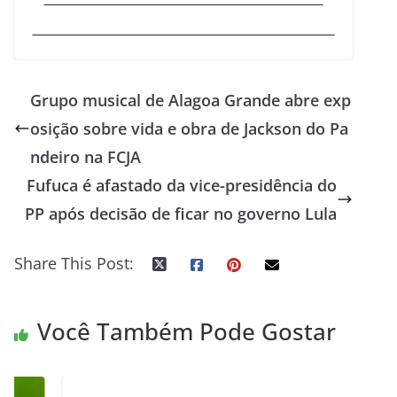
Grupo musical de Alagoa Grande abre exp
osição sobre vida e obra de Jackson do Pa
ndeiro na FCJA
Fufuca é afastado da vice-presidência do
PP após decisão de ficar no governo Lula
Share This Post:
Você Também Pode Gostar