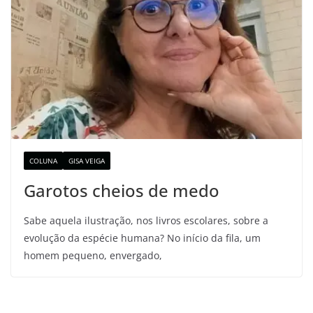
COLUNA
GISA VEIGA
Garotos cheios de medo
Sabe aquela ilustração, nos livros escolares, sobre a
evolução da espécie humana? No início da fila, um
homem pequeno, envergado,