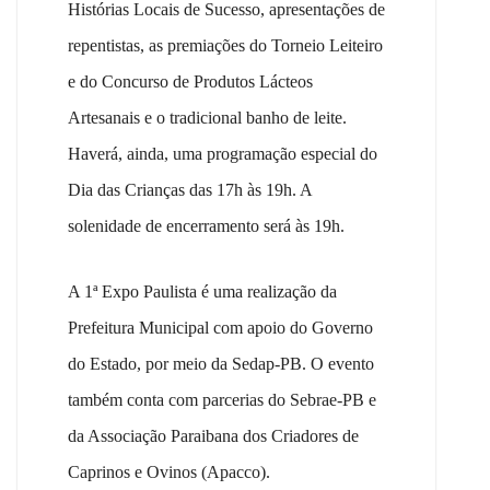
Histórias Locais de Sucesso, apresentações de
repentistas, as premiações do Torneio Leiteiro
e do Concurso de Produtos Lácteos
Artesanais e o tradicional banho de leite.
Haverá, ainda, uma programação especial do
Dia das Crianças das 17h às 19h. A
solenidade de encerramento será às 19h.
A 1ª Expo Paulista é uma realização da
Prefeitura Municipal com apoio do Governo
do Estado, por meio da Sedap-PB. O evento
também conta com parcerias do Sebrae-PB e
da Associação Paraibana dos Criadores de
Caprinos e Ovinos (Apacco).