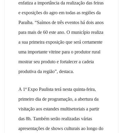
enfatiza a importância da realização das feiras
e exposições do agro em todas as regiões da
Paraíba. “Saímos de três eventos há dois anos
para mais de 60 este ano. O município realiza
a sua primeira exposição que será certamente
uma importante vitrine para o produtor rural
mostrar seu produto e fortalecer a cadeia
produtiva da região”, destaca.
A 1ª Expo Paulista terá nesta quinta-feira,
primeiro dia de programação, a abertura da
visitação aos estandes multisetoriais a partir
das 8h. Também serão realizadas várias
apresentações de shows culturais ao longo do