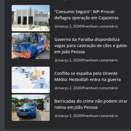
“Consumo Seguro”: MP-Procon
deflagra operação em Cajazeiras
março 2, 2026
nenhum comentário
Governo da Paraíba disponibiliza
vagas para castração de cães e gatos
em João Pessoa
março 2, 2026
nenhum comentário
Conflito se espalha pelo Oriente
Médio; Hezbollah entra na guerra
março 2, 2026
nenhum comentário
Barricadas do crime não podem virar
rotina em João Pessoa
março 2, 2026
nenhum comentário