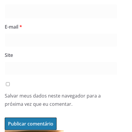
E-mail
*
Site
Salvar meus dados neste navegador para a
próxima vez que eu comentar.