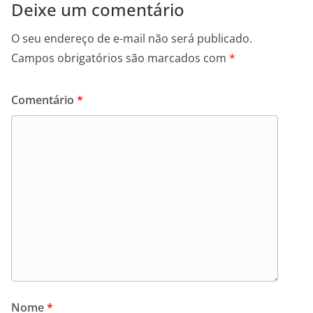
Deixe um comentário
O seu endereço de e-mail não será publicado.
Campos obrigatórios são marcados com
*
Comentário
*
Nome
*