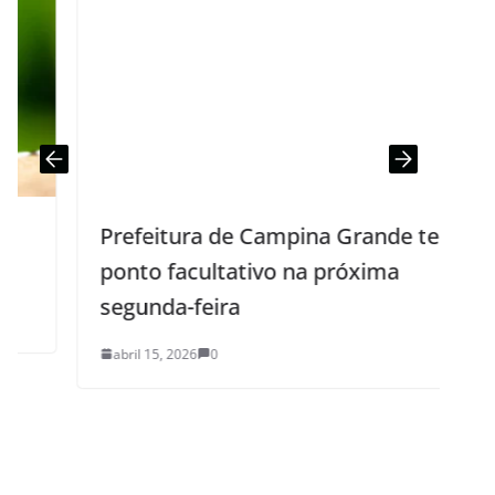
Prefeitura de Campina Grande terá
ponto facultativo na próxima
segunda-feira
abril 15, 2026
0