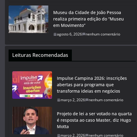
Museu da Cidade de João Pessoa
realiza primeira edição do “Museu
em Movimento”
agosto 6, 2026
nenhum comentário
Leituras Recomendadas
Impulse Campina 2026: inscrições
abertas para programa que
transforma ideias em negócios
março 2, 2026
nenhum comentário
Projeto de lei a ser votado na quarta
é resposta ao caso Master, diz Hugo
Motta
março 2, 2026
nenhum comentário