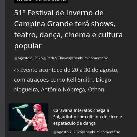
51º Festival de Inverno de
Campina Grande terá shows,
teatro, dança, cinema e cultura
popular
agosto 8, 2026
Pedro Chaves
nenhum comentário
‹ › Evento acontece de 20 a 30 de agosto,
com atrações como Kell Smith, Diogo
Nogueira, Antônio Nóbrega, Othon
Caravana Interatos chega a
Salgadinho com oficina de circo e
espetáculo de dança
agosto 7, 2026
nenhum comentário