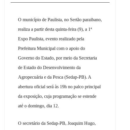
O município de Paulista, no Sertão paraibano,
realiza a partir desta quinta-feira
(
9
)
, a 1ª
Expo Paulista, evento realizado pela
Prefeitura Municipal com o apoio do
Governo do Estado,
por meio
da Secretaria
de Estado do Desenvolvimento da
Agropecuária e da Pesca (Sedap-PB). A
abertura oficial será às 19h no palco principal
da exposição, cuja programação se estende
até o domingo, dia 12.
O secretário da Sedap-PB, Joaquim Hugo,