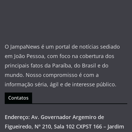
O JampaNews é um portal de notícias sediado
em João Pessoa, com foco na cobertura dos
principais fatos da Paraíba, do Brasil e do
mundo. Nosso compromisso é com a
informação séria, ágil e de interesse público.
Contatos
Endereço: Av. Governador Argemiro de
Figueiredo, Nº 210, Sala 102 CXPST 166 – Jardim