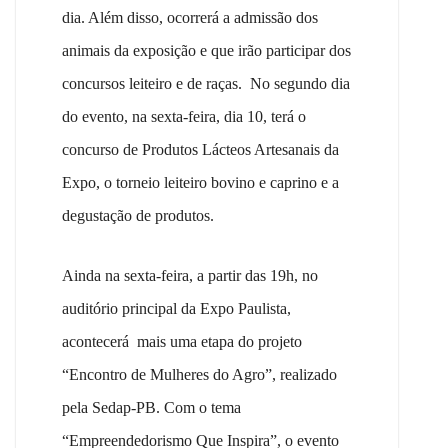
dia. Além disso, ocorrerá a admissão dos
animais da exposição e que irão participar dos
concursos leiteiro e de raças. No segundo dia
do evento, na sexta-feira, dia 10, terá o
concurso de Produtos Lácteos Artesanais da
Expo, o torneio leiteiro bovino e caprino e a
degustação de produtos.
Ainda na sexta-feira, a partir das 19h, no
auditório principal da Expo Paulista,
acontecerá mais uma etapa do projeto
“Encontro de Mulheres do Agro”, realizado
pela Sedap-PB. Com o tema
“Empreendedorismo Que Inspira”, o evento