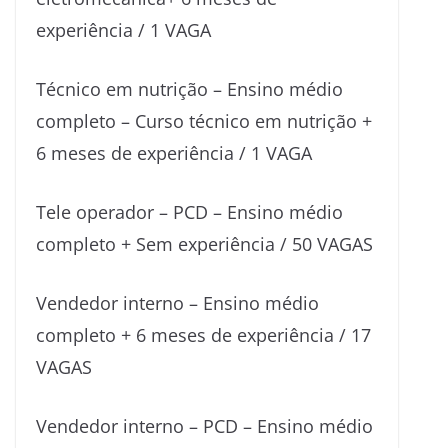
experiência / 1 VAGA
Técnico em nutrição – Ensino médio
completo – Curso técnico em nutrição +
6 meses de experiência / 1 VAGA
Tele operador – PCD – Ensino médio
completo + Sem experiência / 50 VAGAS
Vendedor interno – Ensino médio
completo + 6 meses de experiência / 17
VAGAS
Vendedor interno – PCD – Ensino médio