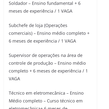
Soldador – Ensino fundamental + 6
meses de experiência / 1 VAGA
Subchefe de loja (Operações
comerciais) – Ensino médio completo +
6 meses de experiência / 1 VAGA
Supervisor de operações na área de
controle de produção – Ensino médio
completo + 6 meses de experiência / 1
VAGA
Técnico em eletromecânica – Ensino
Médio completo – Curso técnico em
eletromecânica+ 6 meses de