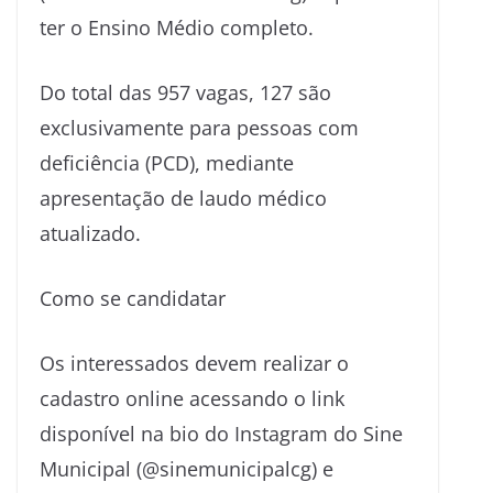
ter o Ensino Médio completo.
Do total das 957 vagas, 127 são
exclusivamente para pessoas com
deficiência (PCD), mediante
apresentação de laudo médico
atualizado.
Como se candidatar
Os interessados devem realizar o
cadastro online acessando o link
disponível na bio do Instagram do Sine
Municipal (@sinemunicipalcg) e