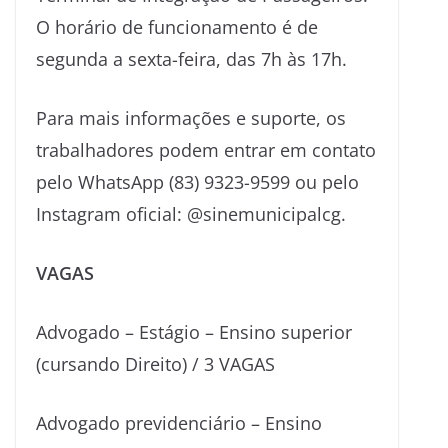
O horário de funcionamento é de
segunda a sexta-feira, das 7h às 17h.
Para mais informações e suporte, os
trabalhadores podem entrar em contato
pelo WhatsApp (83) 9323-9599 ou pelo
Instagram oficial: @sinemunicipalcg.
VAGAS
Advogado – Estágio – Ensino superior
(cursando Direito) / 3 VAGAS
Advogado previdenciário – Ensino