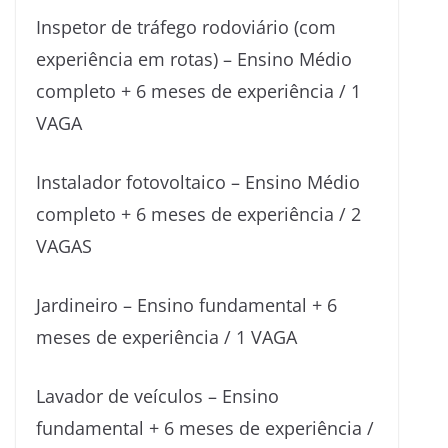
Inspetor de tráfego rodoviário (com
experiência em rotas) – Ensino Médio
completo + 6 meses de experiência / 1
VAGA
Instalador fotovoltaico – Ensino Médio
completo + 6 meses de experiência / 2
VAGAS
Jardineiro – Ensino fundamental + 6
meses de experiência / 1 VAGA
Lavador de veículos – Ensino
fundamental + 6 meses de experiência /