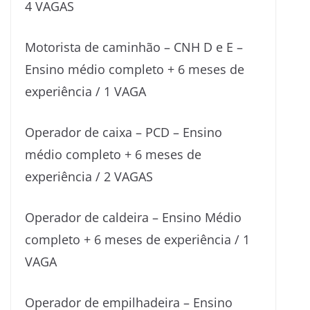
4 VAGAS
Motorista de caminhão – CNH D e E –
Ensino médio completo + 6 meses de
experiência / 1 VAGA
Operador de caixa – PCD – Ensino
médio completo + 6 meses de
experiência / 2 VAGAS
Operador de caldeira – Ensino Médio
completo + 6 meses de experiência / 1
VAGA
Operador de empilhadeira – Ensino