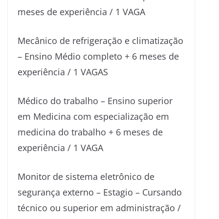
meses de experiência / 1 VAGA
Mecânico de refrigeração e climatização
– Ensino Médio completo + 6 meses de
experiência / 1 VAGAS
Médico do trabalho – Ensino superior
em Medicina com especialização em
medicina do trabalho + 6 meses de
experiência / 1 VAGA
Monitor de sistema eletrônico de
segurança externo – Estagio – Cursando
técnico ou superior em administração /