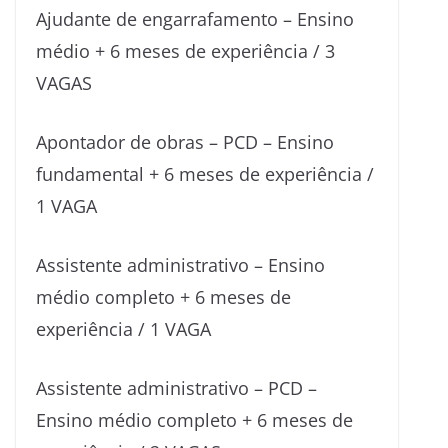
Ajudante de engarrafamento – Ensino
médio + 6 meses de experiência / 3
VAGAS
Apontador de obras – PCD – Ensino
fundamental + 6 meses de experiência /
1 VAGA
Assistente administrativo – Ensino
médio completo + 6 meses de
experiência / 1 VAGA
Assistente administrativo – PCD –
Ensino médio completo + 6 meses de