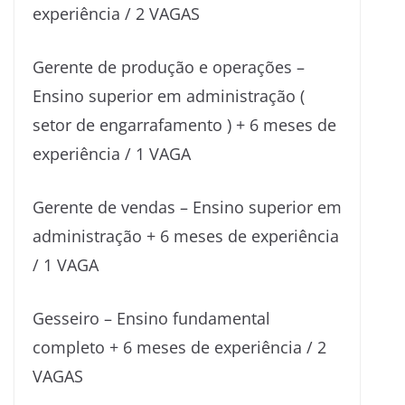
experiência / 2 VAGAS
Gerente de produção e operações –
Ensino superior em administração (
setor de engarrafamento ) + 6 meses de
experiência / 1 VAGA
Gerente de vendas – Ensino superior em
administração + 6 meses de experiência
/ 1 VAGA
Gesseiro – Ensino fundamental
completo + 6 meses de experiência / 2
VAGAS