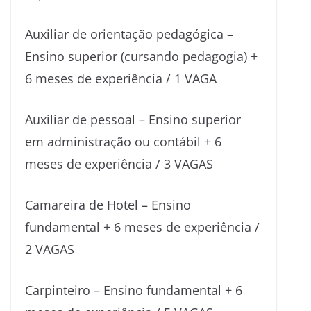
Auxiliar de orientação pedagógica –
Ensino superior (cursando pedagogia) +
6 meses de experiência / 1 VAGA
Auxiliar de pessoal – Ensino superior
em administração ou contábil + 6
meses de experiência / 3 VAGAS
Camareira de Hotel – Ensino
fundamental + 6 meses de experiência /
2 VAGAS
Carpinteiro – Ensino fundamental + 6