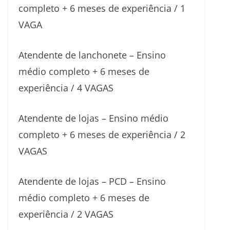
completo + 6 meses de experiência / 1
VAGA
Atendente de lanchonete – Ensino
médio completo + 6 meses de
experiência / 4 VAGAS
Atendente de lojas – Ensino médio
completo + 6 meses de experiência / 2
VAGAS
Atendente de lojas – PCD – Ensino
médio completo + 6 meses de
experiência / 2 VAGAS