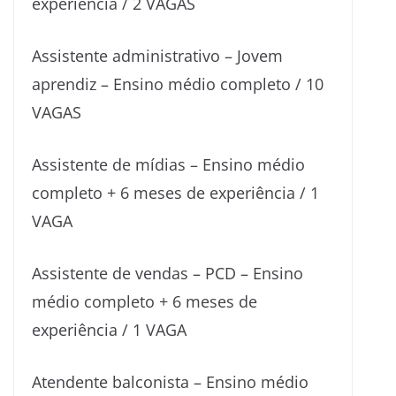
experiência / 2 VAGAS
Assistente administrativo – Jovem
aprendiz – Ensino médio completo / 10
VAGAS
Assistente de mídias – Ensino médio
completo + 6 meses de experiência / 1
VAGA
Assistente de vendas – PCD – Ensino
médio completo + 6 meses de
experiência / 1 VAGA
Atendente balconista – Ensino médio