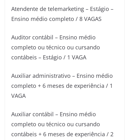
Atendente de telemarketing – Estágio –
Ensino médio completo / 8 VAGAS
Auditor contábil – Ensino médio
completo ou técnico ou cursando
contábeis – Estágio / 1 VAGA
Auxiliar administrativo – Ensino médio
completo + 6 meses de experiência / 1
VAGA
Auxiliar contábil – Ensino médio
completo ou técnico ou cursando
contábeis + 6 meses de experiência / 2