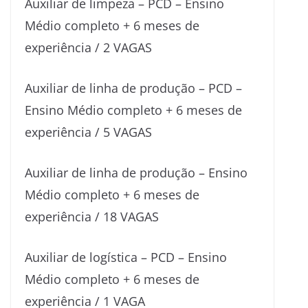
Auxiliar de limpeza – PCD – Ensino
Médio completo + 6 meses de
experiência / 2 VAGAS
Auxiliar de linha de produção – PCD –
Ensino Médio completo + 6 meses de
experiência / 5 VAGAS
Auxiliar de linha de produção – Ensino
Médio completo + 6 meses de
experiência / 18 VAGAS
Auxiliar de logística – PCD – Ensino
Médio completo + 6 meses de
experiência / 1 VAGA