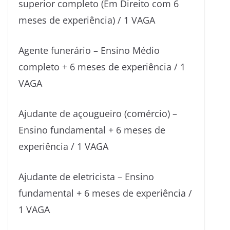
superior completo (Em Direito com 6
meses de experiência) / 1 VAGA
Agente funerário – Ensino Médio
completo + 6 meses de experiência / 1
VAGA
Ajudante de açougueiro (comércio) –
Ensino fundamental + 6 meses de
experiência / 1 VAGA
Ajudante de eletricista – Ensino
fundamental + 6 meses de experiência /
1 VAGA