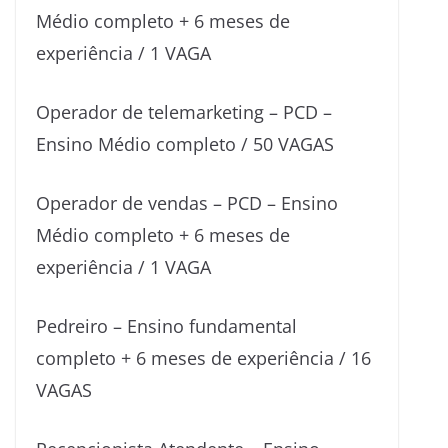
Médio completo + 6 meses de
experiência / 1 VAGA
Operador de telemarketing – PCD –
Ensino Médio completo / 50 VAGAS
Operador de vendas – PCD – Ensino
Médio completo + 6 meses de
experiência / 1 VAGA
Pedreiro – Ensino fundamental
completo + 6 meses de experiência / 16
VAGAS