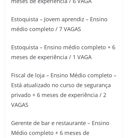
meses de experiência / 6 VAGA
Estoquista – Jovem aprendiz – Ensino
médio completo / 7 VAGAS
Estoquista – Ensino médio completo + 6
meses de experiência / 1 VAGA
Fiscal de loja – Ensino Médio completo –
Está atualizado no curso de segurança
privado + 6 meses de experiência / 2
VAGAS
Gerente de bar e restaurante – Ensino
Médio completo + 6 meses de