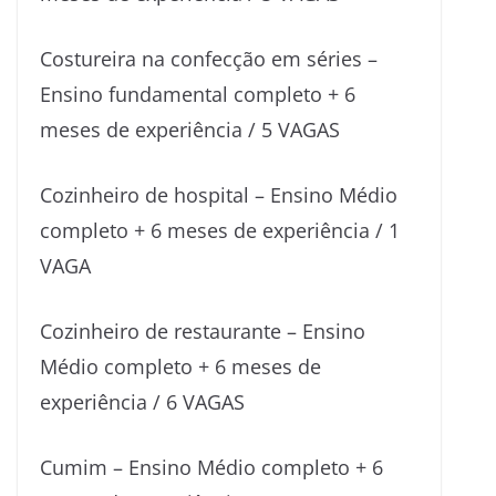
Costureira na confecção em séries –
Ensino fundamental completo + 6
meses de experiência / 5 VAGAS
Cozinheiro de hospital – Ensino Médio
completo + 6 meses de experiência / 1
VAGA
Cozinheiro de restaurante – Ensino
Médio completo + 6 meses de
experiência / 6 VAGAS
Cumim – Ensino Médio completo + 6