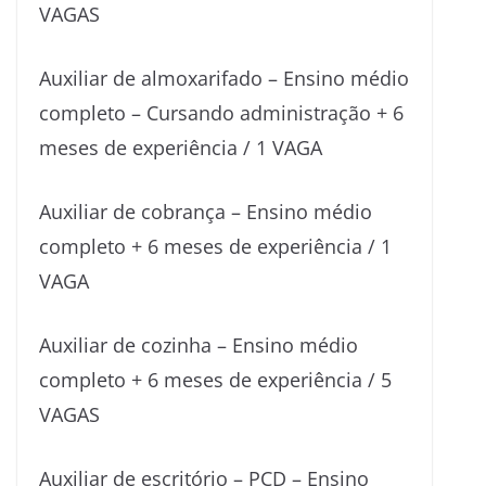
VAGAS
Auxiliar de almoxarifado – Ensino médio
completo – Cursando administração + 6
meses de experiência / 1 VAGA
Auxiliar de cobrança – Ensino médio
completo + 6 meses de experiência / 1
VAGA
Auxiliar de cozinha – Ensino médio
completo + 6 meses de experiência / 5
VAGAS
Auxiliar de escritório – PCD – Ensino