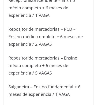
Recepcionista Atendente – Ensino
médio completo + 6 meses de
experiência / 1 VAGA
Repositor de mercadorias – PCD –
Ensino médio completo + 6 meses de
experiência / 2 VAGAS
Repositor de mercadorias – Ensino
médio completo + 6 meses de
experiência / 5 VAGAS
Salgadeira – Ensino fundamental + 6
meses de experiência / 1 VAGA