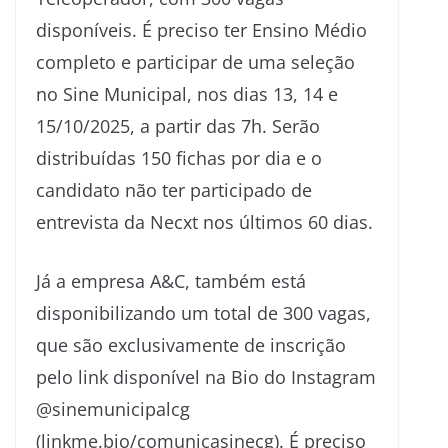
disponíveis. É preciso ter Ensino Médio
completo e participar de uma seleção
no Sine Municipal, nos dias 13, 14 e
15/10/2025, a partir das 7h. Serão
distribuídas 150 fichas por dia e o
candidato não ter participado de
entrevista da Necxt nos últimos 60 dias.
Já a empresa A&C, também está
disponibilizando um total de 300 vagas,
que são exclusivamente de inscrição
pelo link disponível na Bio do Instagram
@sinemunicipalcg
(linkme.bio/comunicasinecg). É preciso