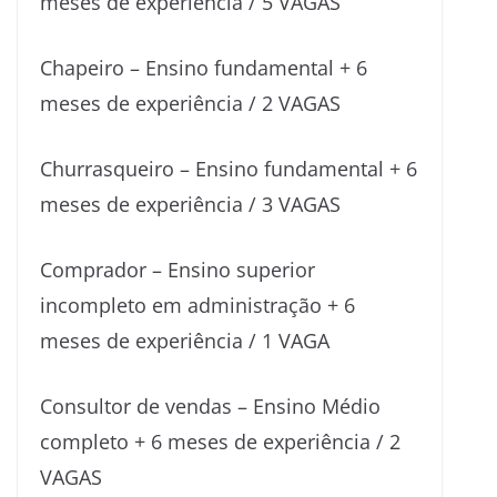
meses de experiência / 5 VAGAS
Chapeiro – Ensino fundamental + 6
meses de experiência / 2 VAGAS
Churrasqueiro – Ensino fundamental + 6
meses de experiência / 3 VAGAS
Comprador – Ensino superior
incompleto em administração + 6
meses de experiência / 1 VAGA
Consultor de vendas – Ensino Médio
completo + 6 meses de experiência / 2
VAGAS