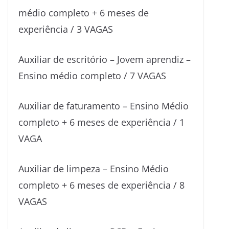
médio completo + 6 meses de
experiência / 3 VAGAS
Auxiliar de escritório – Jovem aprendiz –
Ensino médio completo / 7 VAGAS
Auxiliar de faturamento – Ensino Médio
completo + 6 meses de experiência / 1
VAGA
Auxiliar de limpeza – Ensino Médio
completo + 6 meses de experiência / 8
VAGAS