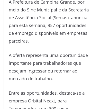
A Prefeitura de Campina Grande, por
meio do Sine Municipal e da Secretaria
de Assistência Social (Semas), anuncia
para esta semana, 957 oportunidades
de emprego disponíveis em empresas
parceiras.
A oferta representa uma oportunidade
importante para trabalhadores que
desejam ingressar ou retornar ao
mercado de trabalho.
Entre as oportunidades, destaca-se a
empresa Orbital Necxt, para
Teleoperador, com 300 vagas