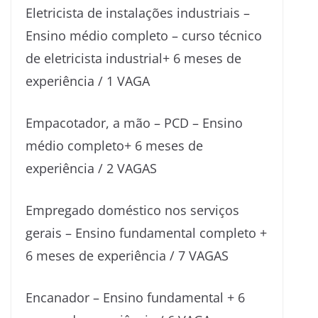
Eletricista de instalações industriais –
Ensino médio completo – curso técnico
de eletricista industrial+ 6 meses de
experiência / 1 VAGA
Empacotador, a mão – PCD – Ensino
médio completo+ 6 meses de
experiência / 2 VAGAS
Empregado doméstico nos serviços
gerais – Ensino fundamental completo +
6 meses de experiência / 7 VAGAS
Encanador – Ensino fundamental + 6