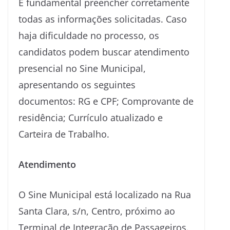
É fundamental preencher corretamente
todas as informações solicitadas. Caso
haja dificuldade no processo, os
candidatos podem buscar atendimento
presencial no Sine Municipal,
apresentando os seguintes
documentos: RG e CPF; Comprovante de
residência; Currículo atualizado e
Carteira de Trabalho.
Atendimento
O Sine Municipal está localizado na Rua
Santa Clara, s/n, Centro, próximo ao
Terminal de Integração de Passageiros.