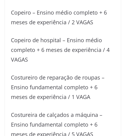
Copeiro – Ensino médio completo + 6
meses de experiência / 2 VAGAS
Copeiro de hospital – Ensino médio
completo + 6 meses de experiência / 4
VAGAS
Costureiro de reparação de roupas –
Ensino fundamental completo + 6
meses de experiência / 1 VAGA
Costureira de calçados a máquina –
Ensino fundamental completo + 6
meses de experiência / 5 VAGAS