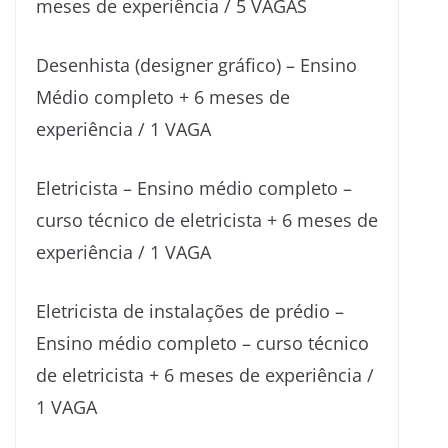
meses de experiência / 5 VAGAS
Desenhista (designer gráfico) – Ensino
Médio completo + 6 meses de
experiência / 1 VAGA
Eletricista – Ensino médio completo –
curso técnico de eletricista + 6 meses de
experiência / 1 VAGA
Eletricista de instalações de prédio –
Ensino médio completo – curso técnico
de eletricista + 6 meses de experiência /
1 VAGA