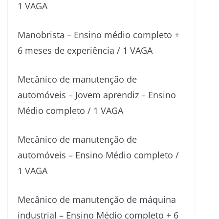
1 VAGA
Manobrista – Ensino médio completo +
6 meses de experiência / 1 VAGA
Mecânico de manutenção de
automóveis – Jovem aprendiz – Ensino
Médio completo / 1 VAGA
Mecânico de manutenção de
automóveis – Ensino Médio completo /
1 VAGA
Mecânico de manutenção de máquina
industrial – Ensino Médio completo + 6