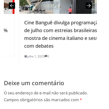
Cine Banguê divulga programação
de julho com estreias brasileiras,
mostra de cinema italiano e sessões
com debates
julho 1, 2025
0
Deixe um comentário
O seu endereço de e-mail não será publicado.
Campos obrigatórios são marcados com
*