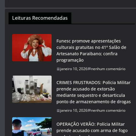
Leituras Recomendadas
Funesc promove apresentações
culturais gratuitas no 41º Salão de
Artesanato Paraibano; confira
programação
janeiro 10, 2026
nenhum comentário
CRIMES FRUSTRADOS: Polícia Militar
prende acusado de extorsão
mediante sequestro e desarticula
ponto de armazenamento de drogas
janeiro 10, 2026
nenhum comentário
OPERAÇÃO VERÃO: Polícia Militar
prende acusado com arma de fogo