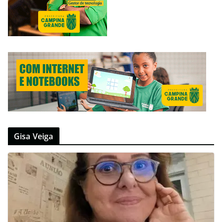
Gisa Veiga