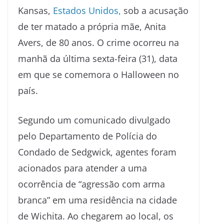
Kansas,
Estados Unidos,
sob a acusação
de ter matado a própria mãe, Anita
Avers, de 80 anos. O crime ocorreu na
manhã da última sexta-feira (31), data
em que se comemora o Halloween no
país.
Segundo um comunicado divulgado
pelo Departamento de Polícia do
Condado de Sedgwick, agentes foram
acionados para atender a uma
ocorrência de “agressão com arma
branca” em uma residência na cidade
de Wichita. Ao chegarem ao local, os