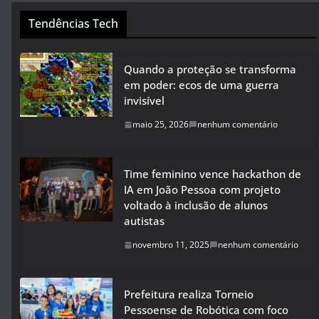
Tendências Tech
Quando a proteção se transforma
em poder: ecos de uma guerra
invisível
maio 25, 2026
nenhum comentário
Time feminino vence hackathon de
IA em João Pessoa com projeto
voltado à inclusão de alunos
autistas
novembro 11, 2025
nenhum comentário
Prefeitura realiza Torneio
Pessoense de Robótica com foco