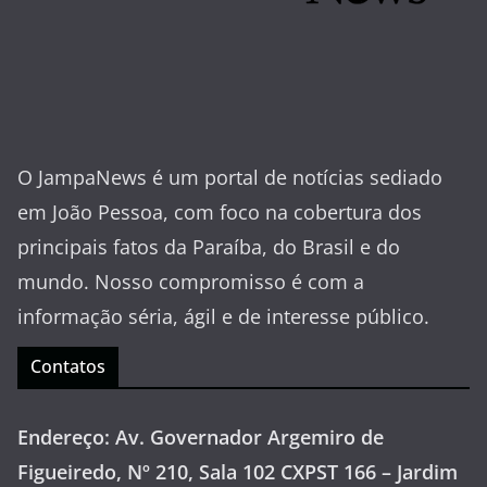
O JampaNews é um portal de notícias sediado
em João Pessoa, com foco na cobertura dos
principais fatos da Paraíba, do Brasil e do
mundo. Nosso compromisso é com a
informação séria, ágil e de interesse público.
Contatos
Endereço: Av. Governador Argemiro de
Figueiredo, Nº 210, Sala 102 CXPST 166 – Jardim