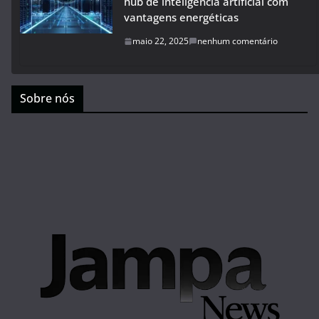
hub de inteligência artificial com
vantagens energéticas
maio 22, 2025
nenhum comentário
Sobre nós