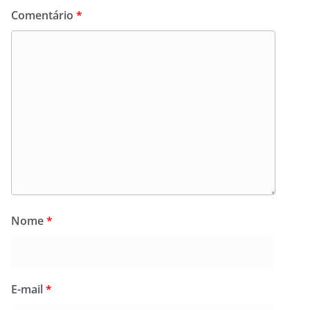
Comentário
*
Nome
*
E-mail
*