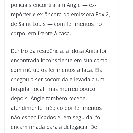
policiais encontraram Angie — ex-
repórter e ex-âncora da emissora Fox 2,
de Saint Louis — com ferimentos no
corpo, em frente à casa.
Dentro da residência, a idosa Anita foi
encontrada inconsciente em sua cama,
com múltiplos ferimentos a faca. Ela
chegou a ser socorrida e levada a um
hospital local, mas morreu pouco
depois. Angie também recebeu
atendimento médico por ferimentos
não especificados e, em seguida, foi
encaminhada para a delegacia. De