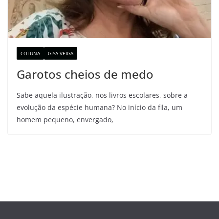
COLUNA
GISA VEIGA
Garotos cheios de medo
Sabe aquela ilustração, nos livros escolares, sobre a
evolução da espécie humana? No início da fila, um
homem pequeno, envergado,