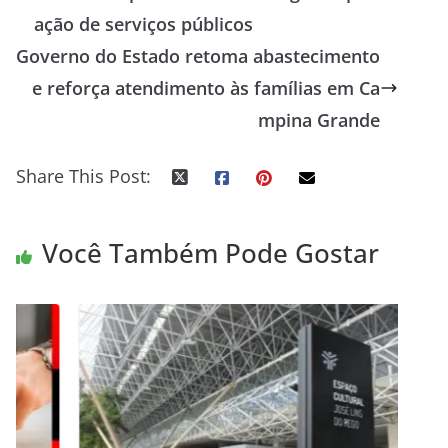
ação de serviços públicos
Governo do Estado retoma abastecimento
e reforça atendimento às famílias em Ca
mpina Grande
Share This Post:
Você Também Pode Gostar