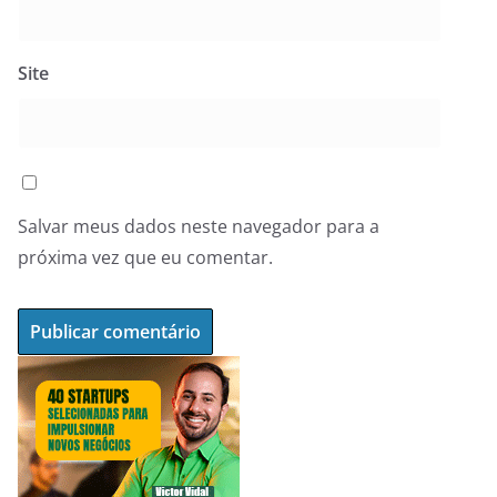
Site
Salvar meus dados neste navegador para a
próxima vez que eu comentar.