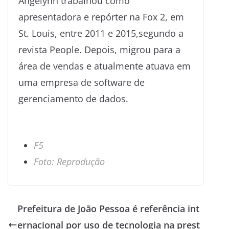
Angelynn trabalhou como
apresentadora e repórter na Fox 2, em
St. Louis, entre 2011 e 2015,segundo a
revista People. Depois, migrou para a
área de vendas e atualmente atuava em
uma empresa de software de
gerenciamento de dados.
F5
Foto: Reprodução
Prefeitura de João Pessoa é referência int
ernacional por uso de tecnologia na prest