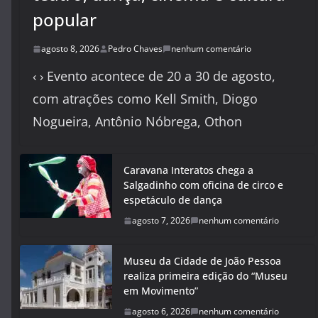
popular
agosto 8, 2026
Pedro Chaves
nenhum comentário
‹ › Evento acontece de 20 a 30 de agosto,
com atrações como Kell Smith, Diogo
Nogueira, Antônio Nóbrega, Othon
Caravana Interatos chega a
Salgadinho com oficina de circo e
espetáculo de dança
agosto 7, 2026
nenhum comentário
Museu da Cidade de João Pessoa
realiza primeira edição do “Museu
em Movimento”
agosto 6, 2026
nenhum comentário