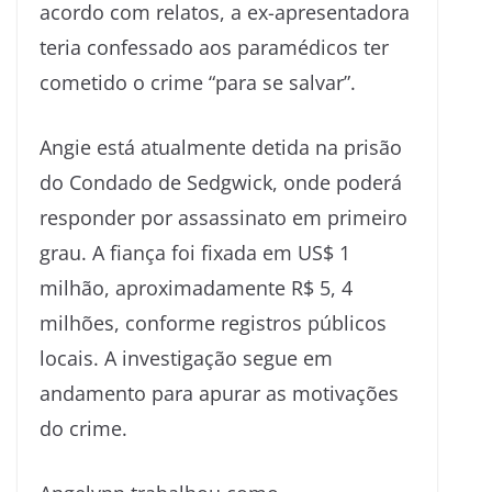
acordo com relatos, a ex-apresentadora
teria confessado aos paramédicos ter
cometido o crime “para se salvar”.
Angie está atualmente detida na prisão
do Condado de Sedgwick, onde poderá
responder por assassinato em primeiro
grau. A fiança foi fixada em US$ 1
milhão, aproximadamente R$ 5, 4
milhões, conforme registros públicos
locais. A investigação segue em
andamento para apurar as motivações
do crime.