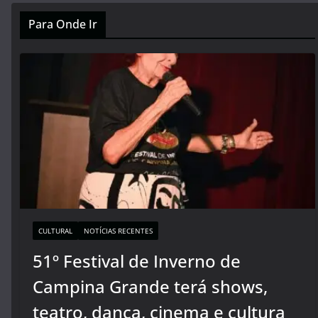
Para Onde Ir
CULTURAL
NOTÍCIAS RECENTES
51º Festival de Inverno de
Campina Grande terá shows,
teatro, dança, cinema e cultura