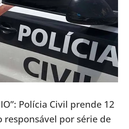
: Polícia Civil prende 12
o responsável por série de