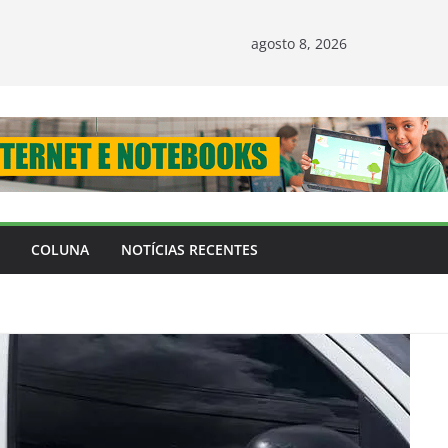
agosto 8, 2026
COLUNA
NOTÍCIAS RECENTES