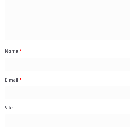
Nome
*
E-mail
*
Site