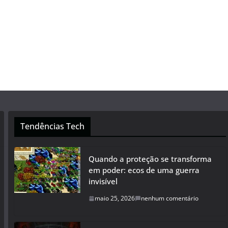
Tendências Tech
Quando a proteção se transforma
em poder: ecos de uma guerra
invisível
maio 25, 2026
nenhum comentário