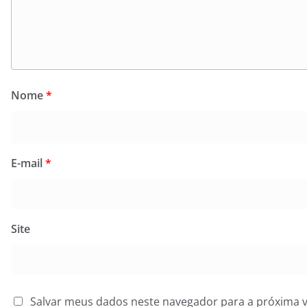
Nome
*
E-mail
*
Site
Salvar meus dados neste navegador para a próxima 