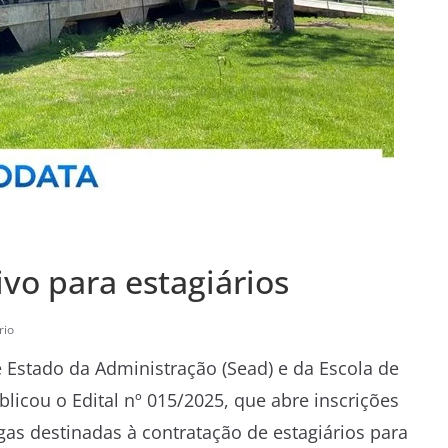
vo para estagiários
rio
 Estado da Administração (Sead) e da Escola de
blicou o Edital nº 015/2025, que abre inscrições
gas destinadas à contratação de estagiários para