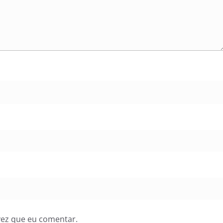
vez que eu comentar.