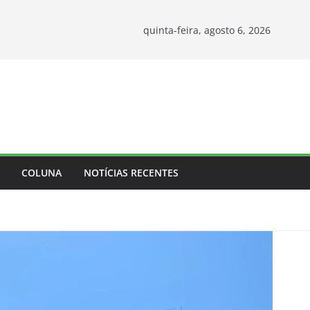
quinta-feira, agosto 6, 2026
COLUNA
NOTÍCIAS RECENTES