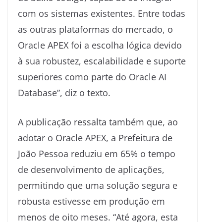
com os sistemas existentes. Entre todas
as outras plataformas do mercado, o
Oracle APEX foi a escolha lógica devido
à sua robustez, escalabilidade e suporte
superiores como parte do Oracle AI
Database”, diz o texto.
A publicação ressalta também que, ao
adotar o Oracle APEX, a Prefeitura de
João Pessoa reduziu em 65% o tempo
de desenvolvimento de aplicações,
permitindo que uma solução segura e
robusta estivesse em produção em
menos de oito meses. “Até agora, esta