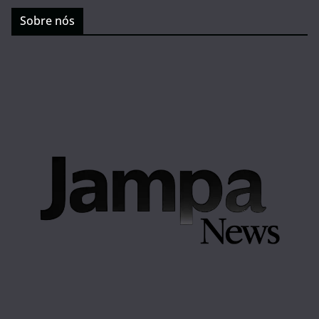
Sobre nós