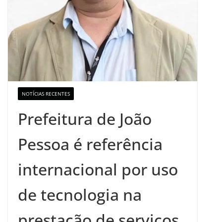
NOTÍCIAS RECENTES
Prefeitura de João
Pessoa é referência
internacional por uso
de tecnologia na
prestação de serviços