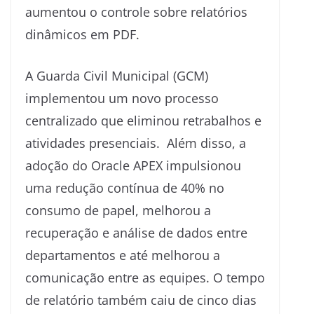
aumentou o controle sobre relatórios
dinâmicos em PDF.
A Guarda Civil Municipal (GCM)
implementou um novo processo
centralizado que eliminou retrabalhos e
atividades presenciais. Além disso, a
adoção do Oracle APEX impulsionou
uma redução contínua de 40% no
consumo de papel, melhorou a
recuperação e análise de dados entre
departamentos e até melhorou a
comunicação entre as equipes. O tempo
de relatório também caiu de cinco dias