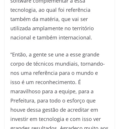
software complementar à essa
tecnologia, ao qual foi referência
também da matéria, que vai ser
utilizada amplamente no território
nacional e também internacional.
“Então, a gente se une a esse grande
corpo de técnicos mundiais, tornando-
nos uma referência para o mundo e
isso é um reconhecimento. É
maravilhoso para a equipe, para a
Prefeitura, para todo o esforço que
houve dessa gestão de acreditar em
investir em tecnologia e com isso ver
grandes resultados. Agradeço muito aos