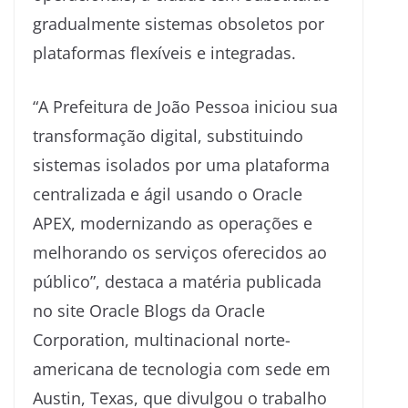
gradualmente sistemas obsoletos por
plataformas flexíveis e integradas.
“A Prefeitura de João Pessoa iniciou sua
transformação digital, substituindo
sistemas isolados por uma plataforma
centralizada e ágil usando o Oracle
APEX, modernizando as operações e
melhorando os serviços oferecidos ao
público”, destaca a matéria publicada
no site Oracle Blogs da Oracle
Corporation, multinacional norte-
americana de tecnologia com sede em
Austin, Texas, que divulgou o trabalho