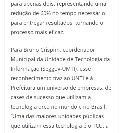
para apenas dois, representando uma
redução de 60% no tempo necessário
para entregar resultados, tornando o
processo mais eficaz.
Para Bruno Crispim, coordenador
Municipal da Unidade de Tecnologia da
Informação (Seggov-UMTI), esse
reconhecimento traz ao UNTI e à
Prefeitura um universo de empresas, de
cases de sucesso que utilizam a
tecnologia orco no mundo e no Brasil.
“Uma das maiores unidades públicas
que utilizam essa tecnologia é o TCU, a