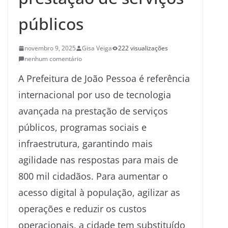
públicos
novembro 9, 2025
Gisa Veiga
222 visualizações
nenhum comentário
A Prefeitura de João Pessoa é referência
internacional por uso de tecnologia
avançada na prestação de serviços
públicos, programas sociais e
infraestrutura, garantindo mais
agilidade nas respostas para mais de
800 mil cidadãos. Para aumentar o
acesso digital à população, agilizar as
operações e reduzir os custos
operacionais, a cidade tem substituído