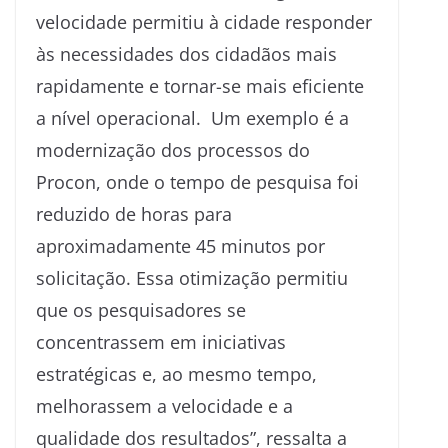
velocidade permitiu à cidade responder
às necessidades dos cidadãos mais
rapidamente e tornar-se mais eficiente
a nível operacional. Um exemplo é a
modernização dos processos do
Procon, onde o tempo de pesquisa foi
reduzido de horas para
aproximadamente 45 minutos por
solicitação. Essa otimização permitiu
que os pesquisadores se
concentrassem em iniciativas
estratégicas e, ao mesmo tempo,
melhorassem a velocidade e a
qualidade dos resultados”, ressalta a