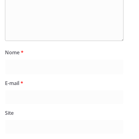
Nome
*
E-mail
*
Site