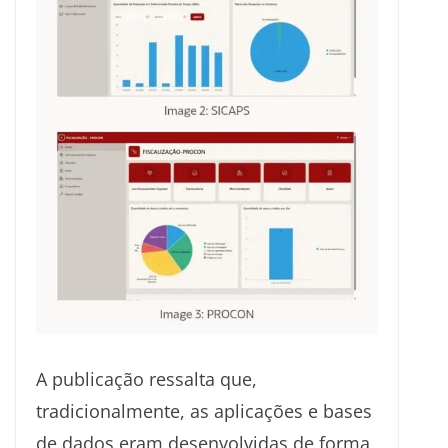
A publicação ressalta que,
tradicionalmente, as aplicações e bases
de dados eram desenvolvidas de forma