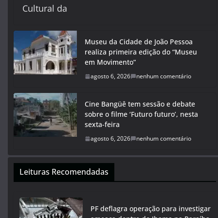
Cultural da
Museu da Cidade de João Pessoa
realiza primeira edição do “Museu
em Movimento”
agosto 6, 2026
nenhum comentário
Cine Bangüê tem sessão e debate
sobre o filme ‘Futuro futuro’, nesta
sexta-feira
agosto 6, 2026
nenhum comentário
Leituras Recomendadas
PF deflagra operação para investigar