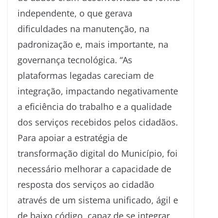
independente, o que gerava
dificuldades na manutenção, na
padronização e, mais importante, na
governança tecnológica. “As
plataformas legadas careciam de
integração, impactando negativamente
a eficiência do trabalho e a qualidade
dos serviços recebidos pelos cidadãos.
Para apoiar a estratégia de
transformação digital do Município, foi
necessário melhorar a capacidade de
resposta dos serviços ao cidadão
através de um sistema unificado, ágil e
de baixo código, capaz de se integrar