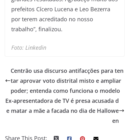
prefeitos Cícero Lucena e Leo Bezerra
por terem acreditado no nosso
trabalho”, finalizou.
Foto: Linkedin
Centrão usa discurso antifacções para ten
tar aprovar voto distrital misto e ampliar
poder; entenda como funciona o modelo
Ex-apresentadora de TV é presa acusada d
e matar a mãe a facada no dia de Hallowe
en
Share This Post: