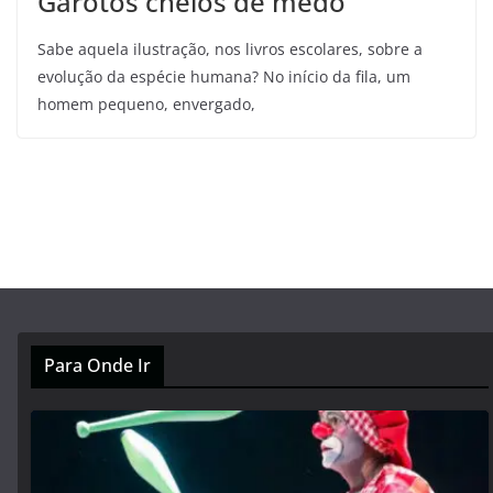
Garotos cheios de medo
Sabe aquela ilustração, nos livros escolares, sobre a
evolução da espécie humana? No início da fila, um
homem pequeno, envergado,
Para Onde Ir