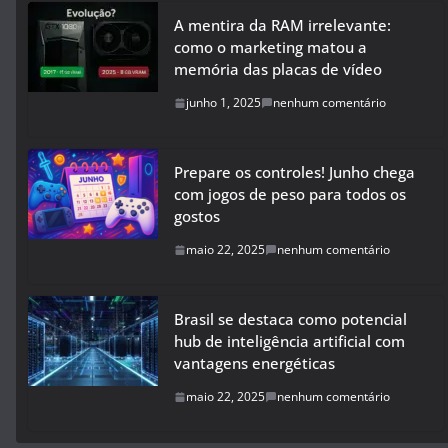
A mentira da RAM irrelevante:
como o marketing matou a
memória das placas de vídeo
junho 1, 2025
nenhum comentário
Prepare os controles! Junho chega
com jogos de peso para todos os
gostos
maio 22, 2025
nenhum comentário
Brasil se destaca como potencial
hub de inteligência artificial com
vantagens energéticas
maio 22, 2025
nenhum comentário