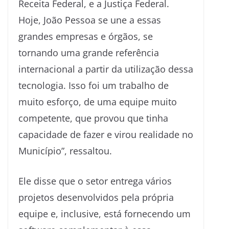
Receita Federal, e a Justiça Federal.
Hoje, João Pessoa se une a essas
grandes empresas e órgãos, se
tornando uma grande referência
internacional a partir da utilização dessa
tecnologia. Isso foi um trabalho de
muito esforço, de uma equipe muito
competente, que provou que tinha
capacidade de fazer e virou realidade no
Município”, ressaltou.
Ele disse que o setor entrega vários
projetos desenvolvidos pela própria
equipe e, inclusive, está fornecendo um