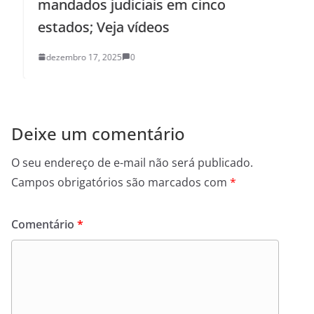
mandados judiciais em cinco
estados; Veja vídeos
dezembro 17, 2025
0
Deixe um comentário
O seu endereço de e-mail não será publicado.
Campos obrigatórios são marcados com
*
Comentário
*