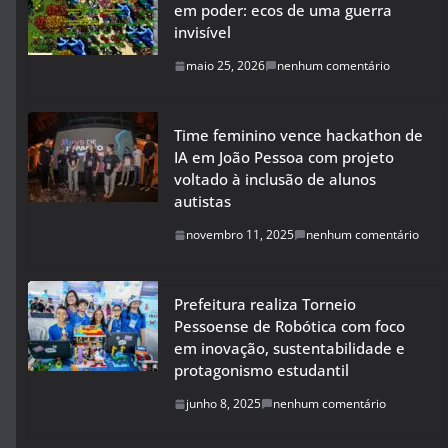
em poder: ecos de uma guerra
invisível
maio 25, 2026
nenhum comentário
Time feminino vence hackathon de
IA em João Pessoa com projeto
voltado à inclusão de alunos
autistas
novembro 11, 2025
nenhum comentário
Prefeitura realiza Torneio
Pessoense de Robótica com foco
em inovação, sustentabilidade e
protagonismo estudantil
junho 8, 2025
nenhum comentário