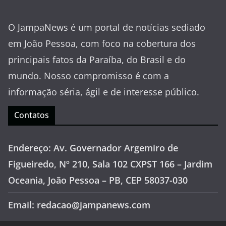
O JampaNews é um portal de notícias sediado
em João Pessoa, com foco na cobertura dos
principais fatos da Paraíba, do Brasil e do
mundo. Nosso compromisso é com a
informação séria, ágil e de interesse público.
Contatos
Endereço: Av. Governador Argemiro de
Figueiredo, Nº 210, Sala 102 CXPST 166 – Jardim
Oceania, João Pessoa – PB, CEP 58037-030
Email: redacao@jampanews.com