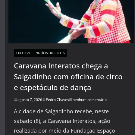
CULTURAL
NOTÍCIAS RECENTES
Caravana Interatos chega a
Salgadinho com oficina de circo
e espetáculo de dança
agosto 7, 2026
Pedro Chaves
nenhum comentário
A cidade de Salgadinho recebe, neste
sábado (8), a Caravana Interatos, ação
realizada por meio da Fundação Espaço