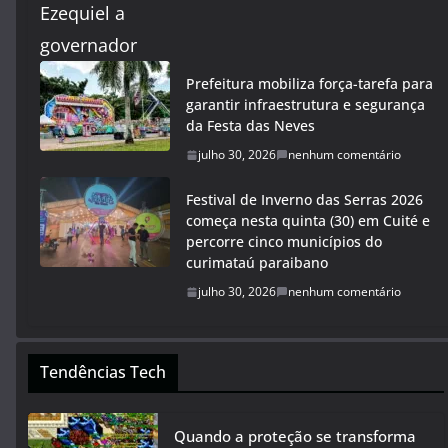
Prefeitura mobiliza força-tarefa para
garantir infraestrutura e segurança
da Festa das Neves
julho 30, 2026
nenhum comentário
Festival de Inverno das Serras 2026
começa nesta quinta (30) em Cuité e
percorre cinco municípios do
curimataú paraibano
julho 30, 2026
nenhum comentário
Tendências Tech
Quando a proteção se transforma