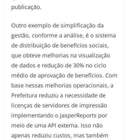
publicação.
Outro exemplo de simplificação da
gestão, conforme a análise, é o sistema
de distribuição de benefícios sociais,
que obteve melhorias na visualização
de dados e redução de 30% no ciclo
médio de aprovação de benefícios. Com
base nessas melhorias operacionais, a
Prefeitura reduziu a necessidade de
licenças de servidores de impressão
implementando o JasperReports por
meio de uma API externa. Isso não
apenas reduziu custos, mas também