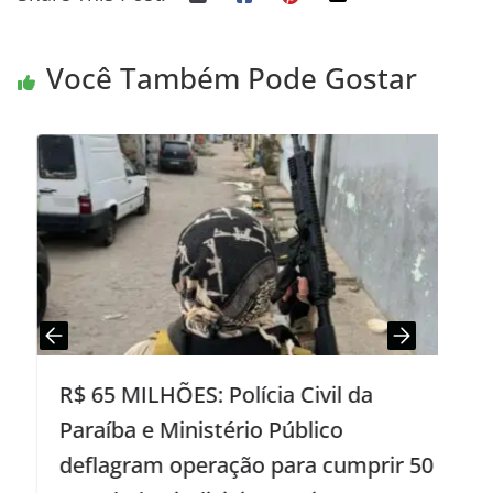
Você Também Pode Gostar
R$ 65 MILHÕES: Polícia Civil da
Paraíba e Ministério Público
deflagram operação para cumprir 50