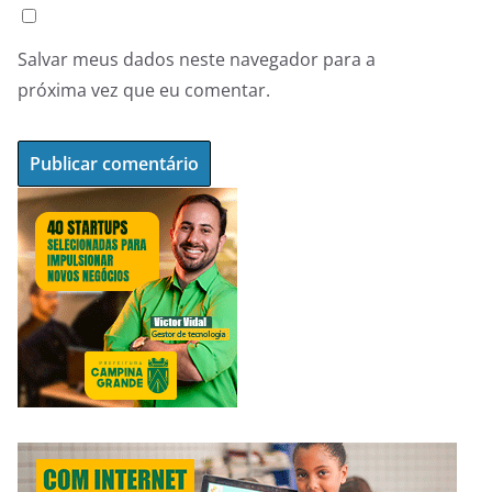
Salvar meus dados neste navegador para a
próxima vez que eu comentar.