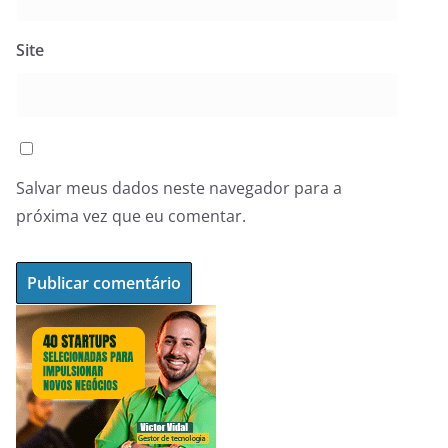
Site
Salvar meus dados neste navegador para a
próxima vez que eu comentar.