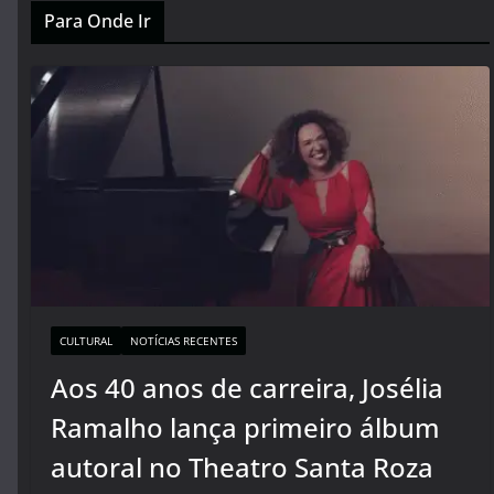
Para Onde Ir
CULTURAL
NOTÍCIAS RECENTES
Aos 40 anos de carreira, Josélia
Ramalho lança primeiro álbum
autoral no Theatro Santa Roza