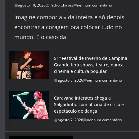
agosto 10, 2026
Pedro Chaves
nenhum comentário
Imagine compor a vida inteira e só depois
encontrar a coragem pra colocar tudo no
mundo. É o caso da
51º Festival de Inverno de Campina
Grande terá shows, teatro, dança,
cinema e cultura popular
agosto 8, 2026
nenhum comentário
Caravana Interatos chega a
Salgadinho com oficina de circo e
espetáculo de dança
agosto 7, 2026
nenhum comentário