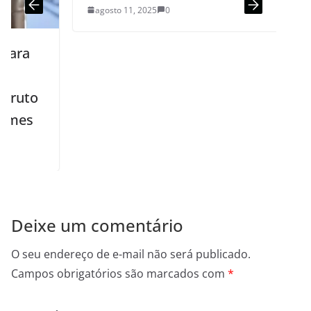
agosto 11, 2025
0
Deixe um comentário
O seu endereço de e-mail não será publicado.
Campos obrigatórios são marcados com
*