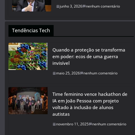
junho 3, 2026
nenhum comentário
Tendências Tech
Quando a proteção se transforma
em poder: ecos de uma guerra
invisível
maio 25, 2026
nenhum comentário
Time feminino vence hackathon de
IA em João Pessoa com projeto
voltado à inclusão de alunos
autistas
novembro 11, 2025
nenhum comentário