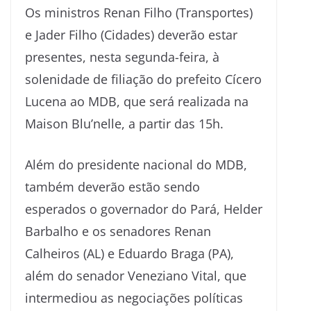
Os ministros Renan Filho (Transportes)
e Jader Filho (Cidades) deverão estar
presentes, nesta segunda-feira, à
solenidade de filiação do prefeito Cícero
Lucena ao MDB, que será realizada na
Maison Blu’nelle, a partir das 15h.
Além do presidente nacional do MDB,
também deverão estão sendo
esperados o governador do Pará, Helder
Barbalho e os senadores Renan
Calheiros (AL) e Eduardo Braga (PA),
além do senador Veneziano Vital, que
intermediou as negociações políticas