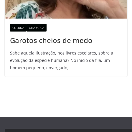
COLUNA
GISA VEIGA
Garotos cheios de medo
Sabe aquela ilustração, nos livros escolares, sobre a
evolução da espécie humana? No início da fila, um
homem pequeno, envergado,