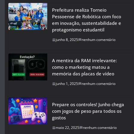
Prefeitura realiza Torneio
Pessoense de Robótica com foco
em inovação, sustentabilidade e
protagonismo estudantil
junho 8, 2025
nenhum comentário
A mentira da RAM irrelevante:
como o marketing matou a
memória das placas de vídeo
junho 1, 2025
nenhum comentário
Prepare os controles! Junho chega
com jogos de peso para todos os
gostos
maio 22, 2025
nenhum comentário