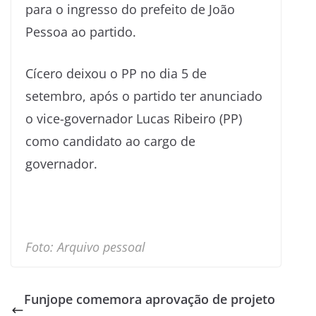
para o ingresso do prefeito de João
Pessoa ao partido.
Cícero deixou o PP no dia 5 de
setembro, após o partido ter anunciado
o vice-governador Lucas Ribeiro (PP)
como candidato ao cargo de
governador.
Foto: Arquivo pessoal
Funjope comemora aprovação de projeto