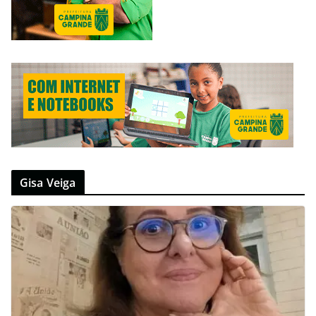
Gisa Veiga