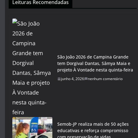
Leituras Recomendadas
São João 2026 de Campina Grande
tem Dorgival Dantas, Sâmya Maia e
projeto À Vontade nesta quinta-feira
junho 4, 2026
nenhum comentário
Semob-JP realiza mais de 50 ações
educativas e reforça compromisso
com preservação de vidas