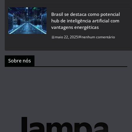
Brasil se destaca como potencial
hub de inteligência artificial com
vantagens energéticas
maio 22, 2025
nenhum comentário
Sobre nós