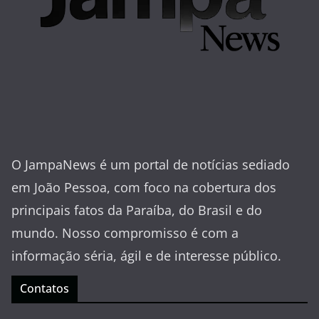
O JampaNews é um portal de notícias sediado
em João Pessoa, com foco na cobertura dos
principais fatos da Paraíba, do Brasil e do
mundo. Nosso compromisso é com a
informação séria, ágil e de interesse público.
Contatos