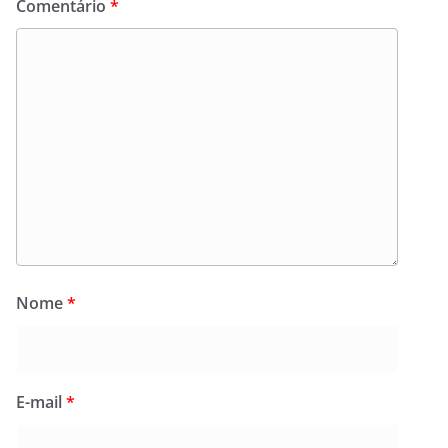
Comentário
*
Nome
*
E-mail
*