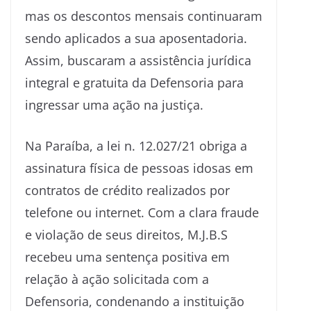
mas os descontos mensais continuaram
sendo aplicados a sua aposentadoria.
Assim, buscaram a assistência jurídica
integral e gratuita da Defensoria para
ingressar uma ação na justiça.
Na Paraíba, a lei n. 12.027/21 obriga a
assinatura física de pessoas idosas em
contratos de crédito realizados por
telefone ou internet. Com a clara fraude
e violação de seus direitos, M.J.B.S
recebeu uma sentença positiva em
relação à ação solicitada com a
Defensoria, condenando a instituição