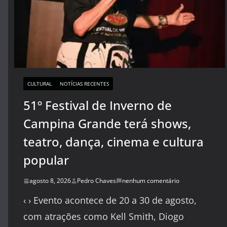
CULTURAL
NOTÍCIAS RECENTES
51º Festival de Inverno de
Campina Grande terá shows,
teatro, dança, cinema e cultura
popular
agosto 8, 2026
Pedro Chaves
nenhum comentário
‹ › Evento acontece de 20 a 30 de agosto,
com atrações como Kell Smith, Diogo