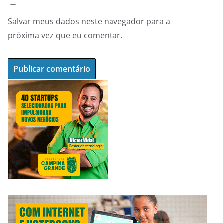
Salvar meus dados neste navegador para a
próxima vez que eu comentar.