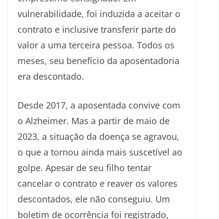
vulnerabilidade, foi induzida a aceitar o
contrato e inclusive transferir parte do
valor a uma terceira pessoa. Todos os
meses, seu benefício da aposentadoria
era descontado.
Desde 2017, a aposentada convive com
o Alzheimer. Mas a partir de maio de
2023, a situação da doença se agravou,
o que a tornou ainda mais suscetível ao
golpe. Apesar de seu filho tentar
cancelar o contrato e reaver os valores
descontados, ele não conseguiu. Um
boletim de ocorrência foi registrado,