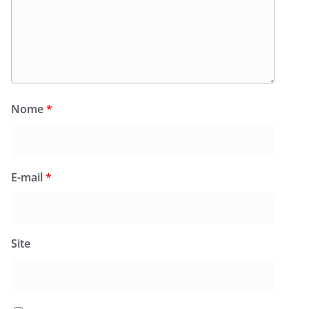
Nome
*
E-mail
*
Site