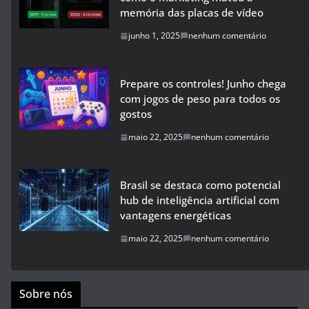
memória das placas de vídeo
junho 1, 2025
nenhum comentário
Prepare os controles! Junho chega
com jogos de peso para todos os
gostos
maio 22, 2025
nenhum comentário
Brasil se destaca como potencial
hub de inteligência artificial com
vantagens energéticas
maio 22, 2025
nenhum comentário
Sobre nós