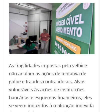
As fragilidades impostas pela velhice
não anulam as ações de tentativa de
golpe e fraudes contra idosos. Alvos
vulneráveis às ações de instituições
bancárias e esquemas financeiros, eles
se veem induzidos à realização indevida