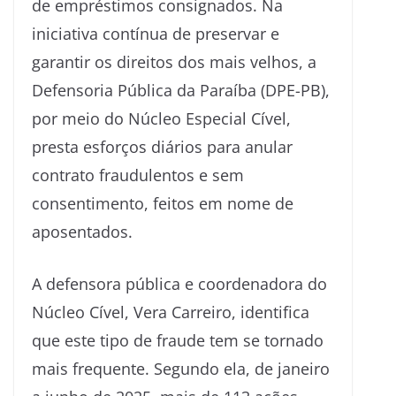
de empréstimos consignados. Na
iniciativa contínua de preservar e
garantir os direitos dos mais velhos, a
Defensoria Pública da Paraíba (DPE-PB),
por meio do Núcleo Especial Cível,
presta esforços diários para anular
contrato fraudulentos e sem
consentimento, feitos em nome de
aposentados.
A defensora pública e coordenadora do
Núcleo Cível, Vera Carreiro, identifica
que este tipo de fraude tem se tornado
mais frequente. Segundo ela, de janeiro