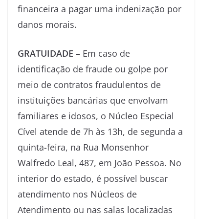
financeira a pagar uma indenização por
danos morais.
GRATUIDADE –
Em caso de
identificação de fraude ou golpe por
meio de contratos fraudulentos de
instituições bancárias que envolvam
familiares e idosos, o Núcleo Especial
Cível atende de 7h às 13h, de segunda a
quinta-feira, na Rua Monsenhor
Walfredo Leal, 487, em João Pessoa. No
interior do estado, é possível buscar
atendimento nos Núcleos de
Atendimento ou nas salas localizadas