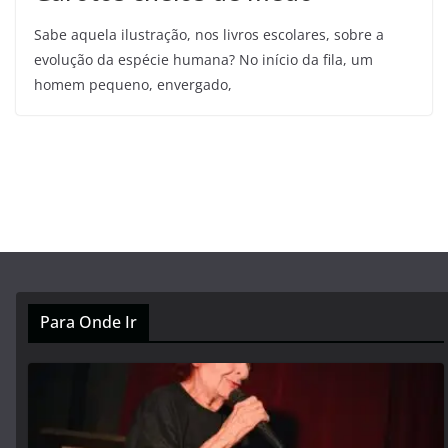
Sabe aquela ilustração, nos livros escolares, sobre a
evolução da espécie humana? No início da fila, um
homem pequeno, envergado,
Para Onde Ir