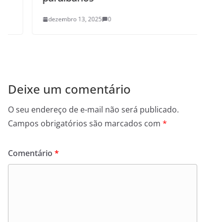
dezembro 13, 2025
0
Deixe um comentário
O seu endereço de e-mail não será publicado.
Campos obrigatórios são marcados com
*
Comentário
*