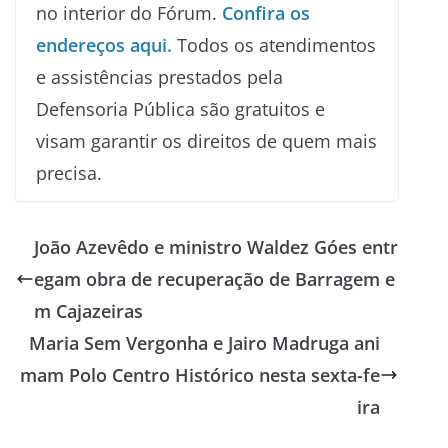
no interior do Fórum.
Confira os
endereços aqui.
Todos os atendimentos
e assistências prestados pela
Defensoria Pública são gratuitos e
visam garantir os direitos de quem mais
precisa.
João Azevêdo e ministro Waldez Góes entr
egam obra de recuperação de Barragem e
m Cajazeiras
Maria Sem Vergonha e Jairo Madruga ani
mam Polo Centro Histórico nesta sexta-fe
ira