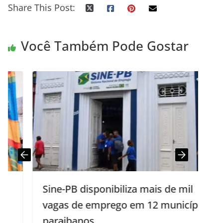
Share This Post:
Você Também Pode Gostar
Sine-PB disponibiliza mais de mil
vagas de emprego em 12 municípios
paraibanos